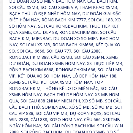
DỰ ĐOÁN XỔ SỐ MIỀN BẮC HÔM NAY, CẦU BẠCH KIM,
SOI CÂU XSMB, SOI CAU XSMB VIP, THAM KHẢO XSMB,
BẠCH THỦ LÔ ĐẸP NHẤT HÔM NAY, DỰ ĐOÁN GIẢI ĐẶC
BIỆT HÔM NAY, RỒNG BẠCH KIM 7777, SOI CAU 188, XO
SỐ HÔM NAY, SOI CAU RONGBACHKIM, TRUC TIEP KET
QUA XSMB, CAU DEP 88, RONGBACHKIM888, SOI CẦU
BACH KIM, MIENBAC, DU DOAN XO SO MIEN BAC HOM
NAY, SOI CAU XS MB, RONG BACH KIM666, KẾT QUA XO
SO, SOI CAU 6666, SOI CAU 777, SOI CẦU 2888,
RONGBACHKIM 888, CẦU XSMB, SOI CẦU XSMN, XSMB
DỰ ĐOÁN, DU ĐOAN XSMB HOM NAY, XS TRỰC TIẾP MB,
RỒNG BẠCH KIM 6868, RONGBACHKIM 666, SOI CẦU MB
VIP, KẾT QUA XO SO HOM NAY, LÔ ĐẸP HÔM NAY 188,
XSMB SOI CẦU, KET QUA XSMB HÔM NAY, TOP
RONGBACHKIM, THỐNG KÊ LOTO MIỀN BẮC, SOI CÂU
XSMB HÔM NAY, BẠCH THỦ DE HÔM NAY, XS MB HOM
QUA, SOI CAU 888 2NHAY MIEN PHI, XO SÔ MB, SOI CÂU,
CẦU BẠCH THỦ, SOMIENBAC, XÔ SỐ MB, SỐ XO MB, SOI
CAU VIP 888, SOI CẦU VIP MB, DỰ ĐOÁN KQXS, SOI CAU
WIN 2888, CẦU 888, XOSO HOM NAY, CẦU 666, XSKTMB
NGÀY HÔM NAY, SOI CÂU RÔNG BACH KIM, SOI CẦU WIN
2888, SOI RÔNG BACH KIM, DU DOAN KQ XSMB, XO SỐ