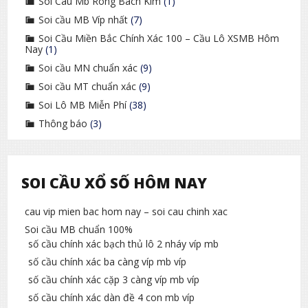
Soi Cau Mb Rong Bach Kim
(1)
Soi cầu MB Víp nhất
(7)
Soi Cầu Miền Bắc Chính Xác 100 – Cầu Lô XSMB Hôm
Nay
(1)
Soi cầu MN chuẩn xác
(9)
Soi cầu MT chuẩn xác
(9)
Soi Lô MB Miễn Phí
(38)
Thông báo
(3)
SOI CẦU XỔ SỐ HÔM NAY
cau vip mien bac hom nay – soi cau chinh xac
Soi cầu MB chuẩn 100%
số cầu chính xác bạch thủ lô 2 nháy víp mb
số cầu chính xác ba càng víp mb víp
số cầu chính xác cặp 3 càng víp mb víp
số cầu chính xác dàn đề 4 con mb víp