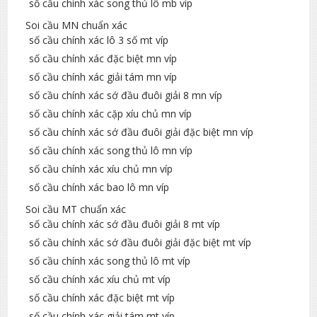
số cầu chính xác song thủ lô mb víp
Soi cầu MN chuẩn xác
số cầu chính xác lô 3 số mt víp
số cầu chính xác đặc biệt mn víp
số cầu chính xác giải tám mn víp
số cầu chính xác sớ đầu đuôi giải 8 mn víp
số cầu chính xác cặp xíu chủ mn víp
số cầu chính xác sớ đầu đuôi giải đặc biệt mn víp
số cầu chính xác song thủ lô mn víp
số cầu chính xác xíu chủ mn víp
số cầu chính xác bao lô mn víp
Soi cầu MT chuẩn xác
số cầu chính xác sớ đầu đuôi giải 8 mt víp
số cầu chính xác sớ đầu đuôi giải đặc biệt mt víp
số cầu chính xác song thủ lô mt víp
số cầu chính xác xíu chủ mt víp
số cầu chính xác đặc biệt mt víp
số cầu chính xác giải tám mt víp