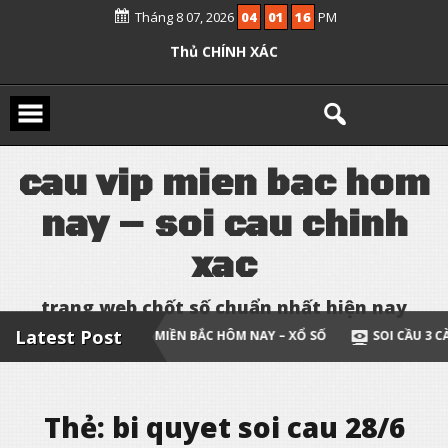
Miễn Phí Hôm Nay 100%
Skip
Tháng 8 07, 2026
04
01
16
PM
to
Soi Cầu 24h – Soi Cầu 247 – Soi Cầu Bạch
content
Thủ CHÍNH XÁC
Soi Cau Mb Rong Bach Kim
Giờ Vàng Chốt Số Miền Bắc Hôm Nay –
Xổ Số 666
c
a
u
v
i
p
m
i
e
n
b
a
c
h
o
m
n
a
y
–
s
o
i
c
a
u
c
h
i
n
h
x
a
c
t
r
a
n
g
w
e
b
c
h
ố
t
s
ố
c
h
u
ẩ
n
n
h
ấ
t
h
i
ệ
n
n
a
y
Latest Post
U BẠCH THỦ MIỀN BẮC HÔM NAY – XỔ SỐ
SOI CẦU 3 CÀNG 3 MIỀN 
Thẻ:
bi quyet soi cau 28/6