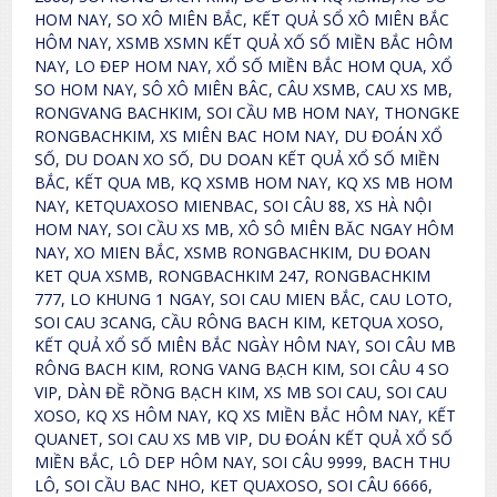
HOM NAY, SO XÔ MIÊN BẮC, KẾT QUẢ SỔ XÔ MIÊN BẮC
HÔM NAY, XSMB XSMN KẾT QUẢ XỐ SỐ MIỀN BẮC HÔM
NAY, LO ĐEP HOM NAY, XỔ SỐ MIỀN BẮC HOM QUA, XỔ
SO HOM NAY, SÔ XÔ MIÊN BÂC, CÂU XSMB, CAU XS MB,
RONGVANG BACHKIM, SOI CẦU MB HOM NAY, THONGKE
RONGBACHKIM, XS MIÊN BAC HOM NAY, DU ĐOÁN XỔ
SỐ, DU DOAN XO SỐ, DU DOAN KẾT QUẢ XỔ SỐ MIỀN
BẮC, KẾT QUA MB, KQ XSMB HOM NAY, KQ XS MB HOM
NAY, KETQUAXOSO MIENBAC, SOI CÂU 88, XS HÀ NỘI
HOM NAY, SOI CẦU XS MB, XÔ SÔ MIÊN BĂC NGAY HÔM
NAY, XO MIEN BẮC, XSMB RONGBACHKIM, DU ĐOAN
KET QUA XSMB, RONGBACHKIM 247, RONGBACHKIM
777, LO KHUNG 1 NGAY, SOI CAU MIEN BẮC, CAU LOTO,
SOI CAU 3CANG, CẦU RÔNG BACH KIM, KETQUA XOSO,
KẾT QUẢ XỔ SỐ MIÊN BẮC NGÀY HÔM NAY, SOI CÂU MB
RÔNG BACH KIM, RONG VANG BẠCH KIM, SOI CÂU 4 SO
VIP, DÀN ĐỀ RỒNG BẠCH KIM, XS MB SOI CAU, SOI CAU
XOSO, KQ XS HÔM NAY, KQ XS MIỀN BẮC HÔM NAY, KẾT
QUANET, SOI CAU XS MB VIP, DU ĐOÁN KẾT QUẢ XỔ SỐ
MIỀN BẮC, LÔ DEP HÔM NAY, SOI CÂU 9999, BACH THU
LÔ, SOI CẦU BAC NHO, KET QUAXOSO, SOI CÂU 6666,