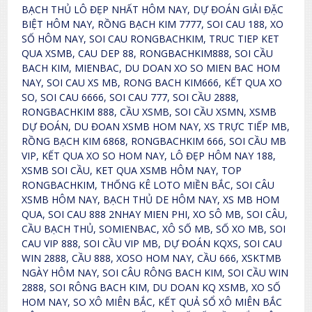
BẠCH THỦ LÔ ĐẸP NHẤT HÔM NAY, DỰ ĐOÁN GIẢI ĐẶC
BIỆT HÔM NAY, RỒNG BẠCH KIM 7777, SOI CAU 188, XO
SỐ HÔM NAY, SOI CAU RONGBACHKIM, TRUC TIEP KET
QUA XSMB, CAU DEP 88, RONGBACHKIM888, SOI CẦU
BACH KIM, MIENBAC, DU DOAN XO SO MIEN BAC HOM
NAY, SOI CAU XS MB, RONG BACH KIM666, KẾT QUA XO
SO, SOI CAU 6666, SOI CAU 777, SOI CẦU 2888,
RONGBACHKIM 888, CẦU XSMB, SOI CẦU XSMN, XSMB
DỰ ĐOÁN, DU ĐOAN XSMB HOM NAY, XS TRỰC TIẾP MB,
RỒNG BẠCH KIM 6868, RONGBACHKIM 666, SOI CẦU MB
VIP, KẾT QUA XO SO HOM NAY, LÔ ĐẸP HÔM NAY 188,
XSMB SOI CẦU, KET QUA XSMB HÔM NAY, TOP
RONGBACHKIM, THỐNG KÊ LOTO MIỀN BẮC, SOI CÂU
XSMB HÔM NAY, BẠCH THỦ DE HÔM NAY, XS MB HOM
QUA, SOI CAU 888 2NHAY MIEN PHI, XO SÔ MB, SOI CÂU,
CẦU BẠCH THỦ, SOMIENBAC, XÔ SỐ MB, SỐ XO MB, SOI
CAU VIP 888, SOI CẦU VIP MB, DỰ ĐOÁN KQXS, SOI CAU
WIN 2888, CẦU 888, XOSO HOM NAY, CẦU 666, XSKTMB
NGÀY HÔM NAY, SOI CÂU RÔNG BACH KIM, SOI CẦU WIN
2888, SOI RÔNG BACH KIM, DU DOAN KQ XSMB, XO SỐ
HOM NAY, SO XÔ MIÊN BẮC, KẾT QUẢ SỔ XÔ MIÊN BẮC