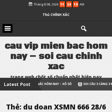
Skip
Miễn Phí Hôm Nay 100%
Tháng 8 08, 2026
11
24
20
AM
to
content
Soi Cầu 24h – Soi Cầu 247 – Soi Cầu Bạch
Thủ CHÍNH XÁC
Soi Cau Mb Rong Bach Kim
Giờ Vàng Chốt Số Miền Bắc Hôm Nay –
Xổ Số 666
c
a
u
v
i
p
m
i
e
n
b
a
c
h
o
m
n
a
y
–
s
o
i
c
a
u
c
h
i
n
h
x
a
c
t
r
a
n
g
w
e
b
c
h
ố
t
s
ố
c
h
u
ẩ
n
n
h
ấ
t
h
i
ệ
n
n
a
y
Latest Post
H THỦ MIỀN BẮC HÔM NAY – XỔ SỐ
SOI CẦU 3 CÀNG 3 MIỀN TỶ LỆ 
Thẻ:
du doan XSMN 666 28/6