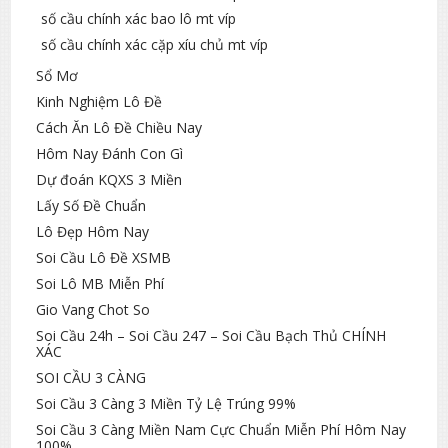
số cầu chính xác bao lô mt víp
số cầu chính xác cặp xíu chủ mt víp
Sổ Mơ
Kinh Nghiệm Lô Đề
Cách Ăn Lô Đề Chiều Nay
Hôm Nay Đánh Con Gì
Dự đoán KQXS 3 Miền
Lấy Số Đề Chuẩn
Lô Đẹp Hôm Nay
Soi Cầu Lô Đề XSMB
Soi Lô MB Miễn Phí
Gio Vang Chot So
Soi Cầu 24h – Soi Cầu 247 – Soi Cầu Bạch Thủ CHÍNH
XÁC
SOI CẦU 3 CÀNG
Soi Cầu 3 Càng 3 Miền Tỷ Lệ Trúng 99%
Soi Cầu 3 Càng Miền Nam Cực Chuẩn Miễn Phí Hôm Nay
100%