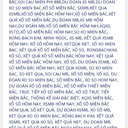
BẮC,SOI CAU MIEN PHI 888,DU DOAN XS MB,DU DOAN
XO SO MIEN BAC,XỔ SỐ MIỀN BẮC, SXMB,KẾT QUA
XSMB,XỔ SỐ MIÊN BẮC HÔM NAY,XÔ SÔ MIÊN BĂC,KẾT
QUẢ XỔ SỐ MIỀN BẮC,DU ĐOAN MB,XS MB HÔM
NAY,DỰ ĐOÁN MB,XỔ SỐ MIỀN BẮC HÔM NAY,KQXS,
XSTD,XÔ SỐ MIỀN BẮC HÔM NAY,SO XO MIEN BẮC,
RONG BACH KIM, MINH NGOC, XS MB, KÊT QUẢ XSMB
HÔM NAY, XỔ SỐ HÔM NAY, KETQUA NET, SỐ XO MIEN
BAC, KẾT QUẢ XỔ SỐ MIÊN BẮC, XÔ SO, RONGBACHKIM,
XỔ SÔ, KẾT QUẢ XỔ SỐ MIỀN BẮC HÔM NAY, KẾT QUẢ
XỔ SỐ MIÊN BẮC HÔM NAY, XỔ SỐ, DU DOAN XSMB, XÔ
SÔ MIÊN BĂC HÔM NAY, KET QUA XSMB, SO XO MIEN
BAC, SO KET QUA, SOI CAU MB, XỔ SỐ MIỀN, SỐ XO, DU
ĐOAN XO SO MIEN BAC, SỐ MIỀN BẮC, XO SO HOM NAY,
DỰ ĐOÁN XỔ SỐ MIỀN BẮC, XỔ SỐ KIẾN THIẾT MIỀN
BẮC, TRỰC TIẾP XỔ SỐ MIỀN BẮC, XỔ SỐ TRỰC TIẾP
MIỀN BẮC, THỐNG KÊ GIẢI ĐẶC BIỆT, KQXS MIỀN BẮC,
XÔ SỐ HÔM NAY, XSMB HÔM NAY, XỔ SỐ MIỀN BẮC
HÔM QUA, SỔ KẾT QUẢ, DỰ ĐOÁN XSMB, XO SỐ MB,
KET QUA XO SO MIEN BAC, RÔNG BACH KIM, KẾT QUẢ
XSMB, KET QUA XO SO, KẾT QUẢ NET, DU DOAN MB,
KẾT QUẢ XỔ SỐ MIỀN BẮC NGÀY HÔM NAY, XỔ SỐ MIỀN