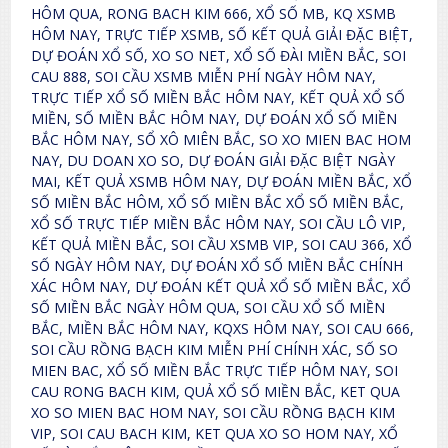
HÔM QUA, RONG BACH KIM 666, XỔ SỐ MB, KQ XSMB
HÔM NAY, TRỰC TIẾP XSMB, SỐ KẾT QUẢ GIẢI ĐẶC BIỆT,
DỰ ĐOÁN XỔ SỐ, XO SO NET, XỔ SỐ ĐÀI MIỀN BẮC, SOI
CAU 888, SOI CẦU XSMB MIỄN PHÍ NGÀY HÔM NAY,
TRỰC TIẾP XỔ SỐ MIỀN BẮC HÔM NAY, KẾT QUẢ XỔ SỐ
MIỀN, SỐ MIỀN BẮC HÔM NAY, DỰ ĐOÁN XỔ SỐ MIỀN
BẮC HÔM NAY, SỔ XÔ MIÊN BẮC, SO XO MIEN BAC HOM
NAY, DU DOAN XO SO, DỰ ĐOÁN GIẢI ĐẶC BIỆT NGÀY
MAI, KẾT QUẢ XSMB HÔM NAY, DỰ ĐOÁN MIỀN BẮC, XỔ
SỐ MIỀN BẮC HÔM, XỔ SỐ MIỀN BẮC XỔ SỐ MIỀN BẮC,
XỔ SỐ TRỰC TIẾP MIỀN BẮC HÔM NAY, SOI CẦU LÔ VIP,
KẾT QUẢ MIỀN BẮC, SOI CẦU XSMB VIP, SOI CAU 366, XỔ
SỐ NGÀY HÔM NAY, DỰ ĐOÁN XỔ SỐ MIỀN BẮC CHÍNH
XÁC HÔM NAY, DỰ ĐOÁN KẾT QUẢ XỔ SỐ MIỀN BẮC, XỔ
SỐ MIỀN BẮC NGÀY HÔM QUA, SOI CẦU XỔ SỐ MIỀN
BẮC, MIỀN BẮC HÔM NAY, KQXS HÔM NAY, SOI CAU 666,
SOI CẦU RỒNG BẠCH KIM MIỄN PHÍ CHÍNH XÁC, SỐ SO
MIEN BAC, XỔ SỐ MIỀN BẮC TRỰC TIẾP HÔM NAY, SOI
CAU RONG BACH KIM, QUẢ XỔ SỐ MIỀN BẮC, KET QUA
XO SO MIEN BAC HOM NAY, SOI CẦU RỒNG BẠCH KIM
VIP, SOI CAU BACH KIM, KET QUA XO SO HOM NAY, XỔ