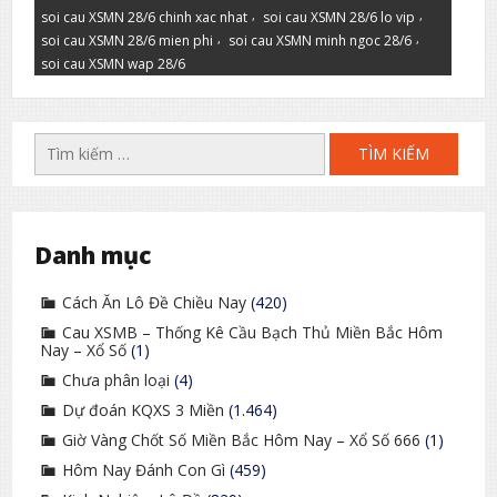
,
,
soi cau XSMN 28/6 chinh xac nhat
soi cau XSMN 28/6 lo vip
,
,
soi cau XSMN 28/6 mien phi
soi cau XSMN minh ngoc 28/6
soi cau XSMN wap 28/6
Tìm
kiếm
cho:
Danh mục
Cách Ăn Lô Đề Chiều Nay
(420)
Cau XSMB – Thống Kê Cầu Bạch Thủ Miền Bắc Hôm
Nay – Xổ Số
(1)
Chưa phân loại
(4)
Dự đoán KQXS 3 Miền
(1.464)
Giờ Vàng Chốt Số Miền Bắc Hôm Nay – Xổ Số 666
(1)
Hôm Nay Đánh Con Gì
(459)