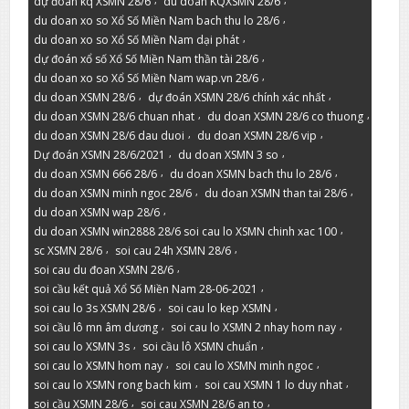
dự đoán kq XSMN 28/6
du doan KQXSMN 28/6
,
du doan xo so Xổ Số Miền Nam bach thu lo 28/6
,
du doan xo so Xổ Số Miền Nam dại phát
,
dự đoán xổ số Xổ Số Miền Nam thần tài 28/6
,
du doan xo so Xổ Số Miền Nam wap.vn 28/6
,
,
du doan XSMN 28/6
dự đoán XSMN 28/6 chính xác nhất
,
,
du doan XSMN 28/6 chuan nhat
du doan XSMN 28/6 co thuong
,
,
du doan XSMN 28/6 dau duoi
du doan XSMN 28/6 vip
,
,
Dự đoán XSMN 28/6/2021
du doan XSMN 3 so
,
,
du doan XSMN 666 28/6
du doan XSMN bach thu lo 28/6
,
,
du doan XSMN minh ngoc 28/6
du doan XSMN than tai 28/6
,
du doan XSMN wap 28/6
,
du doan XSMN win2888 28/6 soi cau lo XSMN chinh xac 100
,
,
sc XSMN 28/6
soi cau 24h XSMN 28/6
,
soi cau du đoan XSMN 28/6
,
soi cầu kết quả Xổ Số Miền Nam 28-06-2021
,
,
soi cau lo 3s XSMN 28/6
soi cau lo kep XSMN
,
,
soi cầu lô mn âm dương
soi cau lo XSMN 2 nhay hom nay
,
,
soi cau lo XSMN 3s
soi cầu lô XSMN chuẩn
,
,
soi cau lo XSMN hom nay
soi cau lo XSMN minh ngoc
,
,
soi cau lo XSMN rong bach kim
soi cau XSMN 1 lo duy nhat
,
,
soi cầu XSMN 28/6
soi cau XSMN 28/6 an to