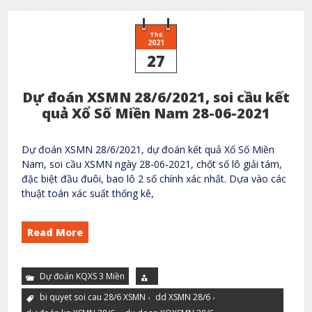
Th6
2021
27
Dự đoán XSMN 28/6/2021, soi cầu kết
quả Xổ Số Miền Nam 28-06-2021
Dự đoán XSMN 28/6/2021, dự đoán kết quả Xổ Số Miền
Nam, soi cầu XSMN ngày 28-06-2021, chốt số lô giải tám,
đặc biệt đầu đuôi, bao lô 2 số chính xác nhất. Dựa vào các
thuật toán xác suất thống kê,
Read More
Dự đoán KQXS 3 Miền
,
,
bi quyet soi cau 28/6 XSMN
dd XSMN 28/6
,
,