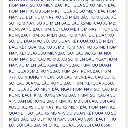
HOM NAY, SO XÔ MIÊN BẮC, KẾT QUẢ SỔ XÔ MIÊN BẮC
HÔM NAY, XSMB XSMN KẾT QUẢ XỐ SỐ MIỀN BẮC HÔM
NAY, LO ĐEP HOM NAY, XỔ SỐ MIỀN BẮC HOM QUA, XỔ
SO HOM NAY, SÔ XÔ MIÊN BÂC, CÂU XSMB, CAU XS MB,
RONGVANG BACHKIM, SOI CẦU MB HOM NAY, THONGKE
RONGBACHKIM, XS MIÊN BAC HOM NAY, DU ĐOÁN XỔ
SỐ, DU DOAN XO SỐ, DU DOAN KẾT QUẢ XỔ SỐ MIỀN
BẮC, KẾT QUA MB, KQ XSMB HOM NAY, KQ XS MB HOM
NAY, KETQUAXOSO MIENBAC, SOI CÂU 88, XS HÀ NỘI
HOM NAY, SOI CẦU XS MB, XÔ SÔ MIÊN BĂC NGAY HÔM
NAY, XO MIEN BẮC, XSMB RONGBACHKIM, DU ĐOAN
KET QUA XSMB, RONGBACHKIM 247, RONGBACHKIM
777, LO KHUNG 1 NGAY, SOI CAU MIEN BẮC, CAU LOTO,
SOI CAU 3CANG, CẦU RÔNG BACH KIM, KETQUA XOSO,
KẾT QUẢ XỔ SỐ MIÊN BẮC NGÀY HÔM NAY, SOI CÂU MB
RÔNG BACH KIM, RONG VANG BẠCH KIM, SOI CÂU 4 SO
VIP, DÀN ĐỀ RỒNG BẠCH KIM, XS MB SOI CAU, SOI CAU
XOSO, KQ XS HÔM NAY, KQ XS MIỀN BẮC HÔM NAY, KẾT
QUANET, SOI CAU XS MB VIP, DU ĐOÁN KẾT QUẢ XỔ SỐ
MIỀN BẮC, LÔ DEP HÔM NAY, SOI CÂU 9999, BACH THU
LÔ, SOI CẦU BAC NHO, KET QUAXOSO, SOI CÂU 6666,