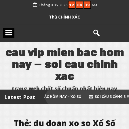
Skip
Miễn Phí Hôm Nay 100%
Tháng 8 06, 2026
12
08
40
AM
to
content
Soi Cầu 24h – Soi Cầu 247 – Soi Cầu Bạch
Thủ CHÍNH XÁC
Soi Cau Mb Rong Bach Kim
Giờ Vàng Chốt Số Miền Bắc Hôm Nay –
Xổ Số 666
c
a
u
v
i
p
m
i
e
n
b
a
c
h
o
m
n
a
y
–
s
o
i
c
a
u
c
h
i
n
h
x
a
c
t
r
a
n
g
w
e
b
c
h
ố
t
s
ố
c
h
u
ẩ
n
n
h
ấ
t
h
i
ệ
n
n
a
y
Latest Post
 THỦ MIỀN BẮC HÔM NAY – XỔ SỐ
SOI CẦU 3 CÀNG 3 MIỀN TỶ LỆ T
Thẻ:
du doan xo so Xổ Số