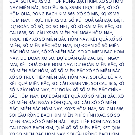
QUA, SOI CAU XSMB, TOP RỒNG BẠCH KIM, XỔ SỐ HÔM
NAY MIỀN BẮC, SOI CÂU 366, XSMB TRỰC TIẾP, XỔ SỐ
HÔM QUA, RONG BACH KIM 666, XỔ SỐ MB, KQ XSMB
HÔM NAY, TRỰC TIẾP XSMB, SỐ KẾT QUẢ GIẢI ĐẶC BIỆT,
DỰ ĐOÁN XỔ SỐ, XO SO NET, XỔ SỐ ĐÀI MIỀN BẮC, SOI
CAU 888, SOI CẦU XSMB MIỄN PHÍ NGÀY HÔM NAY,
TRỰC TIẾP XỔ SỐ MIỀN BẮC HÔM NAY, KẾT QUẢ XỔ SỐ
MIỀN, SỐ MIỀN BẮC HÔM NAY, DỰ ĐOÁN XỔ SỐ MIỀN
BẮC HÔM NAY, SỔ XÔ MIÊN BẮC, SO XO MIEN BAC HOM
NAY, DU DOAN XO SO, DỰ ĐOÁN GIẢI ĐẶC BIỆT NGÀY
MAI, KẾT QUẢ XSMB HÔM NAY, DỰ ĐOÁN MIỀN BẮC, XỔ
SỐ MIỀN BẮC HÔM, XỔ SỐ MIỀN BẮC XỔ SỐ MIỀN BẮC,
XỔ SỐ TRỰC TIẾP MIỀN BẮC HÔM NAY, SOI CẦU LÔ VIP,
KẾT QUẢ MIỀN BẮC, SOI CẦU XSMB VIP, SOI CAU 366, XỔ
SỐ NGÀY HÔM NAY, DỰ ĐOÁN XỔ SỐ MIỀN BẮC CHÍNH
XÁC HÔM NAY, DỰ ĐOÁN KẾT QUẢ XỔ SỐ MIỀN BẮC, XỔ
SỐ MIỀN BẮC NGÀY HÔM QUA, SOI CẦU XỔ SỐ MIỀN
BẮC, MIỀN BẮC HÔM NAY, KQXS HÔM NAY, SOI CAU 666,
SOI CẦU RỒNG BẠCH KIM MIỄN PHÍ CHÍNH XÁC, SỐ SO
MIEN BAC, XỔ SỐ MIỀN BẮC TRỰC TIẾP HÔM NAY, SOI
CAU RONG BACH KIM, QUẢ XỔ SỐ MIỀN BẮC, KET QUA
XO SO MIEN BAC HOM NAY, SOI CẦU RỒNG BẠCH KIM