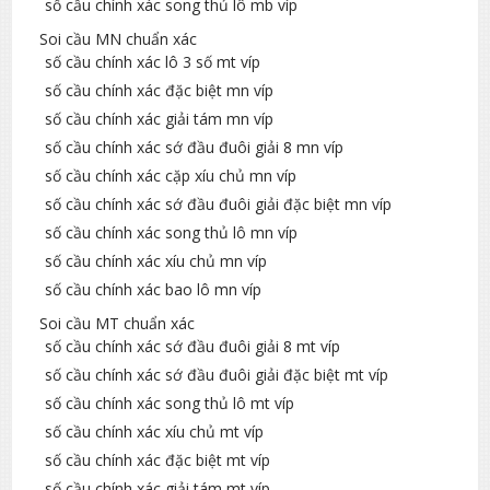
số cầu chính xác song thủ lô mb víp
Soi cầu MN chuẩn xác
số cầu chính xác lô 3 số mt víp
số cầu chính xác đặc biệt mn víp
số cầu chính xác giải tám mn víp
số cầu chính xác sớ đầu đuôi giải 8 mn víp
số cầu chính xác cặp xíu chủ mn víp
số cầu chính xác sớ đầu đuôi giải đặc biệt mn víp
số cầu chính xác song thủ lô mn víp
số cầu chính xác xíu chủ mn víp
số cầu chính xác bao lô mn víp
Soi cầu MT chuẩn xác
số cầu chính xác sớ đầu đuôi giải 8 mt víp
số cầu chính xác sớ đầu đuôi giải đặc biệt mt víp
số cầu chính xác song thủ lô mt víp
số cầu chính xác xíu chủ mt víp
số cầu chính xác đặc biệt mt víp
số cầu chính xác giải tám mt víp