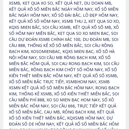
XSMB, KET QUA XO SO, KẾT QUẢ NET, DU DOAN MB,
KẾT QUẢ XỔ SỐ MIỀN BẮC NGÀY HÔM NAY, XỔ SỐ MIỀN
BẮC NGÀY HÔM NAY, XỔ SỐ ĐÀI BẮC, LÔ ĐẸP HÔM NAY,
KẾT QUẢ XỔ SỐ HÔM NAY, XSMB THU 2, KET QUA SO XO,
KQXS MIEN BẮC, SOI CẦU XSMB, KẾT QUẢ XỔ SỐ MB, XÔ
SỐ HÔM NAY MIỀN BẮC, KET QUA SO XO MIEN BAC, SOI
CẦU DỰ ĐOÁN XSMB CHÍNH XÁC 100, DU ĐOÁN MB, SOI
CẦU 888, THỐNG KÊ XỔ SỐ MIỀN BẮC, SOI CẦU RỒNG
BẠCH KIM, XOSOMIENBAC, KQXS MIEN BAC, XỔ SỐ HÀ
NỘI HÔM NAY, SOI CẦU MB RỒNG BẠCH KIM, XỔ SỐ
MIỀN BẮC HÔM QUẢ, SOI CAU RONG BẠCH KIM, SOI CẦU
MIỀN BẮC, RỒNG BẠCH KIM CHỐT SỐ HÔM NAY, XỔ SỐ
KIẾN THIẾT MIỀN BẮC HÔM NAY, KẾT QUẢ XỔ SỐ XSMB,
XỔ SỐ MIỀN BẮC TRỰC TIẾP, XSMBHOM NAY, XSMB
XSMN KẾT QUẢ XỔ SỐ MIỀN BẮC HÔM NAY, RONG BẠCH
KIM, THỐNG KÊ XSMB, XỔ SỐ KIẾN THIẾT MIÊN BẮC, SOI
CẦU MIỄN PHÍ 888, XO SO MIEN BAC HOM NAY, SỔ XÔ
MIÊN BẮC HÔM NAY, SOI CẦU 666, TRỰC TIẾP KẾT QUẢ
XỔ SỐ MIỀN BẮC, CAU MB, RÔNG BẠCH KIM, KẾT QUẢ
XỔ SỐ KIẾN THIẾT MIỀN BẮC, KQXSMB HÔM NAY, DỰ
ĐOÁN SỐ DE HÔM NAY, KẾT QUẢ XỔ SỐ MIỀN BẮC HÔM