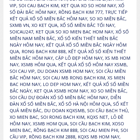
VIP, SOI CAU BACH KIM, KET QUA XO SO HOM NAY, XỔ
SỐ ĐÀI BẮC HÔM NAY, RỒNG BẠCH KIM 777, TRỰC TIẾP
KẾT QUẢ XỔ SỐ MIỀN BẮC HÔM NAY, SO XO MIỀN BẮC,
SXMB VN, XO KET QUA, XỔ SỐ MIỀN BẮC TỐI NAY,
SOICAU247, KET QUA SO XO MIEN BAC HOM NAY, XỔ SỐ
MIỀN NAM MIỀN BẮC, XỔ SỐ KIẾN THIẾT MIỀN BẮC
NGÀY HÔM NAY, KẾT QUẢ XỔ SỐ MIỀN BẮC NGÀY HÔM
QUA, RONG BACH KIM 888, KẾT QUẢ XỔ SỐ KIẾN THIẾT
MIỀN BẮC HÔM NAY, CẶP LÔ ĐẸP HÔM NAY, XS MB HOM
NAY, XSMB HÔM QUA, KẾT QUẢ XỔ SỐ HÔM NAY XSMB,
SOI CAU VIP, DU DOAN XSMB HOM NAY, SOI CẦU MIỀN
BẮC HÔM NAY, SOI CAU MB RONG BACH KIM, XS MIEN
BAC HOM NAY, LO DEP HOM NAY, KẾT QUẢ XỔ SỐ MIỀN
BẮC NGÀY, KET QUA XSMB HOM NAY, XO SO MIỀN BẮC,
SOI CẦU DỰ ĐOÁN XỔ SỐ MIỀN BẮC HÔM NAY, DIỄN
ĐÀN XỔ SỐ MIỀN BẮC, XỔ SỐ HÀ NỘI HÔM QUA, SỔ KẾT
QUẢ MIỀN BẮC, DU DOAN KQXSMB, SOI CẦU BẠCH THỦ,
XO MIEN BAC, SOI RONG BACH KIM, KQXS NET, LÔ ĐỀ
HÔM NAY, XSMB HOM QUA, SOI CẦU BẠCH KIM, XOSO
MIEN BAC, RỒNG BẠCH KIM 888, SOI CAU MIEN PHI, SOI
CẦU VIP, RỒNG BẠCH KIM 2888, KQXS MB HOM NAY,