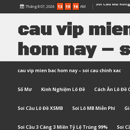
Skip
Tháng 8 07, 2026
12
10
17
AM
to
Soi Cau Mb Ron
content
Giờ Vàng Chốt S
c
a
u
v
i
p
m
i
e
Xổ Số 666
h
o
m
n
a
y
–
c
h
i
n
h
x
a
c
cau vip mien bac hom nay – soi cau chinh xac
t
r
a
n
g
w
e
b
c
h
ố
t
s
ố
c
h
u
ẩ
n
n
h
ấ
t
h
i
ệ
n
n
a
y
Sổ Mơ
Kinh Nghiệm Lô Đề
Cách Ăn Lô Đề 
Soi Cầu Lô Đề XSMB
Soi Lô MB Miễn Phí
Gi
Soi Cầu 3 Càng 3 Miền Tỷ Lệ Trúng 99%
Soi C