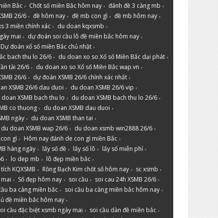
,
,
,
miền Bắc
Chốt số miền Bắc hôm nay
đánh đề 3 càng mb
,
,
,
,
XSMB 26/6
đề hôm nay
đề mb con gì
đề mb hôm nay
,
,
s 3 miền chính xác
du doan kqxsmb
,
,
ngày mai
dự đoán soi cầu lô đề miền bắc hôm nay
,
Dự đoán xổ số miền Bắc chủ nhật
,
,
ắc bach thu lo 26/6
du doan xo so Xổ số Miền Bắc dại phát
,
,
ần tài 26/6
du doan xo so Xổ số Miền Bắc wap.vn
,
,
XSMB 26/6
dự đoán XSMB 26/6 chính xác nhất
,
,
an XSMB 26/6 dau duoi
du doan XSMB 26/6 vip
,
,
 doan XSMB bach thu lo
du doan XSMB bach thu lo 26/6
,
,
MB co thuong
du doan XSMB dau duoi
,
,
SMB ngày
du doan XSMB than tai
,
,
du doan XSMB wap 26/6
du doan xsmb win2888 26/6
,
,
con gì
Hôm nay đánh de con gì miền Bắc
,
,
,
,
MB hàng ngày
lấy số đề
lấy số lô
lấy số miễn phí
,
,
,
66
lo dep mb
lô đẹp miền bắc
,
,
,
 tích KQXSMB
Rồng Bạch Kim chốt số hôm nay
sc xsmb
,
,
,
,
 mai
Số đẹp hôm nay
soi cầu
soi cau 24h XSMB 26/6
,
,
 cầu ba càng miền bắc
soi cầu ba càng miền bắc hôm nay
,
thủ đề miền bắc hôm nay
,
,
soi cầu đặc biệt xsmb ngày mai
soi cầu dàn đề miền bắc