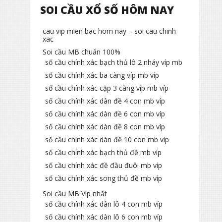
SOI CẦU XỔ SỐ HÔM NAY
cau vip mien bac hom nay – soi cau chinh
xac
Soi cầu MB chuẩn 100%
số cầu chính xác bạch thủ lô 2 nháy víp mb
số cầu chính xác ba càng víp mb víp
số cầu chính xác cặp 3 càng víp mb víp
số cầu chính xác dàn đề 4 con mb víp
số cầu chính xác dàn đề 6 con mb víp
số cầu chính xác dàn đề 8 con mb víp
số cầu chính xác dàn đề 10 con mb víp
số cầu chính xác bạch thủ đề mb víp
số cầu chính xác đề đầu đuôi mb víp
số cầu chính xác song thủ đề mb víp
Soi cầu MB Víp nhất
số cầu chính xác dàn lô 4 con mb víp
số cầu chính xác dàn lô 6 con mb víp