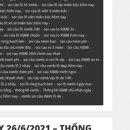
,
,
,
phí
soi cầu lô tô xsmb
soi cầu lô vip miền bắc hôm nay
,
,
n bắc hôm nay
soi cầu lô xiên 3 miền bắc
,
,
n bắc
soi cầu lô xiên miền bắc hôm nay
,
cầu lô xổ số miền bắc hôm nay
,
,
,
ay
soi cầu lô xsmb 24h
soi cau lo XSMB 3s
,
,
,
soi cầu lô XSMB chuẩn
soi cau lo XSMB hom nay
,
,
,
B rong bach kim
soi cau mien bac
soi cau mien phi
,
,
,
ầu Xỉu chủ miền Bắc
soi cau xs 3 mien
Soi cầu XSMB
,
,
to
soi cau XSMB 26/6 chinh xac nhat
,
,
,
6/6 mien phi
soi cầu xsmb 4 con lô víp
soi cau XSMB an to
,
,
cầu xsmb lô 2 nháy
soi cầu xsmb lô đẹp hôm nay
,
,
oi cầu xsmb miễn phí
soi cau XSMB minh ngoc
,
,
smb nhanh nhất
soi cầu xsmb vip lô de 100
,
,
,
 lô 2 nháy
soi lô rồng bạch kim
soi lô xsmb ngày mai
,
,
,
eo tổng
thống kê xsmb
Thống kê XSMB chủ nhật ngày
,
,
bắc hôm nay
xsmb soi cầu đánh lô de
 26/6/2021 – THỐNG