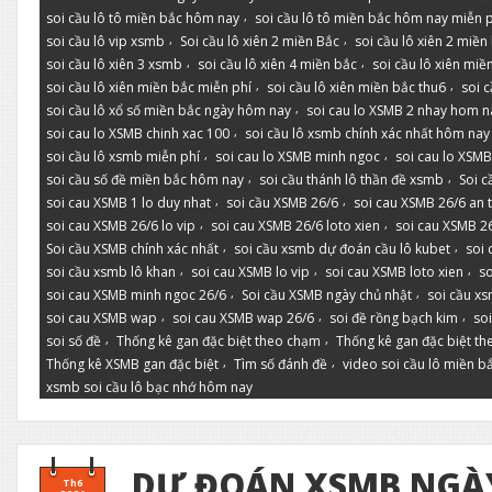
,
soi cầu lô tô miền bắc hôm nay
soi cầu lô tô miền bắc hôm nay miễn 
,
,
soi cầu lô vip xsmb
Soi cầu lô xiên 2 miền Bắc
soi cầu lô xiên 2 miề
,
,
soi cầu lô xiên 3 xsmb
soi cầu lô xiên 4 miền bắc
soi cầu lô xiên miề
,
,
soi cầu lô xiên miền bắc miễn phí
soi cầu lô xiên miền bắc thu6
soi 
,
soi cầu lô xổ số miền bắc ngày hôm nay
soi cau lo XSMB 2 nhay hom n
,
soi cau lo XSMB chinh xac 100
soi cầu lô xsmb chính xác nhất hôm nay
,
,
soi cầu lô xsmb miễn phí
soi cau lo XSMB minh ngoc
soi cau lo XSM
,
,
soi cầu số đề miền bắc hôm nay
soi cầu thánh lô thần đề xsmb
Soi c
,
,
soi cau XSMB 1 lo duy nhat
soi cầu XSMB 26/6
soi cau XSMB 26/6 an 
,
,
soi cau XSMB 26/6 lo vip
soi cau XSMB 26/6 loto xien
soi cau XSMB 2
,
,
Soi cầu XSMB chính xác nhất
soi cầu xsmb dự đoán cầu lô kubet
soi 
,
,
,
soi cầu xsmb lô khan
soi cau XSMB lo vip
soi cau XSMB loto xien
s
,
,
soi cau XSMB minh ngoc 26/6
Soi cầu XSMB ngày chủ nhật
soi cầu x
,
,
,
soi cau XSMB wap
soi cau XSMB wap 26/6
soi đề rồng bạch kim
soi
,
,
soi số đề
Thống kê gan đặc biệt theo chạm
Thống kê gan đặc biệt th
,
,
Thống kê XSMB gan đặc biệt
Tìm số đánh đề
video soi cầu lô miền 
xsmb soi cầu lô bạc nhớ hôm nay
DỰ ĐOÁN XSMB NGÀY
Th6