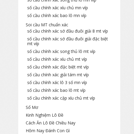
số cầu chính xác xíu chủ mn víp
số cầu chính xác bao lô mn víp
Soi cầu MT chuẩn xác
số cầu chính xác sớ đầu đuôi giải 8 mt víp
số cầu chính xác sớ đầu đuôi giải đặc biệt
mt víp
số cầu chính xác song thủ lô mt víp
số cầu chính xác xíu chủ mt víp
số cầu chính xác đặc biệt mt víp
số cầu chính xác giải tám mt víp
số cầu chính xác lô 3 số mn víp
số cầu chính xác bao lô mt víp
số cầu chính xác cặp xíu chủ mt víp
Sổ Mơ
Kinh Nghiệm Lô Đề
Cách Ăn Lô Đề Chiều Nay
Hôm Nay Đánh Con Gì