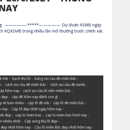
 NAY
i Đồng —————-*****————— Dự đoán XSMB ngày
ch KQXSMB trong nhiều lần mở thưởng trước chính xác
,
,
,
đề mb
bạch thủ lô
bảng soi cầu đề miền bắc
,
,
,
b
cách soi cầu đề miền bắc
cách soi cầu đề xsmb
,
,
ngày hôm nay
cách soi cầu lô xiên miền bắc
,
,
ề đẹp
cặp đề hôm nay đánh con gì
,
,
,
y về bao nhiêu
cặp lô đề mb
cặp lô đề miền bắc
,
,
m nay
Cặp lô đẹp nhất ngày hôm nay
,
,
,
 mb đẹp
cap lo mien bac
cap lo mien bac hom nay
,
,
ện nhiều nhất
Cặp song thủ lô đẹp
,
,
t đẹp nhất hôm nay
Cầu lô miền Bắc đẹp nhất hôm nay