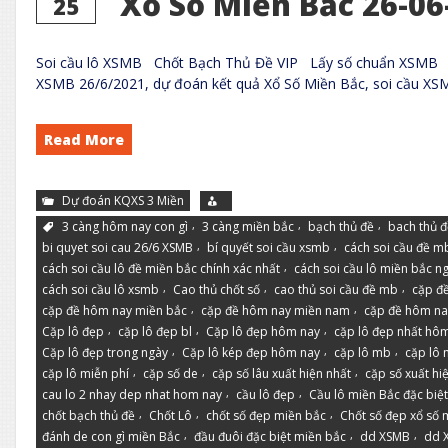
Xổ Số Miền Bắc 26-06
25
Soi cầu lô XSMB Chốt Bạch Thủ Đề VIP Lấy số chuẩn XSMB
XSMB 26/6/2021, dự đoán kết quả Xổ Số Miền Bắc, soi cầu XS
Read More
Dự đoán KQXS 3 Miền
,
,
,
3 càng hôm nay con gì
3 càng miền bắc
bạch thủ đề
bach thủ 
,
,
bi quyet soi cau 26/6 XSMB
bí quyết soi cầu xsmb
cách soi cầu đề m
,
cách soi cầu lô đề miền bắc chính xác nhất
cách soi cầu lô miền bắc 
,
,
,
cách soi cầu lô xsmb
Cao thủ chốt số
cao thủ soi cầu đề mb
cặp đ
,
,
cặp đề hôm nay miền bắc
cặp đề hôm nay miền nam
cặp đề hôm na
,
,
,
Cặp lô đẹp
cặp lô đẹp bl
Cặp lô đẹp hôm nay
cặp lô đẹp nhất hô
,
,
,
Cặp lô đẹp trong ngày
Cặp lô kép đẹp hôm nay
cặp lô mb
cặp lô
,
,
,
cặp lô miễn phí
cặp số de
cặp số lâu xuất hiện nhất
cặp số xuất hi
,
,
cau lo 2 nhay dep nhat hom nay
cầu lô đẹp
Cầu lô miền Bắc đặc biệ
,
,
,
chốt bạch thủ đề
Chốt Lô
chốt số đẹp miền bắc
Chốt số đẹp xổ số 
,
,
,
đánh de con gì miền Bắc
đầu đuôi đặc biệt miền bắc
dd XSMB
dd 