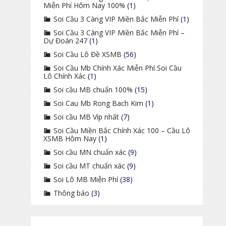
Miễn Phí Hôm Nay 100%
(1)
Soi Cầu 3 Càng VIP Miền Bắc Miễn Phí
(1)
Soi Cầu 3 Càng VIP Miền Bắc Miễn Phí –
Dự Đoán 247
(1)
Soi Cầu Lô Đề XSMB
(56)
Soi Cầu Mb Chính Xác Miễn Phí Soi Cầu
Lô Chính Xác
(1)
Soi cầu MB chuẩn 100%
(15)
Soi Cau Mb Rong Bach Kim
(1)
Soi cầu MB Víp nhất
(7)
Soi Cầu Miền Bắc Chính Xác 100 – Cầu Lô
XSMB Hôm Nay
(1)
Soi cầu MN chuẩn xác
(9)
Soi cầu MT chuẩn xác
(9)
Soi Lô MB Miễn Phí
(38)
Thông báo
(3)