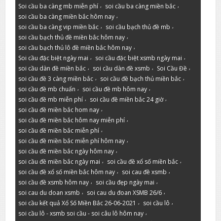
,
,
Soi cầu ba càng mb miễn phí
soi cầu ba càng miền bắc
,
soi cầu ba càng miền bắc hôm nay
,
,
soi cầu ba càng vip miền bắc
soi cầu bạch thủ đề mb
,
soi cầu bạch thủ đề miền bắc hôm nay
,
soi cầu bạch thủ lô đề miền bắc hôm nay
,
,
Soi cầu đặc biệt ngày mai
soi cầu đặc biệt xsmb ngày mai
,
,
,
soi cầu dàn đề miền bắc
soi cầu dàn đề xsmb
Soi Cầu Đề
,
,
soi cầu đề 3 càng miền bắc
soi cầu đề bạch thủ miền bắc
,
,
soi cầu đề mb chuẩn
soi cầu đề mb hôm nay
,
,
soi cầu đề mb miễn phí
soi cầu đề miền bắc 24 giờ
,
soi cầu đề miền bắc hom nay
,
soi cầu đề miền bắc hôm nay miễn phí
,
soi cầu đề miền bắc miễn phí
,
soi cầu đề miền bắc miễn phí hôm nay
,
soi cầu đề miền bắc ngày hôm nay
,
,
soi cầu đề miền bắc ngày mai
soi cầu đề xổ số miền bắc
,
,
soi cầu đề xổ số miền bắc hôm nay
soi cau đề xsmb
,
,
soi cầu đề xsmb hôm nay
soi cầu đẹp ngày mai
,
,
soi cau du doan xsmb
soi cau du đoan XSMB 26/6
,
,
soi cầu kết quả Xổ Số Miền Bắc 26-06-2021
soi cầu lô
,
soi cầu lô - xsmb soi cầu - soi câu lô hôm nay