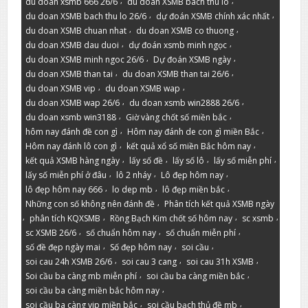
,
,
du doan xsmb 666 26/6
du doan XSMB bach thu lo
,
,
du doan XSMB bach thu lo 26/6
dự đoán XSMB chính xác nhất
,
,
du doan XSMB chuan nhat
du doan XSMB co thuong
,
,
du doan XSMB dau duoi
dự đoán xsmb minh ngọc
,
,
du doan XSMB minh ngoc 26/6
Dự đoán XSMB ngày
,
,
du doan XSMB than tai
du doan XSMB than tai 26/6
,
,
du doan XSMB vip
du doan XSMB wap
,
,
du doan XSMB wap 26/6
du doan xsmb win2888 26/6
,
,
du doan xsmb win3188
Giờ vàng chốt số miền bắc
,
,
hôm nay đánh đề con gì
Hôm nay đánh de con gì miền Bắc
,
,
Hôm nay đánh lô con gì
kết quả xổ số miền Bắc hôm nay
,
,
,
,
kết quả XSMB hàng ngày
lấy số đề
lấy số lô
lấy số miễn phí
,
,
,
lấy số miễn phí ở đâu
lô 2 nháy
Lô đẹp hôm nay
,
,
,
lô đẹp hôm nay 666
lo dep mb
lô đẹp miền bắc
,
Những con số không nên đánh đề
Phân tích kết quả XSMB ngày
,
,
,
,
phân tích KQXSMB
Rồng Bạch Kim chốt số hôm nay
sc xsmb
,
,
,
sc XSMB 26/6
số chuẩn hôm nay
số chuẩn miễn phí
,
,
,
số đề đẹp ngày mai
Số đẹp hôm nay
soi cầu
,
,
,
soi cau 24h XSMB 26/6
soi cau 3 cang
soi cau 31h XSMB
,
,
Soi cầu ba càng mb miễn phí
soi cầu ba càng miền bắc
,
soi cầu ba càng miền bắc hôm nay
,
,
soi cầu ba càng vip miền bắc
soi cầu bạch thủ đề mb