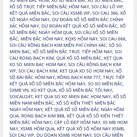
SỐ MIỀN BẮC HÔM, XỔ SỐ MIỀN BẮC XỔ SỐ MIỀN BẮC,
XỔ SỐ TRỰC TIẾP MIỀN BẮC HÔM NAY, SOI CẦU LÔ VIP,
KẾT QUẢ MIỀN BẮC, SOI CẦU XSMB VIP, SOI CAU 366, XỔ
SỐ NGÀY HÔM NAY, DỰ ĐOÁN XỔ SỐ MIỀN BẮC CHÍNH
XÁC HÔM NAY, DỰ ĐOÁN KẾT QUẢ XỔ SỐ MIỀN BẮC, XỔ
SỐ MIỀN BẮC NGÀY HÔM QUA, SOI CẦU XỔ SỐ MIỀN
BẮC, MIỀN BẮC HÔM NAY, KQXS HÔM NAY, SOI CAU 666,
SOI CẦU RỒNG BẠCH KIM MIỄN PHÍ CHÍNH XÁC, SỐ SO
MIEN BAC, XỔ SỐ MIỀN BẮC TRỰC TIẾP HÔM NAY, SOI
CAU RONG BACH KIM, QUẢ XỔ SỐ MIỀN BẮC, KET QUA
XO SO MIEN BAC HOM NAY, SOI CẦU RỒNG BẠCH KIM
VIP, SOI CAU BACH KIM, KET QUA XO SO HOM NAY, XỔ
SỐ ĐÀI BẮC HÔM NAY, RỒNG BẠCH KIM 777, TRỰC TIẾP
KẾT QUẢ XỔ SỐ MIỀN BẮC HÔM NAY, SO XO MIỀN BẮC,
SXMB VN, XO KET QUA, XỔ SỐ MIỀN BẮC TỐI NAY,
SOICAU247, KET QUA SO XO MIEN BAC HOM NAY, XỔ SỐ
MIỀN NAM MIỀN BẮC, XỔ SỐ KIẾN THIẾT MIỀN BẮC
NGÀY HÔM NAY, KẾT QUẢ XỔ SỐ MIỀN BẮC NGÀY HÔM
QUA, RONG BACH KIM 888, KẾT QUẢ XỔ SỐ KIẾN THIẾT
MIỀN BẮC HÔM NAY, CẶP LÔ ĐẸP HÔM NAY, XS MB HOM
NAY, XSMB HÔM QUA, KẾT QUẢ XỔ SỐ HÔM NAY XSMB,
SOI CAU VIP, DU DOAN XSMB HOM NAY, SOI CẦU MIỀN