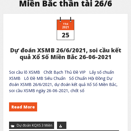
Miền Bắc thần tài 26/6
Th6
2021
25
Dự đoán XSMB 26/6/2021, soi cầu kết
quả Xổ Số Miền Bắc 26-06-2021
Soi cầu lô XSMB Chốt Bạch Thủ Đề VIP Lấy số chuẩn
XSMB Lô Đề MB Siêu Chuẩn Số Chuẩn Hội Đồng Dự
đoán XSMB 26/6/2021, dự đoán kết quả Xổ Số Miền Bắc,
soi cầu XSMB ngày 26-06-2021, chốt số
Read More
Dự đoán KQXS 3 Miền