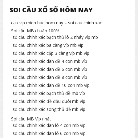
SOI CẦU XỔ SỐ HÔM NAY
cau vip mien bac hom nay – soi cau chinh xac
Soi cầu MB chuẩn 100%
số cầu chính xác bạch thủ lô 2 nháy víp mb
số cầu chính xác ba càng víp mb víp
số cầu chính xác cặp 3 càng víp mb víp
số cầu chính xác dàn đề 4 con mb víp
số cầu chính xác dàn đề 6 con mb víp
số cầu chính xác dàn đề 8 con mb víp
số cầu chính xác dàn đề 10 con mb víp
số cầu chính xác bạch thủ đề mb víp
số cầu chính xác đề đầu đuôi mb víp
số cầu chính xác song thủ đề mb víp
Soi cầu MB Víp nhất
số cầu chính xác dàn lô 4 con mb víp
số cầu chính xác dàn lô 6 con mb víp