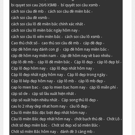
,
,
bi quyet soi cau 26/6 XSMB
bí quyết soi cầu xsmb
,
,
cách soi cầu đề mb
cách soi cầu đề miền bắc
,
cách soi cầu đề xsmb
,
cách soi cầu lô đề miền bắc chính xác nhất
,
cách soi cầu lô miền bắc ngày hôm nay
,
,
cách soi cầu lô xiên miền bắc
cách soi cầu lô xsmb
,
,
,
Cao thủ chốt số
cao thủ soi cầu đề mb
cặp đề đẹp
,
,
cặp đề hôm nay đánh con gì
cặp đề hôm nay miền bắc
,
,
cặp đề hôm nay miền nam
cặp đề hôm nay về bao nhiêu
,
,
,
,
cặp lô đề mb
cặp lô đề miền bắc
Cặp lô đẹp
cặp lô đẹp bl
,
,
Cặp lô đẹp hôm nay
cặp lô đẹp nhất hôm nay
,
,
Cặp lô đẹp nhất ngày hôm nay
Cặp lô đẹp trong ngày
,
,
,
Cặp lô kép đẹp hôm nay
cặp lô mb
cặp lô mb đẹp
,
,
,
cap lo mien bac
cap lo mien bac hom nay
cặp lô miễn phí
,
,
cặp số de
cặp số lâu xuất hiện nhất
,
,
cặp số xuất hiện nhiều nhất
Cặp song thủ lô đẹp
,
,
cau lo 2 nhay dep nhat hom nay
cầu lô đẹp
,
Cầu lô miền Bắc đặc biệt đẹp nhất hôm nay
,
,
,
Cầu lô miền Bắc đẹp nhất hôm nay
chốt bạch thủ đề
Chốt Lô
,
,
chốt số đẹp miền bắc
Chốt số đẹp xổ số miền Bắc
,
,
Chốt số miền Bắc hôm nay
đánh đề 3 càng mb