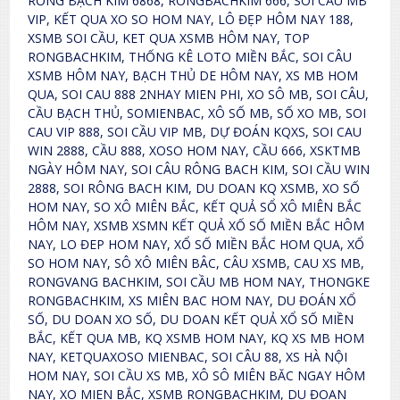
RỒNG BẠCH KIM 6868, RONGBACHKIM 666, SOI CẦU MB
VIP, KẾT QUA XO SO HOM NAY, LÔ ĐẸP HÔM NAY 188,
XSMB SOI CẦU, KET QUA XSMB HÔM NAY, TOP
RONGBACHKIM, THỐNG KÊ LOTO MIỀN BẮC, SOI CÂU
XSMB HÔM NAY, BẠCH THỦ DE HÔM NAY, XS MB HOM
QUA, SOI CAU 888 2NHAY MIEN PHI, XO SÔ MB, SOI CÂU,
CẦU BẠCH THỦ, SOMIENBAC, XÔ SỐ MB, SỐ XO MB, SOI
CAU VIP 888, SOI CẦU VIP MB, DỰ ĐOÁN KQXS, SOI CAU
WIN 2888, CẦU 888, XOSO HOM NAY, CẦU 666, XSKTMB
NGÀY HÔM NAY, SOI CÂU RÔNG BACH KIM, SOI CẦU WIN
2888, SOI RÔNG BACH KIM, DU DOAN KQ XSMB, XO SỐ
HOM NAY, SO XÔ MIÊN BẮC, KẾT QUẢ SỔ XÔ MIÊN BẮC
HÔM NAY, XSMB XSMN KẾT QUẢ XỐ SỐ MIỀN BẮC HÔM
NAY, LO ĐEP HOM NAY, XỔ SỐ MIỀN BẮC HOM QUA, XỔ
SO HOM NAY, SÔ XÔ MIÊN BÂC, CÂU XSMB, CAU XS MB,
RONGVANG BACHKIM, SOI CẦU MB HOM NAY, THONGKE
RONGBACHKIM, XS MIÊN BAC HOM NAY, DU ĐOÁN XỔ
SỐ, DU DOAN XO SỐ, DU DOAN KẾT QUẢ XỔ SỐ MIỀN
BẮC, KẾT QUA MB, KQ XSMB HOM NAY, KQ XS MB HOM
NAY, KETQUAXOSO MIENBAC, SOI CÂU 88, XS HÀ NỘI
HOM NAY, SOI CẦU XS MB, XÔ SÔ MIÊN BĂC NGAY HÔM
NAY, XO MIEN BẮC, XSMB RONGBACHKIM, DU ĐOAN