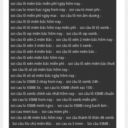
,
soi cầu lô miền bắc miễn phí ngày hôm nay
,
,
soi cau lo mien bac ngay hom nay
soi cau lo mien phi
,
,
soi cầu lô miễn phí ngày mai
soi cầu lô mn âm dương
,
soi cầu lô tô miền bắc hôm nay
,
,
soi cầu lô tô miền bắc hôm nay miễn phí
soi cầu lô tô xsmb
,
,
soi cầu lô vip miền bắc hôm nay
soi cầu lô vip xsmb
,
,
Soi cầu lô xiên 2 miền Bắc
soi cầu lô xiên 2 miền bắc hôm nay
,
,
soi cầu lô xiên 3 miền bắc
soi cầu lô xiên 3 xsmb
,
,
soi cầu lô xiên 4 miền bắc
soi cầu lô xiên miền bắc
,
soi cầu lô xiên miền bắc hôm nay
,
soi cầu lô xiên miền bắc miễn phí
soi cầu lô xiên miền bắc thu6
,
,
soi cầu lô xổ số miền bắc hôm nay
,
soi cầu lô xổ số miền bắc ngày hôm nay
,
,
soi cau lo XSMB 2 nhay hom nay
soi cầu lô xsmb 24h
,
,
soi cau lo XSMB 3s
soi cau lo XSMB chinh xac 100
,
soi cầu lô xsmb chính xác nhất hôm nay
soi cầu lô XSMB chuẩn
,
,
,
soi cau lo XSMB hom nay
soi cầu lô xsmb miễn phí
,
,
soi cau lo XSMB minh ngoc
soi cau lo XSMB rong bach kim
,
,
soi cau mien bac
soi cau mien phi
,
soi cầu số đề miền bắc hôm nay
soi cầu thánh lô thần đề xsmb
,
,
,
,
Soi cầu Xỉu chủ miền Bắc
soi cau xs 3 mien
Soi cầu XSMB