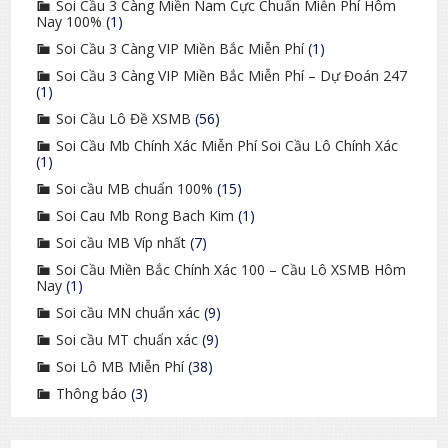
Soi Cầu 3 Càng Miền Nam Cực Chuẩn Miễn Phí Hôm
Nay 100%
(1)
Soi Cầu 3 Càng VIP Miền Bắc Miễn Phí
(1)
Soi Cầu 3 Càng VIP Miền Bắc Miễn Phí – Dự Đoán 247
(1)
Soi Cầu Lô Đề XSMB
(56)
Soi Cầu Mb Chính Xác Miễn Phí Soi Cầu Lô Chính Xác
(1)
Soi cầu MB chuẩn 100%
(15)
Soi Cau Mb Rong Bach Kim
(1)
Soi cầu MB Víp nhất
(7)
Soi Cầu Miền Bắc Chính Xác 100 – Cầu Lô XSMB Hôm
Nay
(1)
Soi cầu MN chuẩn xác
(9)
Soi cầu MT chuẩn xác
(9)
Soi Lô MB Miễn Phí
(38)
Thông báo
(3)