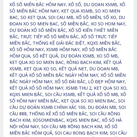
XỔ SỐ MIÊN BẮC HÔM NAY, XỔ SỐ, DU DOAN XSMB, XÔ
SÔ MIÊN BĂC HÔM NAY, KET QUA XSMB, SO XO MIEN
BAC, SO KET QUA, SOI CAU MB, XỔ SỐ MIỀN, SỐ XO, DU
ĐOAN XO SO MIEN BAC, SỐ MIỀN BẮC, XO SO HOM NAY,
DỰ ĐOÁN XỔ SỐ MIỀN BẮC, XỔ SỐ KIẾN THIẾT MIỀN
BẮC, TRỰC TIẾP XỔ SỐ MIỀN BẮC, XỔ SỐ TRỰC TIẾP
MIỀN BẮC, THỐNG KÊ GIẢI ĐẶC BIỆT, KQXS MIỀN BẮC,
XÔ SỐ HÔM NAY, XSMB HÔM NAY, XỔ SỐ MIỀN BẮC
HÔM QUA, SỔ KẾT QUẢ, DỰ ĐOÁN XSMB, XO SỐ MB,
KET QUA XO SO MIEN BAC, RÔNG BACH KIM, KẾT QUẢ
XSMB, KET QUA XO SO, KẾT QUẢ NET, DU DOAN MB,
KẾT QUẢ XỔ SỐ MIỀN BẮC NGÀY HÔM NAY, XỔ SỐ MIỀN
BẮC NGÀY HÔM NAY, XỔ SỐ ĐÀI BẮC, LÔ ĐẸP HÔM NAY,
KẾT QUẢ XỔ SỐ HÔM NAY, XSMB THU 2, KET QUA SO XO,
KQXS MIEN BẮC, SOI CẦU XSMB, KẾT QUẢ XỔ SỐ MB, XÔ
SỐ HÔM NAY MIỀN BẮC, KET QUA SO XO MIEN BAC, SOI
CẦU DỰ ĐOÁN XSMB CHÍNH XÁC 100, DU ĐOÁN MB, SOI
CẦU 888, THỐNG KÊ XỔ SỐ MIỀN BẮC, SOI CẦU RỒNG
BẠCH KIM, XOSOMIENBAC, KQXS MIEN BAC, XỔ SỐ HÀ
NỘI HÔM NAY, SOI CẦU MB RỒNG BẠCH KIM, XỔ SỐ
MIỀN BẮC HÔM QUẢ, SOI CAU RONG BẠCH KIM, SOI CẦU