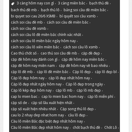
,
,
,
3 càng hôm nay con gì
3 càng miền bắc
bạch thủ đề
,
,
,
bach thủ đề mb
bạch thủ lô
bảng soi cầu đề miền bắc
,
,
bi quyet soi cau 26/6 XSMB
bí quyết soi cầu xsmb
,
,
cách soi cầu đề mb
cách soi cầu đề miền bắc
,
cách soi cầu đề xsmb
,
cách soi cầu lô đề miền bắc chính xác nhất
,
cách soi cầu lô miền bắc ngày hôm nay
,
,
cách soi cầu lô xiên miền bắc
cách soi cầu lô xsmb
,
,
,
Cao thủ chốt số
cao thủ soi cầu đề mb
cặp đề đẹp
,
,
cặp đề hôm nay đánh con gì
cặp đề hôm nay miền bắc
,
,
cặp đề hôm nay miền nam
cặp đề hôm nay về bao nhiêu
,
,
,
,
cặp lô đề mb
cặp lô đề miền bắc
Cặp lô đẹp
cặp lô đẹp bl
,
,
Cặp lô đẹp hôm nay
cặp lô đẹp nhất hôm nay
,
,
Cặp lô đẹp nhất ngày hôm nay
Cặp lô đẹp trong ngày
,
,
,
Cặp lô kép đẹp hôm nay
cặp lô mb
cặp lô mb đẹp
,
,
,
cap lo mien bac
cap lo mien bac hom nay
cặp lô miễn phí
,
,
cặp số de
cặp số lâu xuất hiện nhất
,
,
cặp số xuất hiện nhiều nhất
Cặp song thủ lô đẹp
,
,
cau lo 2 nhay dep nhat hom nay
cầu lô đẹp
,
Cầu lô miền Bắc đặc biệt đẹp nhất hôm nay
,
,
,
Cầu lô miền Bắc đẹp nhất hôm nay
chốt bạch thủ đề
Chốt Lô