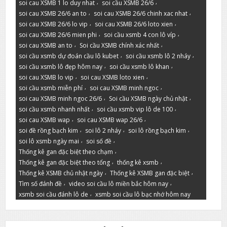
,
,
soi cau XSMB 1 lo duy nhat
soi cầu XSMB 26/6
,
,
soi cau XSMB 26/6 an to
soi cau XSMB 26/6 chinh xac nhat
,
,
soi cau XSMB 26/6 lo vip
soi cau XSMB 26/6 loto xien
,
,
soi cau XSMB 26/6 mien phi
soi cầu xsmb 4 con lô víp
,
,
soi cau XSMB an to
Soi cầu XSMB chính xác nhất
,
,
soi cầu xsmb dự đoán cầu lô kubet
soi cầu xsmb lô 2 nháy
,
,
soi cầu xsmb lô đẹp hôm nay
soi cầu xsmb lô khan
,
,
soi cau XSMB lo vip
soi cau XSMB loto xien
,
,
soi cầu xsmb miễn phí
soi cau XSMB minh ngoc
,
,
soi cau XSMB minh ngoc 26/6
Soi cầu XSMB ngày chủ nhật
,
,
soi cầu xsmb nhanh nhất
soi cầu xsmb vip lô de 100
,
,
soi cau XSMB wap
soi cau XSMB wap 26/6
,
,
,
soi đề rồng bạch kim
soi lô 2 nháy
soi lô rồng bạch kim
,
,
soi lô xsmb ngày mai
soi số đề
,
Thống kê gan đặc biệt theo chạm
,
,
Thống kê gan đặc biệt theo tổng
thống kê xsmb
,
,
Thống kê XSMB chủ nhật ngày
Thống kê XSMB gan đặc biệt
,
,
Tìm số đánh đề
video soi cầu lô miền bắc hôm nay
,
xsmb soi cầu đánh lô de
xsmb soi cầu lô bạc nhớ hôm nay