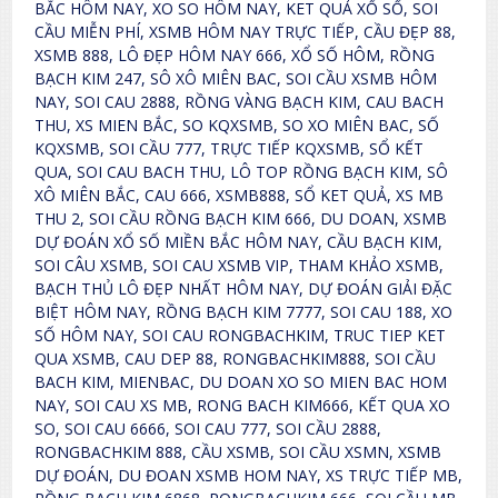
BẮC HÔM NAY, XO SO HÔM NAY, KET QUẢ XỔ SỐ, SOI
CẦU MIỄN PHÍ, XSMB HÔM NAY TRỰC TIẾP, CẦU ĐẸP 88,
XSMB 888, LÔ ĐẸP HÔM NAY 666, XỔ SỐ HÔM, RỒNG
BẠCH KIM 247, SÔ XÔ MIÊN BAC, SOI CẦU XSMB HÔM
NAY, SOI CAU 2888, RỒNG VÀNG BẠCH KIM, CAU BACH
THU, XS MIEN BẮC, SO KQXSMB, SO XO MIÊN BAC, SỐ
KQXSMB, SOI CẦU 777, TRỰC TIẾP KQXSMB, SỔ KẾT
QUA, SOI CAU BACH THU, LÔ TOP RỒNG BẠCH KIM, SÔ
XÔ MIÊN BẮC, CAU 666, XSMB888, SỔ KET QUẢ, XS MB
THU 2, SOI CẦU RỒNG BẠCH KIM 666, DU DOAN, XSMB
DỰ ĐOÁN XỔ SỐ MIỀN BẮC HÔM NAY, CẦU BẠCH KIM,
SOI CÂU XSMB, SOI CAU XSMB VIP, THAM KHẢO XSMB,
BẠCH THỦ LÔ ĐẸP NHẤT HÔM NAY, DỰ ĐOÁN GIẢI ĐẶC
BIỆT HÔM NAY, RỒNG BẠCH KIM 7777, SOI CAU 188, XO
SỐ HÔM NAY, SOI CAU RONGBACHKIM, TRUC TIEP KET
QUA XSMB, CAU DEP 88, RONGBACHKIM888, SOI CẦU
BACH KIM, MIENBAC, DU DOAN XO SO MIEN BAC HOM
NAY, SOI CAU XS MB, RONG BACH KIM666, KẾT QUA XO
SO, SOI CAU 6666, SOI CAU 777, SOI CẦU 2888,
RONGBACHKIM 888, CẦU XSMB, SOI CẦU XSMN, XSMB
DỰ ĐOÁN, DU ĐOAN XSMB HOM NAY, XS TRỰC TIẾP MB,