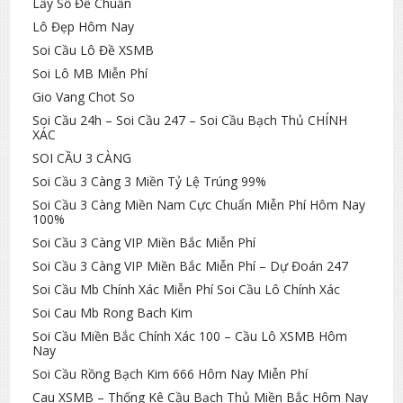
Lấy Số Đề Chuẩn
Lô Đẹp Hôm Nay
Soi Cầu Lô Đề XSMB
Soi Lô MB Miễn Phí
Gio Vang Chot So
Soi Cầu 24h – Soi Cầu 247 – Soi Cầu Bạch Thủ CHÍNH
XÁC
SOI CẦU 3 CÀNG
Soi Cầu 3 Càng 3 Miền Tỷ Lệ Trúng 99%
Soi Cầu 3 Càng Miền Nam Cực Chuẩn Miễn Phí Hôm Nay
100%
Soi Cầu 3 Càng VIP Miền Bắc Miễn Phí
Soi Cầu 3 Càng VIP Miền Bắc Miễn Phí – Dự Đoán 247
Soi Cầu Mb Chính Xác Miễn Phí Soi Cầu Lô Chính Xác
Soi Cau Mb Rong Bach Kim
Soi Cầu Miền Bắc Chính Xác 100 – Cầu Lô XSMB Hôm
Nay
Soi Cầu Rồng Bạch Kim 666 Hôm Nay Miễn Phí
Cau XSMB – Thống Kê Cầu Bạch Thủ Miền Bắc Hôm Nay