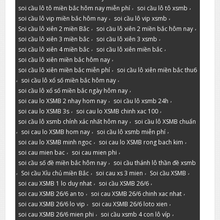
,
,
soi cầu lô tô miền bắc hôm nay miễn phí
soi cầu lô tô xsmb
,
,
soi cầu lô vip miền bắc hôm nay
soi cầu lô vip xsmb
,
,
Soi cầu lô xiên 2 miền Bắc
soi cầu lô xiên 2 miền bắc hôm nay
,
,
soi cầu lô xiên 3 miền bắc
soi cầu lô xiên 3 xsmb
,
,
soi cầu lô xiên 4 miền bắc
soi cầu lô xiên miền bắc
,
soi cầu lô xiên miền bắc hôm nay
,
soi cầu lô xiên miền bắc miễn phí
soi cầu lô xiên miền bắc thu6
,
,
soi cầu lô xổ số miền bắc hôm nay
,
soi cầu lô xổ số miền bắc ngày hôm nay
,
,
soi cau lo XSMB 2 nhay hom nay
soi cầu lô xsmb 24h
,
,
soi cau lo XSMB 3s
soi cau lo XSMB chinh xac 100
,
soi cầu lô xsmb chính xác nhất hôm nay
soi cầu lô XSMB chuẩn
,
,
,
soi cau lo XSMB hom nay
soi cầu lô xsmb miễn phí
,
,
soi cau lo XSMB minh ngoc
soi cau lo XSMB rong bach kim
,
,
soi cau mien bac
soi cau mien phi
,
soi cầu số đề miền bắc hôm nay
soi cầu thánh lô thần đề xsmb
,
,
,
,
Soi cầu Xỉu chủ miền Bắc
soi cau xs 3 mien
Soi cầu XSMB
,
,
soi cau XSMB 1 lo duy nhat
soi cầu XSMB 26/6
,
,
soi cau XSMB 26/6 an to
soi cau XSMB 26/6 chinh xac nhat
,
,
soi cau XSMB 26/6 lo vip
soi cau XSMB 26/6 loto xien
,
,
soi cau XSMB 26/6 mien phi
soi cầu xsmb 4 con lô víp