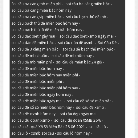
,
,
Soi cầu ba càng mb miễn phí
soi cầu ba càng miền bắc
,
soi cầu ba càng miền bắc hôm nay
,
,
soi cầu ba càng vip miền bắc
soi cầu bạch thủ đề mb
,
soi cầu bạch thủ đề miền bắc hôm nay
,
soi cầu bạch thủ lô đề miền bắc hôm nay
,
,
Soi cầu đặc biệt ngày mai
soi cầu đặc biệt xsmb ngày mai
,
,
,
soi cầu dàn đề miền bắc
soi cầu dàn đề xsmb
Soi Cầu Đề
,
,
soi cầu đề 3 càng miền bắc
soi cầu đề bạch thủ miền bắc
,
,
soi cầu đề mb chuẩn
soi cầu đề mb hôm nay
,
,
soi cầu đề mb miễn phí
soi cầu đề miền bắc 24 giờ
,
soi cầu đề miền bắc hom nay
,
soi cầu đề miền bắc hôm nay miễn phí
,
soi cầu đề miền bắc miễn phí
,
soi cầu đề miền bắc miễn phí hôm nay
,
soi cầu đề miền bắc ngày hôm nay
,
,
soi cầu đề miền bắc ngày mai
soi cầu đề xổ số miền bắc
,
,
soi cầu đề xổ số miền bắc hôm nay
soi cau đề xsmb
,
,
soi cầu đề xsmb hôm nay
soi cầu đẹp ngày mai
,
,
soi cau du doan xsmb
soi cau du đoan XSMB 26/6
,
,
soi cầu kết quả Xổ Số Miền Bắc 26-06-2021
soi cầu lô
,
soi cầu lô - xsmb soi cầu - soi câu lô hôm nay