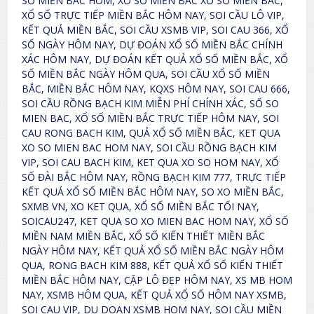
SỐ MIỀN BẮC HÔM, XỔ SỐ MIỀN BẮC XỔ SỐ MIỀN BẮC,
XỔ SỐ TRỰC TIẾP MIỀN BẮC HÔM NAY, SOI CẦU LÔ VIP,
KẾT QUẢ MIỀN BẮC, SOI CẦU XSMB VIP, SOI CAU 366, XỔ
SỐ NGÀY HÔM NAY, DỰ ĐOÁN XỔ SỐ MIỀN BẮC CHÍNH
XÁC HÔM NAY, DỰ ĐOÁN KẾT QUẢ XỔ SỐ MIỀN BẮC, XỔ
SỐ MIỀN BẮC NGÀY HÔM QUA, SOI CẦU XỔ SỐ MIỀN
BẮC, MIỀN BẮC HÔM NAY, KQXS HÔM NAY, SOI CAU 666,
SOI CẦU RỒNG BẠCH KIM MIỄN PHÍ CHÍNH XÁC, SỐ SO
MIEN BAC, XỔ SỐ MIỀN BẮC TRỰC TIẾP HÔM NAY, SOI
CAU RONG BACH KIM, QUẢ XỔ SỐ MIỀN BẮC, KET QUA
XO SO MIEN BAC HOM NAY, SOI CẦU RỒNG BẠCH KIM
VIP, SOI CAU BACH KIM, KET QUA XO SO HOM NAY, XỔ
SỐ ĐÀI BẮC HÔM NAY, RỒNG BẠCH KIM 777, TRỰC TIẾP
KẾT QUẢ XỔ SỐ MIỀN BẮC HÔM NAY, SO XO MIỀN BẮC,
SXMB VN, XO KET QUA, XỔ SỐ MIỀN BẮC TỐI NAY,
SOICAU247, KET QUA SO XO MIEN BAC HOM NAY, XỔ SỐ
MIỀN NAM MIỀN BẮC, XỔ SỐ KIẾN THIẾT MIỀN BẮC
NGÀY HÔM NAY, KẾT QUẢ XỔ SỐ MIỀN BẮC NGÀY HÔM
QUA, RONG BACH KIM 888, KẾT QUẢ XỔ SỐ KIẾN THIẾT
MIỀN BẮC HÔM NAY, CẶP LÔ ĐẸP HÔM NAY, XS MB HOM
NAY, XSMB HÔM QUA, KẾT QUẢ XỔ SỐ HÔM NAY XSMB,
SOI CAU VIP, DU DOAN XSMB HOM NAY, SOI CẦU MIỀN