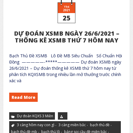
Th6
2021
25
DỰ ĐOÁN XSMB NGÀY 26/6/2021 –
THỐNG KÊ XSMB THỨ 7 HÔM NAY
Bạch Thủ Đề XSMB Lô Đề MB Siêu Chuẩn Số Chuẩn Hội
Đồng —————-*****————— Dự đoán XSMB ngày
26/6/2021 – Dự đoán thống kê XSMB thứ 7 hôm nay từ
phân tích KQXSMB trong nhiều lần mở thưởng trước chính
xác và
Read More
Dự đoán KQXS 3 Miền
,
,
,
3 càng hôm nay con gì
3 càng miền bắc
bạch thủ đề
,
,
,
bach thủ đề mb
bạch thủ lô
bảng soi cầu đề miền bắc