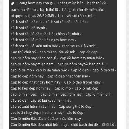
,
,
,
3 càng hôm nay con gì
3 càng miền bắc
bạch thủ đề
,
,
,
bach thủ đề mb
bạch thủ lô
bảng soi cầu đề miền bắc
,
,
bi quyet soi cau 26/6 XSMB
bí quyết soi cầu xsmb
,
,
cách soi cầu đề mb
cách soi cầu đề miền bắc
,
cách soi cầu đề xsmb
,
cách soi cầu lô đề miền bắc chính xác nhất
,
cách soi cầu lô miền bắc ngày hôm nay
,
,
cách soi cầu lô xiên miền bắc
cách soi cầu lô xsmb
,
,
,
Cao thủ chốt số
cao thủ soi cầu đề mb
cặp đề đẹp
,
,
cặp đề hôm nay đánh con gì
cặp đề hôm nay miền bắc
,
,
cặp đề hôm nay miền nam
cặp đề hôm nay về bao nhiêu
,
,
,
,
cặp lô đề mb
cặp lô đề miền bắc
Cặp lô đẹp
cặp lô đẹp bl
,
,
Cặp lô đẹp hôm nay
cặp lô đẹp nhất hôm nay
,
,
Cặp lô đẹp nhất ngày hôm nay
Cặp lô đẹp trong ngày
,
,
,
Cặp lô kép đẹp hôm nay
cặp lô mb
cặp lô mb đẹp
,
,
,
cap lo mien bac
cap lo mien bac hom nay
cặp lô miễn phí
,
,
cặp số de
cặp số lâu xuất hiện nhất
,
,
cặp số xuất hiện nhiều nhất
Cặp song thủ lô đẹp
,
,
cau lo 2 nhay dep nhat hom nay
cầu lô đẹp
,
Cầu lô miền Bắc đặc biệt đẹp nhất hôm nay
,
,
,
Cầu lô miền Bắc đẹp nhất hôm nay
chốt bạch thủ đề
Chốt Lô