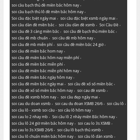
,
soi cầu bạch thủ đề miền bắc hôm nay
,
soi cầu bạch thủ lô đề miền bắc hôm nay
,
,
Soi cầu đặc biệt ngày mai
soi cầu đặc biệt xsmb ngày mai
,
,
,
soi cầu dàn đề miền bắc
soi cầu dàn đề xsmb
Soi Cầu Đề
,
,
soi cầu đề 3 càng miền bắc
soi cầu đề bạch thủ miền bắc
,
,
soi cầu đề mb chuẩn
soi cầu đề mb hôm nay
,
,
soi cầu đề mb miễn phí
soi cầu đề miền bắc 24 giờ
,
soi cầu đề miền bắc hom nay
,
soi cầu đề miền bắc hôm nay miễn phí
,
soi cầu đề miền bắc miễn phí
,
soi cầu đề miền bắc miễn phí hôm nay
,
soi cầu đề miền bắc ngày hôm nay
,
,
soi cầu đề miền bắc ngày mai
soi cầu đề xổ số miền bắc
,
,
soi cầu đề xổ số miền bắc hôm nay
soi cau đề xsmb
,
,
soi cầu đề xsmb hôm nay
soi cầu đẹp ngày mai
,
,
,
soi cau du doan xsmb
soi cau du đoan XSMB 26/6
soi cầu lô
,
soi cầu lô - xsmb soi cầu - soi câu lô hôm nay
,
,
soi cau lo 2 nhay mb
Soi cầu lô 2 nháy miền Bắc hôm nay
,
,
soi cầu lô 24 giờ miền bắc hôm nay
soi cau lo 3s XSMB
,
,
soi cau lo 3s XSMB 26/6
soi cầu lô bạch thủ xsmb
,
,
soi cầu lô chuẩn miền bắc hôm nay
soi cầu lô dàn xsmb