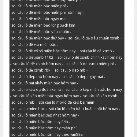
,
soi cầu lô đề miền bắc miễn phí
,
soi cầu lô đề miền bắc miễn phí hôm nay
,
soi cầu lô đề miền bắc ngày mai
,
soi cầu lô đề miền bắc rồng bạch kim
,
soi cầu lô đề miền bắc siêu chuẩn
,
,
soi cầu lô đề miền bắc thứ bảy
soi cầu lô đề siêu chuẩn xsmb
,
soi cầu lô đề vip miền bắc
,
,
soi cầu lô đề xổ số miền bắc hôm nay
soi cầu lô đề xsmb
,
soi cầu lô de xsmb 1102
soi cầu lô đề xsmb chính xác hôm nay
,
,
,
soi cầu lô đề xsmb hôm nay
soi cầu lô de xsmb miễn phí
,
,
soi cầu lô đề xsmb rbk
soi cau lo dep mb
,
,
soi cầu lô đẹp mb hôm nay
soi cầu lô đẹp ngày mai
,
soi cầu lô hai nháy miền bắc hôm nay
,
soi cầu lô kép dự đoán xsmb
soi cầu lô kép miền bắc hôm nay
,
,
,
soi cầu lô kép miền bắc ngày hôm nay
soi cầu lô kép xsmb
,
,
soi cau lo mb
soi cầu lô mb-lô đề kép ba miền
,
,
soi cau lo mien bac
soi cầu lô miền bắc chuẩn nhất hôm nay
,
soi cầu lô miền bắc đẹp nhất hôm nay
,
soi cầu lô miền bắc hôm nay 24h
,
soi cầu lô miền bắc hôm nay miễn phí
,
soi cầu lô miền bắc hôm.nay theo win888