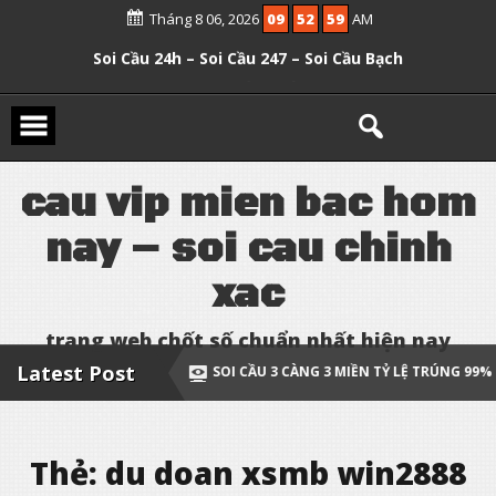
Skip
Tháng 8 06, 2026
09
53
00
AM
Soi Cầu 3 Càng Miền Nam Cực Chuẩn
to
content
Miễn Phí Hôm Nay 100%
Soi Cầu 24h – Soi Cầu 247 – Soi Cầu Bạch
Thủ CHÍNH XÁC
Soi Cau Mb Rong Bach Kim
Giờ Vàng Chốt Số Miền Bắc Hôm Nay –
c
a
u
v
i
p
m
i
e
n
b
a
c
h
o
m
Xổ Số 666
n
a
y
–
s
o
i
c
a
u
c
h
i
n
h
x
a
c
t
r
a
n
g
w
e
b
c
h
ố
t
s
ố
c
h
u
ẩ
n
n
h
ấ
t
h
i
ệ
n
n
a
y
Latest Post
Ố
SOI CẦU 3 CÀNG 3 MIỀN TỶ LỆ TRÚNG 99%
SOI CẦU 3 CÀNG 
Thẻ:
du doan xsmb win2888