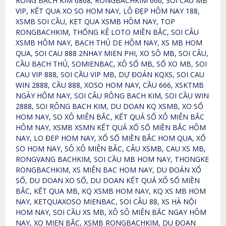
RỒNG BẠCH KIM 6868, RONGBACHKIM 666, SOI CẦU MB
VIP, KẾT QUA XO SO HOM NAY, LÔ ĐẸP HÔM NAY 188,
XSMB SOI CẦU, KET QUA XSMB HÔM NAY, TOP
RONGBACHKIM, THỐNG KÊ LOTO MIỀN BẮC, SOI CÂU
XSMB HÔM NAY, BẠCH THỦ DE HÔM NAY, XS MB HOM
QUA, SOI CAU 888 2NHAY MIEN PHI, XO SÔ MB, SOI CÂU,
CẦU BẠCH THỦ, SOMIENBAC, XÔ SỐ MB, SỐ XO MB, SOI
CAU VIP 888, SOI CẦU VIP MB, DỰ ĐOÁN KQXS, SOI CAU
WIN 2888, CẦU 888, XOSO HOM NAY, CẦU 666, XSKTMB
NGÀY HÔM NAY, SOI CÂU RÔNG BACH KIM, SOI CẦU WIN
2888, SOI RÔNG BACH KIM, DU DOAN KQ XSMB, XO SỐ
HOM NAY, SO XÔ MIÊN BẮC, KẾT QUẢ SỔ XÔ MIÊN BẮC
HÔM NAY, XSMB XSMN KẾT QUẢ XỐ SỐ MIỀN BẮC HÔM
NAY, LO ĐEP HOM NAY, XỔ SỐ MIỀN BẮC HOM QUA, XỔ
SO HOM NAY, SÔ XÔ MIÊN BÂC, CÂU XSMB, CAU XS MB,
RONGVANG BACHKIM, SOI CẦU MB HOM NAY, THONGKE
RONGBACHKIM, XS MIÊN BAC HOM NAY, DU ĐOÁN XỔ
SỐ, DU DOAN XO SỐ, DU DOAN KẾT QUẢ XỔ SỐ MIỀN
BẮC, KẾT QUA MB, KQ XSMB HOM NAY, KQ XS MB HOM
NAY, KETQUAXOSO MIENBAC, SOI CÂU 88, XS HÀ NỘI
HOM NAY, SOI CẦU XS MB, XÔ SÔ MIÊN BĂC NGAY HÔM
NAY, XO MIEN BẮC, XSMB RONGBACHKIM, DU ĐOAN