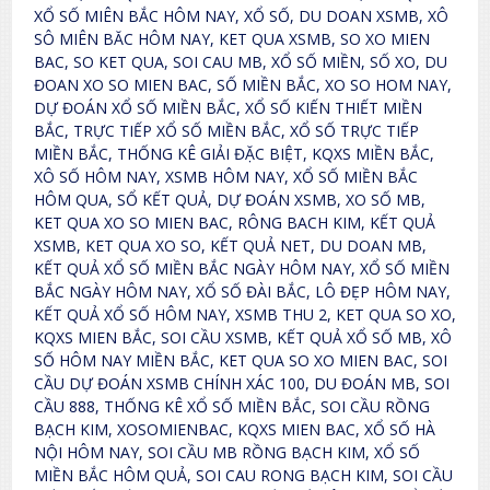
XỔ SỐ MIÊN BẮC HÔM NAY, XỔ SỐ, DU DOAN XSMB, XÔ
SÔ MIÊN BĂC HÔM NAY, KET QUA XSMB, SO XO MIEN
BAC, SO KET QUA, SOI CAU MB, XỔ SỐ MIỀN, SỐ XO, DU
ĐOAN XO SO MIEN BAC, SỐ MIỀN BẮC, XO SO HOM NAY,
DỰ ĐOÁN XỔ SỐ MIỀN BẮC, XỔ SỐ KIẾN THIẾT MIỀN
BẮC, TRỰC TIẾP XỔ SỐ MIỀN BẮC, XỔ SỐ TRỰC TIẾP
MIỀN BẮC, THỐNG KÊ GIẢI ĐẶC BIỆT, KQXS MIỀN BẮC,
XÔ SỐ HÔM NAY, XSMB HÔM NAY, XỔ SỐ MIỀN BẮC
HÔM QUA, SỔ KẾT QUẢ, DỰ ĐOÁN XSMB, XO SỐ MB,
KET QUA XO SO MIEN BAC, RÔNG BACH KIM, KẾT QUẢ
XSMB, KET QUA XO SO, KẾT QUẢ NET, DU DOAN MB,
KẾT QUẢ XỔ SỐ MIỀN BẮC NGÀY HÔM NAY, XỔ SỐ MIỀN
BẮC NGÀY HÔM NAY, XỔ SỐ ĐÀI BẮC, LÔ ĐẸP HÔM NAY,
KẾT QUẢ XỔ SỐ HÔM NAY, XSMB THU 2, KET QUA SO XO,
KQXS MIEN BẮC, SOI CẦU XSMB, KẾT QUẢ XỔ SỐ MB, XÔ
SỐ HÔM NAY MIỀN BẮC, KET QUA SO XO MIEN BAC, SOI
CẦU DỰ ĐOÁN XSMB CHÍNH XÁC 100, DU ĐOÁN MB, SOI
CẦU 888, THỐNG KÊ XỔ SỐ MIỀN BẮC, SOI CẦU RỒNG
BẠCH KIM, XOSOMIENBAC, KQXS MIEN BAC, XỔ SỐ HÀ
NỘI HÔM NAY, SOI CẦU MB RỒNG BẠCH KIM, XỔ SỐ
MIỀN BẮC HÔM QUẢ, SOI CAU RONG BẠCH KIM, SOI CẦU