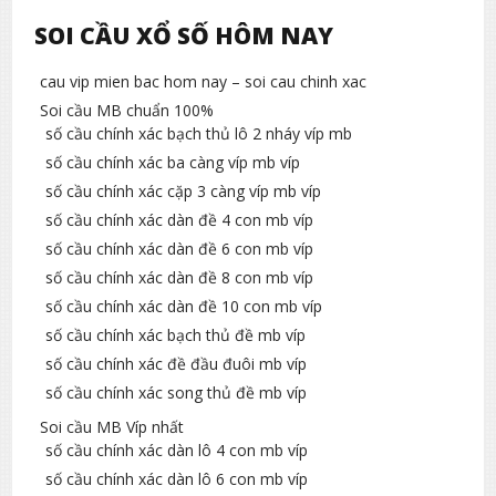
SOI CẦU XỔ SỐ HÔM NAY
cau vip mien bac hom nay – soi cau chinh xac
Soi cầu MB chuẩn 100%
số cầu chính xác bạch thủ lô 2 nháy víp mb
số cầu chính xác ba càng víp mb víp
số cầu chính xác cặp 3 càng víp mb víp
số cầu chính xác dàn đề 4 con mb víp
số cầu chính xác dàn đề 6 con mb víp
số cầu chính xác dàn đề 8 con mb víp
số cầu chính xác dàn đề 10 con mb víp
số cầu chính xác bạch thủ đề mb víp
số cầu chính xác đề đầu đuôi mb víp
số cầu chính xác song thủ đề mb víp
Soi cầu MB Víp nhất
số cầu chính xác dàn lô 4 con mb víp
số cầu chính xác dàn lô 6 con mb víp