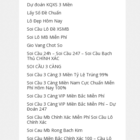
Dự đoán KQXS 3 Miền
Lấy Số Đề Chuẩn
Lô Đẹp Hôm Nay
Soi Cầu Lô Đề XSMB
Soi Lô MB Miễn Phí
Gio Vang Chot So
Soi Cầu 24h – Soi Cầu 247 – Soi Cầu Bạch
Thủ CHÍNH XÁC
SOI CẦU 3 CÀNG
Soi Cầu 3 Càng 3 Miền Tỷ Lệ Trúng 99%
Soi Cầu 3 Càng Miền Nam Cực Chuẩn Miễn
Phí Hôm Nay 100%
Soi Cầu 3 Càng VIP Miền Bắc Miễn Phí
Soi Cầu 3 Càng VIP Miền Bắc Miễn Phí – Dự
Đoán 247
Soi Cầu Mb Chính Xác Miễn Phí Soi Cầu Lô
Chính Xác
Soi Cau Mb Rong Bach Kim
Soi Cầu Miền Bắc Chính Xác 100 – Cầu Lô