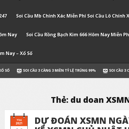
247
Soi Cầu Mb Chính Xác Miễn Phí Soi Cầu Lô Chính 
Hôm Nay
Soi Cầu Rồng Bạch Kim 666 Hôm Nay Miễn Ph
m Nay – Xổ Số
 3 CÀNG 3 MIỀN TỶ LỆ TRÚNG 99%
SOI CẦU 3 CÀNG VIP MIỀN BẮC M
Thẻ:
du doan XSMN
DỰ ĐOÁN XSMN NGÀY
Th6
2021