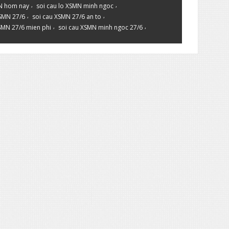
,
,
MN hom nay
soi cau lo XSMN minh ngoc
,
,
XSMN 27/6
soi cau XSMN 27/6 an to
,
,
SMN 27/6 mien phi
soi cau XSMN minh ngoc 27/6