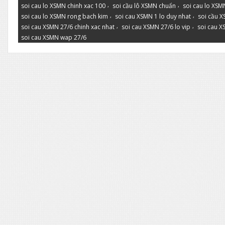
,
,
soi cau lo XSMN chinh xac 100
soi cầu lô XSMN chuẩn
soi cau lo XS
,
,
soi cau lo XSMN rong bach kim
soi cau XSMN 1 lo duy nhat
soi cầu 
,
,
soi cau XSMN 27/6 chinh xac nhat
soi cau XSMN 27/6 lo vip
soi cau X
soi cau XSMN wap 27/6