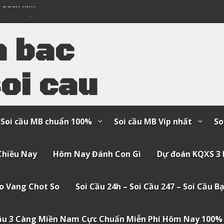
g Bach Kim
ố Miền Bắc Hôm Nay –
n
b
a
c
s
o
i
c
a
u
Soi cầu MB chuẩn 100%
Soi cầu MB Víp nhất
So
Chiều Nay
Hôm Nay Đánh Con Gì
Dự đoán KQXS 3
o Vang Chot So
Soi Cầu 24h – Soi Cầu 247 – Soi Cầu
ầu 3 Càng Miền Nam Cực Chuẩn Miễn Phí Hôm Nay 100%