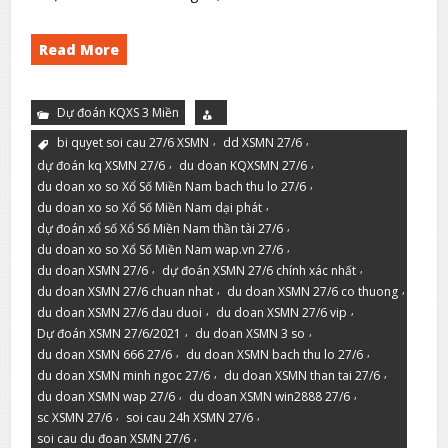
Read More
Dự đoán KQXS 3 Miền
,
,
bi quyet soi cau 27/6 XSMN
dd XSMN 27/6
,
,
dự đoán kq XSMN 27/6
du doan KQXSMN 27/6
,
du doan xo so Xổ Số Miền Nam bach thu lo 27/6
,
du doan xo so Xổ Số Miền Nam dại phát
,
dự đoán xổ số Xổ Số Miền Nam thần tài 27/6
,
du doan xo so Xổ Số Miền Nam wap.vn 27/6
,
,
du doan XSMN 27/6
dự đoán XSMN 27/6 chính xác nhất
,
,
du doan XSMN 27/6 chuan nhat
du doan XSMN 27/6 co thuong
,
,
du doan XSMN 27/6 dau duoi
du doan XSMN 27/6 vip
,
,
Dự đoán XSMN 27/6/2021
du doan XSMN 3 so
,
,
du doan XSMN 666 27/6
du doan XSMN bach thu lo 27/6
,
,
du doan XSMN minh ngoc 27/6
du doan XSMN than tai 27/6
,
,
du doan XSMN wap 27/6
du doan XSMN win2888 27/6
,
,
sc XSMN 27/6
soi cau 24h XSMN 27/6
,
soi cau du đoan XSMN 27/6