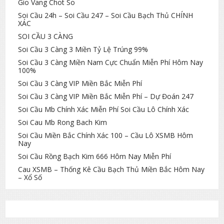
Gio Vang Chot So
Soi Cầu 24h – Soi Cầu 247 – Soi Cầu Bạch Thủ CHÍNH
XÁC
SOI CẦU 3 CÀNG
Soi Cầu 3 Càng 3 Miền Tỷ Lệ Trúng 99%
Soi Cầu 3 Càng Miền Nam Cực Chuẩn Miễn Phí Hôm Nay
100%
Soi Cầu 3 Càng VIP Miền Bắc Miễn Phí
Soi Cầu 3 Càng VIP Miền Bắc Miễn Phí – Dự Đoán 247
Soi Cầu Mb Chính Xác Miễn Phí Soi Cầu Lô Chính Xác
Soi Cau Mb Rong Bach Kim
Soi Cầu Miền Bắc Chính Xác 100 – Cầu Lô XSMB Hôm
Nay
Soi Cầu Rồng Bạch Kim 666 Hôm Nay Miễn Phí
Cau XSMB – Thống Kê Cầu Bạch Thủ Miền Bắc Hôm Nay
– Xổ Số