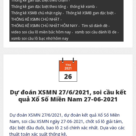
Thống kê gan đặc biệt theo chạm
,
,
Thống kê gan đặc biệt theo tổng
thống kê xsmb
,
,
Thống kê XSMB chủ nhật ngày
Thống kê XSMB gan đặc biệt
,
THỐNG KÊ XSMN CHỦ NHẬT
,
,
THỐNG KÊ XSMN CHỦ NHẬT HÔM NAY
Tìm số đánh đề
,
,
video soi cầu lô miền bắc hôm nay
xsmb soi cầu đánh lô de
xsmb soi cầu lô bạc nhớ hôm nay
Th6
2021
26
Dự đoán XSMN 27/6/2021, soi cầu kết
quả Xổ Số Miền Nam 27-06-2021
Dự đoán XSMN 27/6/2021, dự đoán kết quả Xổ Số Miền
Nam, soi cầu XSMN ngày 27-06-2021, chốt số lô giải tám,
đặc biệt đầu đuôi, bao lô 2 số chính xác nhất. Dựa vào các
thuật toán xác suất thống kê,