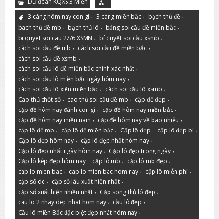
Dự đoán KQXS 3 Miền
,
,
,
3 càng hôm nay con gì
3 càng miền bắc
bạch thủ đề
,
,
,
bach thủ đề mb
bạch thủ lô
bảng soi cầu đề miền bắc
,
,
bi quyet soi cau 27/6 XSMN
bí quyết soi cầu xsmb
,
,
cách soi cầu đề mb
cách soi cầu đề miền bắc
,
cách soi cầu đề xsmb
,
cách soi cầu lô đề miền bắc chính xác nhất
,
cách soi cầu lô miền bắc ngày hôm nay
,
,
cách soi cầu lô xiên miền bắc
cách soi cầu lô xsmb
,
,
,
Cao thủ chốt số
cao thủ soi cầu đề mb
cặp đề đẹp
,
,
cặp đề hôm nay đánh con gì
cặp đề hôm nay miền bắc
,
,
cặp đề hôm nay miền nam
cặp đề hôm nay về bao nhiêu
,
,
,
,
cặp lô đề mb
cặp lô đề miền bắc
Cặp lô đẹp
cặp lô đẹp bl
,
,
Cặp lô đẹp hôm nay
cặp lô đẹp nhất hôm nay
,
,
Cặp lô đẹp nhất ngày hôm nay
Cặp lô đẹp trong ngày
,
,
,
Cặp lô kép đẹp hôm nay
cặp lô mb
cặp lô mb đẹp
,
,
,
cap lo mien bac
cap lo mien bac hom nay
cặp lô miễn phí
,
,
cặp số de
cặp số lâu xuất hiện nhất
,
,
cặp số xuất hiện nhiều nhất
Cặp song thủ lô đẹp
,
,
cau lo 2 nhay dep nhat hom nay
cầu lô đẹp
,
Cầu lô miền Bắc đặc biệt đẹp nhất hôm nay