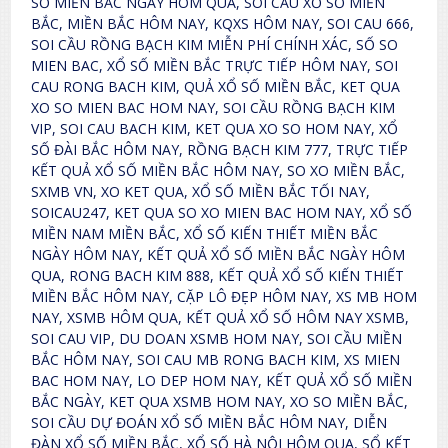
SỐ MIỀN BẮC NGÀY HÔM QUA, SOI CẦU XỔ SỐ MIỀN
BẮC, MIỀN BẮC HÔM NAY, KQXS HÔM NAY, SOI CAU 666,
SOI CẦU RỒNG BẠCH KIM MIỄN PHÍ CHÍNH XÁC, SỐ SO
MIEN BAC, XỔ SỐ MIỀN BẮC TRỰC TIẾP HÔM NAY, SOI
CAU RONG BACH KIM, QUẢ XỔ SỐ MIỀN BẮC, KET QUA
XO SO MIEN BAC HOM NAY, SOI CẦU RỒNG BẠCH KIM
VIP, SOI CAU BACH KIM, KET QUA XO SO HOM NAY, XỔ
SỐ ĐÀI BẮC HÔM NAY, RỒNG BẠCH KIM 777, TRỰC TIẾP
KẾT QUẢ XỔ SỐ MIỀN BẮC HÔM NAY, SO XO MIỀN BẮC,
SXMB VN, XO KET QUA, XỔ SỐ MIỀN BẮC TỐI NAY,
SOICAU247, KET QUA SO XO MIEN BAC HOM NAY, XỔ SỐ
MIỀN NAM MIỀN BẮC, XỔ SỐ KIẾN THIẾT MIỀN BẮC
NGÀY HÔM NAY, KẾT QUẢ XỔ SỐ MIỀN BẮC NGÀY HÔM
QUA, RONG BACH KIM 888, KẾT QUẢ XỔ SỐ KIẾN THIẾT
MIỀN BẮC HÔM NAY, CẶP LÔ ĐẸP HÔM NAY, XS MB HOM
NAY, XSMB HÔM QUA, KẾT QUẢ XỔ SỐ HÔM NAY XSMB,
SOI CAU VIP, DU DOAN XSMB HOM NAY, SOI CẦU MIỀN
BẮC HÔM NAY, SOI CAU MB RONG BACH KIM, XS MIEN
BAC HOM NAY, LO DEP HOM NAY, KẾT QUẢ XỔ SỐ MIỀN
BẮC NGÀY, KET QUA XSMB HOM NAY, XO SO MIỀN BẮC,
SOI CẦU DỰ ĐOÁN XỔ SỐ MIỀN BẮC HÔM NAY, DIỄN
ĐÀN XỔ SỐ MIỀN BẮC, XỔ SỐ HÀ NỘI HÔM QUA, SỔ KẾT