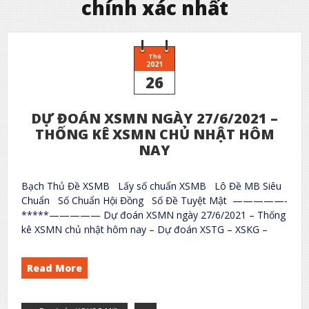
chính xác nhất
Th6
2021
26
DỰ ĐOÁN XSMN NGÀY 27/6/2021 –
THỐNG KÊ XSMN CHỦ NHẬT HÔM
NAY
Bạch Thủ Đề XSMB Lấy số chuẩn XSMB Lô Đề MB Siêu
Chuẩn Số Chuẩn Hội Đồng Số Đề Tuyệt Mật —————-
*****————— Dự đoán XSMN ngày 27/6/2021 – Thống
kê XSMN chủ nhật hôm nay – Dự đoán XSTG – XSKG –
Read More