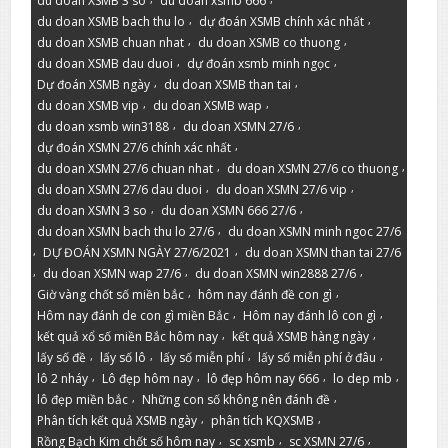
du doan XSMB 3 so
du doan xsmb 666
,
,
du doan XSMB bach thu lo
dự đoán XSMB chính xác nhất
,
,
du doan XSMB chuan nhat
du doan XSMB co thuong
,
,
du doan XSMB dau duoi
dự đoán xsmb minh ngọc
,
,
Dự đoán XSMB ngày
du doan XSMB than tai
,
,
du doan XSMB vip
du doan XSMB wap
,
,
du doan xsmb win3188
du doan XSMN 27/6
,
dự đoán XSMN 27/6 chính xác nhất
,
,
du doan XSMN 27/6 chuan nhat
du doan XSMN 27/6 co thuong
,
,
du doan XSMN 27/6 dau duoi
du doan XSMN 27/6 vip
,
,
du doan XSMN 3 so
du doan XSMN 666 27/6
,
du doan XSMN bach thu lo 27/6
du doan XSMN minh ngoc 27/6
,
,
DỰ ĐOÁN XSMN NGÀY 27/6/2021
du doan XSMN than tai 27/6
,
,
,
du doan XSMN wap 27/6
du doan XSMN win2888 27/6
,
,
Giờ vàng chốt số miền bắc
hôm nay đánh đề con gì
,
,
Hôm nay đánh de con gì miền Bắc
Hôm nay đánh lô con gì
,
,
kết quả xổ số miền Bắc hôm nay
kết quả XSMB hàng ngày
,
,
,
,
lấy số đề
lấy số lô
lấy số miễn phí
lấy số miễn phí ở đâu
,
,
,
,
lô 2 nháy
Lô đẹp hôm nay
lô đẹp hôm nay 666
lo dep mb
,
,
lô đẹp miền bắc
Những con số không nên đánh đề
,
,
Phân tích kết quả XSMB ngày
phân tích KQXSMB
,
,
,
Rồng Bạch Kim chốt số hôm nay
sc xsmb
sc XSMN 27/6