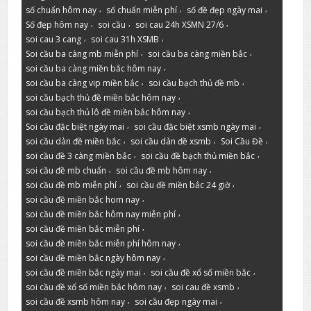
,
,
,
số chuẩn hôm nay
số chuẩn miễn phí
số đề đẹp ngày mai
,
,
,
Số đẹp hôm nay
soi cầu
soi cau 24h XSMN 27/6
,
,
soi cau 3 cang
soi cau 31h XSMB
,
,
Soi cầu ba càng mb miễn phí
soi cầu ba càng miền bắc
,
soi cầu ba càng miền bắc hôm nay
,
,
soi cầu ba càng vip miền bắc
soi cầu bạch thủ đề mb
,
soi cầu bạch thủ đề miền bắc hôm nay
,
soi cầu bạch thủ lô đề miền bắc hôm nay
,
,
Soi cầu đặc biệt ngày mai
soi cầu đặc biệt xsmb ngày mai
,
,
,
soi cầu dàn đề miền bắc
soi cầu dàn đề xsmb
Soi Cầu Đề
,
,
soi cầu đề 3 càng miền bắc
soi cầu đề bạch thủ miền bắc
,
,
soi cầu đề mb chuẩn
soi cầu đề mb hôm nay
,
,
soi cầu đề mb miễn phí
soi cầu đề miền bắc 24 giờ
,
soi cầu đề miền bắc hom nay
,
soi cầu đề miền bắc hôm nay miễn phí
,
soi cầu đề miền bắc miễn phí
,
soi cầu đề miền bắc miễn phí hôm nay
,
soi cầu đề miền bắc ngày hôm nay
,
,
soi cầu đề miền bắc ngày mai
soi cầu đề xổ số miền bắc
,
,
soi cầu đề xổ số miền bắc hôm nay
soi cau đề xsmb
,
,
soi cầu đề xsmb hôm nay
soi cầu đẹp ngày mai