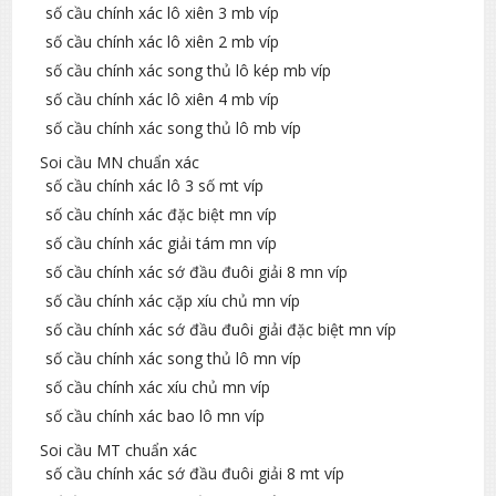
số cầu chính xác lô xiên 3 mb víp
số cầu chính xác lô xiên 2 mb víp
số cầu chính xác song thủ lô kép mb víp
số cầu chính xác lô xiên 4 mb víp
số cầu chính xác song thủ lô mb víp
Soi cầu MN chuẩn xác
số cầu chính xác lô 3 số mt víp
số cầu chính xác đặc biệt mn víp
số cầu chính xác giải tám mn víp
số cầu chính xác sớ đầu đuôi giải 8 mn víp
số cầu chính xác cặp xíu chủ mn víp
số cầu chính xác sớ đầu đuôi giải đặc biệt mn víp
số cầu chính xác song thủ lô mn víp
số cầu chính xác xíu chủ mn víp
số cầu chính xác bao lô mn víp
Soi cầu MT chuẩn xác
số cầu chính xác sớ đầu đuôi giải 8 mt víp