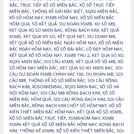
BẮC, TRỰC TIẾP XỔ SỐ MIỀN BẮC, XỔ SỐ TRỰC TIẾP
MIỀN BẮC, THỐNG KÊ GIẢI ĐẶC BIỆT, KQXS MIỀN BẮC,
XÔ SỐ HÔM NAY, XSMB HÔM NAY, XỔ SỐ MIỀN BẮC
HÔM QUA, SỔ KẾT QUẢ, DỰ ĐOÁN XSMB, XO SỐ MB,
KET QUA XO SO MIEN BAC, RÔNG BACH KIM, KẾT QUẢ
XSMB, KET QUA XO SO, KẾT QUẢ NET, DU DOAN MB,
KẾT QUẢ XỔ SỐ MIỀN BẮC NGÀY HÔM NAY, XỔ SỐ MIỀN
BẮC NGÀY HÔM NAY, XỔ SỐ ĐÀI BẮC, LÔ ĐẸP HÔM NAY,
KẾT QUẢ XỔ SỐ HÔM NAY, XSMB THU 2, KET QUA SO XO,
KQXS MIEN BẮC, SOI CẦU XSMB, KẾT QUẢ XỔ SỐ MB, XÔ
SỐ HÔM NAY MIỀN BẮC, KET QUA SO XO MIEN BAC, SOI
CẦU DỰ ĐOÁN XSMB CHÍNH XÁC 100, DU ĐOÁN MB, SOI
CẦU 888, THỐNG KÊ XỔ SỐ MIỀN BẮC, SOI CẦU RỒNG
BẠCH KIM, XOSOMIENBAC, KQXS MIEN BAC, XỔ SỐ HÀ
NỘI HÔM NAY, SOI CẦU MB RỒNG BẠCH KIM, XỔ SỐ
MIỀN BẮC HÔM QUẢ, SOI CAU RONG BẠCH KIM, SOI CẦU
MIỀN BẮC, RỒNG BẠCH KIM CHỐT SỐ HÔM NAY, XỔ SỐ
KIẾN THIẾT MIỀN BẮC HÔM NAY, KẾT QUẢ XỔ SỐ XSMB,
XỔ SỐ MIỀN BẮC TRỰC TIẾP, XSMBHOM NAY, XSMB
XSMN KẾT QUẢ XỔ SỐ MIỀN BẮC HÔM NAY, RONG BẠCH
KIM, THỐNG KÊ XSMB, XỔ SỐ KIẾN THIẾT MIÊN BẮC, SOI