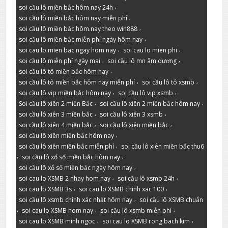
,
soi cầu lô miền bắc hôm nay 24h
,
soi cầu lô miền bắc hôm nay miễn phí
,
soi cầu lô miền bắc hôm.nay theo win888
,
soi cầu lô miền bắc miễn phí ngày hôm nay
,
,
soi cau lo mien bac ngay hom nay
soi cau lo mien phi
,
,
soi cầu lô miễn phí ngày mai
soi cầu lô mn âm dương
,
soi cầu lô tô miền bắc hôm nay
,
,
soi cầu lô tô miền bắc hôm nay miễn phí
soi cầu lô tô xsmb
,
,
soi cầu lô vip miền bắc hôm nay
soi cầu lô vip xsmb
,
,
Soi cầu lô xiên 2 miền Bắc
soi cầu lô xiên 2 miền bắc hôm nay
,
,
soi cầu lô xiên 3 miền bắc
soi cầu lô xiên 3 xsmb
,
,
soi cầu lô xiên 4 miền bắc
soi cầu lô xiên miền bắc
,
soi cầu lô xiên miền bắc hôm nay
,
soi cầu lô xiên miền bắc miễn phí
soi cầu lô xiên miền bắc thu6
,
,
soi cầu lô xổ số miền bắc hôm nay
,
soi cầu lô xổ số miền bắc ngày hôm nay
,
,
soi cau lo XSMB 2 nhay hom nay
soi cầu lô xsmb 24h
,
,
soi cau lo XSMB 3s
soi cau lo XSMB chinh xac 100
,
soi cầu lô xsmb chính xác nhất hôm nay
soi cầu lô XSMB chuẩn
,
,
,
soi cau lo XSMB hom nay
soi cầu lô xsmb miễn phí
,
,
soi cau lo XSMB minh ngoc
soi cau lo XSMB rong bach kim