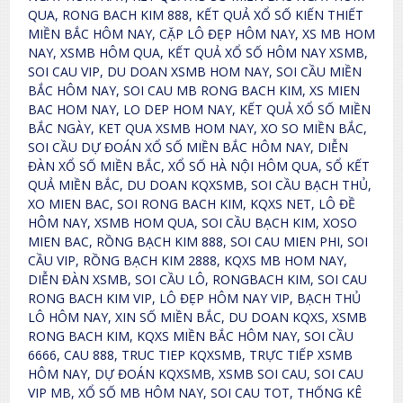
QUA, RONG BACH KIM 888, KẾT QUẢ XỔ SỐ KIẾN THIẾT
MIỀN BẮC HÔM NAY, CẶP LÔ ĐẸP HÔM NAY, XS MB HOM
NAY, XSMB HÔM QUA, KẾT QUẢ XỔ SỐ HÔM NAY XSMB,
SOI CAU VIP, DU DOAN XSMB HOM NAY, SOI CẦU MIỀN
BẮC HÔM NAY, SOI CAU MB RONG BACH KIM, XS MIEN
BAC HOM NAY, LO DEP HOM NAY, KẾT QUẢ XỔ SỐ MIỀN
BẮC NGÀY, KET QUA XSMB HOM NAY, XO SO MIỀN BẮC,
SOI CẦU DỰ ĐOÁN XỔ SỐ MIỀN BẮC HÔM NAY, DIỄN
ĐÀN XỔ SỐ MIỀN BẮC, XỔ SỐ HÀ NỘI HÔM QUA, SỔ KẾT
QUẢ MIỀN BẮC, DU DOAN KQXSMB, SOI CẦU BẠCH THỦ,
XO MIEN BAC, SOI RONG BACH KIM, KQXS NET, LÔ ĐỀ
HÔM NAY, XSMB HOM QUA, SOI CẦU BẠCH KIM, XOSO
MIEN BAC, RỒNG BẠCH KIM 888, SOI CAU MIEN PHI, SOI
CẦU VIP, RỒNG BẠCH KIM 2888, KQXS MB HOM NAY,
DIỄN ĐÀN XSMB, SOI CẦU LÔ, RONGBACH KIM, SOI CAU
RONG BACH KIM VIP, LÔ ĐẸP HÔM NAY VIP, BẠCH THỦ
LÔ HÔM NAY, XIN SỐ MIỀN BẮC, DU DOAN KQXS, XSMB
RONG BACH KIM, KQXS MIỀN BẮC HÔM NAY, SOI CẦU
6666, CAU 888, TRUC TIEP KQXSMB, TRỰC TIẾP XSMB
HÔM NAY, DỰ ĐOÁN KQXSMB, XSMB SOI CAU, SOI CAU
VIP MB, XỔ SỐ MB HÔM NAY, SOI CAU TOT, THỐNG KÊ