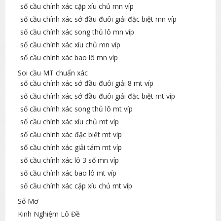
số cầu chính xác cặp xíu chủ mn víp
số cầu chính xác sớ đầu đuôi giải đặc biệt mn víp
số cầu chính xác song thủ lô mn víp
số cầu chính xác xíu chủ mn víp
số cầu chính xác bao lô mn víp
Soi cầu MT chuẩn xác
số cầu chính xác sớ đầu đuôi giải 8 mt víp
số cầu chính xác sớ đầu đuôi giải đặc biệt mt víp
số cầu chính xác song thủ lô mt víp
số cầu chính xác xíu chủ mt víp
số cầu chính xác đặc biệt mt víp
số cầu chính xác giải tám mt víp
số cầu chính xác lô 3 số mn víp
số cầu chính xác bao lô mt víp
số cầu chính xác cặp xíu chủ mt víp
Sổ Mơ
Kinh Nghiệm Lô Đề