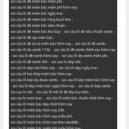
,
soi cầu lô đề miền bắc miễn phí
,
soi cầu lô đề miền bắc miễn phí hôm nay
,
soi cầu lô đề miền bắc ngày mai
,
soi cầu lô đề miền bắc rồng bạch kim
,
soi cầu lô đề miền bắc siêu chuẩn
,
,
soi cầu lô đề miền bắc thứ bảy
soi cầu lô đề siêu chuẩn xsmb
,
soi cầu lô đề vip miền bắc
,
,
soi cầu lô đề xổ số miền bắc hôm nay
soi cầu lô đề xsmb
,
soi cầu lô de xsmb 1102
soi cầu lô đề xsmb chính xác hôm nay
,
,
,
soi cầu lô đề xsmb hôm nay
soi cầu lô de xsmb miễn phí
,
,
soi cầu lô đề xsmb rbk
soi cau lo dep mb
,
,
soi cầu lô đẹp mb hôm nay
soi cầu lô đẹp ngày mai
,
soi cầu lô hai nháy miền bắc hôm nay
,
soi cầu lô kép dự đoán xsmb
soi cầu lô kép miền bắc hôm nay
,
,
,
soi cầu lô kép miền bắc ngày hôm nay
soi cầu lô kép xsmb
,
,
soi cau lo mb
soi cầu lô mb-lô đề kép ba miền
,
,
soi cau lo mien bac
soi cầu lô miền bắc chuẩn nhất hôm nay
,
soi cầu lô miền bắc đẹp nhất hôm nay
,
soi cầu lô miền bắc hôm nay 24h
,
soi cầu lô miền bắc hôm nay miễn phí
,
soi cầu lô miền bắc hôm.nay theo win888
,
soi cầu lô miền bắc miễn phí ngày hôm nay