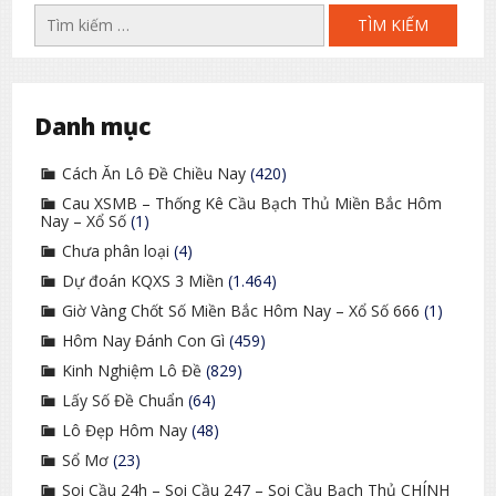
Tìm
kiếm
cho:
Danh mục
Cách Ăn Lô Đề Chiều Nay
(420)
Cau XSMB – Thống Kê Cầu Bạch Thủ Miền Bắc Hôm
Nay – Xổ Số
(1)
Chưa phân loại
(4)
Dự đoán KQXS 3 Miền
(1.464)
Giờ Vàng Chốt Số Miền Bắc Hôm Nay – Xổ Số 666
(1)
Hôm Nay Đánh Con Gì
(459)
Kinh Nghiệm Lô Đề
(829)
Lấy Số Đề Chuẩn
(64)
Lô Đẹp Hôm Nay
(48)
Sổ Mơ
(23)
Soi Cầu 24h – Soi Cầu 247 – Soi Cầu Bạch Thủ CHÍNH