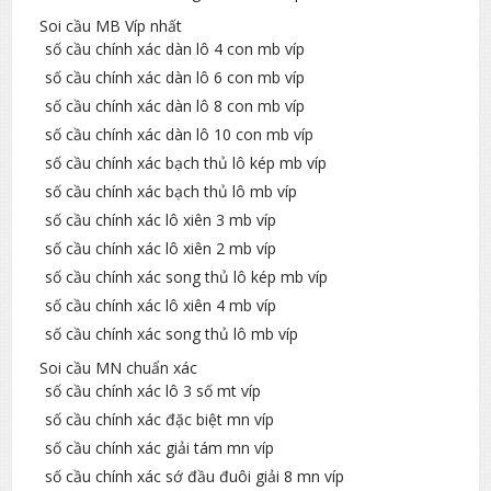
Soi cầu MB Víp nhất
số cầu chính xác dàn lô 4 con mb víp
số cầu chính xác dàn lô 6 con mb víp
số cầu chính xác dàn lô 8 con mb víp
số cầu chính xác dàn lô 10 con mb víp
số cầu chính xác bạch thủ lô kép mb víp
số cầu chính xác bạch thủ lô mb víp
số cầu chính xác lô xiên 3 mb víp
số cầu chính xác lô xiên 2 mb víp
số cầu chính xác song thủ lô kép mb víp
số cầu chính xác lô xiên 4 mb víp
số cầu chính xác song thủ lô mb víp
Soi cầu MN chuẩn xác
số cầu chính xác lô 3 số mt víp
số cầu chính xác đặc biệt mn víp
số cầu chính xác giải tám mn víp
số cầu chính xác sớ đầu đuôi giải 8 mn víp