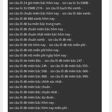
,
,
soi cầu lô 24 giờ miền bắc hôm nay
soi cau lo 3s XSMB
,
,
soi cau lo 3s XSMB 27/6
soi cầu lô bạch thủ xsmb
,
,
soi cầu lô chuẩn miền bắc hôm nay
soi cầu lô dàn xsmb
,
soi cầu lô đề 888 xsmb hôm nay
,
soi cầu lô đề ba miền bắc trung nam
,
soi cầu lô đề chuẩn miền bắc hôm nay
,
soi cầu lô đề chuẩn nhất miền bắc hôm nay
,
,
soi cầu lô đề chuẩn xsmb
soi cầu lô đề mb
,
,
soi cầu lô đề mb hôm nay
soi cầu lô đề mb miễn phí
,
soi cầu lô đề mb miễn phí hôm nay
,
soi cầu lô đề mb miễn phí ngày hôm nay
,
,
Soi cầu lô de miền Bắc
soi cầu lô đề miền bắc 247
,
,
soi cầu lô đề miền bắc 24h
soi cầu lô đề miền bắc 555
,
,
soi cầu lô đề miền bắc 568
soi cầu lô đề miền bắc 666
,
,
soi cầu lô đề miền bắc 888
soi cầu lô đề miền bắc 999
,
soi cầu lô đề miền bắc chính xác nhất
,
soi cầu lô đề miền bắc chuẩn
,
Soi cầu lô đề miền Bắc chuẩn nhất
,
soi cầu lô đề miền bắc dự đoán
,
soi cầu lô đề miền bắc hôm nay
,
soi cầu lô đề miền bắc hôm nay miễn phí