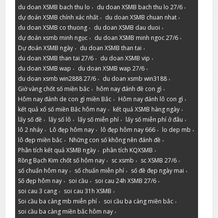
,
,
du doan XSMB bach thu lo
du doan XSMB bach thu lo 27/6
,
,
dự đoán XSMB chính xác nhất
du doan XSMB chuan nhat
,
,
du doan XSMB co thuong
du doan XSMB dau duoi
,
,
dự đoán xsmb minh ngọc
du doan XSMB minh ngoc 27/6
,
,
Dự đoán XSMB ngày
du doan XSMB than tai
,
,
du doan XSMB than tai 27/6
du doan XSMB vip
,
,
du doan XSMB wap
du doan XSMB wap 27/6
,
,
du doan xsmb win2888 27/6
du doan xsmb win3188
,
,
Giờ vàng chốt số miền bắc
hôm nay đánh đề con gì
,
,
Hôm nay đánh de con gì miền Bắc
Hôm nay đánh lô con gì
,
,
kết quả xổ số miền Bắc hôm nay
kết quả XSMB hàng ngày
,
,
,
,
lấy số đề
lấy số lô
lấy số miễn phí
lấy số miễn phí ở đâu
,
,
,
,
lô 2 nháy
Lô đẹp hôm nay
lô đẹp hôm nay 666
lo dep mb
,
,
lô đẹp miền bắc
Những con số không nên đánh đề
,
,
Phân tích kết quả XSMB ngày
phân tích KQXSMB
,
,
,
Rồng Bạch Kim chốt số hôm nay
sc xsmb
sc XSMB 27/6
,
,
,
số chuẩn hôm nay
số chuẩn miễn phí
số đề đẹp ngày mai
,
,
,
Số đẹp hôm nay
soi cầu
soi cau 24h XSMB 27/6
,
,
soi cau 3 cang
soi cau 31h XSMB
,
,
Soi cầu ba càng mb miễn phí
soi cầu ba càng miền bắc
,
soi cầu ba càng miền bắc hôm nay