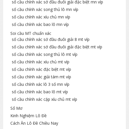
số cầu chính xác sớ đầu đuôi giải đặc biệt mn víp
số cầu chính xác song thủ lô mn víp
số cầu chính xác xíu chủ mn víp
số cầu chính xác bao lô mn víp
Soi cầu MT chuẩn xác
số cầu chính xác sớ đầu đuôi giải 8 mt víp
số cầu chính xác sớ đầu đuôi giải đặc biệt mt víp
số cầu chính xác song thủ lô mt víp
số cầu chính xác xíu chủ mt víp
số cầu chính xác đặc biệt mt víp
số cầu chính xác giải tám mt víp
số cầu chính xác lô 3 số mn víp
số cầu chính xác bao lô mt víp
số cầu chính xác cặp xíu chủ mt víp
Sổ Mơ
Kinh Nghiệm Lô Đề
Cách Ăn Lô Đề Chiều Nay