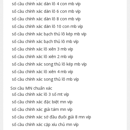
số cầu chính xác dàn lô 4 con mb víp
số cầu chính xác dàn lô 6 con mb víp
số cầu chính xác dàn lô 8 con mb víp
số cầu chính xác dàn lô 10 con mb víp
số cầu chính xác bạch thủ lô kép mb víp
số cầu chính xác bạch thủ lô mb víp
số cầu chính xác lô xiên 3 mb víp
số cầu chính xác lô xiên 2 mb víp
số cầu chính xác song thủ lô kép mb víp
số cầu chính xác lô xiên 4 mb víp
số cầu chính xác song thủ lô mb víp
Soi cầu MN chuẩn xác
số cầu chính xác lô 3 số mt víp
số cầu chính xác đặc biệt mn víp
số cầu chính xác giải tám mn víp
số cầu chính xác sớ đầu đuôi giải 8 mn víp
số cầu chính xác cặp xíu chủ mn víp