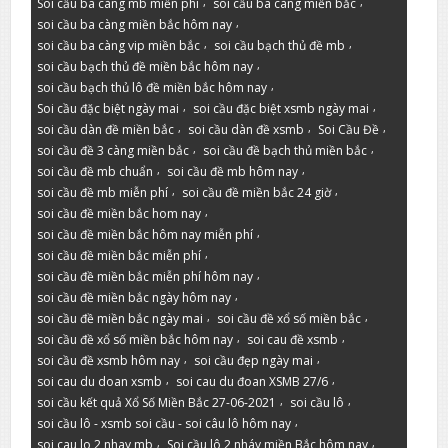
,
,
Soi cầu ba càng mb miễn phí
soi cầu ba càng miền bắc
,
soi cầu ba càng miền bắc hôm nay
,
,
soi cầu ba càng vip miền bắc
soi cầu bạch thủ đề mb
,
soi cầu bạch thủ đề miền bắc hôm nay
,
soi cầu bạch thủ lô đề miền bắc hôm nay
,
,
Soi cầu đặc biệt ngày mai
soi cầu đặc biệt xsmb ngày mai
,
,
,
soi cầu dàn đề miền bắc
soi cầu dàn đề xsmb
Soi Cầu Đề
,
,
soi cầu đề 3 càng miền bắc
soi cầu đề bạch thủ miền bắc
,
,
soi cầu đề mb chuẩn
soi cầu đề mb hôm nay
,
,
soi cầu đề mb miễn phí
soi cầu đề miền bắc 24 giờ
,
soi cầu đề miền bắc hom nay
,
soi cầu đề miền bắc hôm nay miễn phí
,
soi cầu đề miền bắc miễn phí
,
soi cầu đề miền bắc miễn phí hôm nay
,
soi cầu đề miền bắc ngày hôm nay
,
,
soi cầu đề miền bắc ngày mai
soi cầu đề xổ số miền bắc
,
,
soi cầu đề xổ số miền bắc hôm nay
soi cau đề xsmb
,
,
soi cầu đề xsmb hôm nay
soi cầu đẹp ngày mai
,
,
soi cau du doan xsmb
soi cau du đoan XSMB 27/6
,
,
soi cầu kết quả Xổ Số Miền Bắc 27-06-2021
soi cầu lô
,
soi cầu lô - xsmb soi cầu - soi câu lô hôm nay
,
,
soi cau lo 2 nhay mb
Soi cầu lô 2 nháy miền Bắc hôm nay