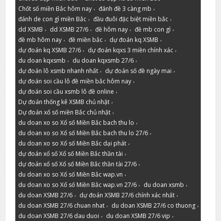
,
,
Chốt số miền Bắc hôm nay
đánh đề 3 càng mb
,
,
đánh de con gì miền Bắc
đầu đuôi đặc biệt miền bắc
,
,
,
,
dd XSMB
dd XSMB 27/6
đề hôm nay
đề mb con gì
,
,
,
đề mb hôm nay
đề miền bắc
dự đoán kq XSMB
,
,
dự đoán kq XSMB 27/6
dự đoán kqxs 3 miền chính xác
,
,
du doan kqxsmb
du doan kqxsmb 27/6
,
,
dự đoán lô xsmb nhanh nhất
dự đoán số đề ngày mai
,
dự đoán soi cầu lô đề miền bắc hôm nay
,
dự đoán soi cầu xsmb lô đề online
,
Dự đoán thống kê XSMB chủ nhật
,
Dự đoán xổ số miền Bắc chủ nhật
,
du doan xo so Xổ số Miền Bắc bach thu lo
,
du doan xo so Xổ số Miền Bắc bach thu lo 27/6
,
du doan xo so Xổ số Miền Bắc dại phát
,
dự đoán xổ số Xổ số Miền Bắc thần tài
,
dự đoán xổ số Xổ số Miền Bắc thần tài 27/6
,
du doan xo so Xổ số Miền Bắc wap.vn
,
,
du doan xo so Xổ số Miền Bắc wap.vn 27/6
du doan xsmb
,
,
du doan XSMB 27/6
dự đoán XSMB 27/6 chính xác nhất
,
,
du doan XSMB 27/6 chuan nhat
du doan XSMB 27/6 co thuong
,
,
du doan XSMB 27/6 dau duoi
du doan XSMB 27/6 vip