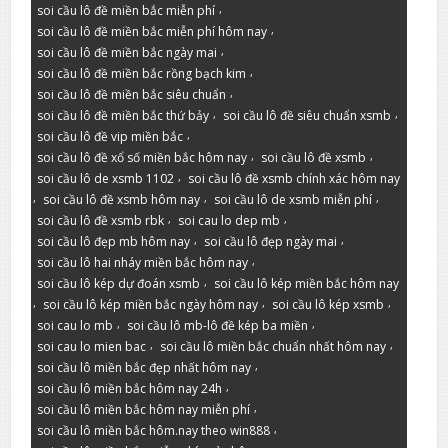
,
soi cầu lô đề miền bắc miễn phí
,
soi cầu lô đề miền bắc miễn phí hôm nay
,
soi cầu lô đề miền bắc ngày mai
,
soi cầu lô đề miền bắc rồng bạch kim
,
soi cầu lô đề miền bắc siêu chuẩn
,
,
soi cầu lô đề miền bắc thứ bảy
soi cầu lô đề siêu chuẩn xsmb
,
soi cầu lô đề vip miền bắc
,
,
soi cầu lô đề xổ số miền bắc hôm nay
soi cầu lô đề xsmb
,
soi cầu lô de xsmb 1102
soi cầu lô đề xsmb chính xác hôm nay
,
,
,
soi cầu lô đề xsmb hôm nay
soi cầu lô de xsmb miễn phí
,
,
soi cầu lô đề xsmb rbk
soi cau lo dep mb
,
,
soi cầu lô đẹp mb hôm nay
soi cầu lô đẹp ngày mai
,
soi cầu lô hai nháy miền bắc hôm nay
,
soi cầu lô kép dự đoán xsmb
soi cầu lô kép miền bắc hôm nay
,
,
,
soi cầu lô kép miền bắc ngày hôm nay
soi cầu lô kép xsmb
,
,
soi cau lo mb
soi cầu lô mb-lô đề kép ba miền
,
,
soi cau lo mien bac
soi cầu lô miền bắc chuẩn nhất hôm nay
,
soi cầu lô miền bắc đẹp nhất hôm nay
,
soi cầu lô miền bắc hôm nay 24h
,
soi cầu lô miền bắc hôm nay miễn phí
,
soi cầu lô miền bắc hôm.nay theo win888