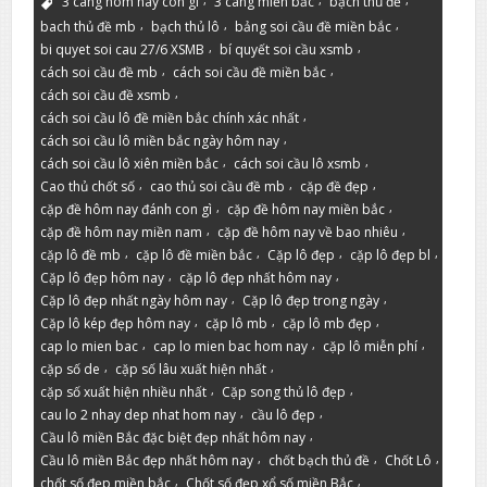
3 càng hôm nay con gì
3 càng miền bắc
bạch thủ đề
,
,
,
bach thủ đề mb
bạch thủ lô
bảng soi cầu đề miền bắc
,
,
bi quyet soi cau 27/6 XSMB
bí quyết soi cầu xsmb
,
,
cách soi cầu đề mb
cách soi cầu đề miền bắc
,
cách soi cầu đề xsmb
,
cách soi cầu lô đề miền bắc chính xác nhất
,
cách soi cầu lô miền bắc ngày hôm nay
,
,
cách soi cầu lô xiên miền bắc
cách soi cầu lô xsmb
,
,
,
Cao thủ chốt số
cao thủ soi cầu đề mb
cặp đề đẹp
,
,
cặp đề hôm nay đánh con gì
cặp đề hôm nay miền bắc
,
,
cặp đề hôm nay miền nam
cặp đề hôm nay về bao nhiêu
,
,
,
,
cặp lô đề mb
cặp lô đề miền bắc
Cặp lô đẹp
cặp lô đẹp bl
,
,
Cặp lô đẹp hôm nay
cặp lô đẹp nhất hôm nay
,
,
Cặp lô đẹp nhất ngày hôm nay
Cặp lô đẹp trong ngày
,
,
,
Cặp lô kép đẹp hôm nay
cặp lô mb
cặp lô mb đẹp
,
,
,
cap lo mien bac
cap lo mien bac hom nay
cặp lô miễn phí
,
,
cặp số de
cặp số lâu xuất hiện nhất
,
,
cặp số xuất hiện nhiều nhất
Cặp song thủ lô đẹp
,
,
cau lo 2 nhay dep nhat hom nay
cầu lô đẹp
,
Cầu lô miền Bắc đặc biệt đẹp nhất hôm nay
,
,
,
Cầu lô miền Bắc đẹp nhất hôm nay
chốt bạch thủ đề
Chốt Lô
,
,
chốt số đẹp miền bắc
Chốt số đẹp xổ số miền Bắc