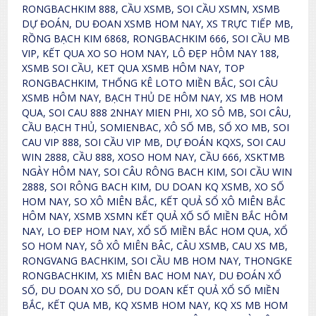
RONGBACHKIM 888, CẦU XSMB, SOI CẦU XSMN, XSMB
DỰ ĐOÁN, DU ĐOAN XSMB HOM NAY, XS TRỰC TIẾP MB,
RỒNG BẠCH KIM 6868, RONGBACHKIM 666, SOI CẦU MB
VIP, KẾT QUA XO SO HOM NAY, LÔ ĐẸP HÔM NAY 188,
XSMB SOI CẦU, KET QUA XSMB HÔM NAY, TOP
RONGBACHKIM, THỐNG KÊ LOTO MIỀN BẮC, SOI CÂU
XSMB HÔM NAY, BẠCH THỦ DE HÔM NAY, XS MB HOM
QUA, SOI CAU 888 2NHAY MIEN PHI, XO SÔ MB, SOI CÂU,
CẦU BẠCH THỦ, SOMIENBAC, XÔ SỐ MB, SỐ XO MB, SOI
CAU VIP 888, SOI CẦU VIP MB, DỰ ĐOÁN KQXS, SOI CAU
WIN 2888, CẦU 888, XOSO HOM NAY, CẦU 666, XSKTMB
NGÀY HÔM NAY, SOI CÂU RÔNG BACH KIM, SOI CẦU WIN
2888, SOI RÔNG BACH KIM, DU DOAN KQ XSMB, XO SỐ
HOM NAY, SO XÔ MIÊN BẮC, KẾT QUẢ SỔ XÔ MIÊN BẮC
HÔM NAY, XSMB XSMN KẾT QUẢ XỐ SỐ MIỀN BẮC HÔM
NAY, LO ĐEP HOM NAY, XỔ SỐ MIỀN BẮC HOM QUA, XỔ
SO HOM NAY, SÔ XÔ MIÊN BÂC, CÂU XSMB, CAU XS MB,
RONGVANG BACHKIM, SOI CẦU MB HOM NAY, THONGKE
RONGBACHKIM, XS MIÊN BAC HOM NAY, DU ĐOÁN XỔ
SỐ, DU DOAN XO SỐ, DU DOAN KẾT QUẢ XỔ SỐ MIỀN
BẮC, KẾT QUA MB, KQ XSMB HOM NAY, KQ XS MB HOM