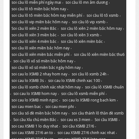
,
,
soi cầu lô miễn phí ngày mai
soi cầu lô mn âm dương
,
soi cầu lô tô miền bắc hôm nay
,
,
soi cầu lô tô miền bắc hôm nay miễn phí
soi cầu lô tô xsmb
,
,
soi cầu lô vip miền bắc hôm nay
soi cầu lô vip xsmb
,
,
Soi cầu lô xiên 2 miền Bắc
soi cầu lô xiên 2 miền bắc hôm nay
,
,
soi cầu lô xiên 3 miền bắc
soi cầu lô xiên 3 xsmb
,
,
soi cầu lô xiên 4 miền bắc
soi cầu lô xiên miền bắc
,
soi cầu lô xiên miền bắc hôm nay
,
soi cầu lô xiên miền bắc miễn phí
soi cầu lô xiên miền bắc thu6
,
,
soi cầu lô xổ số miền bắc hôm nay
,
soi cầu lô xổ số miền bắc ngày hôm nay
,
,
soi cau lo XSMB 2 nhay hom nay
soi cầu lô xsmb 24h
,
,
soi cau lo XSMB 3s
soi cau lo XSMB chinh xac 100
,
soi cầu lô xsmb chính xác nhất hôm nay
soi cầu lô XSMB chuẩn
,
,
,
soi cau lo XSMB hom nay
soi cầu lô xsmb miễn phí
,
,
soi cau lo XSMB minh ngoc
soi cau lo XSMB rong bach kim
,
,
soi cau mien bac
soi cau mien phi
,
soi cầu số đề miền bắc hôm nay
soi cầu thánh lô thần đề xsmb
,
,
,
,
Soi cầu Xỉu chủ miền Bắc
soi cau xs 3 mien
Soi cầu XSMB
,
,
soi cau XSMB 1 lo duy nhat
soi cầu XSMB 27/6
,
,
soi cau XSMB 27/6 an to
soi cau XSMB 27/6 chinh xac nhat
,
,