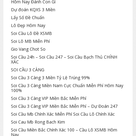
Hôm Nay Đánh Con Gì
Dự đoán KQXS 3 Miền
Lấy Số Đề Chuẩn
Lô Đẹp Hôm Nay
Soi Cầu Lô Đề XSMB
Soi Lô MB Miễn Phí
Gio Vang Chot So
Soi Cầu 24h – Soi Cầu 247 – Soi Cầu Bạch Thủ CHÍNH
XÁC
SOI CẦU 3 CÀNG
Soi Cầu 3 Càng 3 Miền Tỷ Lệ Trúng 99%
Soi Cầu 3 Càng Miền Nam Cực Chuẩn Miễn Phí Hôm Nay
100%
Soi Cầu 3 Càng VIP Miền Bắc Miễn Phí
Soi Cầu 3 Càng VIP Miền Bắc Miễn Phí – Dự Đoán 247
Soi Cầu Mb Chính Xác Miễn Phí Soi Cầu Lô Chính Xác
Soi Cau Mb Rong Bach Kim
Soi Cầu Miền Bắc Chính Xác 100 – Cầu Lô XSMB Hôm
Nay