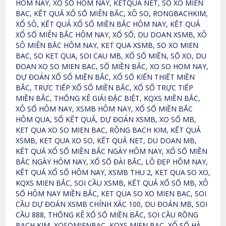
HÔM NAY, XỔ SỐ HÔM NAY, KETQUA NET, SỐ XO MIEN
BAC, KẾT QUẢ XỔ SỐ MIÊN BẮC, XÔ SO, RONGBACHKIM,
XỔ SÔ, KẾT QUẢ XỔ SỐ MIỀN BẮC HÔM NAY, KẾT QUẢ
XỔ SỐ MIÊN BẮC HÔM NAY, XỔ SỐ, DU DOAN XSMB, XÔ
SÔ MIÊN BĂC HÔM NAY, KET QUA XSMB, SO XO MIEN
BAC, SO KET QUA, SOI CAU MB, XỔ SỐ MIỀN, SỐ XO, DU
ĐOAN XO SO MIEN BAC, SỐ MIỀN BẮC, XO SO HOM NAY,
DỰ ĐOÁN XỔ SỐ MIỀN BẮC, XỔ SỐ KIẾN THIẾT MIỀN
BẮC, TRỰC TIẾP XỔ SỐ MIỀN BẮC, XỔ SỐ TRỰC TIẾP
MIỀN BẮC, THỐNG KÊ GIẢI ĐẶC BIỆT, KQXS MIỀN BẮC,
XÔ SỐ HÔM NAY, XSMB HÔM NAY, XỔ SỐ MIỀN BẮC
HÔM QUA, SỔ KẾT QUẢ, DỰ ĐOÁN XSMB, XO SỐ MB,
KET QUA XO SO MIEN BAC, RÔNG BACH KIM, KẾT QUẢ
XSMB, KET QUA XO SO, KẾT QUẢ NET, DU DOAN MB,
KẾT QUẢ XỔ SỐ MIỀN BẮC NGÀY HÔM NAY, XỔ SỐ MIỀN
BẮC NGÀY HÔM NAY, XỔ SỐ ĐÀI BẮC, LÔ ĐẸP HÔM NAY,
KẾT QUẢ XỔ SỐ HÔM NAY, XSMB THU 2, KET QUA SO XO,
KQXS MIEN BẮC, SOI CẦU XSMB, KẾT QUẢ XỔ SỐ MB, XÔ
SỐ HÔM NAY MIỀN BẮC, KET QUA SO XO MIEN BAC, SOI
CẦU DỰ ĐOÁN XSMB CHÍNH XÁC 100, DU ĐOÁN MB, SOI
CẦU 888, THỐNG KÊ XỔ SỐ MIỀN BẮC, SOI CẦU RỒNG
BẠCH KIM, XOSOMIENBAC, KQXS MIEN BAC, XỔ SỐ HÀ