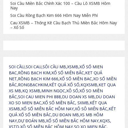
Soi Cầu Miền Bắc Chính Xác 100 – Cầu Lô XSMB Hôm
Nay
Soi Cầu Rồng Bạch Kim 666 Hôm Nay Miễn Phí
Cau XSMB – Thống Kê Cầu Bạch Thủ Miền Bắc Hôm Nay
– Xổ Số
SOI CẦU,SOI CAU,SÔI CẦU MB,XSMB,XỔ SỐ MIEN
BAC,RỒNG BẠCH KIM,XỔ SỐ MIÊN BẮC,KET QUẢ
NET,RỒNG BẠCH KIM 666,XỔ SỐ MIỀN BAC,XO SỐ MIỀN
BẮC,RONGBẠCHKIM,KẾT QUẢ XỔ SỐ,KQXSMB,KET QUA
XS MB,KQ XSMB,MINH NGỌC,XÔ SỐ,XỔ SO MIỀN
BẮC,SOI CAU MIEN PHI 888,DU DOAN XS MB,DU DOAN
XO SO MIEN BAC,XỔ SỐ MIỀN BẮC, SXMB,KẾT QUA
XSMB,XỔ SỐ MIÊN BẮC HÔM NAY,XÔ SÔ MIÊN BĂC,KẾT
QUẢ XỔ SỐ MIỀN BẮC,DU ĐOAN MB,XS MB HÔM
NAY,DỰ ĐOÁN MB,XỔ SỐ MIỀN BẮC HÔM NAY,KQXS,
XSTD,XÔ SỐ MIỀN BẮC HÔM NAY,SO XO MIEN BẮC,