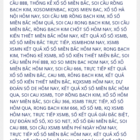
CẦU 888, THỐNG KÊ XỔ SỐ MIỀN BẮC, SOI CẦU RỒNG
BẠCH KIM, XOSOMIENBAC, KQXS MIEN BAC, XỔ SỐ HÀ
NỘI HÔM NAY, SOI CẦU MB RỒNG BẠCH KIM, XỔ SỐ
MIỀN BẮC HÔM QUẢ, SOI CAU RONG BẠCH KIM, SOI CẦU
MIỀN BẮC, RỒNG BẠCH KIM CHỐT SỐ HÔM NAY, XỔ SỐ
KIẾN THIẾT MIỀN BẮC HÔM NAY, KẾT QUẢ XỔ SỐ XSMB,
XỔ SỐ MIỀN BẮC TRỰC TIẾP, XSMBHOM NAY, XSMB
XSMN KẾT QUẢ XỔ SỐ MIỀN BẮC HÔM NAY, RONG BẠCH
KIM, THỐNG KÊ XSMB, XỔ SỐ KIẾN THIẾT MIÊN BẮC, SOI
CẦU MIỄN PHÍ 888, XO SO MIEN BAC HOM NAY, SỔ XÔ
MIÊN BẮC HÔM NAY, SOI CẦU 666, TRỰC TIẾP KẾT QUẢ
XỔ SỐ MIỀN BẮC, CAU MB, RÔNG BẠCH KIM, KẾT QUẢ
XỔ SỐ KIẾN THIẾT MIỀN BẮC, KQXSMB HÔM NAY, DỰ
ĐOÁN SỐ DE HÔM NAY, KẾT QUẢ XỔ SỐ MIỀN BẮC HÔM
QUA, SOI CAU XSMB, TOP RỒNG BẠCH KIM, XỔ SỐ HÔM
NAY MIỀN BẮC, SOI CÂU 366, XSMB TRỰC TIẾP, XỔ SỐ
HÔM QUA, RONG BACH KIM 666, XỔ SỐ MB, KQ XSMB
HÔM NAY, TRỰC TIẾP XSMB, SỐ KẾT QUẢ GIẢI ĐẶC BIỆT,
DỰ ĐOÁN XỔ SỐ, XO SO NET, XỔ SỐ ĐÀI MIỀN BẮC, SOI
CAU 888, SOI CẦU XSMB MIỄN PHÍ NGÀY HÔM NAY,
TRỰC TIẾP XỔ SỐ MIỀN BẮC HÔM NAY, KẾT QUẢ XỔ SỐ