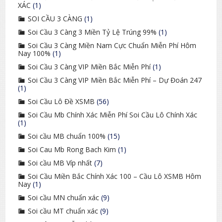
XÁC
(1)
SOI CẦU 3 CÀNG
(1)
Soi Cầu 3 Càng 3 Miền Tỷ Lệ Trúng 99%
(1)
Soi Cầu 3 Càng Miền Nam Cực Chuẩn Miễn Phí Hôm
Nay 100%
(1)
Soi Cầu 3 Càng VIP Miền Bắc Miễn Phí
(1)
Soi Cầu 3 Càng VIP Miền Bắc Miễn Phí – Dự Đoán 247
(1)
Soi Cầu Lô Đề XSMB
(56)
Soi Cầu Mb Chính Xác Miễn Phí Soi Cầu Lô Chính Xác
(1)
Soi cầu MB chuẩn 100%
(15)
Soi Cau Mb Rong Bach Kim
(1)
Soi cầu MB Víp nhất
(7)
Soi Cầu Miền Bắc Chính Xác 100 – Cầu Lô XSMB Hôm
Nay
(1)
Soi cầu MN chuẩn xác
(9)
Soi cầu MT chuẩn xác
(9)