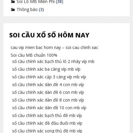
Soi Lô MB Miễn Phí
(38)
Thông báo
(3)
SOI CẦU XỔ SỐ HÔM NAY
cau vip mien bac hom nay – soi cau chinh xac
Soi cầu MB chuẩn 100%
số cầu chính xác bạch thủ lô 2 nháy víp mb
số cầu chính xác ba càng víp mb víp
số cầu chính xác cặp 3 càng víp mb víp
số cầu chính xác dàn đề 4 con mb víp
số cầu chính xác dàn đề 6 con mb víp
số cầu chính xác dàn đề 8 con mb víp
số cầu chính xác dàn đề 10 con mb víp
số cầu chính xác bạch thủ đề mb víp
số cầu chính xác đề đầu đuôi mb víp
số cầu chính xác song thủ đề mb víp