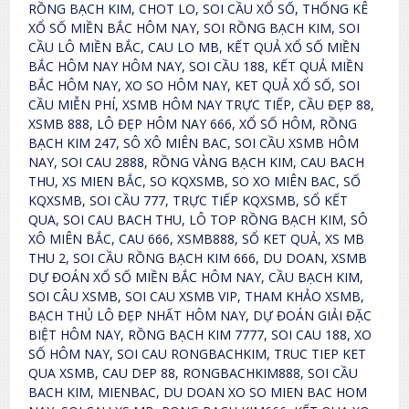
RỒNG BẠCH KIM, CHOT LO, SOI CẦU XỔ SỐ, THỐNG KÊ
XỔ SỐ MIỀN BẮC HÔM NAY, SOI RỒNG BẠCH KIM, SOI
CẦU LÔ MIỀN BẮC, CAU LO MB, KẾT QUẢ XỔ SỐ MIỀN
BẮC HÔM NAY HÔM NAY, SOI CẦU 188, KẾT QUẢ MIỀN
BẮC HÔM NAY, XO SO HÔM NAY, KET QUẢ XỔ SỐ, SOI
CẦU MIỄN PHÍ, XSMB HÔM NAY TRỰC TIẾP, CẦU ĐẸP 88,
XSMB 888, LÔ ĐẸP HÔM NAY 666, XỔ SỐ HÔM, RỒNG
BẠCH KIM 247, SÔ XÔ MIÊN BAC, SOI CẦU XSMB HÔM
NAY, SOI CAU 2888, RỒNG VÀNG BẠCH KIM, CAU BACH
THU, XS MIEN BẮC, SO KQXSMB, SO XO MIÊN BAC, SỐ
KQXSMB, SOI CẦU 777, TRỰC TIẾP KQXSMB, SỔ KẾT
QUA, SOI CAU BACH THU, LÔ TOP RỒNG BẠCH KIM, SÔ
XÔ MIÊN BẮC, CAU 666, XSMB888, SỔ KET QUẢ, XS MB
THU 2, SOI CẦU RỒNG BẠCH KIM 666, DU DOAN, XSMB
DỰ ĐOÁN XỔ SỐ MIỀN BẮC HÔM NAY, CẦU BẠCH KIM,
SOI CÂU XSMB, SOI CAU XSMB VIP, THAM KHẢO XSMB,
BẠCH THỦ LÔ ĐẸP NHẤT HÔM NAY, DỰ ĐOÁN GIẢI ĐẶC
BIỆT HÔM NAY, RỒNG BẠCH KIM 7777, SOI CAU 188, XO
SỐ HÔM NAY, SOI CAU RONGBACHKIM, TRUC TIEP KET
QUA XSMB, CAU DEP 88, RONGBACHKIM888, SOI CẦU
BACH KIM, MIENBAC, DU DOAN XO SO MIEN BAC HOM