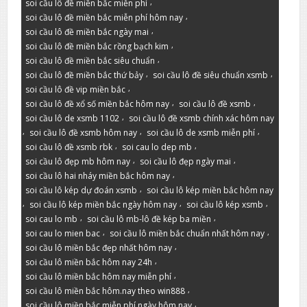
,
soi cầu lô đề miền bắc miễn phí
,
soi cầu lô đề miền bắc miễn phí hôm nay
,
soi cầu lô đề miền bắc ngày mai
,
soi cầu lô đề miền bắc rồng bạch kim
,
soi cầu lô đề miền bắc siêu chuẩn
,
,
soi cầu lô đề miền bắc thứ bảy
soi cầu lô đề siêu chuẩn xsmb
,
soi cầu lô đề vip miền bắc
,
,
soi cầu lô đề xổ số miền bắc hôm nay
soi cầu lô đề xsmb
,
soi cầu lô de xsmb 1102
soi cầu lô đề xsmb chính xác hôm nay
,
,
,
soi cầu lô đề xsmb hôm nay
soi cầu lô de xsmb miễn phí
,
,
soi cầu lô đề xsmb rbk
soi cau lo dep mb
,
,
soi cầu lô đẹp mb hôm nay
soi cầu lô đẹp ngày mai
,
soi cầu lô hai nháy miền bắc hôm nay
,
soi cầu lô kép dự đoán xsmb
soi cầu lô kép miền bắc hôm nay
,
,
,
soi cầu lô kép miền bắc ngày hôm nay
soi cầu lô kép xsmb
,
,
soi cau lo mb
soi cầu lô mb-lô đề kép ba miền
,
,
soi cau lo mien bac
soi cầu lô miền bắc chuẩn nhất hôm nay
,
soi cầu lô miền bắc đẹp nhất hôm nay
,
soi cầu lô miền bắc hôm nay 24h
,
soi cầu lô miền bắc hôm nay miễn phí
,
soi cầu lô miền bắc hôm.nay theo win888
,
soi cầu lô miền bắc miễn phí ngày hôm nay