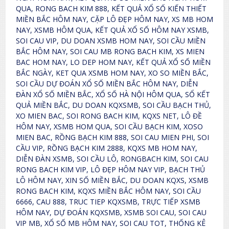
QUA, RONG BACH KIM 888, KẾT QUẢ XỔ SỐ KIẾN THIẾT
MIỀN BẮC HÔM NAY, CẶP LÔ ĐẸP HÔM NAY, XS MB HOM
NAY, XSMB HÔM QUA, KẾT QUẢ XỔ SỐ HÔM NAY XSMB,
SOI CAU VIP, DU DOAN XSMB HOM NAY, SOI CẦU MIỀN
BẮC HÔM NAY, SOI CAU MB RONG BACH KIM, XS MIEN
BAC HOM NAY, LO DEP HOM NAY, KẾT QUẢ XỔ SỐ MIỀN
BẮC NGÀY, KET QUA XSMB HOM NAY, XO SO MIỀN BẮC,
SOI CẦU DỰ ĐOÁN XỔ SỐ MIỀN BẮC HÔM NAY, DIỄN
ĐÀN XỔ SỐ MIỀN BẮC, XỔ SỐ HÀ NỘI HÔM QUA, SỔ KẾT
QUẢ MIỀN BẮC, DU DOAN KQXSMB, SOI CẦU BẠCH THỦ,
XO MIEN BAC, SOI RONG BACH KIM, KQXS NET, LÔ ĐỀ
HÔM NAY, XSMB HOM QUA, SOI CẦU BẠCH KIM, XOSO
MIEN BAC, RỒNG BẠCH KIM 888, SOI CAU MIEN PHI, SOI
CẦU VIP, RỒNG BẠCH KIM 2888, KQXS MB HOM NAY,
DIỄN ĐÀN XSMB, SOI CẦU LÔ, RONGBACH KIM, SOI CAU
RONG BACH KIM VIP, LÔ ĐẸP HÔM NAY VIP, BẠCH THỦ
LÔ HÔM NAY, XIN SỐ MIỀN BẮC, DU DOAN KQXS, XSMB
RONG BACH KIM, KQXS MIỀN BẮC HÔM NAY, SOI CẦU
6666, CAU 888, TRUC TIEP KQXSMB, TRỰC TIẾP XSMB
HÔM NAY, DỰ ĐOÁN KQXSMB, XSMB SOI CAU, SOI CAU
VIP MB, XỔ SỐ MB HÔM NAY, SOI CAU TOT, THỐNG KÊ