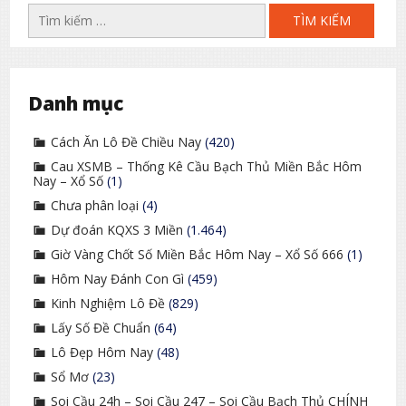
Tìm
kiếm
cho:
Danh mục
Cách Ăn Lô Đề Chiều Nay
(420)
Cau XSMB – Thống Kê Cầu Bạch Thủ Miền Bắc Hôm
Nay – Xổ Số
(1)
Chưa phân loại
(4)
Dự đoán KQXS 3 Miền
(1.464)
Giờ Vàng Chốt Số Miền Bắc Hôm Nay – Xổ Số 666
(1)
Hôm Nay Đánh Con Gì
(459)
Kinh Nghiệm Lô Đề
(829)
Lấy Số Đề Chuẩn
(64)
Lô Đẹp Hôm Nay
(48)
Sổ Mơ
(23)
Soi Cầu 24h – Soi Cầu 247 – Soi Cầu Bạch Thủ CHÍNH