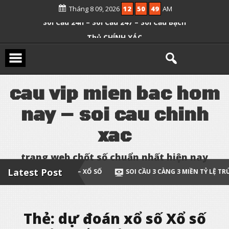
Skip
Soi Cầu 3 Càng Miền Nam Cực Chuẩn
Tháng 8 09, 2026
12
50
51
AM
to
content
Miễn Phí Hôm Nay 100%
Soi Cầu 24h – Soi Cầu 247 – Soi Cầu Bạch
Thủ CHÍNH XÁC
Soi Cau Mb Rong Bach Kim
Giờ Vàng Chốt Số Miền Bắc Hôm Nay –
c
a
u
v
i
p
m
i
e
n
b
a
c
h
o
m
Xổ Số 666
n
a
y
–
s
o
i
c
a
u
c
h
i
n
h
x
a
c
t
r
a
n
g
w
e
b
c
h
ố
t
s
ố
c
h
u
ẩ
n
n
h
ấ
t
h
i
ệ
n
n
a
y
Latest Post
– XỔ SỐ
SOI CẦU 3 CÀNG 3 MIỀN TỶ LỆ TRÚNG 99%
SOI CẦU 3
Thẻ:
dự đoán xổ số Xổ số