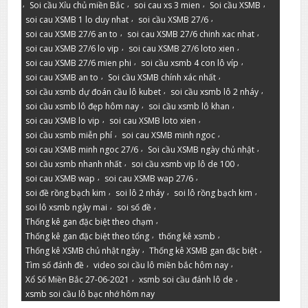
,
,
,
,
Soi cầu Xỉu chủ miền Bắc
soi cau xs 3 mien
Soi cầu XSMB
,
,
soi cau XSMB 1 lo duy nhat
soi cầu XSMB 27/6
,
,
soi cau XSMB 27/6 an to
soi cau XSMB 27/6 chinh xac nhat
,
,
soi cau XSMB 27/6 lo vip
soi cau XSMB 27/6 loto xien
,
,
soi cau XSMB 27/6 mien phi
soi cầu xsmb 4 con lô víp
,
,
soi cau XSMB an to
Soi cầu XSMB chính xác nhất
,
,
soi cầu xsmb dự đoán cầu lô kubet
soi cầu xsmb lô 2 nháy
,
,
soi cầu xsmb lô đẹp hôm nay
soi cầu xsmb lô khan
,
,
soi cau XSMB lo vip
soi cau XSMB loto xien
,
,
soi cầu xsmb miễn phí
soi cau XSMB minh ngoc
,
,
soi cau XSMB minh ngoc 27/6
Soi cầu XSMB ngày chủ nhật
,
,
soi cầu xsmb nhanh nhất
soi cầu xsmb vip lô de 100
,
,
soi cau XSMB wap
soi cau XSMB wap 27/6
,
,
,
soi đề rồng bạch kim
soi lô 2 nháy
soi lô rồng bạch kim
,
,
soi lô xsmb ngày mai
soi số đề
,
Thống kê gan đặc biệt theo chạm
,
,
Thống kê gan đặc biệt theo tổng
thống kê xsmb
,
,
Thống kê XSMB chủ nhật ngày
Thống kê XSMB gan đặc biệt
,
,
Tìm số đánh đề
video soi cầu lô miền bắc hôm nay
,
,
Xổ Số Miền Bắc 27-06-2021
xsmb soi cầu đánh lô de
xsmb soi cầu lô bạc nhớ hôm nay