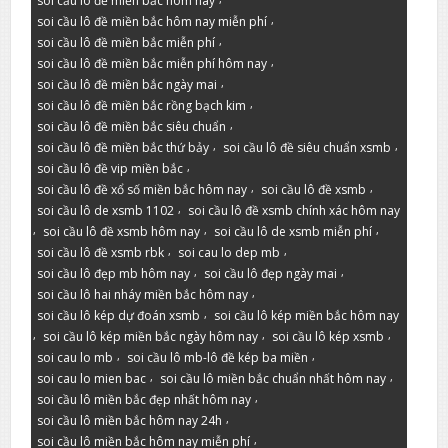
soi cầu lô đề miền bắc hôm nay
,
soi cầu lô đề miền bắc hôm nay miễn phí
,
soi cầu lô đề miền bắc miễn phí
,
soi cầu lô đề miền bắc miễn phí hôm nay
,
soi cầu lô đề miền bắc ngày mai
,
soi cầu lô đề miền bắc rồng bạch kim
,
soi cầu lô đề miền bắc siêu chuẩn
,
,
soi cầu lô đề miền bắc thứ bảy
soi cầu lô đề siêu chuẩn xsmb
,
soi cầu lô đề vip miền bắc
,
,
soi cầu lô đề xổ số miền bắc hôm nay
soi cầu lô đề xsmb
,
soi cầu lô de xsmb 1102
soi cầu lô đề xsmb chính xác hôm nay
,
,
,
soi cầu lô đề xsmb hôm nay
soi cầu lô de xsmb miễn phí
,
,
soi cầu lô đề xsmb rbk
soi cau lo dep mb
,
,
soi cầu lô đẹp mb hôm nay
soi cầu lô đẹp ngày mai
,
soi cầu lô hai nháy miền bắc hôm nay
,
soi cầu lô kép dự đoán xsmb
soi cầu lô kép miền bắc hôm nay
,
,
,
soi cầu lô kép miền bắc ngày hôm nay
soi cầu lô kép xsmb
,
,
soi cau lo mb
soi cầu lô mb-lô đề kép ba miền
,
,
soi cau lo mien bac
soi cầu lô miền bắc chuẩn nhất hôm nay
,
soi cầu lô miền bắc đẹp nhất hôm nay
,
soi cầu lô miền bắc hôm nay 24h
,
soi cầu lô miền bắc hôm nay miễn phí