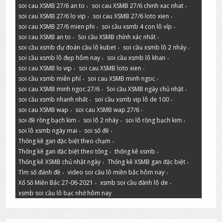
,
,
soi cau XSMB 27/6 an to
soi cau XSMB 27/6 chinh xac nhat
,
,
soi cau XSMB 27/6 lo vip
soi cau XSMB 27/6 loto xien
,
,
soi cau XSMB 27/6 mien phi
soi cầu xsmb 4 con lô víp
,
,
soi cau XSMB an to
Soi cầu XSMB chính xác nhất
,
,
soi cầu xsmb dự đoán cầu lô kubet
soi cầu xsmb lô 2 nháy
,
,
soi cầu xsmb lô đẹp hôm nay
soi cầu xsmb lô khan
,
,
soi cau XSMB lo vip
soi cau XSMB loto xien
,
,
soi cầu xsmb miễn phí
soi cau XSMB minh ngoc
,
,
soi cau XSMB minh ngoc 27/6
Soi cầu XSMB ngày chủ nhật
,
,
soi cầu xsmb nhanh nhất
soi cầu xsmb vip lô de 100
,
,
soi cau XSMB wap
soi cau XSMB wap 27/6
,
,
,
soi đề rồng bạch kim
soi lô 2 nháy
soi lô rồng bạch kim
,
,
soi lô xsmb ngày mai
soi số đề
,
Thống kê gan đặc biệt theo chạm
,
,
Thống kê gan đặc biệt theo tổng
thống kê xsmb
,
,
Thống kê XSMB chủ nhật ngày
Thống kê XSMB gan đặc biệt
,
,
Tìm số đánh đề
video soi cầu lô miền bắc hôm nay
,
,
Xổ Số Miền Bắc 27-06-2021
xsmb soi cầu đánh lô de
xsmb soi cầu lô bạc nhớ hôm nay