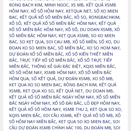
RONG BACH KIM, MINH NGOC, XS MB, KÊT QUẢ XSMB
HÔM NAY, XỔ SỐ HÔM NAY, KETQUA NET, SỐ XO MIEN
BAC, KẾT QUẢ XỔ SỐ MIÊN BẮC, XÔ SO, RONGBACHKIM,
XỔ SÔ, KẾT QUẢ XỔ SỐ MIỀN BẮC HÔM NAY, KẾT QUẢ
XỔ SỐ MIÊN BẮC HÔM NAY, XỔ SỐ, DU DOAN XSMB, XÔ
SÔ MIÊN BĂC HÔM NAY, KET QUA XSMB, SO XO MIEN
BAC, SO KET QUA, SOI CAU MB, XỔ SỐ MIỀN, SỐ XO, DU
ĐOAN XO SO MIEN BAC, SỐ MIỀN BẮC, XO SO HOM NAY,
DỰ ĐOÁN XỔ SỐ MIỀN BẮC, XỔ SỐ KIẾN THIẾT MIỀN
BẮC, TRỰC TIẾP XỔ SỐ MIỀN BẮC, XỔ SỐ TRỰC TIẾP
MIỀN BẮC, THỐNG KÊ GIẢI ĐẶC BIỆT, KQXS MIỀN BẮC,
XÔ SỐ HÔM NAY, XSMB HÔM NAY, XỔ SỐ MIỀN BẮC
HÔM QUA, SỔ KẾT QUẢ, DỰ ĐOÁN XSMB, XO SỐ MB,
KET QUA XO SO MIEN BAC, RÔNG BACH KIM, KẾT QUẢ
XSMB, KET QUA XO SO, KẾT QUẢ NET, DU DOAN MB,
KẾT QUẢ XỔ SỐ MIỀN BẮC NGÀY HÔM NAY, XỔ SỐ MIỀN
BẮC NGÀY HÔM NAY, XỔ SỐ ĐÀI BẮC, LÔ ĐẸP HÔM NAY,
KẾT QUẢ XỔ SỐ HÔM NAY, XSMB THU 2, KET QUA SO XO,
KQXS MIEN BẮC, SOI CẦU XSMB, KẾT QUẢ XỔ SỐ MB, XÔ
SỐ HÔM NAY MIỀN BẮC, KET QUA SO XO MIEN BAC, SOI
CẦU DỰ ĐOÁN XSMB CHÍNH XÁC 100, DU ĐOÁN MB, SOI