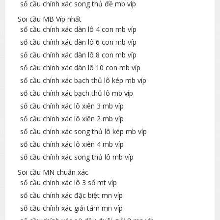
số cầu chính xác song thủ đề mb víp
Soi cầu MB Víp nhất
số cầu chính xác dàn lô 4 con mb víp
số cầu chính xác dàn lô 6 con mb víp
số cầu chính xác dàn lô 8 con mb víp
số cầu chính xác dàn lô 10 con mb víp
số cầu chính xác bạch thủ lô kép mb víp
số cầu chính xác bạch thủ lô mb víp
số cầu chính xác lô xiên 3 mb víp
số cầu chính xác lô xiên 2 mb víp
số cầu chính xác song thủ lô kép mb víp
số cầu chính xác lô xiên 4 mb víp
số cầu chính xác song thủ lô mb víp
Soi cầu MN chuẩn xác
số cầu chính xác lô 3 số mt víp
số cầu chính xác đặc biệt mn víp
số cầu chính xác giải tám mn víp