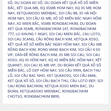
SỐ, DU DOAN XO SỐ, DU DOAN KẾT QUẢ XỔ SỐ MIỀN
BẮC, KẾT QUA MB, KQ XSMB HOM NAY, KQ XS MB HOM
NAY, KETQUAXOSO MIENBAC, SOI CÂU 88, XS HÀ NỘI
HOM NAY, SOI CẦU XS MB, XÔ SÔ MIÊN BĂC NGAY HÔM
NAY, XO MIEN BẮC, XSMB RONGBACHKIM, DU ĐOAN
KET QUA XSMB, RONGBACHKIM 247, RONGBACHKIM
777, LO KHUNG 1 NGAY, SOI CAU MIEN BẮC, CAU LOTO,
SOI CAU 3CANG, CẦU RÔNG BACH KIM, KETQUA XOSO,
KẾT QUẢ XỔ SỐ MIÊN BẮC NGÀY HÔM NAY, SOI CÂU MB
RÔNG BACH KIM, RONG VANG BẠCH KIM, SOI CÂU 4 SO
VIP, DÀN ĐỀ RỒNG BẠCH KIM, XS MB SOI CAU, SOI CAU
XOSO, KQ XS HÔM NAY, KQ XS MIỀN BẮC HÔM NAY, KẾT
QUANET, SOI CAU XS MB VIP, DU ĐOÁN KẾT QUẢ XỔ SỐ
MIỀN BẮC, LÔ DEP HÔM NAY, SOI CÂU 9999, BACH THU
LÔ, SOI CẦU BAC NHO, KET QUAXOSO, SOI CÂU 6666,
KET QUA XÔ SỐ, SOI CẦU BẠCH THU, CẦU LOTO ĐẸP, SOI
CAU RONG BACHKIM, KETQUA XOSO MIEN BAC, DU
ĐOÁN, KETQUASOXO MIENBAC, RONGBACHKIM
CHOTSO, RONGBACHKIM 8899,