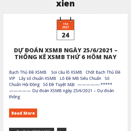
xien
Th6
2021
24
DỰ ĐOÁN XSMB NGÀY 25/6/2021 –
THỐNG KÊ XSMB THỨ 6 HÔM NAY
Bạch Thủ Đề XSMB Soi cầu lô XSMB Chốt Bạch Thủ Đề
VIP Lấy số chuẩn XSMB Lô Đề MB Siêu Chuẩn Số
Chuẩn Hội Đồng Số Đề Tuyệt Mật —————-*****
————— Dự đoán XSMB ngày 25/6/2021 – Dự đoán
thống
Read More