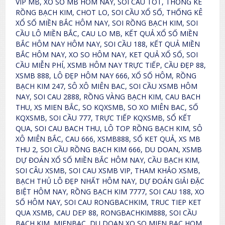
VIP MB, XỔ SỐ MB HÔM NAY, SOI CAU TOT, THỐNG KÊ
RỒNG BẠCH KIM, CHOT LO, SOI CẦU XỔ SỐ, THỐNG KÊ
XỔ SỐ MIỀN BẮC HÔM NAY, SOI RỒNG BẠCH KIM, SOI
CẦU LÔ MIỀN BẮC, CAU LO MB, KẾT QUẢ XỔ SỐ MIỀN
BẮC HÔM NAY HÔM NAY, SOI CẦU 188, KẾT QUẢ MIỀN
BẮC HÔM NAY, XO SO HÔM NAY, KET QUẢ XỔ SỐ, SOI
CẦU MIỄN PHÍ, XSMB HÔM NAY TRỰC TIẾP, CẦU ĐẸP 88,
XSMB 888, LÔ ĐẸP HÔM NAY 666, XỔ SỐ HÔM, RỒNG
BẠCH KIM 247, SÔ XÔ MIÊN BAC, SOI CẦU XSMB HÔM
NAY, SOI CAU 2888, RỒNG VÀNG BẠCH KIM, CAU BACH
THU, XS MIEN BẮC, SO KQXSMB, SO XO MIÊN BAC, SỐ
KQXSMB, SOI CẦU 777, TRỰC TIẾP KQXSMB, SỔ KẾT
QUA, SOI CAU BACH THU, LÔ TOP RỒNG BẠCH KIM, SÔ
XÔ MIÊN BẮC, CAU 666, XSMB888, SỔ KET QUẢ, XS MB
THU 2, SOI CẦU RỒNG BẠCH KIM 666, DU DOAN, XSMB
DỰ ĐOÁN XỔ SỐ MIỀN BẮC HÔM NAY, CẦU BẠCH KIM,
SOI CÂU XSMB, SOI CAU XSMB VIP, THAM KHẢO XSMB,
BẠCH THỦ LÔ ĐẸP NHẤT HÔM NAY, DỰ ĐOÁN GIẢI ĐẶC
BIỆT HÔM NAY, RỒNG BẠCH KIM 7777, SOI CAU 188, XO
SỐ HÔM NAY, SOI CAU RONGBACHKIM, TRUC TIEP KET
QUA XSMB, CAU DEP 88, RONGBACHKIM888, SOI CẦU
BACH KIM, MIENBAC, DU DOAN XO SO MIEN BAC HOM