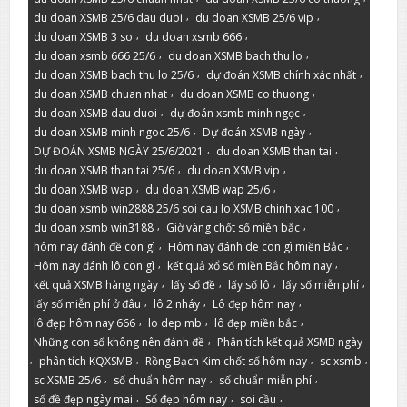
,
,
du doan XSMB 25/6 dau duoi
du doan XSMB 25/6 vip
,
,
du doan XSMB 3 so
du doan xsmb 666
,
,
du doan xsmb 666 25/6
du doan XSMB bach thu lo
,
,
du doan XSMB bach thu lo 25/6
dự đoán XSMB chính xác nhất
,
,
du doan XSMB chuan nhat
du doan XSMB co thuong
,
,
du doan XSMB dau duoi
dự đoán xsmb minh ngọc
,
,
du doan XSMB minh ngoc 25/6
Dự đoán XSMB ngày
,
,
DỰ ĐOÁN XSMB NGÀY 25/6/2021
du doan XSMB than tai
,
,
du doan XSMB than tai 25/6
du doan XSMB vip
,
,
du doan XSMB wap
du doan XSMB wap 25/6
,
du doan xsmb win2888 25/6 soi cau lo XSMB chinh xac 100
,
,
du doan xsmb win3188
Giờ vàng chốt số miền bắc
,
,
hôm nay đánh đề con gì
Hôm nay đánh de con gì miền Bắc
,
,
Hôm nay đánh lô con gì
kết quả xổ số miền Bắc hôm nay
,
,
,
,
kết quả XSMB hàng ngày
lấy số đề
lấy số lô
lấy số miễn phí
,
,
,
lấy số miễn phí ở đâu
lô 2 nháy
Lô đẹp hôm nay
,
,
,
lô đẹp hôm nay 666
lo dep mb
lô đẹp miền bắc
,
Những con số không nên đánh đề
Phân tích kết quả XSMB ngày
,
,
,
,
phân tích KQXSMB
Rồng Bạch Kim chốt số hôm nay
sc xsmb
,
,
,
sc XSMB 25/6
số chuẩn hôm nay
số chuẩn miễn phí
,
,
,
số đề đẹp ngày mai
Số đẹp hôm nay
soi cầu