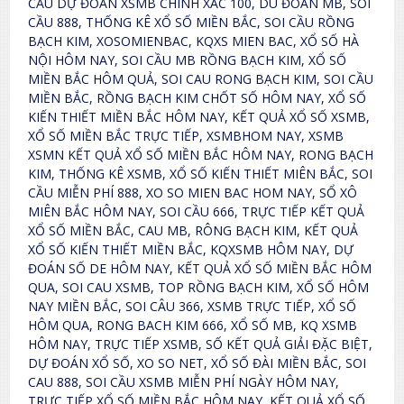
CẦU DỰ ĐOÁN XSMB CHÍNH XÁC 100, DU ĐOÁN MB, SOI
CẦU 888, THỐNG KÊ XỔ SỐ MIỀN BẮC, SOI CẦU RỒNG
BẠCH KIM, XOSOMIENBAC, KQXS MIEN BAC, XỔ SỐ HÀ
NỘI HÔM NAY, SOI CẦU MB RỒNG BẠCH KIM, XỔ SỐ
MIỀN BẮC HÔM QUẢ, SOI CAU RONG BẠCH KIM, SOI CẦU
MIỀN BẮC, RỒNG BẠCH KIM CHỐT SỐ HÔM NAY, XỔ SỐ
KIẾN THIẾT MIỀN BẮC HÔM NAY, KẾT QUẢ XỔ SỐ XSMB,
XỔ SỐ MIỀN BẮC TRỰC TIẾP, XSMBHOM NAY, XSMB
XSMN KẾT QUẢ XỔ SỐ MIỀN BẮC HÔM NAY, RONG BẠCH
KIM, THỐNG KÊ XSMB, XỔ SỐ KIẾN THIẾT MIÊN BẮC, SOI
CẦU MIỄN PHÍ 888, XO SO MIEN BAC HOM NAY, SỔ XÔ
MIÊN BẮC HÔM NAY, SOI CẦU 666, TRỰC TIẾP KẾT QUẢ
XỔ SỐ MIỀN BẮC, CAU MB, RÔNG BẠCH KIM, KẾT QUẢ
XỔ SỐ KIẾN THIẾT MIỀN BẮC, KQXSMB HÔM NAY, DỰ
ĐOÁN SỐ DE HÔM NAY, KẾT QUẢ XỔ SỐ MIỀN BẮC HÔM
QUA, SOI CAU XSMB, TOP RỒNG BẠCH KIM, XỔ SỐ HÔM
NAY MIỀN BẮC, SOI CÂU 366, XSMB TRỰC TIẾP, XỔ SỐ
HÔM QUA, RONG BACH KIM 666, XỔ SỐ MB, KQ XSMB
HÔM NAY, TRỰC TIẾP XSMB, SỐ KẾT QUẢ GIẢI ĐẶC BIỆT,
DỰ ĐOÁN XỔ SỐ, XO SO NET, XỔ SỐ ĐÀI MIỀN BẮC, SOI
CAU 888, SOI CẦU XSMB MIỄN PHÍ NGÀY HÔM NAY,
TRỰC TIẾP XỔ SỐ MIỀN BẮC HÔM NAY, KẾT QUẢ XỔ SỐ