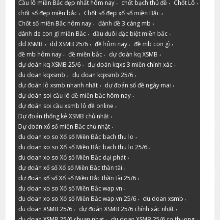
,
,
,
Cầu lô miền Bắc đẹp nhất hôm nay
chốt bạch thủ đề
Chốt Lô
,
,
chốt số đẹp miền bắc
Chốt số đẹp xổ số miền Bắc
,
,
Chốt số miền Bắc hôm nay
đánh đề 3 càng mb
,
,
đánh de con gì miền Bắc
đầu đuôi đặc biệt miền bắc
,
,
,
,
dd XSMB
dd XSMB 25/6
đề hôm nay
đề mb con gì
,
,
,
đề mb hôm nay
đề miền bắc
dự đoán kq XSMB
,
,
dự đoán kq XSMB 25/6
dự đoán kqxs 3 miền chính xác
,
,
du doan kqxsmb
du doan kqxsmb 25/6
,
,
dự đoán lô xsmb nhanh nhất
dự đoán số đề ngày mai
,
dự đoán soi cầu lô đề miền bắc hôm nay
,
dự đoán soi cầu xsmb lô đề online
,
Dự đoán thống kê XSMB chủ nhật
,
Dự đoán xổ số miền Bắc chủ nhật
,
du doan xo so Xổ số Miền Bắc bach thu lo
,
du doan xo so Xổ số Miền Bắc bach thu lo 25/6
,
du doan xo so Xổ số Miền Bắc dại phát
,
dự đoán xổ số Xổ số Miền Bắc thần tài
,
dự đoán xổ số Xổ số Miền Bắc thần tài 25/6
,
du doan xo so Xổ số Miền Bắc wap.vn
,
,
du doan xo so Xổ số Miền Bắc wap.vn 25/6
du doan xsmb
,
,
du doan XSMB 25/6
dự đoán XSMB 25/6 chính xác nhất
,
,
du doan XSMB 25/6 chuan nhat
du doan XSMB 25/6 co thuong