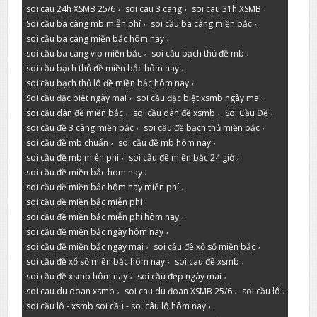
,
,
,
soi cau 24h XSMB 25/6
soi cau 3 cang
soi cau 31h XSMB
,
,
Soi cầu ba càng mb miễn phí
soi cầu ba càng miền bắc
,
soi cầu ba càng miền bắc hôm nay
,
,
soi cầu ba càng vip miền bắc
soi cầu bạch thủ đề mb
,
soi cầu bạch thủ đề miền bắc hôm nay
,
soi cầu bạch thủ lô đề miền bắc hôm nay
,
,
Soi cầu đặc biệt ngày mai
soi cầu đặc biệt xsmb ngày mai
,
,
,
soi cầu dàn đề miền bắc
soi cầu dàn đề xsmb
Soi Cầu Đề
,
,
soi cầu đề 3 càng miền bắc
soi cầu đề bạch thủ miền bắc
,
,
soi cầu đề mb chuẩn
soi cầu đề mb hôm nay
,
,
soi cầu đề mb miễn phí
soi cầu đề miền bắc 24 giờ
,
soi cầu đề miền bắc hom nay
,
soi cầu đề miền bắc hôm nay miễn phí
,
soi cầu đề miền bắc miễn phí
,
soi cầu đề miền bắc miễn phí hôm nay
,
soi cầu đề miền bắc ngày hôm nay
,
,
soi cầu đề miền bắc ngày mai
soi cầu đề xổ số miền bắc
,
,
soi cầu đề xổ số miền bắc hôm nay
soi cau đề xsmb
,
,
soi cầu đề xsmb hôm nay
soi cầu đẹp ngày mai
,
,
,
soi cau du doan xsmb
soi cau du đoan XSMB 25/6
soi cầu lô
,
soi cầu lô - xsmb soi cầu - soi câu lô hôm nay