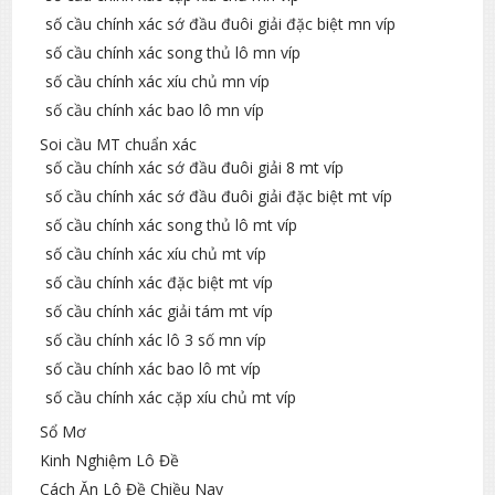
số cầu chính xác sớ đầu đuôi giải đặc biệt mn víp
số cầu chính xác song thủ lô mn víp
số cầu chính xác xíu chủ mn víp
số cầu chính xác bao lô mn víp
Soi cầu MT chuẩn xác
số cầu chính xác sớ đầu đuôi giải 8 mt víp
số cầu chính xác sớ đầu đuôi giải đặc biệt mt víp
số cầu chính xác song thủ lô mt víp
số cầu chính xác xíu chủ mt víp
số cầu chính xác đặc biệt mt víp
số cầu chính xác giải tám mt víp
số cầu chính xác lô 3 số mn víp
số cầu chính xác bao lô mt víp
số cầu chính xác cặp xíu chủ mt víp
Sổ Mơ
Kinh Nghiệm Lô Đề
Cách Ăn Lô Đề Chiều Nay