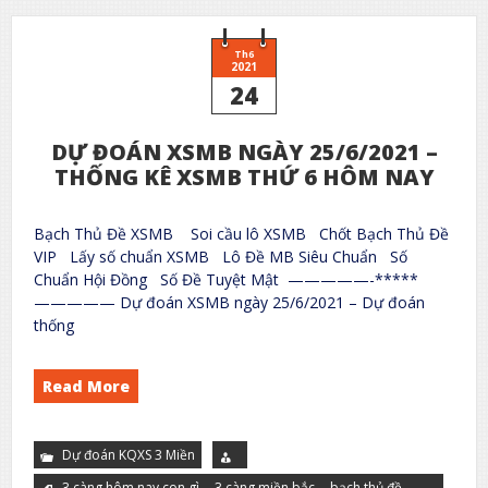
Th6
2021
24
DỰ ĐOÁN XSMB NGÀY 25/6/2021 –
THỐNG KÊ XSMB THỨ 6 HÔM NAY
Bạch Thủ Đề XSMB Soi cầu lô XSMB Chốt Bạch Thủ Đề
VIP Lấy số chuẩn XSMB Lô Đề MB Siêu Chuẩn Số
Chuẩn Hội Đồng Số Đề Tuyệt Mật —————-*****
————— Dự đoán XSMB ngày 25/6/2021 – Dự đoán
thống
Read More
Dự đoán KQXS 3 Miền
,
,
,
3 càng hôm nay con gì
3 càng miền bắc
bạch thủ đề