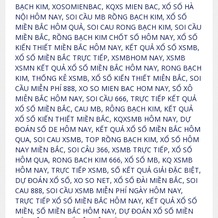
BẠCH KIM, XOSOMIENBAC, KQXS MIEN BAC, XỔ SỐ HÀ
NỘI HÔM NAY, SOI CẦU MB RỒNG BẠCH KIM, XỔ SỐ
MIỀN BẮC HÔM QUẢ, SOI CAU RONG BẠCH KIM, SOI CẦU
MIỀN BẮC, RỒNG BẠCH KIM CHỐT SỐ HÔM NAY, XỔ SỐ
KIẾN THIẾT MIỀN BẮC HÔM NAY, KẾT QUẢ XỔ SỐ XSMB,
XỔ SỐ MIỀN BẮC TRỰC TIẾP, XSMBHOM NAY, XSMB
XSMN KẾT QUẢ XỔ SỐ MIỀN BẮC HÔM NAY, RONG BẠCH
KIM, THỐNG KÊ XSMB, XỔ SỐ KIẾN THIẾT MIÊN BẮC, SOI
CẦU MIỄN PHÍ 888, XO SO MIEN BAC HOM NAY, SỔ XÔ
MIÊN BẮC HÔM NAY, SOI CẦU 666, TRỰC TIẾP KẾT QUẢ
XỔ SỐ MIỀN BẮC, CAU MB, RÔNG BẠCH KIM, KẾT QUẢ
XỔ SỐ KIẾN THIẾT MIỀN BẮC, KQXSMB HÔM NAY, DỰ
ĐOÁN SỐ DE HÔM NAY, KẾT QUẢ XỔ SỐ MIỀN BẮC HÔM
QUA, SOI CAU XSMB, TOP RỒNG BẠCH KIM, XỔ SỐ HÔM
NAY MIỀN BẮC, SOI CÂU 366, XSMB TRỰC TIẾP, XỔ SỐ
HÔM QUA, RONG BACH KIM 666, XỔ SỐ MB, KQ XSMB
HÔM NAY, TRỰC TIẾP XSMB, SỐ KẾT QUẢ GIẢI ĐẶC BIỆT,
DỰ ĐOÁN XỔ SỐ, XO SO NET, XỔ SỐ ĐÀI MIỀN BẮC, SOI
CAU 888, SOI CẦU XSMB MIỄN PHÍ NGÀY HÔM NAY,
TRỰC TIẾP XỔ SỐ MIỀN BẮC HÔM NAY, KẾT QUẢ XỔ SỐ
MIỀN, SỐ MIỀN BẮC HÔM NAY, DỰ ĐOÁN XỔ SỐ MIỀN