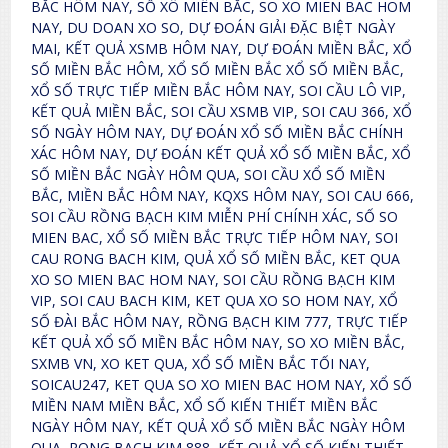
BẮC HÔM NAY, SỔ XÔ MIÊN BẮC, SO XO MIEN BAC HOM
NAY, DU DOAN XO SO, DỰ ĐOÁN GIẢI ĐẶC BIỆT NGÀY
MAI, KẾT QUẢ XSMB HÔM NAY, DỰ ĐOÁN MIỀN BẮC, XỔ
SỐ MIỀN BẮC HÔM, XỔ SỐ MIỀN BẮC XỔ SỐ MIỀN BẮC,
XỔ SỐ TRỰC TIẾP MIỀN BẮC HÔM NAY, SOI CẦU LÔ VIP,
KẾT QUẢ MIỀN BẮC, SOI CẦU XSMB VIP, SOI CAU 366, XỔ
SỐ NGÀY HÔM NAY, DỰ ĐOÁN XỔ SỐ MIỀN BẮC CHÍNH
XÁC HÔM NAY, DỰ ĐOÁN KẾT QUẢ XỔ SỐ MIỀN BẮC, XỔ
SỐ MIỀN BẮC NGÀY HÔM QUA, SOI CẦU XỔ SỐ MIỀN
BẮC, MIỀN BẮC HÔM NAY, KQXS HÔM NAY, SOI CAU 666,
SOI CẦU RỒNG BẠCH KIM MIỄN PHÍ CHÍNH XÁC, SỐ SO
MIEN BAC, XỔ SỐ MIỀN BẮC TRỰC TIẾP HÔM NAY, SOI
CAU RONG BACH KIM, QUẢ XỔ SỐ MIỀN BẮC, KET QUA
XO SO MIEN BAC HOM NAY, SOI CẦU RỒNG BẠCH KIM
VIP, SOI CAU BACH KIM, KET QUA XO SO HOM NAY, XỔ
SỐ ĐÀI BẮC HÔM NAY, RỒNG BẠCH KIM 777, TRỰC TIẾP
KẾT QUẢ XỔ SỐ MIỀN BẮC HÔM NAY, SO XO MIỀN BẮC,
SXMB VN, XO KET QUA, XỔ SỐ MIỀN BẮC TỐI NAY,
SOICAU247, KET QUA SO XO MIEN BAC HOM NAY, XỔ SỐ
MIỀN NAM MIỀN BẮC, XỔ SỐ KIẾN THIẾT MIỀN BẮC
NGÀY HÔM NAY, KẾT QUẢ XỔ SỐ MIỀN BẮC NGÀY HÔM
QUA, RONG BACH KIM 888, KẾT QUẢ XỔ SỐ KIẾN THIẾT