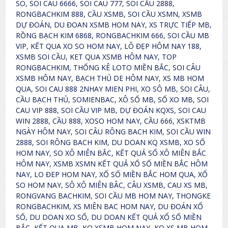
SO, SOI CAU 6666, SOI CAU 777, SOI CẦU 2888,
RONGBACHKIM 888, CẦU XSMB, SOI CẦU XSMN, XSMB
DỰ ĐOÁN, DU ĐOAN XSMB HOM NAY, XS TRỰC TIẾP MB,
RỒNG BẠCH KIM 6868, RONGBACHKIM 666, SOI CẦU MB
VIP, KẾT QUA XO SO HOM NAY, LÔ ĐẸP HÔM NAY 188,
XSMB SOI CẦU, KET QUA XSMB HÔM NAY, TOP
RONGBACHKIM, THỐNG KÊ LOTO MIỀN BẮC, SOI CÂU
XSMB HÔM NAY, BẠCH THỦ DE HÔM NAY, XS MB HOM
QUA, SOI CAU 888 2NHAY MIEN PHI, XO SÔ MB, SOI CÂU,
CẦU BẠCH THỦ, SOMIENBAC, XÔ SỐ MB, SỐ XO MB, SOI
CAU VIP 888, SOI CẦU VIP MB, DỰ ĐOÁN KQXS, SOI CAU
WIN 2888, CẦU 888, XOSO HOM NAY, CẦU 666, XSKTMB
NGÀY HÔM NAY, SOI CÂU RÔNG BACH KIM, SOI CẦU WIN
2888, SOI RÔNG BACH KIM, DU DOAN KQ XSMB, XO SỐ
HOM NAY, SO XÔ MIÊN BẮC, KẾT QUẢ SỔ XÔ MIÊN BẮC
HÔM NAY, XSMB XSMN KẾT QUẢ XỐ SỐ MIỀN BẮC HÔM
NAY, LO ĐEP HOM NAY, XỔ SỐ MIỀN BẮC HOM QUA, XỔ
SO HOM NAY, SÔ XÔ MIÊN BÂC, CÂU XSMB, CAU XS MB,
RONGVANG BACHKIM, SOI CẦU MB HOM NAY, THONGKE
RONGBACHKIM, XS MIÊN BAC HOM NAY, DU ĐOÁN XỔ
SỐ, DU DOAN XO SỐ, DU DOAN KẾT QUẢ XỔ SỐ MIỀN
BẮC, KẾT QUA MB, KQ XSMB HOM NAY, KQ XS MB HOM