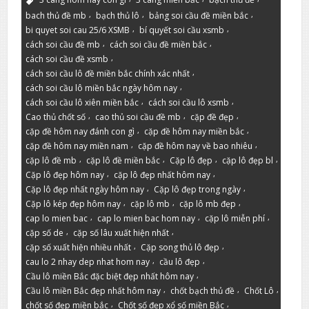
,
,
,
bach thủ đề mb
bạch thủ lô
bảng soi cầu đề miền bắc
,
,
bi quyet soi cau 25/6 XSMB
bí quyết soi cầu xsmb
,
,
cách soi cầu đề mb
cách soi cầu đề miền bắc
,
cách soi cầu đề xsmb
,
cách soi cầu lô đề miền bắc chính xác nhất
,
cách soi cầu lô miền bắc ngày hôm nay
,
,
cách soi cầu lô xiên miền bắc
cách soi cầu lô xsmb
,
,
,
Cao thủ chốt số
cao thủ soi cầu đề mb
cặp đề đẹp
,
,
cặp đề hôm nay đánh con gì
cặp đề hôm nay miền bắc
,
,
cặp đề hôm nay miền nam
cặp đề hôm nay về bao nhiêu
,
,
,
,
cặp lô đề mb
cặp lô đề miền bắc
Cặp lô đẹp
cặp lô đẹp bl
,
,
Cặp lô đẹp hôm nay
cặp lô đẹp nhất hôm nay
,
,
Cặp lô đẹp nhất ngày hôm nay
Cặp lô đẹp trong ngày
,
,
,
Cặp lô kép đẹp hôm nay
cặp lô mb
cặp lô mb đẹp
,
,
,
cap lo mien bac
cap lo mien bac hom nay
cặp lô miễn phí
,
,
cặp số de
cặp số lâu xuất hiện nhất
,
,
cặp số xuất hiện nhiều nhất
Cặp song thủ lô đẹp
,
,
cau lo 2 nhay dep nhat hom nay
cầu lô đẹp
,
Cầu lô miền Bắc đặc biệt đẹp nhất hôm nay
,
,
,
Cầu lô miền Bắc đẹp nhất hôm nay
chốt bạch thủ đề
Chốt Lô
,
,
chốt số đẹp miền bắc
Chốt số đẹp xổ số miền Bắc