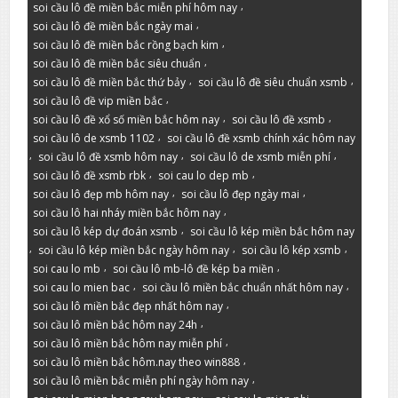
,
soi cầu lô đề miền bắc miễn phí hôm nay
,
soi cầu lô đề miền bắc ngày mai
,
soi cầu lô đề miền bắc rồng bạch kim
,
soi cầu lô đề miền bắc siêu chuẩn
,
,
soi cầu lô đề miền bắc thứ bảy
soi cầu lô đề siêu chuẩn xsmb
,
soi cầu lô đề vip miền bắc
,
,
soi cầu lô đề xổ số miền bắc hôm nay
soi cầu lô đề xsmb
,
soi cầu lô de xsmb 1102
soi cầu lô đề xsmb chính xác hôm nay
,
,
,
soi cầu lô đề xsmb hôm nay
soi cầu lô de xsmb miễn phí
,
,
soi cầu lô đề xsmb rbk
soi cau lo dep mb
,
,
soi cầu lô đẹp mb hôm nay
soi cầu lô đẹp ngày mai
,
soi cầu lô hai nháy miền bắc hôm nay
,
soi cầu lô kép dự đoán xsmb
soi cầu lô kép miền bắc hôm nay
,
,
,
soi cầu lô kép miền bắc ngày hôm nay
soi cầu lô kép xsmb
,
,
soi cau lo mb
soi cầu lô mb-lô đề kép ba miền
,
,
soi cau lo mien bac
soi cầu lô miền bắc chuẩn nhất hôm nay
,
soi cầu lô miền bắc đẹp nhất hôm nay
,
soi cầu lô miền bắc hôm nay 24h
,
soi cầu lô miền bắc hôm nay miễn phí
,
soi cầu lô miền bắc hôm.nay theo win888
,
soi cầu lô miền bắc miễn phí ngày hôm nay
,
,