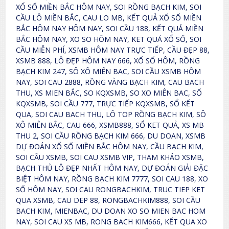
XỔ SỐ MIỀN BẮC HÔM NAY, SOI RỒNG BẠCH KIM, SOI
CẦU LÔ MIỀN BẮC, CAU LO MB, KẾT QUẢ XỔ SỐ MIỀN
BẮC HÔM NAY HÔM NAY, SOI CẦU 188, KẾT QUẢ MIỀN
BẮC HÔM NAY, XO SO HÔM NAY, KET QUẢ XỔ SỐ, SOI
CẦU MIỄN PHÍ, XSMB HÔM NAY TRỰC TIẾP, CẦU ĐẸP 88,
XSMB 888, LÔ ĐẸP HÔM NAY 666, XỔ SỐ HÔM, RỒNG
BẠCH KIM 247, SÔ XÔ MIÊN BAC, SOI CẦU XSMB HÔM
NAY, SOI CAU 2888, RỒNG VÀNG BẠCH KIM, CAU BACH
THU, XS MIEN BẮC, SO KQXSMB, SO XO MIÊN BAC, SỐ
KQXSMB, SOI CẦU 777, TRỰC TIẾP KQXSMB, SỔ KẾT
QUA, SOI CAU BACH THU, LÔ TOP RỒNG BẠCH KIM, SÔ
XÔ MIÊN BẮC, CAU 666, XSMB888, SỔ KET QUẢ, XS MB
THU 2, SOI CẦU RỒNG BẠCH KIM 666, DU DOAN, XSMB
DỰ ĐOÁN XỔ SỐ MIỀN BẮC HÔM NAY, CẦU BẠCH KIM,
SOI CÂU XSMB, SOI CAU XSMB VIP, THAM KHẢO XSMB,
BẠCH THỦ LÔ ĐẸP NHẤT HÔM NAY, DỰ ĐOÁN GIẢI ĐẶC
BIỆT HÔM NAY, RỒNG BẠCH KIM 7777, SOI CAU 188, XO
SỐ HÔM NAY, SOI CAU RONGBACHKIM, TRUC TIEP KET
QUA XSMB, CAU DEP 88, RONGBACHKIM888, SOI CẦU
BACH KIM, MIENBAC, DU DOAN XO SO MIEN BAC HOM
NAY, SOI CAU XS MB, RONG BACH KIM666, KẾT QUA XO