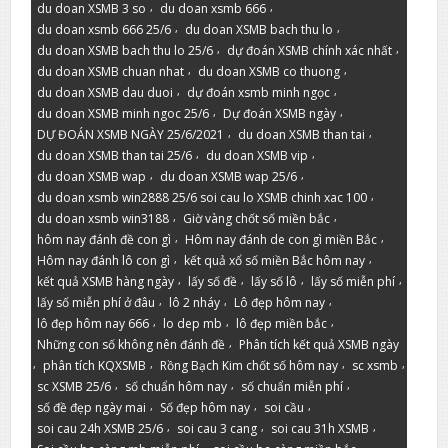
,
,
du doan XSMB 3 so
du doan xsmb 666
,
,
du doan xsmb 666 25/6
du doan XSMB bach thu lo
,
,
du doan XSMB bach thu lo 25/6
dự đoán XSMB chính xác nhất
,
,
du doan XSMB chuan nhat
du doan XSMB co thuong
,
,
du doan XSMB dau duoi
dự đoán xsmb minh ngọc
,
,
du doan XSMB minh ngoc 25/6
Dự đoán XSMB ngày
,
,
DỰ ĐOÁN XSMB NGÀY 25/6/2021
du doan XSMB than tai
,
,
du doan XSMB than tai 25/6
du doan XSMB vip
,
,
du doan XSMB wap
du doan XSMB wap 25/6
,
du doan xsmb win2888 25/6 soi cau lo XSMB chinh xac 100
,
,
du doan xsmb win3188
Giờ vàng chốt số miền bắc
,
,
hôm nay đánh đề con gì
Hôm nay đánh de con gì miền Bắc
,
,
Hôm nay đánh lô con gì
kết quả xổ số miền Bắc hôm nay
,
,
,
,
kết quả XSMB hàng ngày
lấy số đề
lấy số lô
lấy số miễn phí
,
,
,
lấy số miễn phí ở đâu
lô 2 nháy
Lô đẹp hôm nay
,
,
,
lô đẹp hôm nay 666
lo dep mb
lô đẹp miền bắc
,
Những con số không nên đánh đề
Phân tích kết quả XSMB ngày
,
,
,
,
phân tích KQXSMB
Rồng Bạch Kim chốt số hôm nay
sc xsmb
,
,
,
sc XSMB 25/6
số chuẩn hôm nay
số chuẩn miễn phí
,
,
,
số đề đẹp ngày mai
Số đẹp hôm nay
soi cầu
,
,
,
soi cau 24h XSMB 25/6
soi cau 3 cang
soi cau 31h XSMB
,
,