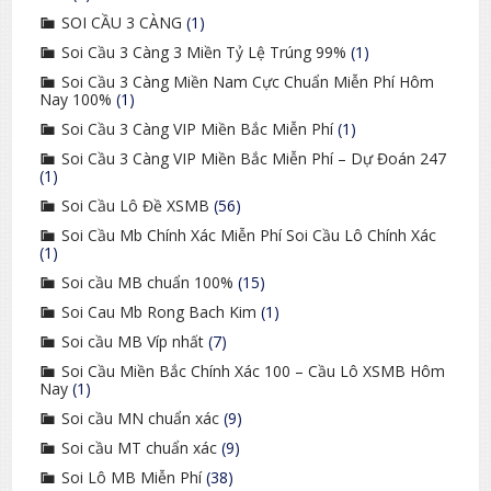
SOI CẦU 3 CÀNG
(1)
Soi Cầu 3 Càng 3 Miền Tỷ Lệ Trúng 99%
(1)
Soi Cầu 3 Càng Miền Nam Cực Chuẩn Miễn Phí Hôm
Nay 100%
(1)
Soi Cầu 3 Càng VIP Miền Bắc Miễn Phí
(1)
Soi Cầu 3 Càng VIP Miền Bắc Miễn Phí – Dự Đoán 247
(1)
Soi Cầu Lô Đề XSMB
(56)
Soi Cầu Mb Chính Xác Miễn Phí Soi Cầu Lô Chính Xác
(1)
Soi cầu MB chuẩn 100%
(15)
Soi Cau Mb Rong Bach Kim
(1)
Soi cầu MB Víp nhất
(7)
Soi Cầu Miền Bắc Chính Xác 100 – Cầu Lô XSMB Hôm
Nay
(1)
Soi cầu MN chuẩn xác
(9)
Soi cầu MT chuẩn xác
(9)
Soi Lô MB Miễn Phí
(38)