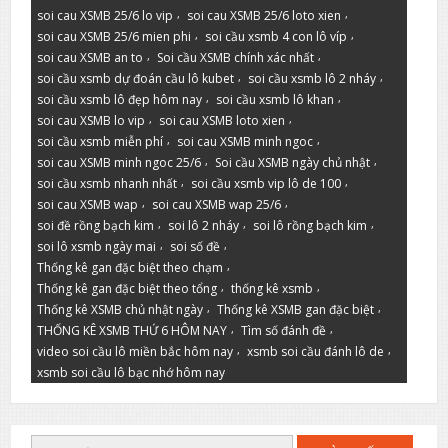
,
,
soi cau XSMB 25/6 lo vip
soi cau XSMB 25/6 loto xien
,
,
soi cau XSMB 25/6 mien phi
soi cầu xsmb 4 con lô víp
,
,
soi cau XSMB an to
Soi cầu XSMB chính xác nhất
,
,
soi cầu xsmb dự đoán cầu lô kubet
soi cầu xsmb lô 2 nháy
,
,
soi cầu xsmb lô đẹp hôm nay
soi cầu xsmb lô khan
,
,
soi cau XSMB lo vip
soi cau XSMB loto xien
,
,
soi cầu xsmb miễn phí
soi cau XSMB minh ngoc
,
,
soi cau XSMB minh ngoc 25/6
Soi cầu XSMB ngày chủ nhật
,
,
soi cầu xsmb nhanh nhất
soi cầu xsmb vip lô de 100
,
,
soi cau XSMB wap
soi cau XSMB wap 25/6
,
,
,
soi đề rồng bạch kim
soi lô 2 nháy
soi lô rồng bạch kim
,
,
soi lô xsmb ngày mai
soi số đề
,
Thống kê gan đặc biệt theo chạm
,
,
Thống kê gan đặc biệt theo tổng
thống kê xsmb
,
,
Thống kê XSMB chủ nhật ngày
Thống kê XSMB gan đặc biệt
,
,
THỐNG KÊ XSMB THỨ 6 HÔM NAY
Tìm số đánh đề
,
,
video soi cầu lô miền bắc hôm nay
xsmb soi cầu đánh lô de
xsmb soi cầu lô bạc nhớ hôm nay
Tìm