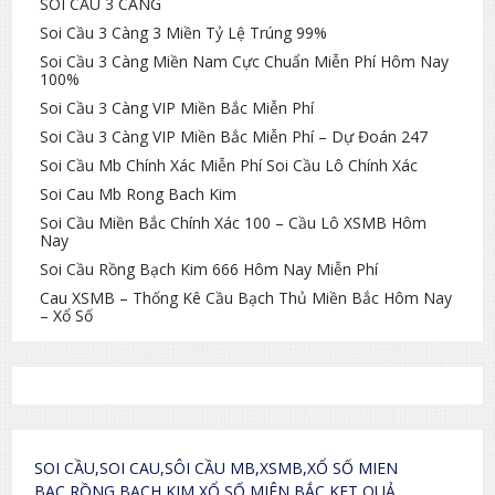
SOI CẦU 3 CÀNG
Soi Cầu 3 Càng 3 Miền Tỷ Lệ Trúng 99%
Soi Cầu 3 Càng Miền Nam Cực Chuẩn Miễn Phí Hôm Nay
100%
Soi Cầu 3 Càng VIP Miền Bắc Miễn Phí
Soi Cầu 3 Càng VIP Miền Bắc Miễn Phí – Dự Đoán 247
Soi Cầu Mb Chính Xác Miễn Phí Soi Cầu Lô Chính Xác
Soi Cau Mb Rong Bach Kim
Soi Cầu Miền Bắc Chính Xác 100 – Cầu Lô XSMB Hôm
Nay
Soi Cầu Rồng Bạch Kim 666 Hôm Nay Miễn Phí
Cau XSMB – Thống Kê Cầu Bạch Thủ Miền Bắc Hôm Nay
– Xổ Số
SOI CẦU,SOI CAU,SÔI CẦU MB,XSMB,XỔ SỐ MIEN
BAC,RỒNG BẠCH KIM,XỔ SỐ MIÊN BẮC,KET QUẢ