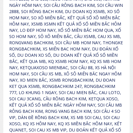
NGÀY HÔM NAY, SOI CÂU RÔNG BACH KIM, SOI CẦU WIN
2888, SOI RÔNG BACH KIM, DU DOAN KQ XSMB, XO SỐ
HOM NAY, SO XÔ MIÊN BẮC, KẾT QUẢ SỔ XÔ MIÊN BẮC
HÔM NAY, XSMB XSMN KẾT QUẢ XỐ SỐ MIỀN BẮC HÔM
NAY, LO ĐEP HOM NAY, XỔ SỐ MIỀN BẮC HOM QUA, XỔ
SO HOM NAY, SÔ XÔ MIÊN BÂC, CÂU XSMB, CAU XS MB,
RONGVANG BACHKIM, SOI CẦU MB HOM NAY, THONGKE
RONGBACHKIM, XS MIÊN BAC HOM NAY, DU ĐOÁN XỔ
SỐ, DU DOAN XO SỐ, DU DOAN KẾT QUẢ XỔ SỐ MIỀN
BẮC, KẾT QUA MB, KQ XSMB HOM NAY, KQ XS MB HOM
NAY, KETQUAXOSO MIENBAC, SOI CÂU 88, XS HÀ NỘI
HOM NAY, SOI CẦU XS MB, XÔ SÔ MIÊN BĂC NGAY HÔM
NAY, XO MIEN BẮC, XSMB RONGBACHKIM, DU ĐOAN
KET QUA XSMB, RONGBACHKIM 247, RONGBACHKIM
777, LO KHUNG 1 NGAY, SOI CAU MIEN BẮC, CAU LOTO,
SOI CAU 3CANG, CẦU RÔNG BACH KIM, KETQUA XOSO,
KẾT QUẢ XỔ SỐ MIÊN BẮC NGÀY HÔM NAY, SOI CÂU MB
RÔNG BACH KIM, RONG VANG BẠCH KIM, SOI CÂU 4 SO
VIP, DÀN ĐỀ RỒNG BẠCH KIM, XS MB SOI CAU, SOI CAU
XOSO, KQ XS HÔM NAY, KQ XS MIỀN BẮC HÔM NAY, KẾT
QUANET, SOI CAU XS MB VIP, DU ĐOÁN KẾT QUẢ XỔ SỐ