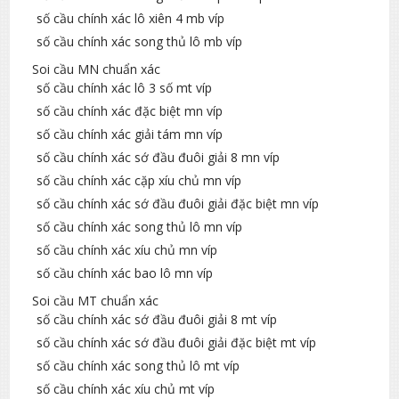
số cầu chính xác lô xiên 4 mb víp
số cầu chính xác song thủ lô mb víp
Soi cầu MN chuẩn xác
số cầu chính xác lô 3 số mt víp
số cầu chính xác đặc biệt mn víp
số cầu chính xác giải tám mn víp
số cầu chính xác sớ đầu đuôi giải 8 mn víp
số cầu chính xác cặp xíu chủ mn víp
số cầu chính xác sớ đầu đuôi giải đặc biệt mn víp
số cầu chính xác song thủ lô mn víp
số cầu chính xác xíu chủ mn víp
số cầu chính xác bao lô mn víp
Soi cầu MT chuẩn xác
số cầu chính xác sớ đầu đuôi giải 8 mt víp
số cầu chính xác sớ đầu đuôi giải đặc biệt mt víp
số cầu chính xác song thủ lô mt víp
số cầu chính xác xíu chủ mt víp