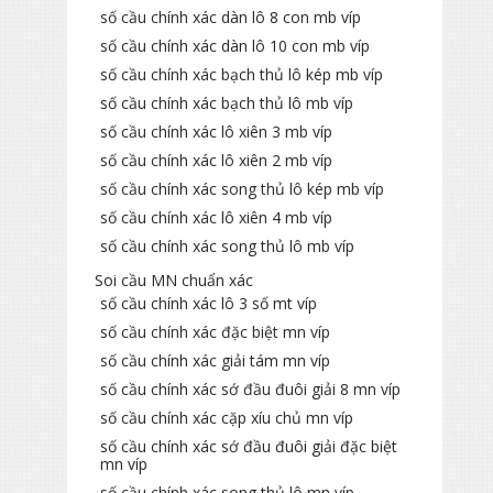
số cầu chính xác dàn lô 8 con mb víp
số cầu chính xác dàn lô 10 con mb víp
số cầu chính xác bạch thủ lô kép mb víp
số cầu chính xác bạch thủ lô mb víp
số cầu chính xác lô xiên 3 mb víp
số cầu chính xác lô xiên 2 mb víp
số cầu chính xác song thủ lô kép mb víp
số cầu chính xác lô xiên 4 mb víp
số cầu chính xác song thủ lô mb víp
Soi cầu MN chuẩn xác
số cầu chính xác lô 3 số mt víp
số cầu chính xác đặc biệt mn víp
số cầu chính xác giải tám mn víp
số cầu chính xác sớ đầu đuôi giải 8 mn víp
số cầu chính xác cặp xíu chủ mn víp
số cầu chính xác sớ đầu đuôi giải đặc biệt
mn víp
số cầu chính xác song thủ lô mn víp