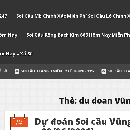
247
Soi Cầu Mb Chính Xác Miễn Phí Soi Cầu Lô Chính 
Hôm Nay
Soi Cầu Rồng Bạch Kim 666 Hôm Nay Miễn Ph
m Nay – Xổ Số
ÀNG 3 MIỀN TỶ LỆ TRÚNG 99%
SOI CẦU 3 CÀNG VIP MIỀN BẮC MIỄN 
Thẻ:
du doan Vũn
Dự đoán Soi cầu Vũng
Th6
2021