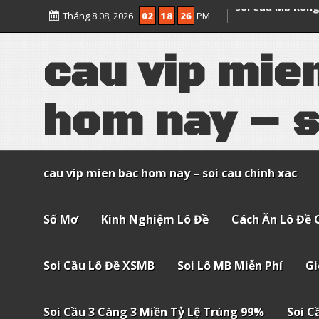
Bạch Thủ CHÍNH
Skip
Tháng 8 08, 2026
02
18
27
PM
to
Soi Cau Mb Ron
content
Giờ Vàng Chốt S
c
a
u
v
i
p
m
i
e
Xổ Số 666
h
o
m
n
a
y
–
c
h
i
n
h
x
a
c
cau vip mien bac hom nay – soi cau chinh xac
t
r
a
n
g
w
e
b
c
h
ố
t
s
ố
c
h
u
ẩ
n
n
h
ấ
t
h
i
ệ
n
n
a
y
Sổ Mơ
Kinh Nghiệm Lô Đề
Cách Ăn Lô Đề 
Soi Cầu Lô Đề XSMB
Soi Lô MB Miễn Phí
Gi
Soi Cầu 3 Càng 3 Miền Tỷ Lệ Trúng 99%
Soi C