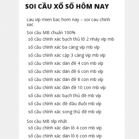
SOI CẦU XỔ SỐ HÔM NAY
cau vip mien bac hom nay – soi cau chinh
xac
Soi cầu MB chuẩn 100%
số cầu chính xác bạch thủ lô 2 nháy víp mb
số cầu chính xác ba càng víp mb víp
số cầu chính xác cặp 3 càng víp mb víp
số cầu chính xác dàn đề 4 con mb víp
số cầu chính xác dàn đề 6 con mb víp
số cầu chính xác dàn đề 8 con mb víp
số cầu chính xác dàn đề 10 con mb víp
số cầu chính xác bạch thủ đề mb víp
số cầu chính xác đề đầu đuôi mb víp
số cầu chính xác song thủ đề mb víp
Soi cầu MB Víp nhất
số cầu chính xác dàn lô 4 con mb víp
số cầu chính xác dàn lô 6 con mb víp