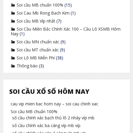
Soi cầu MB chuẩn 100%
(15)
Soi Cau Mb Rong Bach Kim
(1)
Soi cầu MB Víp nhất
(7)
Soi Cầu Miền Bắc Chính Xác 100 – Cầu Lô XSMB Hôm
Nay
(1)
Soi cầu MN chuẩn xác
(9)
Soi cầu MT chuẩn xác
(9)
Soi Lô MB Miễn Phí
(38)
Thông báo
(3)
SOI CẦU XỔ SỐ HÔM NAY
cau vip mien bac hom nay – soi cau chinh xac
Soi cầu MB chuẩn 100%
số cầu chính xác bạch thủ lô 2 nháy víp mb
số cầu chính xác ba càng víp mb víp