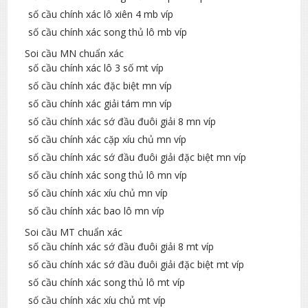
số cầu chính xác lô xiên 4 mb víp
số cầu chính xác song thủ lô mb víp
Soi cầu MN chuẩn xác
số cầu chính xác lô 3 số mt víp
số cầu chính xác đặc biệt mn víp
số cầu chính xác giải tám mn víp
số cầu chính xác sớ đầu đuôi giải 8 mn víp
số cầu chính xác cặp xíu chủ mn víp
số cầu chính xác sớ đầu đuôi giải đặc biệt mn víp
số cầu chính xác song thủ lô mn víp
số cầu chính xác xíu chủ mn víp
số cầu chính xác bao lô mn víp
Soi cầu MT chuẩn xác
số cầu chính xác sớ đầu đuôi giải 8 mt víp
số cầu chính xác sớ đầu đuôi giải đặc biệt mt víp
số cầu chính xác song thủ lô mt víp
số cầu chính xác xíu chủ mt víp