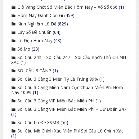
Giờ Vàng Chốt Số Miền Bắc Hôm Nay – Xổ Số 666
(1)
Hôm Nay Đánh Con Gì
(459)
Kinh Nghiệm Lô Đề
(829)
Lấy Số Đề Chuẩn
(64)
Lô Đẹp Hôm Nay
(48)
Sổ Mơ
(23)
Soi Cầu 24h – Soi Cầu 247 – Soi Cầu Bạch Thủ CHÍNH
XÁC
(1)
SOI CẦU 3 CÀNG
(1)
Soi Cầu 3 Càng 3 Miền Tỷ Lệ Trúng 99%
(1)
Soi Cầu 3 Càng Miền Nam Cực Chuẩn Miễn Phí Hôm
Nay 100%
(1)
Soi Cầu 3 Càng VIP Miền Bắc Miễn Phí
(1)
Soi Cầu 3 Càng VIP Miền Bắc Miễn Phí – Dự Đoán 247
(1)
Soi Cầu Lô Đề XSMB
(56)
Soi Cầu Mb Chính Xác Miễn Phí Soi Cầu Lô Chính Xác
(1)