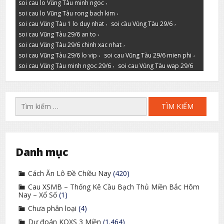
,
soi cau lo Vũng Tàu minh ngoc
,
soi cau lo Vũng Tàu rong bach kim
,
,
soi cau Vũng Tàu 1 lo duy nhat
soi cầu Vũng Tàu 29/6
,
soi cau Vũng Tàu 29/6 an to
,
soi cau Vũng Tàu 29/6 chinh xac nhat
,
,
soi cau Vũng Tàu 29/6 lo vip
soi cau Vũng Tàu 29/6 mien phi
,
soi cau Vũng Tàu minh ngoc 29/6
soi cau Vũng Tàu wap 29/6
Tìm
kiếm
cho:
Danh mục
Cách Ăn Lô Đề Chiều Nay
(420)
Cau XSMB – Thống Kê Cầu Bạch Thủ Miền Bắc Hôm
Nay – Xổ Số
(1)
Chưa phân loại
(4)
Dự đoán KQXS 3 Miền
(1.464)