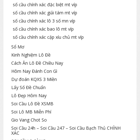
số cầu chính xác đặc biệt mt víp
số cầu chính xác giải tám mt víp
số cầu chính xác lô 3 số mn víp
số cầu chính xác bao lô mt víp
số cầu chính xác cặp xíu chủ mt víp
Sổ Mơ
Kinh Nghiệm Lô Đề
Cách Ăn Lô Đề Chiều Nay
Hôm Nay Đánh Con Gì
Dự đoán KQXS 3 Miền
Lấy Số Đề Chuẩn
Lô Đẹp Hôm Nay
Soi Cầu Lô Đề XSMB
Soi Lô MB Miễn Phí
Gio Vang Chot So
Soi Cầu 24h – Soi Cầu 247 – Soi Cầu Bạch Thủ CHÍNH
XÁC