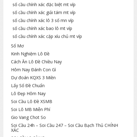
số cầu chính xác đặc biệt mt víp
số cầu chính xác giải tám mt víp
số cầu chính xác lô 3 số mn víp
số cầu chính xác bao lô mt víp
số cầu chính xác cặp xíu chủ mt víp
Sổ Mơ
Kinh Nghiệm Lô Đề
Cách Ăn Lô Đề Chiều Nay
Hôm Nay Đánh Con Gì
Dự đoán KQXS 3 Miền
Lấy Số Đề Chuẩn
Lô Đẹp Hôm Nay
Soi Cầu Lô Đề XSMB
Soi Lô MB Miễn Phí
Gio Vang Chot So
Soi Cầu 24h – Soi Cầu 247 – Soi Cầu Bạch Thủ CHÍNH
XÁC