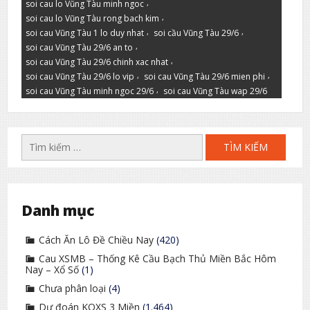
,
soi cau lo Vũng Tàu minh ngoc
,
soi cau lo Vũng Tàu rong bach kim
,
,
soi cau Vũng Tàu 1 lo duy nhat
soi cầu Vũng Tàu 29/6
,
soi cau Vũng Tàu 29/6 an to
,
soi cau Vũng Tàu 29/6 chinh xac nhat
,
,
soi cau Vũng Tàu 29/6 lo vip
soi cau Vũng Tàu 29/6 mien phi
,
soi cau Vũng Tàu minh ngoc 29/6
soi cau Vũng Tàu wap 29/6
Tìm
kiếm
cho:
Danh mục
Cách Ăn Lô Đề Chiều Nay
(420)
Cau XSMB – Thống Kê Cầu Bạch Thủ Miền Bắc Hôm
Nay – Xổ Số
(1)
Chưa phân loại
(4)
Dự đoán KQXS 3 Miền
(1.464)