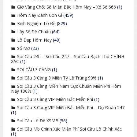
Giờ Vàng Chốt Số Miền Bắc Hôm Nay – Xổ Số 666
(1)
Hôm Nay Đánh Con Gì
(459)
Kinh Nghiệm Lô Đề
(829)
Lấy Số Đề Chuẩn
(64)
Lô Đẹp Hôm Nay
(48)
Sổ Mơ
(23)
Soi Cầu 24h – Soi Cầu 247 – Soi Cầu Bạch Thủ CHÍNH
XÁC
(1)
SOI CẦU 3 CÀNG
(1)
Soi Cầu 3 Càng 3 Miền Tỷ Lệ Trúng 99%
(1)
Soi Cầu 3 Càng Miền Nam Cực Chuẩn Miễn Phí Hôm
Nay 100%
(1)
Soi Cầu 3 Càng VIP Miền Bắc Miễn Phí
(1)
Soi Cầu 3 Càng VIP Miền Bắc Miễn Phí – Dự Đoán 247
(1)
Soi Cầu Lô Đề XSMB
(56)
Soi Cầu Mb Chính Xác Miễn Phí Soi Cầu Lô Chính Xác
(1)