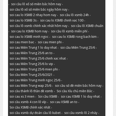
,
,
soi cầu lô xổ số miền bắc hôm nay
,
soi cầu lô xổ số miền bắc ngày hôm nay
,
,
soi cau lo XSMB 2 nhay hom nay
soi cầu lô xsmb 24h
,
,
soi cau lo XSMB 3s
soi cau lo XSMB chinh xac 100
,
soi cầu lô xsmb chính xác nhất hôm nay
soi cầu lô XSMB chuẩn
,
,
,
soi cau lo XSMB hom nay
soi cầu lô xsmb miễn phí
,
,
soi cau lo XSMB minh ngoc
soi cau lo XSMB rong bach kim
,
,
soi cau mien bac
soi cau mien phi
,
,
soi cau Miền Trung 1 lo duy nhat
soi cầu Miền Trung 25/6
,
soi cau Miền Trung 25/6 an to
,
soi cau Miền Trung 25/6 chinh xac nhat
,
soi cau Miền Trung 25/6 lo vip
,
soi cau Miền Trung 25/6 mien phi
,
Soi cầu Miền Trung 25/6/2021
,
soi cau Miền Trung minh ngoc 25/6
,
,
soi cau Miền Trung wap 25/6
soi cầu số đề miền bắc hôm nay
,
,
soi cầu thánh lô thần đề xsmb
Soi cầu Xỉu chủ miền Bắc
,
,
,
soi cau xs 3 mien
Soi cầu XSMB
soi cau XSMB 1 lo duy nhat
,
,
soi cầu xsmb 4 con lô víp
soi cau XSMB an to
,
Soi cầu XSMB chính xác nhất
,
,
soi cầu xsmb dự đoán cầu lô kubet
soi cầu xsmb lô 2 nháy