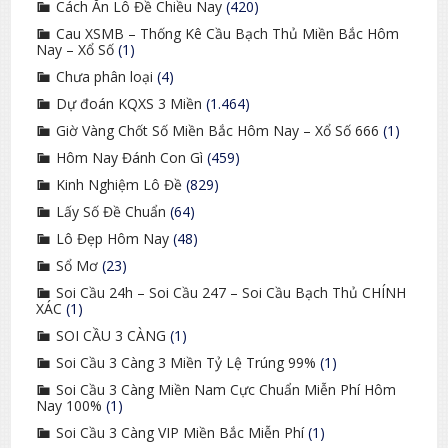
Cách Ăn Lô Đề Chiều Nay
(420)
Cau XSMB – Thống Kê Cầu Bạch Thủ Miền Bắc Hôm
Nay – Xổ Số
(1)
Chưa phân loại
(4)
Dự đoán KQXS 3 Miền
(1.464)
Giờ Vàng Chốt Số Miền Bắc Hôm Nay – Xổ Số 666
(1)
Hôm Nay Đánh Con Gì
(459)
Kinh Nghiệm Lô Đề
(829)
Lấy Số Đề Chuẩn
(64)
Lô Đẹp Hôm Nay
(48)
Sổ Mơ
(23)
Soi Cầu 24h – Soi Cầu 247 – Soi Cầu Bạch Thủ CHÍNH
XÁC
(1)
SOI CẦU 3 CÀNG
(1)
Soi Cầu 3 Càng 3 Miền Tỷ Lệ Trúng 99%
(1)
Soi Cầu 3 Càng Miền Nam Cực Chuẩn Miễn Phí Hôm
Nay 100%
(1)
Soi Cầu 3 Càng VIP Miền Bắc Miễn Phí
(1)