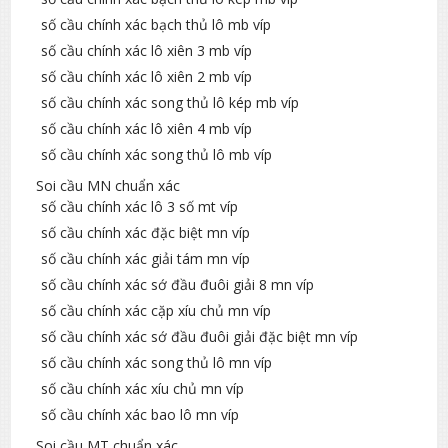
số cầu chính xác bạch thủ lô mb víp
số cầu chính xác lô xiên 3 mb víp
số cầu chính xác lô xiên 2 mb víp
số cầu chính xác song thủ lô kép mb víp
số cầu chính xác lô xiên 4 mb víp
số cầu chính xác song thủ lô mb víp
Soi cầu MN chuẩn xác
số cầu chính xác lô 3 số mt víp
số cầu chính xác đặc biệt mn víp
số cầu chính xác giải tám mn víp
số cầu chính xác sớ đầu đuôi giải 8 mn víp
số cầu chính xác cặp xíu chủ mn víp
số cầu chính xác sớ đầu đuôi giải đặc biệt mn víp
số cầu chính xác song thủ lô mn víp
số cầu chính xác xíu chủ mn víp
số cầu chính xác bao lô mn víp
Soi cầu MT chuẩn xác