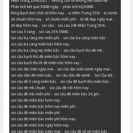
Miền Trung 25/6/2021
Những con số không nên đánh đề
,
,
Phân tích kết quả XSMB ngày
phân tích KQXSMB
,
,
,
Rồng Bạch Kim chốt số hôm nay
sc Miền Trung 25/6
sc xsmb
,
,
,
số chuẩn hôm nay
số chuẩn miễn phí
số đề đẹp ngày mai
,
,
,
Số đẹp hôm nay
soi cầu
soi cau 24h Miền Trung 25/6
,
,
soi cau 3 cang
soi cau 31h XSMB
,
,
Soi cầu ba càng mb miễn phí
soi cầu ba càng miền bắc
,
soi cầu ba càng miền bắc hôm nay
,
,
soi cầu ba càng vip miền bắc
soi cầu bạch thủ đề mb
,
soi cầu bạch thủ đề miền bắc hôm nay
,
soi cầu bạch thủ lô đề miền bắc hôm nay
,
,
Soi cầu đặc biệt ngày mai
soi cầu đặc biệt xsmb ngày mai
,
,
,
soi cầu dàn đề miền bắc
soi cầu dàn đề xsmb
Soi Cầu Đề
,
,
soi cầu đề 3 càng miền bắc
soi cầu đề bạch thủ miền bắc
,
,
soi cầu đề mb chuẩn
soi cầu đề mb hôm nay
,
,
soi cầu đề mb miễn phí
soi cầu đề miền bắc 24 giờ
,
soi cầu đề miền bắc hom nay
,
soi cầu đề miền bắc hôm nay miễn phí
,
soi cầu đề miền bắc miễn phí
,
soi cầu đề miền bắc miễn phí hôm nay
,
soi cầu đề miền bắc ngày hôm nay
,
,
soi cầu đề miền bắc ngày mai
soi cầu đề xổ số miền bắc