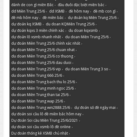
,
,
đánh de con gì miền Bắc
đầu đuôi đặc biệt miền bắc
,
,
,
,
dd Miền Trung 25/6
dd XSMB
đề hôm nay
đề mb con gì
,
,
,
đề mb hôm nay
đề miền bắc
dự đoán kq Miền Trung 25/6
,
,
dự đoán kq XSMB
du doan KQMiền Trung 25/6
,
,
dự đoán kqxs 3 miền chính xác
du doan kqxsmb
,
,
dự đoán lô xsmb nhanh nhất
du doan Miền Trung 25/6
,
dự đoán Miền Trung 25/6 chính xác nhất
,
du doan Miền Trung 25/6 chuan nhat
,
du doan Miền Trung 25/6 co thuong
,
du doan Miền Trung 25/6 dau duoi
,
,
du doan Miền Trung 25/6 vip
du doan Miền Trung 3 so
,
du doan Miền Trung 666 25/6
,
du doan Miền Trung bach thu lo 25/6
,
du doan Miền Trung minh ngoc 25/6
,
du doan Miền Trung than tai 25/6
,
du doan Miền Trung wap 25/6
,
,
du doan Miền Trung win2888 25/6
dự đoán số đề ngày mai
,
dự đoán soi cầu lô đề miền bắc hôm nay
,
Dự đoán Soi cầu Miền Trung 25/6/2021
,
dự đoán soi cầu xsmb lô đề online
,
Dự đoán thống kê XSMB chủ nhật