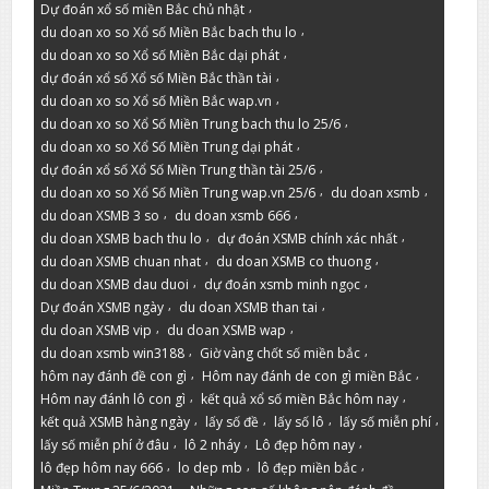
,
Dự đoán xổ số miền Bắc chủ nhật
,
du doan xo so Xổ số Miền Bắc bach thu lo
,
du doan xo so Xổ số Miền Bắc dại phát
,
dự đoán xổ số Xổ số Miền Bắc thần tài
,
du doan xo so Xổ số Miền Bắc wap.vn
,
du doan xo so Xổ Số Miền Trung bach thu lo 25/6
,
du doan xo so Xổ Số Miền Trung dại phát
,
dự đoán xổ số Xổ Số Miền Trung thần tài 25/6
,
,
du doan xo so Xổ Số Miền Trung wap.vn 25/6
du doan xsmb
,
,
du doan XSMB 3 so
du doan xsmb 666
,
,
du doan XSMB bach thu lo
dự đoán XSMB chính xác nhất
,
,
du doan XSMB chuan nhat
du doan XSMB co thuong
,
,
du doan XSMB dau duoi
dự đoán xsmb minh ngọc
,
,
Dự đoán XSMB ngày
du doan XSMB than tai
,
,
du doan XSMB vip
du doan XSMB wap
,
,
du doan xsmb win3188
Giờ vàng chốt số miền bắc
,
,
hôm nay đánh đề con gì
Hôm nay đánh de con gì miền Bắc
,
,
Hôm nay đánh lô con gì
kết quả xổ số miền Bắc hôm nay
,
,
,
,
kết quả XSMB hàng ngày
lấy số đề
lấy số lô
lấy số miễn phí
,
,
,
lấy số miễn phí ở đâu
lô 2 nháy
Lô đẹp hôm nay
,
,
,
lô đẹp hôm nay 666
lo dep mb
lô đẹp miền bắc
,
,