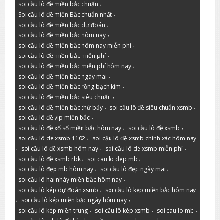
,
soi cầu lô đề miền bắc chuẩn
,
Soi cầu lô đề miền Bắc chuẩn nhất
,
soi cầu lô đề miền bắc dự đoán
,
soi cầu lô đề miền bắc hôm nay
,
soi cầu lô đề miền bắc hôm nay miễn phí
,
soi cầu lô đề miền bắc miễn phí
,
soi cầu lô đề miền bắc miễn phí hôm nay
,
soi cầu lô đề miền bắc ngày mai
,
soi cầu lô đề miền bắc rồng bạch kim
,
soi cầu lô đề miền bắc siêu chuẩn
,
,
soi cầu lô đề miền bắc thứ bảy
soi cầu lô đề siêu chuẩn xsmb
,
soi cầu lô đề vip miền bắc
,
,
soi cầu lô đề xổ số miền bắc hôm nay
soi cầu lô đề xsmb
,
soi cầu lô de xsmb 1102
soi cầu lô đề xsmb chính xác hôm nay
,
,
,
soi cầu lô đề xsmb hôm nay
soi cầu lô de xsmb miễn phí
,
,
soi cầu lô đề xsmb rbk
soi cau lo dep mb
,
,
soi cầu lô đẹp mb hôm nay
soi cầu lô đẹp ngày mai
,
soi cầu lô hai nháy miền bắc hôm nay
,
soi cầu lô kép dự đoán xsmb
soi cầu lô kép miền bắc hôm nay
,
,
soi cầu lô kép miền bắc ngày hôm nay
,
,
,
soi cầu lô kép miền trung
soi cầu lô kép xsmb
soi cau lo mb
,
,