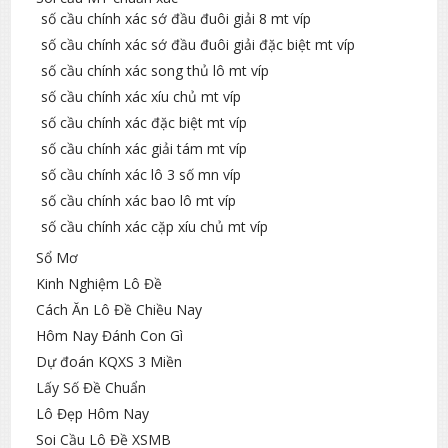
số cầu chính xác sớ đầu đuôi giải 8 mt víp
số cầu chính xác sớ đầu đuôi giải đặc biệt mt víp
số cầu chính xác song thủ lô mt víp
số cầu chính xác xíu chủ mt víp
số cầu chính xác đặc biệt mt víp
số cầu chính xác giải tám mt víp
số cầu chính xác lô 3 số mn víp
số cầu chính xác bao lô mt víp
số cầu chính xác cặp xíu chủ mt víp
Sổ Mơ
Kinh Nghiệm Lô Đề
Cách Ăn Lô Đề Chiều Nay
Hôm Nay Đánh Con Gì
Dự đoán KQXS 3 Miền
Lấy Số Đề Chuẩn
Lô Đẹp Hôm Nay
Soi Cầu Lô Đề XSMB