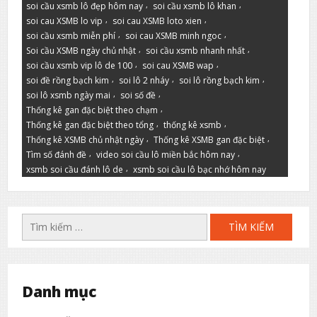
,
,
soi cầu xsmb lô đẹp hôm nay
soi cầu xsmb lô khan
,
,
soi cau XSMB lo vip
soi cau XSMB loto xien
,
,
soi cầu xsmb miễn phí
soi cau XSMB minh ngoc
,
,
Soi cầu XSMB ngày chủ nhật
soi cầu xsmb nhanh nhất
,
,
soi cầu xsmb vip lô de 100
soi cau XSMB wap
,
,
,
soi đề rồng bạch kim
soi lô 2 nháy
soi lô rồng bạch kim
,
,
soi lô xsmb ngày mai
soi số đề
,
Thống kê gan đặc biệt theo chạm
,
,
Thống kê gan đặc biệt theo tổng
thống kê xsmb
,
,
Thống kê XSMB chủ nhật ngày
Thống kê XSMB gan đặc biệt
,
,
Tìm số đánh đề
video soi cầu lô miền bắc hôm nay
,
xsmb soi cầu đánh lô de
xsmb soi cầu lô bạc nhớ hôm nay
Tìm
kiếm
cho:
Danh mục