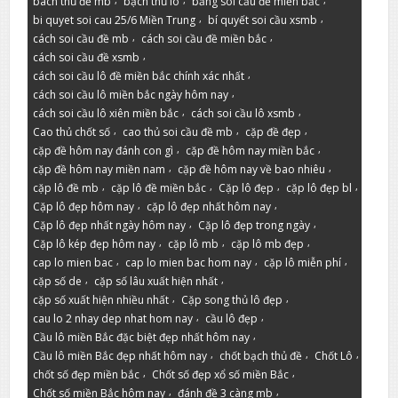
bach thủ đề mb
bạch thủ lô
bảng soi cầu đề miền bắc
,
,
bi quyet soi cau 25/6 Miền Trung
bí quyết soi cầu xsmb
,
,
cách soi cầu đề mb
cách soi cầu đề miền bắc
,
cách soi cầu đề xsmb
,
cách soi cầu lô đề miền bắc chính xác nhất
,
cách soi cầu lô miền bắc ngày hôm nay
,
,
cách soi cầu lô xiên miền bắc
cách soi cầu lô xsmb
,
,
,
Cao thủ chốt số
cao thủ soi cầu đề mb
cặp đề đẹp
,
,
cặp đề hôm nay đánh con gì
cặp đề hôm nay miền bắc
,
,
cặp đề hôm nay miền nam
cặp đề hôm nay về bao nhiêu
,
,
,
,
cặp lô đề mb
cặp lô đề miền bắc
Cặp lô đẹp
cặp lô đẹp bl
,
,
Cặp lô đẹp hôm nay
cặp lô đẹp nhất hôm nay
,
,
Cặp lô đẹp nhất ngày hôm nay
Cặp lô đẹp trong ngày
,
,
,
Cặp lô kép đẹp hôm nay
cặp lô mb
cặp lô mb đẹp
,
,
,
cap lo mien bac
cap lo mien bac hom nay
cặp lô miễn phí
,
,
cặp số de
cặp số lâu xuất hiện nhất
,
,
cặp số xuất hiện nhiều nhất
Cặp song thủ lô đẹp
,
,
cau lo 2 nhay dep nhat hom nay
cầu lô đẹp
,
Cầu lô miền Bắc đặc biệt đẹp nhất hôm nay
,
,
,
Cầu lô miền Bắc đẹp nhất hôm nay
chốt bạch thủ đề
Chốt Lô
,
,
chốt số đẹp miền bắc
Chốt số đẹp xổ số miền Bắc
,
,
Chốt số miền Bắc hôm nay
đánh đề 3 càng mb