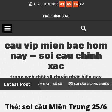
Skip
Tháng 8 08, 2026
03
05
25
AM
to
Miễn Phí Hôm Nay 100%
content
Soi Cầu 24h – Soi Cầu 247 – Soi Cầu Bạch
Thủ CHÍNH XÁC
Soi Cau Mb Rong Bach Kim
Giờ Vàng Chốt Số Miền Bắc Hôm Nay –
c
a
u
v
i
p
m
i
e
n
b
a
c
h
o
m
Xổ Số 666
n
a
y
–
s
o
i
c
a
u
c
h
i
n
h
x
a
c
t
r
a
n
g
w
e
b
c
h
ố
t
s
ố
c
h
u
ẩ
n
n
h
ấ
t
h
i
ệ
n
n
a
y
Latest Post
BẮC HÔM NAY – XỔ SỐ
SOI CẦU 3 CÀNG 3 MIỀN TỶ LỆ TRÚNG 99%
Thẻ:
soi cầu Miền Trung 25/6