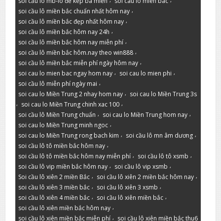
soi cầu lô mb-lô đề kép ba miền
soi cau lo mien bac
,
soi cầu lô miền bắc chuẩn nhất hôm nay
,
soi cầu lô miền bắc đẹp nhất hôm nay
,
soi cầu lô miền bắc hôm nay 24h
,
soi cầu lô miền bắc hôm nay miễn phí
,
soi cầu lô miền bắc hôm.nay theo win888
,
soi cầu lô miền bắc miễn phí ngày hôm nay
,
,
soi cau lo mien bac ngay hom nay
soi cau lo mien phi
,
soi cầu lô miễn phí ngày mai
,
soi cau lo Miền Trung 2 nhay hom nay
soi cau lo Miền Trung 3s
,
,
soi cau lo Miền Trung chinh xac 100
,
,
soi cầu lô Miền Trung chuẩn
soi cau lo Miền Trung hom nay
,
soi cau lo Miền Trung minh ngoc
,
,
soi cau lo Miền Trung rong bach kim
soi cầu lô mn âm dương
,
soi cầu lô tô miền bắc hôm nay
,
,
soi cầu lô tô miền bắc hôm nay miễn phí
soi cầu lô tô xsmb
,
,
soi cầu lô vip miền bắc hôm nay
soi cầu lô vip xsmb
,
,
Soi cầu lô xiên 2 miền Bắc
soi cầu lô xiên 2 miền bắc hôm nay
,
,
soi cầu lô xiên 3 miền bắc
soi cầu lô xiên 3 xsmb
,
,
soi cầu lô xiên 4 miền bắc
soi cầu lô xiên miền bắc
,
soi cầu lô xiên miền bắc hôm nay
,
soi cầu lô xiên miền bắc miễn phí
soi cầu lô xiên miền bắc thu6