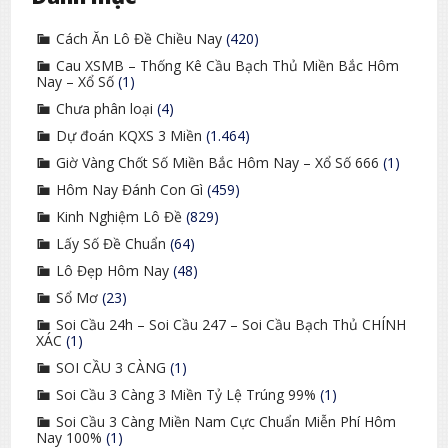
Cách Ăn Lô Đề Chiều Nay
(420)
Cau XSMB – Thống Kê Cầu Bạch Thủ Miền Bắc Hôm
Nay – Xổ Số
(1)
Chưa phân loại
(4)
Dự đoán KQXS 3 Miền
(1.464)
Giờ Vàng Chốt Số Miền Bắc Hôm Nay – Xổ Số 666
(1)
Hôm Nay Đánh Con Gì
(459)
Kinh Nghiệm Lô Đề
(829)
Lấy Số Đề Chuẩn
(64)
Lô Đẹp Hôm Nay
(48)
Sổ Mơ
(23)
Soi Cầu 24h – Soi Cầu 247 – Soi Cầu Bạch Thủ CHÍNH
XÁC
(1)
SOI CẦU 3 CÀNG
(1)
Soi Cầu 3 Càng 3 Miền Tỷ Lệ Trúng 99%
(1)
Soi Cầu 3 Càng Miền Nam Cực Chuẩn Miễn Phí Hôm
Nay 100%
(1)