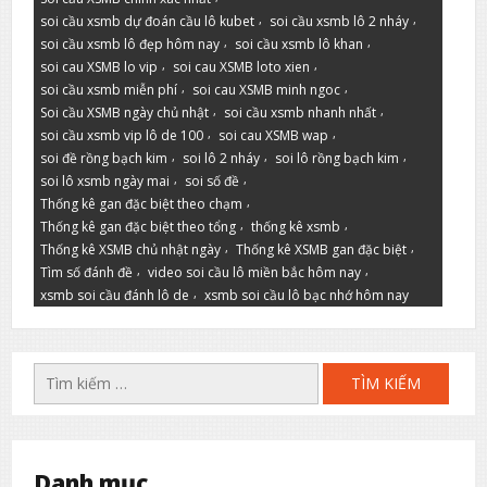
,
,
soi cầu xsmb dự đoán cầu lô kubet
soi cầu xsmb lô 2 nháy
,
,
soi cầu xsmb lô đẹp hôm nay
soi cầu xsmb lô khan
,
,
soi cau XSMB lo vip
soi cau XSMB loto xien
,
,
soi cầu xsmb miễn phí
soi cau XSMB minh ngoc
,
,
Soi cầu XSMB ngày chủ nhật
soi cầu xsmb nhanh nhất
,
,
soi cầu xsmb vip lô de 100
soi cau XSMB wap
,
,
,
soi đề rồng bạch kim
soi lô 2 nháy
soi lô rồng bạch kim
,
,
soi lô xsmb ngày mai
soi số đề
,
Thống kê gan đặc biệt theo chạm
,
,
Thống kê gan đặc biệt theo tổng
thống kê xsmb
,
,
Thống kê XSMB chủ nhật ngày
Thống kê XSMB gan đặc biệt
,
,
Tìm số đánh đề
video soi cầu lô miền bắc hôm nay
,
xsmb soi cầu đánh lô de
xsmb soi cầu lô bạc nhớ hôm nay
Tìm
kiếm
cho:
Danh mục