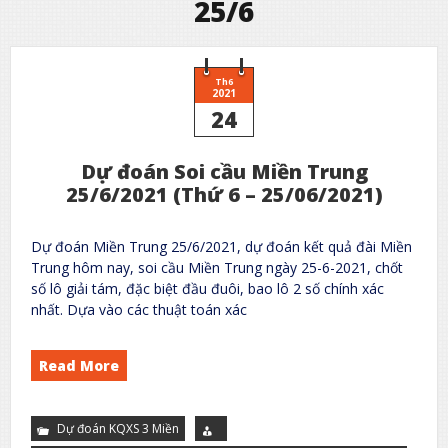
25/6
Th6
2021
24
Dự đoán Soi cầu Miền Trung
25/6/2021 (Thứ 6 – 25/06/2021)
Dự đoán Miền Trung 25/6/2021, dự đoán kết quả đài Miền
Trung hôm nay, soi cầu Miền Trung ngày 25-6-2021, chốt
số lô giải tám, đặc biệt đầu đuôi, bao lô 2 số chính xác
nhất. Dựa vào các thuật toán xác
Read More
Dự đoán KQXS 3 Miền