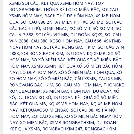
XSMB SOI CẦU, KET QUA XSMB HÔM NAY, TOP
RONGBACHKIM, THỐNG KÊ LOTO MIỀN BẮC, SOI CÂU
XSMB HÔM NAY, BẠCH THỦ DE HÔM NAY, XS MB HOM
QUA, SOI CAU 888 2NHAY MIEN PHI, XO SÔ MB, SOI CÂU,
CẦU BẠCH THỦ, SOMIENBAC, XÔ SỐ MB, SỐ XO MB, SOI
CAU VIP 888, SOI CẦU VIP MB, DỰ ĐOÁN KQXS, SOI CAU
WIN 2888, CẦU 888, XOSO HOM NAY, CẦU 666, XSKTMB
NGÀY HÔM NAY, SOI CÂU RÔNG BACH KIM, SOI CẦU WIN
2888, SOI RÔNG BACH KIM, DU DOAN KQ XSMB, XO SỐ
HOM NAY, SO XÔ MIÊN BẮC, KẾT QUẢ SỔ XÔ MIÊN BẮC
HÔM NAY, XSMB XSMN KẾT QUẢ XỐ SỐ MIỀN BẮC HÔM
NAY, LO ĐEP HOM NAY, XỔ SỐ MIỀN BẮC HOM QUA, XỔ
SO HOM NAY, SÔ XÔ MIÊN BÂC, CÂU XSMB, CAU XS MB,
RONGVANG BACHKIM, SOI CẦU MB HOM NAY, THONGKE
RONGBACHKIM, XS MIÊN BAC HOM NAY, DU ĐOÁN XỔ
SỐ, DU DOAN XO SỐ, DU DOAN KẾT QUẢ XỔ SỐ MIỀN
BẮC, KẾT QUA MB, KQ XSMB HOM NAY, KQ XS MB HOM
NAY, KETQUAXOSO MIENBAC, SOI CÂU 88, XS HÀ NỘI
HOM NAY, SOI CẦU XS MB, XÔ SÔ MIÊN BĂC NGAY HÔM
NAY, XO MIEN BẮC, XSMB RONGBACHKIM, DU ĐOAN
KET QUA XSMB, RONGBACHKIM 247, RONGBACHKIM