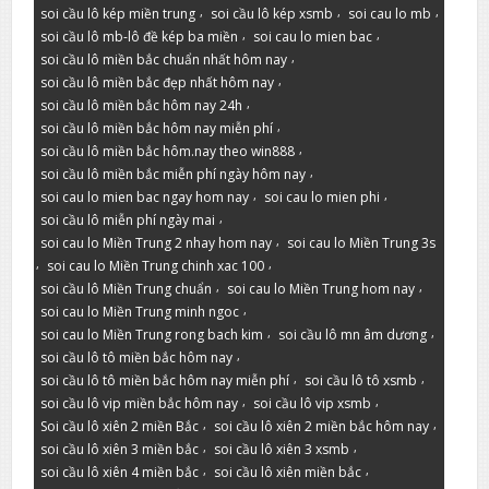
,
,
,
soi cầu lô kép miền trung
soi cầu lô kép xsmb
soi cau lo mb
,
,
soi cầu lô mb-lô đề kép ba miền
soi cau lo mien bac
,
soi cầu lô miền bắc chuẩn nhất hôm nay
,
soi cầu lô miền bắc đẹp nhất hôm nay
,
soi cầu lô miền bắc hôm nay 24h
,
soi cầu lô miền bắc hôm nay miễn phí
,
soi cầu lô miền bắc hôm.nay theo win888
,
soi cầu lô miền bắc miễn phí ngày hôm nay
,
,
soi cau lo mien bac ngay hom nay
soi cau lo mien phi
,
soi cầu lô miễn phí ngày mai
,
soi cau lo Miền Trung 2 nhay hom nay
soi cau lo Miền Trung 3s
,
,
soi cau lo Miền Trung chinh xac 100
,
,
soi cầu lô Miền Trung chuẩn
soi cau lo Miền Trung hom nay
,
soi cau lo Miền Trung minh ngoc
,
,
soi cau lo Miền Trung rong bach kim
soi cầu lô mn âm dương
,
soi cầu lô tô miền bắc hôm nay
,
,
soi cầu lô tô miền bắc hôm nay miễn phí
soi cầu lô tô xsmb
,
,
soi cầu lô vip miền bắc hôm nay
soi cầu lô vip xsmb
,
,
Soi cầu lô xiên 2 miền Bắc
soi cầu lô xiên 2 miền bắc hôm nay
,
,
soi cầu lô xiên 3 miền bắc
soi cầu lô xiên 3 xsmb
,
,
soi cầu lô xiên 4 miền bắc
soi cầu lô xiên miền bắc