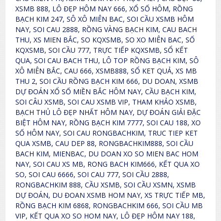
XSMB 888, LÔ ĐẸP HÔM NAY 666, XỔ SỐ HÔM, RỒNG
BẠCH KIM 247, SÔ XÔ MIÊN BAC, SOI CẦU XSMB HÔM
NAY, SOI CAU 2888, RỒNG VÀNG BẠCH KIM, CAU BACH
THU, XS MIEN BẮC, SO KQXSMB, SO XO MIÊN BAC, SỐ
KQXSMB, SOI CẦU 777, TRỰC TIẾP KQXSMB, SỔ KẾT
QUA, SOI CAU BACH THU, LÔ TOP RỒNG BẠCH KIM, SÔ
XÔ MIÊN BẮC, CAU 666, XSMB888, SỔ KET QUẢ, XS MB
THU 2, SOI CẦU RỒNG BẠCH KIM 666, DU DOAN, XSMB
DỰ ĐOÁN XỔ SỐ MIỀN BẮC HÔM NAY, CẦU BẠCH KIM,
SOI CÂU XSMB, SOI CAU XSMB VIP, THAM KHẢO XSMB,
BẠCH THỦ LÔ ĐẸP NHẤT HÔM NAY, DỰ ĐOÁN GIẢI ĐẶC
BIỆT HÔM NAY, RỒNG BẠCH KIM 7777, SOI CAU 188, XO
SỐ HÔM NAY, SOI CAU RONGBACHKIM, TRUC TIEP KET
QUA XSMB, CAU DEP 88, RONGBACHKIM888, SOI CẦU
BACH KIM, MIENBAC, DU DOAN XO SO MIEN BAC HOM
NAY, SOI CAU XS MB, RONG BACH KIM666, KẾT QUA XO
SO, SOI CAU 6666, SOI CAU 777, SOI CẦU 2888,
RONGBACHKIM 888, CẦU XSMB, SOI CẦU XSMN, XSMB
DỰ ĐOÁN, DU ĐOAN XSMB HOM NAY, XS TRỰC TIẾP MB,
RỒNG BẠCH KIM 6868, RONGBACHKIM 666, SOI CẦU MB
VIP, KẾT QUA XO SO HOM NAY, LÔ ĐẸP HÔM NAY 188,