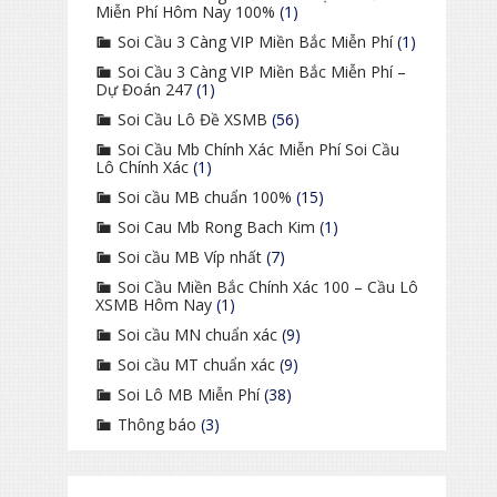
Miễn Phí Hôm Nay 100%
(1)
Soi Cầu 3 Càng VIP Miền Bắc Miễn Phí
(1)
Soi Cầu 3 Càng VIP Miền Bắc Miễn Phí –
Dự Đoán 247
(1)
Soi Cầu Lô Đề XSMB
(56)
Soi Cầu Mb Chính Xác Miễn Phí Soi Cầu
Lô Chính Xác
(1)
Soi cầu MB chuẩn 100%
(15)
Soi Cau Mb Rong Bach Kim
(1)
Soi cầu MB Víp nhất
(7)
Soi Cầu Miền Bắc Chính Xác 100 – Cầu Lô
XSMB Hôm Nay
(1)
Soi cầu MN chuẩn xác
(9)
Soi cầu MT chuẩn xác
(9)
Soi Lô MB Miễn Phí
(38)
Thông báo
(3)