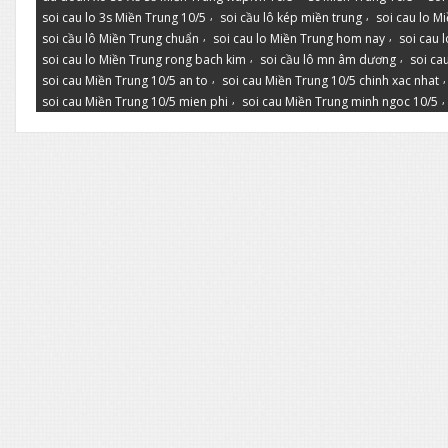
,
,
soi cau lo 3s Miền Trung 10/5
soi cầu lô kép miền trung
soi cau lo M
,
,
soi cầu lô Miền Trung chuẩn
soi cau lo Miền Trung hom nay
soi cau 
,
,
soi cau lo Miền Trung rong bach kim
soi cầu lô mn âm dương
soi ca
,
soi cau Miền Trung 10/5 an to
soi cau Miền Trung 10/5 chinh xac nhat
,
soi cau Miền Trung 10/5 mien phi
soi cau Miền Trung minh ngoc 10/5