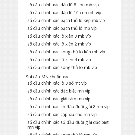
số cầu chính xác dàn lô 8 con mb víp
số cầu chính xác dàn lô 10 con mb víp
số cầu chính xác bạch thủ lô kép mb víp
số cầu chính xác bạch thủ lô mb víp
số cầu chính xác lô xiên 3 mb víp
số cầu chính xác lô xiên 2 mb víp
số cầu chính xác song thủ lô kép mb víp
số cầu chính xác lô xiên 4 mb víp
số cầu chính xác song thủ lô mb víp
Soi cầu MN chuẩn xác
số cầu chính xác lô 3 số mt víp
số cầu chính xác đặc biệt mn víp
số cầu chính xác giải tám mn víp
số cầu chính xác sớ đầu đuôi giải 8 mn víp
số cầu chính xác cặp xíu chủ mn víp
số cầu chính xác sớ đầu đuôi giải đặc biệt
mn víp
số cầu chính xác song thủ lô mn víp