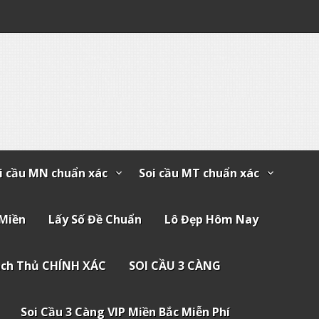
i cầu MN chuẩn xác
Soi cầu MT chuẩn xác
 Miền
Lấy Số Đề Chuẩn
Lô Đẹp Hôm Nay
 Bạch Thủ CHÍNH XÁC
SOI CẦU 3 CÀNG
Soi Cầu 3 Càng VIP Miền Bắc Miễn Phí