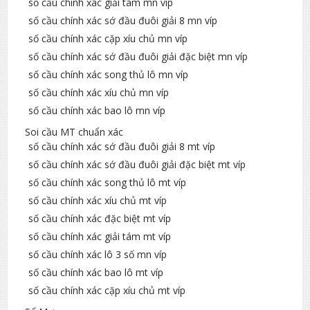
số cầu chính xác giải tám mn víp
số cầu chính xác sớ đầu đuôi giải 8 mn víp
số cầu chính xác cặp xíu chủ mn víp
số cầu chính xác sớ đầu đuôi giải đặc biệt mn víp
số cầu chính xác song thủ lô mn víp
số cầu chính xác xíu chủ mn víp
số cầu chính xác bao lô mn víp
Soi cầu MT chuẩn xác
số cầu chính xác sớ đầu đuôi giải 8 mt víp
số cầu chính xác sớ đầu đuôi giải đặc biệt mt víp
số cầu chính xác song thủ lô mt víp
số cầu chính xác xíu chủ mt víp
số cầu chính xác đặc biệt mt víp
số cầu chính xác giải tám mt víp
số cầu chính xác lô 3 số mn víp
số cầu chính xác bao lô mt víp
số cầu chính xác cặp xíu chủ mt víp