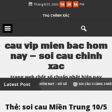
Skip
Miễn Phí Hôm Nay 100%
Tháng 8 07, 2026
10
20
57
PM
to
content
Soi Cầu 24h – Soi Cầu 247 – Soi Cầu Bạch
Thủ CHÍNH XÁC
Soi Cau Mb Rong Bach Kim
Giờ Vàng Chốt Số Miền Bắc Hôm Nay –
Xổ Số 666
c
a
u
v
i
p
m
i
e
n
b
a
c
h
o
m
n
a
y
–
s
o
i
c
a
u
c
h
i
n
h
x
a
c
t
r
a
n
g
w
e
b
c
h
ố
t
s
ố
c
h
u
ẩ
n
n
h
ấ
t
h
i
ệ
n
n
a
y
Latest Post
Ủ MIỀN BẮC HÔM NAY – XỔ SỐ
SOI CẦU 3 CÀNG 3 MIỀN TỶ LỆ TRÚ
Thẻ:
soi cau Miền Trung 10/5