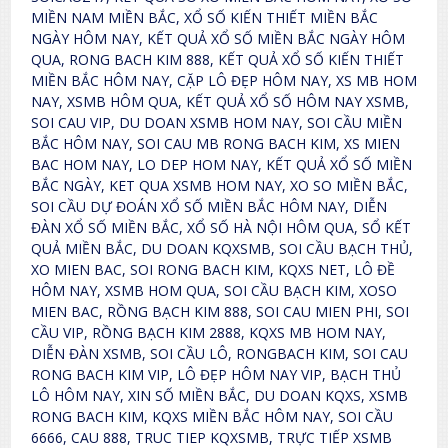
MIỀN NAM MIỀN BẮC, XỔ SỐ KIẾN THIẾT MIỀN BẮC
NGÀY HÔM NAY, KẾT QUẢ XỔ SỐ MIỀN BẮC NGÀY HÔM
QUA, RONG BACH KIM 888, KẾT QUẢ XỔ SỐ KIẾN THIẾT
MIỀN BẮC HÔM NAY, CẶP LÔ ĐẸP HÔM NAY, XS MB HOM
NAY, XSMB HÔM QUA, KẾT QUẢ XỔ SỐ HÔM NAY XSMB,
SOI CAU VIP, DU DOAN XSMB HOM NAY, SOI CẦU MIỀN
BẮC HÔM NAY, SOI CAU MB RONG BACH KIM, XS MIEN
BAC HOM NAY, LO DEP HOM NAY, KẾT QUẢ XỔ SỐ MIỀN
BẮC NGÀY, KET QUA XSMB HOM NAY, XO SO MIỀN BẮC,
SOI CẦU DỰ ĐOÁN XỔ SỐ MIỀN BẮC HÔM NAY, DIỄN
ĐÀN XỔ SỐ MIỀN BẮC, XỔ SỐ HÀ NỘI HÔM QUA, SỔ KẾT
QUẢ MIỀN BẮC, DU DOAN KQXSMB, SOI CẦU BẠCH THỦ,
XO MIEN BAC, SOI RONG BACH KIM, KQXS NET, LÔ ĐỀ
HÔM NAY, XSMB HOM QUA, SOI CẦU BẠCH KIM, XOSO
MIEN BAC, RỒNG BẠCH KIM 888, SOI CAU MIEN PHI, SOI
CẦU VIP, RỒNG BẠCH KIM 2888, KQXS MB HOM NAY,
DIỄN ĐÀN XSMB, SOI CẦU LÔ, RONGBACH KIM, SOI CAU
RONG BACH KIM VIP, LÔ ĐẸP HÔM NAY VIP, BẠCH THỦ
LÔ HÔM NAY, XIN SỐ MIỀN BẮC, DU DOAN KQXS, XSMB
RONG BACH KIM, KQXS MIỀN BẮC HÔM NAY, SOI CẦU
6666, CAU 888, TRUC TIEP KQXSMB, TRỰC TIẾP XSMB