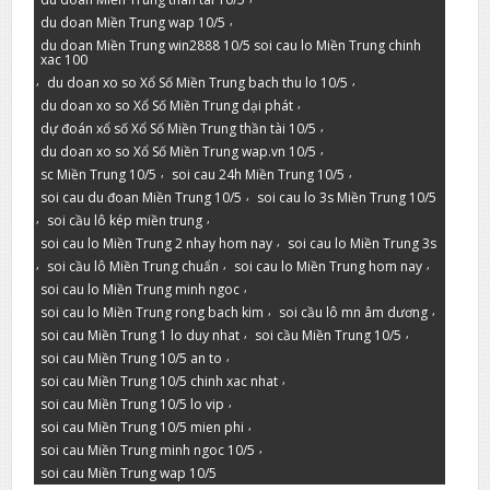
,
du doan Miền Trung wap 10/5
du doan Miền Trung win2888 10/5 soi cau lo Miền Trung chinh
xac 100
,
,
du doan xo so Xổ Số Miền Trung bach thu lo 10/5
,
du doan xo so Xổ Số Miền Trung dại phát
,
dự đoán xổ số Xổ Số Miền Trung thần tài 10/5
,
du doan xo so Xổ Số Miền Trung wap.vn 10/5
,
,
sc Miền Trung 10/5
soi cau 24h Miền Trung 10/5
,
soi cau du đoan Miền Trung 10/5
soi cau lo 3s Miền Trung 10/5
,
,
soi cầu lô kép miền trung
,
soi cau lo Miền Trung 2 nhay hom nay
soi cau lo Miền Trung 3s
,
,
,
soi cầu lô Miền Trung chuẩn
soi cau lo Miền Trung hom nay
,
soi cau lo Miền Trung minh ngoc
,
,
soi cau lo Miền Trung rong bach kim
soi cầu lô mn âm dương
,
,
soi cau Miền Trung 1 lo duy nhat
soi cầu Miền Trung 10/5
,
soi cau Miền Trung 10/5 an to
,
soi cau Miền Trung 10/5 chinh xac nhat
,
soi cau Miền Trung 10/5 lo vip
,
soi cau Miền Trung 10/5 mien phi
,
soi cau Miền Trung minh ngoc 10/5
soi cau Miền Trung wap 10/5