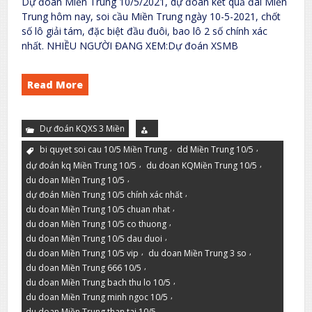
Dự đoán Miền Trung 10/5/2021, dự đoán kết quả đài Miền
Trung hôm nay, soi cầu Miền Trung ngày 10-5-2021, chốt
số lô giải tám, đặc biệt đầu đuôi, bao lô 2 số chính xác
nhất. NHIỀU NGƯỜI ĐANG XEM:Dự đoán XSMB
Read More
Dự đoán KQXS 3 Miền
,
,
bi quyet soi cau 10/5 Miền Trung
dd Miền Trung 10/5
,
,
dự đoán kq Miền Trung 10/5
du doan KQMiền Trung 10/5
,
du doan Miền Trung 10/5
,
dự đoán Miền Trung 10/5 chính xác nhất
,
du doan Miền Trung 10/5 chuan nhat
,
du doan Miền Trung 10/5 co thuong
,
du doan Miền Trung 10/5 dau duoi
,
,
du doan Miền Trung 10/5 vip
du doan Miền Trung 3 so
,
du doan Miền Trung 666 10/5
,
du doan Miền Trung bach thu lo 10/5
,
du doan Miền Trung minh ngoc 10/5
,
du doan Miền Trung than tai 10/5