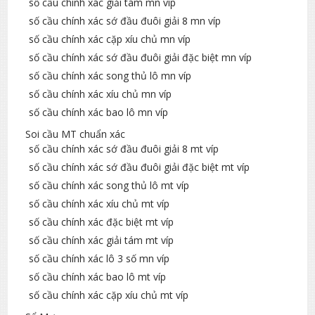
số cầu chính xác giải tám mn víp
số cầu chính xác sớ đầu đuôi giải 8 mn víp
số cầu chính xác cặp xíu chủ mn víp
số cầu chính xác sớ đầu đuôi giải đặc biệt mn víp
số cầu chính xác song thủ lô mn víp
số cầu chính xác xíu chủ mn víp
số cầu chính xác bao lô mn víp
Soi cầu MT chuẩn xác
số cầu chính xác sớ đầu đuôi giải 8 mt víp
số cầu chính xác sớ đầu đuôi giải đặc biệt mt víp
số cầu chính xác song thủ lô mt víp
số cầu chính xác xíu chủ mt víp
số cầu chính xác đặc biệt mt víp
số cầu chính xác giải tám mt víp
số cầu chính xác lô 3 số mn víp
số cầu chính xác bao lô mt víp
số cầu chính xác cặp xíu chủ mt víp