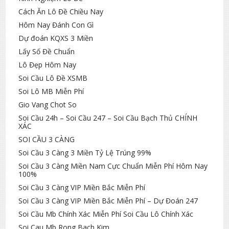
Cách Ăn Lô Đề Chiều Nay
Hôm Nay Đánh Con Gì
Dự đoán KQXS 3 Miền
Lấy Số Đề Chuẩn
Lô Đẹp Hôm Nay
Soi Cầu Lô Đề XSMB
Soi Lô MB Miễn Phí
Gio Vang Chot So
Soi Cầu 24h – Soi Cầu 247 – Soi Cầu Bạch Thủ CHÍNH
XÁC
SOI CẦU 3 CÀNG
Soi Cầu 3 Càng 3 Miền Tỷ Lệ Trúng 99%
Soi Cầu 3 Càng Miền Nam Cực Chuẩn Miễn Phí Hôm Nay
100%
Soi Cầu 3 Càng VIP Miền Bắc Miễn Phí
Soi Cầu 3 Càng VIP Miền Bắc Miễn Phí – Dự Đoán 247
Soi Cầu Mb Chính Xác Miễn Phí Soi Cầu Lô Chính Xác
Soi Cau Mb Rong Bach Kim