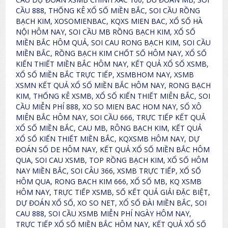
CẦU 888, THỐNG KÊ XỔ SỐ MIỀN BẮC, SOI CẦU RỒNG
BẠCH KIM, XOSOMIENBAC, KQXS MIEN BAC, XỔ SỐ HÀ
NỘI HÔM NAY, SOI CẦU MB RỒNG BẠCH KIM, XỔ SỐ
MIỀN BẮC HÔM QUẢ, SOI CAU RONG BẠCH KIM, SOI CẦU
MIỀN BẮC, RỒNG BẠCH KIM CHỐT SỐ HÔM NAY, XỔ SỐ
KIẾN THIẾT MIỀN BẮC HÔM NAY, KẾT QUẢ XỔ SỐ XSMB,
XỔ SỐ MIỀN BẮC TRỰC TIẾP, XSMBHOM NAY, XSMB
XSMN KẾT QUẢ XỔ SỐ MIỀN BẮC HÔM NAY, RONG BẠCH
KIM, THỐNG KÊ XSMB, XỔ SỐ KIẾN THIẾT MIÊN BẮC, SOI
CẦU MIỄN PHÍ 888, XO SO MIEN BAC HOM NAY, SỔ XÔ
MIÊN BẮC HÔM NAY, SOI CẦU 666, TRỰC TIẾP KẾT QUẢ
XỔ SỐ MIỀN BẮC, CAU MB, RÔNG BẠCH KIM, KẾT QUẢ
XỔ SỐ KIẾN THIẾT MIỀN BẮC, KQXSMB HÔM NAY, DỰ
ĐOÁN SỐ DE HÔM NAY, KẾT QUẢ XỔ SỐ MIỀN BẮC HÔM
QUA, SOI CAU XSMB, TOP RỒNG BẠCH KIM, XỔ SỐ HÔM
NAY MIỀN BẮC, SOI CÂU 366, XSMB TRỰC TIẾP, XỔ SỐ
HÔM QUA, RONG BACH KIM 666, XỔ SỐ MB, KQ XSMB
HÔM NAY, TRỰC TIẾP XSMB, SỐ KẾT QUẢ GIẢI ĐẶC BIỆT,
DỰ ĐOÁN XỔ SỐ, XO SO NET, XỔ SỐ ĐÀI MIỀN BẮC, SOI
CAU 888, SOI CẦU XSMB MIỄN PHÍ NGÀY HÔM NAY,
TRỰC TIẾP XỔ SỐ MIỀN BẮC HÔM NAY, KẾT QUẢ XỔ SỐ