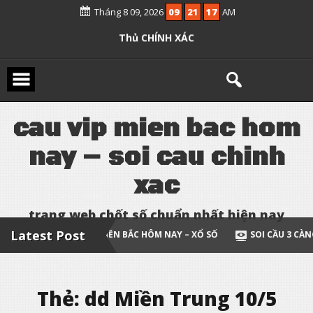
Skip
Miễn Phí Hôm Nay 100%
Tháng 8 09, 2026
09
21
18
AM
to
content
Soi Cầu 24h – Soi Cầu 247 – Soi Cầu Bạch
Thủ CHÍNH XÁC
Soi Cau Mb Rong Bach Kim
Giờ Vàng Chốt Số Miền Bắc Hôm Nay –
Xổ Số 666
c
a
u
v
i
p
m
i
e
n
b
a
c
h
o
m
n
a
y
–
s
o
i
c
a
u
c
h
i
n
h
x
a
c
t
r
a
n
g
w
e
b
c
h
ố
t
s
ố
c
h
u
ẩ
n
n
h
ấ
t
h
i
ệ
n
n
a
y
Latest Post
ẠCH THỦ MIỀN BẮC HÔM NAY – XỔ SỐ
SOI CẦU 3 CÀNG 3 MIỀN TỶ 
Thẻ:
dd Miền Trung 10/5