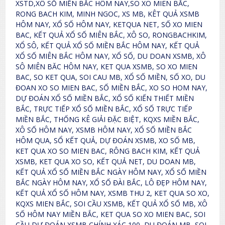
XSTD,XÔ SỐ MIỀN BẮC HÔM NAY,SO XO MIEN BẮC,
RONG BACH KIM, MINH NGOC, XS MB, KÊT QUẢ XSMB
HÔM NAY, XỔ SỐ HÔM NAY, KETQUA NET, SỐ XO MIEN
BAC, KẾT QUẢ XỔ SỐ MIÊN BẮC, XÔ SO, RONGBACHKIM,
XỔ SÔ, KẾT QUẢ XỔ SỐ MIỀN BẮC HÔM NAY, KẾT QUẢ
XỔ SỐ MIÊN BẮC HÔM NAY, XỔ SỐ, DU DOAN XSMB, XÔ
SÔ MIÊN BĂC HÔM NAY, KET QUA XSMB, SO XO MIEN
BAC, SO KET QUA, SOI CAU MB, XỔ SỐ MIỀN, SỐ XO, DU
ĐOAN XO SO MIEN BAC, SỐ MIỀN BẮC, XO SO HOM NAY,
DỰ ĐOÁN XỔ SỐ MIỀN BẮC, XỔ SỐ KIẾN THIẾT MIỀN
BẮC, TRỰC TIẾP XỔ SỐ MIỀN BẮC, XỔ SỐ TRỰC TIẾP
MIỀN BẮC, THỐNG KÊ GIẢI ĐẶC BIỆT, KQXS MIỀN BẮC,
XÔ SỐ HÔM NAY, XSMB HÔM NAY, XỔ SỐ MIỀN BẮC
HÔM QUA, SỔ KẾT QUẢ, DỰ ĐOÁN XSMB, XO SỐ MB,
KET QUA XO SO MIEN BAC, RÔNG BACH KIM, KẾT QUẢ
XSMB, KET QUA XO SO, KẾT QUẢ NET, DU DOAN MB,
KẾT QUẢ XỔ SỐ MIỀN BẮC NGÀY HÔM NAY, XỔ SỐ MIỀN
BẮC NGÀY HÔM NAY, XỔ SỐ ĐÀI BẮC, LÔ ĐẸP HÔM NAY,
KẾT QUẢ XỔ SỐ HÔM NAY, XSMB THU 2, KET QUA SO XO,
KQXS MIEN BẮC, SOI CẦU XSMB, KẾT QUẢ XỔ SỐ MB, XÔ
SỐ HÔM NAY MIỀN BẮC, KET QUA SO XO MIEN BAC, SOI
CẦU DỰ ĐOÁN XSMB CHÍNH XÁC 100, DU ĐOÁN MB, SOI