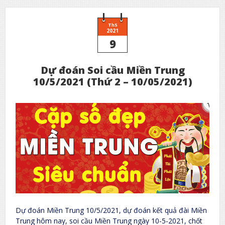
Th5
2021
9
Dự đoán Soi cầu Miền Trung
10/5/2021 (Thứ 2 – 10/05/2021)
Dự đoán Miền Trung 10/5/2021, dự đoán kết quả đài Miền
Trung hôm nay, soi cầu Miền Trung ngày 10-5-2021, chốt