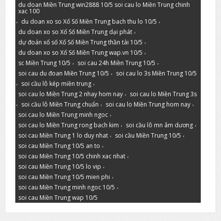
du doan Miền Trung win2888 10/5 soi cau lo Miền Trung chinh
xac 100
,
,
du doan xo so Xổ Số Miền Trung bach thu lo 10/5
,
du doan xo so Xổ Số Miền Trung dại phát
,
dự đoán xổ số Xổ Số Miền Trung thần tài 10/5
,
du doan xo so Xổ Số Miền Trung wap.vn 10/5
,
,
sc Miền Trung 10/5
soi cau 24h Miền Trung 10/5
,
soi cau du đoan Miền Trung 10/5
soi cau lo 3s Miền Trung 10/5
,
,
soi cầu lô kép miền trung
,
soi cau lo Miền Trung 2 nhay hom nay
soi cau lo Miền Trung 3s
,
,
,
soi cầu lô Miền Trung chuẩn
soi cau lo Miền Trung hom nay
,
soi cau lo Miền Trung minh ngoc
,
,
soi cau lo Miền Trung rong bach kim
soi cầu lô mn âm dương
,
,
soi cau Miền Trung 1 lo duy nhat
soi cầu Miền Trung 10/5
,
soi cau Miền Trung 10/5 an to
,
soi cau Miền Trung 10/5 chinh xac nhat
,
soi cau Miền Trung 10/5 lo vip
,
soi cau Miền Trung 10/5 mien phi
,
soi cau Miền Trung minh ngoc 10/5
soi cau Miền Trung wap 10/5