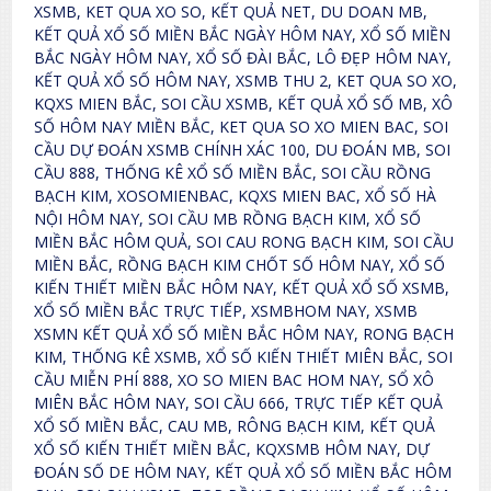
XSMB, KET QUA XO SO, KẾT QUẢ NET, DU DOAN MB,
KẾT QUẢ XỔ SỐ MIỀN BẮC NGÀY HÔM NAY, XỔ SỐ MIỀN
BẮC NGÀY HÔM NAY, XỔ SỐ ĐÀI BẮC, LÔ ĐẸP HÔM NAY,
KẾT QUẢ XỔ SỐ HÔM NAY, XSMB THU 2, KET QUA SO XO,
KQXS MIEN BẮC, SOI CẦU XSMB, KẾT QUẢ XỔ SỐ MB, XÔ
SỐ HÔM NAY MIỀN BẮC, KET QUA SO XO MIEN BAC, SOI
CẦU DỰ ĐOÁN XSMB CHÍNH XÁC 100, DU ĐOÁN MB, SOI
CẦU 888, THỐNG KÊ XỔ SỐ MIỀN BẮC, SOI CẦU RỒNG
BẠCH KIM, XOSOMIENBAC, KQXS MIEN BAC, XỔ SỐ HÀ
NỘI HÔM NAY, SOI CẦU MB RỒNG BẠCH KIM, XỔ SỐ
MIỀN BẮC HÔM QUẢ, SOI CAU RONG BẠCH KIM, SOI CẦU
MIỀN BẮC, RỒNG BẠCH KIM CHỐT SỐ HÔM NAY, XỔ SỐ
KIẾN THIẾT MIỀN BẮC HÔM NAY, KẾT QUẢ XỔ SỐ XSMB,
XỔ SỐ MIỀN BẮC TRỰC TIẾP, XSMBHOM NAY, XSMB
XSMN KẾT QUẢ XỔ SỐ MIỀN BẮC HÔM NAY, RONG BẠCH
KIM, THỐNG KÊ XSMB, XỔ SỐ KIẾN THIẾT MIÊN BẮC, SOI
CẦU MIỄN PHÍ 888, XO SO MIEN BAC HOM NAY, SỔ XÔ
MIÊN BẮC HÔM NAY, SOI CẦU 666, TRỰC TIẾP KẾT QUẢ
XỔ SỐ MIỀN BẮC, CAU MB, RÔNG BẠCH KIM, KẾT QUẢ
XỔ SỐ KIẾN THIẾT MIỀN BẮC, KQXSMB HÔM NAY, DỰ
ĐOÁN SỐ DE HÔM NAY, KẾT QUẢ XỔ SỐ MIỀN BẮC HÔM