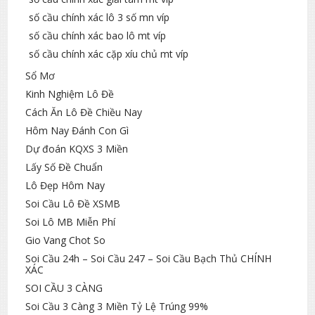
số cầu chính xác lô 3 số mn víp
số cầu chính xác bao lô mt víp
số cầu chính xác cặp xíu chủ mt víp
Sổ Mơ
Kinh Nghiệm Lô Đề
Cách Ăn Lô Đề Chiều Nay
Hôm Nay Đánh Con Gì
Dự đoán KQXS 3 Miền
Lấy Số Đề Chuẩn
Lô Đẹp Hôm Nay
Soi Cầu Lô Đề XSMB
Soi Lô MB Miễn Phí
Gio Vang Chot So
Soi Cầu 24h – Soi Cầu 247 – Soi Cầu Bạch Thủ CHÍNH
XÁC
SOI CẦU 3 CÀNG
Soi Cầu 3 Càng 3 Miền Tỷ Lệ Trúng 99%