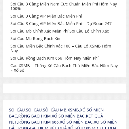
Soi Cầu 3 Càng Miền Nam Cực Chuẩn Miễn Phí Hôm Nay
100%
Soi Cầu 3 Càng VIP Miền Bắc Miễn Phí
Soi Cầu 3 Càng VIP Miền Bắc Miễn Phí – Dự Đoán 247
Soi Cầu Mb Chính Xác Miễn Phí Soi Cầu Lô Chính Xác
Soi Cau Mb Rong Bach Kim
Soi Cầu Miền Bắc Chính Xác 100 – Cầu Lô XSMB Hôm
Nay
Soi Cầu Rồng Bạch Kim 666 Hôm Nay Miễn Phí
Cau XSMB – Thống Kê Cầu Bạch Thủ Miền Bắc Hôm Nay
– Xổ Số
SOI CẦU,SOI CAU,SÔI CẦU MB,XSMB,XỔ SỐ MIEN
BAC,RỒNG BẠCH KIM,XỔ SỐ MIÊN BẮC,KET QUẢ
NET,RỒNG BẠCH KIM 666,XỔ SỐ MIỀN BAC,XO SỐ MIỀN
BẮC,RONGBẠCHKIM,KẾT QUẢ XỔ SỐ,KQXSMB,KET QUA