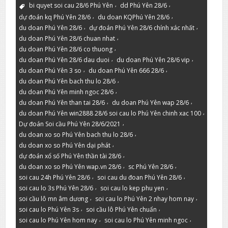
,
,
bi quyet soi cau 28/6 Phú Yên
dd Phú Yên 28/6
,
,
dự đoán kq Phú Yên 28/6
du doan KQPhú Yên 28/6
,
,
du doan Phú Yên 28/6
dự đoán Phú Yên 28/6 chính xác nhất
,
du doan Phú Yên 28/6 chuan nhat
,
du doan Phú Yên 28/6 co thuong
,
,
du doan Phú Yên 28/6 dau duoi
du doan Phú Yên 28/6 vip
,
,
du doan Phú Yên 3 so
du doan Phú Yên 666 28/6
,
du doan Phú Yên bach thu lo 28/6
,
du doan Phú Yên minh ngoc 28/6
,
,
du doan Phú Yên than tai 28/6
du doan Phú Yên wap 28/6
,
du doan Phú Yên win2888 28/6 soi cau lo Phú Yên chinh xac 100
,
Dự đoán Soi cầu Phú Yên 28/6/2021
,
du doan xo so Phú Yên bach thu lo 28/6
,
du doan xo so Phú Yên dại phát
,
dự đoán xổ số Phú Yên thần tài 28/6
,
,
du doan xo so Phú Yên wap.vn 28/6
sc Phú Yên 28/6
,
,
soi cau 24h Phú Yên 28/6
soi cau du đoan Phú Yên 28/6
,
,
soi cau lo 3s Phú Yên 28/6
soi cau lo kep phu yen
,
,
soi cầu lô mn âm dương
soi cau lo Phú Yên 2 nhay hom nay
,
,
soi cau lo Phú Yên 3s
soi cầu lô Phú Yên chuẩn
,
,
soi cau lo Phú Yên hom nay
soi cau lo Phú Yên minh ngoc