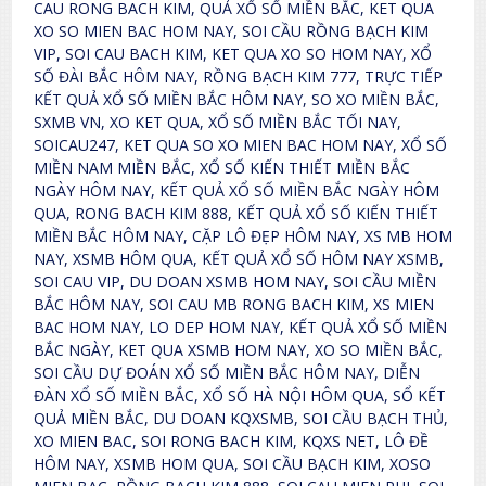
CAU RONG BACH KIM, QUẢ XỔ SỐ MIỀN BẮC, KET QUA
XO SO MIEN BAC HOM NAY, SOI CẦU RỒNG BẠCH KIM
VIP, SOI CAU BACH KIM, KET QUA XO SO HOM NAY, XỔ
SỐ ĐÀI BẮC HÔM NAY, RỒNG BẠCH KIM 777, TRỰC TIẾP
KẾT QUẢ XỔ SỐ MIỀN BẮC HÔM NAY, SO XO MIỀN BẮC,
SXMB VN, XO KET QUA, XỔ SỐ MIỀN BẮC TỐI NAY,
SOICAU247, KET QUA SO XO MIEN BAC HOM NAY, XỔ SỐ
MIỀN NAM MIỀN BẮC, XỔ SỐ KIẾN THIẾT MIỀN BẮC
NGÀY HÔM NAY, KẾT QUẢ XỔ SỐ MIỀN BẮC NGÀY HÔM
QUA, RONG BACH KIM 888, KẾT QUẢ XỔ SỐ KIẾN THIẾT
MIỀN BẮC HÔM NAY, CẶP LÔ ĐẸP HÔM NAY, XS MB HOM
NAY, XSMB HÔM QUA, KẾT QUẢ XỔ SỐ HÔM NAY XSMB,
SOI CAU VIP, DU DOAN XSMB HOM NAY, SOI CẦU MIỀN
BẮC HÔM NAY, SOI CAU MB RONG BACH KIM, XS MIEN
BAC HOM NAY, LO DEP HOM NAY, KẾT QUẢ XỔ SỐ MIỀN
BẮC NGÀY, KET QUA XSMB HOM NAY, XO SO MIỀN BẮC,
SOI CẦU DỰ ĐOÁN XỔ SỐ MIỀN BẮC HÔM NAY, DIỄN
ĐÀN XỔ SỐ MIỀN BẮC, XỔ SỐ HÀ NỘI HÔM QUA, SỔ KẾT
QUẢ MIỀN BẮC, DU DOAN KQXSMB, SOI CẦU BẠCH THỦ,
XO MIEN BAC, SOI RONG BACH KIM, KQXS NET, LÔ ĐỀ
HÔM NAY, XSMB HOM QUA, SOI CẦU BẠCH KIM, XOSO