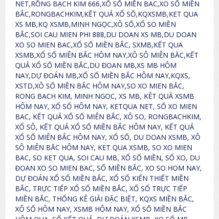
NET,RỒNG BẠCH KIM 666,XỔ SỐ MIỀN BAC,XO SỐ MIỀN
BẮC,RONGBẠCHKIM,KẾT QUẢ XỔ SỐ,KQXSMB,KET QUA
XS MB,KQ XSMB,MINH NGỌC,XÔ SỐ,XỔ SO MIỀN
BẮC,SOI CAU MIEN PHI 888,DU DOAN XS MB,DU DOAN
XO SO MIEN BAC,XỔ SỐ MIỀN BẮC, SXMB,KẾT QUA
XSMB,XỔ SỐ MIÊN BẮC HÔM NAY,XÔ SÔ MIÊN BĂC,KẾT
QUẢ XỔ SỐ MIỀN BẮC,DU ĐOAN MB,XS MB HÔM
NAY,DỰ ĐOÁN MB,XỔ SỐ MIỀN BẮC HÔM NAY,KQXS,
XSTD,XÔ SỐ MIỀN BẮC HÔM NAY,SO XO MIEN BẮC,
RONG BACH KIM, MINH NGOC, XS MB, KÊT QUẢ XSMB
HÔM NAY, XỔ SỐ HÔM NAY, KETQUA NET, SỐ XO MIEN
BAC, KẾT QUẢ XỔ SỐ MIÊN BẮC, XÔ SO, RONGBACHKIM,
XỔ SÔ, KẾT QUẢ XỔ SỐ MIỀN BẮC HÔM NAY, KẾT QUẢ
XỔ SỐ MIÊN BẮC HÔM NAY, XỔ SỐ, DU DOAN XSMB, XÔ
SÔ MIÊN BĂC HÔM NAY, KET QUA XSMB, SO XO MIEN
BAC, SO KET QUA, SOI CAU MB, XỔ SỐ MIỀN, SỐ XO, DU
ĐOAN XO SO MIEN BAC, SỐ MIỀN BẮC, XO SO HOM NAY,
DỰ ĐOÁN XỔ SỐ MIỀN BẮC, XỔ SỐ KIẾN THIẾT MIỀN
BẮC, TRỰC TIẾP XỔ SỐ MIỀN BẮC, XỔ SỐ TRỰC TIẾP
MIỀN BẮC, THỐNG KÊ GIẢI ĐẶC BIỆT, KQXS MIỀN BẮC,
XÔ SỐ HÔM NAY, XSMB HÔM NAY, XỔ SỐ MIỀN BẮC