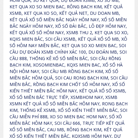
HÔM QUA, SỔ KẾT QUẢ, DỰ ĐOÁN XSMB, XO SỐ MB,
KET QUA XO SO MIEN BAC, RÔNG BACH KIM, KẾT QUẢ
XSMB, KET QUA XO SO, KẾT QUẢ NET, DU DOAN MB,
KẾT QUẢ XỔ SỐ MIỀN BẮC NGÀY HÔM NAY, XỔ SỐ MIỀN
BẮC NGÀY HÔM NAY, XỔ SỐ ĐÀI BẮC, LÔ ĐẸP HÔM NAY,
KẾT QUẢ XỔ SỐ HÔM NAY, XSMB THU 2, KET QUA SO XO,
KQXS MIEN BẮC, SOI CẦU XSMB, KẾT QUẢ XỔ SỐ MB, XÔ
SỐ HÔM NAY MIỀN BẮC, KET QUA SO XO MIEN BAC, SOI
CẦU DỰ ĐOÁN XSMB CHÍNH XÁC 100, DU ĐOÁN MB, SOI
CẦU 888, THỐNG KÊ XỔ SỐ MIỀN BẮC, SOI CẦU RỒNG
BẠCH KIM, XOSOMIENBAC, KQXS MIEN BAC, XỔ SỐ HÀ
NỘI HÔM NAY, SOI CẦU MB RỒNG BẠCH KIM, XỔ SỐ
MIỀN BẮC HÔM QUẢ, SOI CAU RONG BẠCH KIM, SOI CẦU
MIỀN BẮC, RỒNG BẠCH KIM CHỐT SỐ HÔM NAY, XỔ SỐ
KIẾN THIẾT MIỀN BẮC HÔM NAY, KẾT QUẢ XỔ SỐ XSMB,
XỔ SỐ MIỀN BẮC TRỰC TIẾP, XSMBHOM NAY, XSMB
XSMN KẾT QUẢ XỔ SỐ MIỀN BẮC HÔM NAY, RONG BẠCH
KIM, THỐNG KÊ XSMB, XỔ SỐ KIẾN THIẾT MIÊN BẮC, SOI
CẦU MIỄN PHÍ 888, XO SO MIEN BAC HOM NAY, SỔ XÔ
MIÊN BẮC HÔM NAY, SOI CẦU 666, TRỰC TIẾP KẾT QUẢ
XỔ SỐ MIỀN BẮC, CAU MB, RÔNG BẠCH KIM, KẾT QUẢ
XỔ SỐ KIẾN THIẾT MIỀN BẮC, KQXSMB HÔM NAY, DỰ