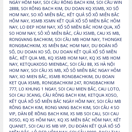
NGÀY HÔM NAY, SOI CÂU RÔNG BACH KIM, SOI CẦU WIN
2888, SOI RÔNG BACH KIM, DU DOAN KQ XSMB, XO SỐ
HOM NAY, SO XÔ MIÊN BẮC, KẾT QUẢ SỔ XÔ MIÊN BẮC
HÔM NAY, XSMB XSMN KẾT QUẢ XỐ SỐ MIỀN BẮC HÔM
NAY, LO ĐEP HOM NAY, XỔ SỐ MIỀN BẮC HOM QUA, XỔ
SO HOM NAY, SÔ XÔ MIÊN BÂC, CÂU XSMB, CAU XS MB,
RONGVANG BACHKIM, SOI CẦU MB HOM NAY, THONGKE
RONGBACHKIM, XS MIÊN BAC HOM NAY, DU ĐOÁN XỔ
SỐ, DU DOAN XO SỐ, DU DOAN KẾT QUẢ XỔ SỐ MIỀN
BẮC, KẾT QUA MB, KQ XSMB HOM NAY, KQ XS MB HOM
NAY, KETQUAXOSO MIENBAC, SOI CÂU 88, XS HÀ NỘI
HOM NAY, SOI CẦU XS MB, XÔ SÔ MIÊN BĂC NGAY HÔM
NAY, XO MIEN BẮC, XSMB RONGBACHKIM, DU ĐOAN
KET QUA XSMB, RONGBACHKIM 247, RONGBACHKIM
777, LO KHUNG 1 NGAY, SOI CAU MIEN BẮC, CAU LOTO,
SOI CAU 3CANG, CẦU RÔNG BACH KIM, KETQUA XOSO,
KẾT QUẢ XỔ SỐ MIÊN BẮC NGÀY HÔM NAY, SOI CÂU MB
RÔNG BACH KIM, RONG VANG BẠCH KIM, SOI CÂU 4 SO
VIP, DÀN ĐỀ RỒNG BẠCH KIM, XS MB SOI CAU, SOI CAU
XOSO, KQ XS HÔM NAY, KQ XS MIỀN BẮC HÔM NAY, KẾT
QUANET, SOI CAU XS MB VIP, DU ĐOÁN KẾT QUẢ XỔ SỐ