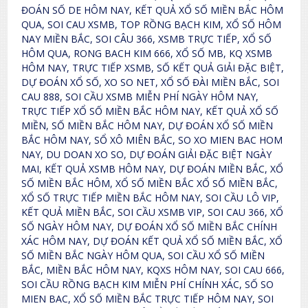
ĐOÁN SỐ DE HÔM NAY, KẾT QUẢ XỔ SỐ MIỀN BẮC HÔM
QUA, SOI CAU XSMB, TOP RỒNG BẠCH KIM, XỔ SỐ HÔM
NAY MIỀN BẮC, SOI CÂU 366, XSMB TRỰC TIẾP, XỔ SỐ
HÔM QUA, RONG BACH KIM 666, XỔ SỐ MB, KQ XSMB
HÔM NAY, TRỰC TIẾP XSMB, SỐ KẾT QUẢ GIẢI ĐẶC BIỆT,
DỰ ĐOÁN XỔ SỐ, XO SO NET, XỔ SỐ ĐÀI MIỀN BẮC, SOI
CAU 888, SOI CẦU XSMB MIỄN PHÍ NGÀY HÔM NAY,
TRỰC TIẾP XỔ SỐ MIỀN BẮC HÔM NAY, KẾT QUẢ XỔ SỐ
MIỀN, SỐ MIỀN BẮC HÔM NAY, DỰ ĐOÁN XỔ SỐ MIỀN
BẮC HÔM NAY, SỔ XÔ MIÊN BẮC, SO XO MIEN BAC HOM
NAY, DU DOAN XO SO, DỰ ĐOÁN GIẢI ĐẶC BIỆT NGÀY
MAI, KẾT QUẢ XSMB HÔM NAY, DỰ ĐOÁN MIỀN BẮC, XỔ
SỐ MIỀN BẮC HÔM, XỔ SỐ MIỀN BẮC XỔ SỐ MIỀN BẮC,
XỔ SỐ TRỰC TIẾP MIỀN BẮC HÔM NAY, SOI CẦU LÔ VIP,
KẾT QUẢ MIỀN BẮC, SOI CẦU XSMB VIP, SOI CAU 366, XỔ
SỐ NGÀY HÔM NAY, DỰ ĐOÁN XỔ SỐ MIỀN BẮC CHÍNH
XÁC HÔM NAY, DỰ ĐOÁN KẾT QUẢ XỔ SỐ MIỀN BẮC, XỔ
SỐ MIỀN BẮC NGÀY HÔM QUA, SOI CẦU XỔ SỐ MIỀN
BẮC, MIỀN BẮC HÔM NAY, KQXS HÔM NAY, SOI CAU 666,
SOI CẦU RỒNG BẠCH KIM MIỄN PHÍ CHÍNH XÁC, SỐ SO
MIEN BAC, XỔ SỐ MIỀN BẮC TRỰC TIẾP HÔM NAY, SOI