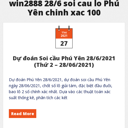
win2888 28/6 soi cau lo Phú
Yên chinh xac 100
Th6
2021
27
Dự đoán Soi cầu Phú Yên 28/6/2021
(Thứ 2 – 28/06/2021)
Dự đoán Phú Yên 28/6/2021, dự đoán soi cầu Phú Yên
ngày 28/06/2021, chốt số lô giải tám, đặc biệt đầu đuôi,
bao lô 2 số chính xác nhất. Dựa vào các thuật toán xác
suất thống kê, phân tích các kết
Read More