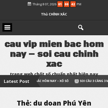
Skip
Miễn Phí Hôm Nay 100%
Tháng 8 07, 2026
01
00
43
PM
to
content
Soi Cầu 24h – Soi Cầu 247 – Soi Cầu Bạch
Thủ CHÍNH XÁC
Soi Cau Mb Rong Bach Kim
Giờ Vàng Chốt Số Miền Bắc Hôm Nay –
Xổ Số 666
c
a
u
v
i
p
m
i
e
n
b
a
c
h
o
m
n
a
y
–
s
o
i
c
a
u
c
h
i
n
h
x
a
c
t
r
a
n
g
w
e
b
c
h
ố
t
s
ố
c
h
u
ẩ
n
n
h
ấ
t
h
i
ệ
n
n
a
y
Latest Post
 THỦ MIỀN BẮC HÔM NAY – XỔ SỐ
SOI CẦU 3 CÀNG 3 MIỀN TỶ LỆ 
Thẻ:
du doan Phú Yên