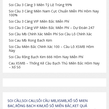
Soi Cầu 3 Càng 3 Miền Tỷ Lệ Trúng 99%
Soi Cầu 3 Càng Miền Nam Cực Chuẩn Miễn Phí Hôm Nay
100%
Soi Cầu 3 Càng VIP Miền Bắc Miễn Phí
Soi Cầu 3 Càng VIP Miền Bắc Miễn Phí – Dự Đoán 247
Soi Cầu Mb Chính Xác Miễn Phí Soi Cầu Lô Chính Xác
Soi Cau Mb Rong Bach Kim
Soi Cầu Miền Bắc Chính Xác 100 – Cầu Lô XSMB Hôm
Nay
Soi Cầu Rồng Bạch Kim 666 Hôm Nay Miễn Phí
Cau XSMB – Thống Kê Cầu Bạch Thủ Miền Bắc Hôm Nay
– Xổ Số
SOI CẦU,SOI CAU,SÔI CẦU MB,XSMB,XỔ SỐ MIEN
BAC,RỒNG BẠCH KIM,XỔ SỐ MIÊN BẮC,KET QUẢ