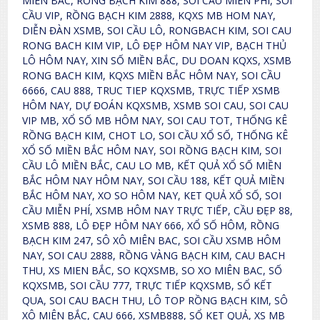
MIEN BAC, RỒNG BẠCH KIM 888, SOI CAU MIEN PHI, SOI
CẦU VIP, RỒNG BẠCH KIM 2888, KQXS MB HOM NAY,
DIỄN ĐÀN XSMB, SOI CẦU LÔ, RONGBACH KIM, SOI CAU
RONG BACH KIM VIP, LÔ ĐẸP HÔM NAY VIP, BẠCH THỦ
LÔ HÔM NAY, XIN SỐ MIỀN BẮC, DU DOAN KQXS, XSMB
RONG BACH KIM, KQXS MIỀN BẮC HÔM NAY, SOI CẦU
6666, CAU 888, TRUC TIEP KQXSMB, TRỰC TIẾP XSMB
HÔM NAY, DỰ ĐOÁN KQXSMB, XSMB SOI CAU, SOI CAU
VIP MB, XỔ SỐ MB HÔM NAY, SOI CAU TOT, THỐNG KÊ
RỒNG BẠCH KIM, CHOT LO, SOI CẦU XỔ SỐ, THỐNG KÊ
XỔ SỐ MIỀN BẮC HÔM NAY, SOI RỒNG BẠCH KIM, SOI
CẦU LÔ MIỀN BẮC, CAU LO MB, KẾT QUẢ XỔ SỐ MIỀN
BẮC HÔM NAY HÔM NAY, SOI CẦU 188, KẾT QUẢ MIỀN
BẮC HÔM NAY, XO SO HÔM NAY, KET QUẢ XỔ SỐ, SOI
CẦU MIỄN PHÍ, XSMB HÔM NAY TRỰC TIẾP, CẦU ĐẸP 88,
XSMB 888, LÔ ĐẸP HÔM NAY 666, XỔ SỐ HÔM, RỒNG
BẠCH KIM 247, SÔ XÔ MIÊN BAC, SOI CẦU XSMB HÔM
NAY, SOI CAU 2888, RỒNG VÀNG BẠCH KIM, CAU BACH
THU, XS MIEN BẮC, SO KQXSMB, SO XO MIÊN BAC, SỐ
KQXSMB, SOI CẦU 777, TRỰC TIẾP KQXSMB, SỔ KẾT
QUA, SOI CAU BACH THU, LÔ TOP RỒNG BẠCH KIM, SÔ
XÔ MIÊN BẮC, CAU 666, XSMB888, SỔ KET QUẢ, XS MB