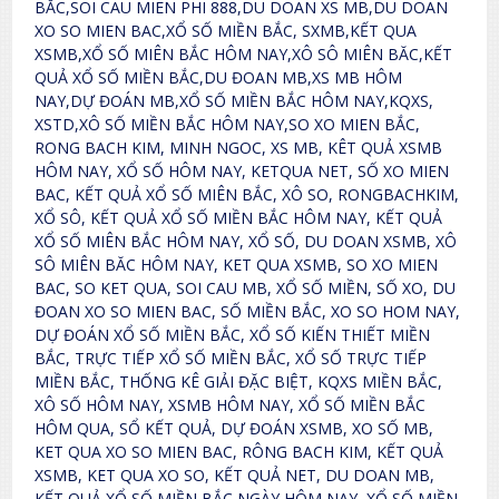
BẮC,SOI CAU MIEN PHI 888,DU DOAN XS MB,DU DOAN
XO SO MIEN BAC,XỔ SỐ MIỀN BẮC, SXMB,KẾT QUA
XSMB,XỔ SỐ MIÊN BẮC HÔM NAY,XÔ SÔ MIÊN BĂC,KẾT
QUẢ XỔ SỐ MIỀN BẮC,DU ĐOAN MB,XS MB HÔM
NAY,DỰ ĐOÁN MB,XỔ SỐ MIỀN BẮC HÔM NAY,KQXS,
XSTD,XÔ SỐ MIỀN BẮC HÔM NAY,SO XO MIEN BẮC,
RONG BACH KIM, MINH NGOC, XS MB, KÊT QUẢ XSMB
HÔM NAY, XỔ SỐ HÔM NAY, KETQUA NET, SỐ XO MIEN
BAC, KẾT QUẢ XỔ SỐ MIÊN BẮC, XÔ SO, RONGBACHKIM,
XỔ SÔ, KẾT QUẢ XỔ SỐ MIỀN BẮC HÔM NAY, KẾT QUẢ
XỔ SỐ MIÊN BẮC HÔM NAY, XỔ SỐ, DU DOAN XSMB, XÔ
SÔ MIÊN BĂC HÔM NAY, KET QUA XSMB, SO XO MIEN
BAC, SO KET QUA, SOI CAU MB, XỔ SỐ MIỀN, SỐ XO, DU
ĐOAN XO SO MIEN BAC, SỐ MIỀN BẮC, XO SO HOM NAY,
DỰ ĐOÁN XỔ SỐ MIỀN BẮC, XỔ SỐ KIẾN THIẾT MIỀN
BẮC, TRỰC TIẾP XỔ SỐ MIỀN BẮC, XỔ SỐ TRỰC TIẾP
MIỀN BẮC, THỐNG KÊ GIẢI ĐẶC BIỆT, KQXS MIỀN BẮC,
XÔ SỐ HÔM NAY, XSMB HÔM NAY, XỔ SỐ MIỀN BẮC
HÔM QUA, SỔ KẾT QUẢ, DỰ ĐOÁN XSMB, XO SỐ MB,
KET QUA XO SO MIEN BAC, RÔNG BACH KIM, KẾT QUẢ
XSMB, KET QUA XO SO, KẾT QUẢ NET, DU DOAN MB,
KẾT QUẢ XỔ SỐ MIỀN BẮC NGÀY HÔM NAY, XỔ SỐ MIỀN