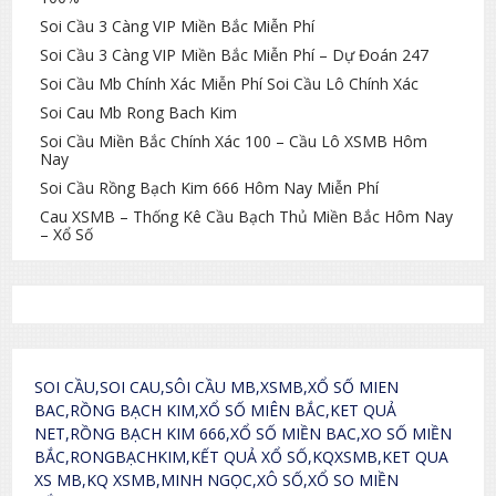
Soi Cầu 3 Càng VIP Miền Bắc Miễn Phí
Soi Cầu 3 Càng VIP Miền Bắc Miễn Phí – Dự Đoán 247
Soi Cầu Mb Chính Xác Miễn Phí Soi Cầu Lô Chính Xác
Soi Cau Mb Rong Bach Kim
Soi Cầu Miền Bắc Chính Xác 100 – Cầu Lô XSMB Hôm
Nay
Soi Cầu Rồng Bạch Kim 666 Hôm Nay Miễn Phí
Cau XSMB – Thống Kê Cầu Bạch Thủ Miền Bắc Hôm Nay
– Xổ Số
SOI CẦU,SOI CAU,SÔI CẦU MB,XSMB,XỔ SỐ MIEN
BAC,RỒNG BẠCH KIM,XỔ SỐ MIÊN BẮC,KET QUẢ
NET,RỒNG BẠCH KIM 666,XỔ SỐ MIỀN BAC,XO SỐ MIỀN
BẮC,RONGBẠCHKIM,KẾT QUẢ XỔ SỐ,KQXSMB,KET QUA
XS MB,KQ XSMB,MINH NGỌC,XÔ SỐ,XỔ SO MIỀN