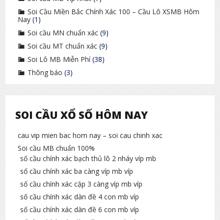
Soi Cầu Miền Bắc Chính Xác 100 – Cầu Lô XSMB Hôm
Nay
(1)
Soi cầu MN chuẩn xác
(9)
Soi cầu MT chuẩn xác
(9)
Soi Lô MB Miễn Phí
(38)
Thông báo
(3)
SOI CẦU XỔ SỐ HÔM NAY
cau vip mien bac hom nay – soi cau chinh xac
Soi cầu MB chuẩn 100%
số cầu chính xác bạch thủ lô 2 nháy víp mb
số cầu chính xác ba càng víp mb víp
số cầu chính xác cặp 3 càng víp mb víp
số cầu chính xác dàn đề 4 con mb víp
số cầu chính xác dàn đề 6 con mb víp