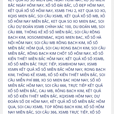
BẮC NGÀY HÔM NAY, XỔ SỐ ĐÀI BẮC, LÔ ĐẸP HÔM NAY,
KẾT QUẢ XỔ SỐ HÔM NAY, XSMB THU 2, KET QUA SO XO,
KQXS MIEN BẮC, SOI CẦU XSMB, KẾT QUẢ XỔ SỐ MB, XÔ
SỐ HÔM NAY MIỀN BẮC, KET QUA SO XO MIEN BAC, SOI
CẦU DỰ ĐOÁN XSMB CHÍNH XÁC 100, DU ĐOÁN MB, SOI
CẦU 888, THỐNG KÊ XỔ SỐ MIỀN BẮC, SOI CẦU RỒNG
BẠCH KIM, XOSOMIENBAC, KQXS MIEN BAC, XỔ SỐ HÀ
NỘI HÔM NAY, SOI CẦU MB RỒNG BẠCH KIM, XỔ SỐ
MIỀN BẮC HÔM QUẢ, SOI CAU RONG BẠCH KIM, SOI CẦU
MIỀN BẮC, RỒNG BẠCH KIM CHỐT SỐ HÔM NAY, XỔ SỐ
KIẾN THIẾT MIỀN BẮC HÔM NAY, KẾT QUẢ XỔ SỐ XSMB,
XỔ SỐ MIỀN BẮC TRỰC TIẾP, XSMBHOM NAY, XSMB
XSMN KẾT QUẢ XỔ SỐ MIỀN BẮC HÔM NAY, RONG BẠCH
KIM, THỐNG KÊ XSMB, XỔ SỐ KIẾN THIẾT MIÊN BẮC, SOI
CẦU MIỄN PHÍ 888, XO SO MIEN BAC HOM NAY, SỔ XÔ
MIÊN BẮC HÔM NAY, SOI CẦU 666, TRỰC TIẾP KẾT QUẢ
XỔ SỐ MIỀN BẮC, CAU MB, RÔNG BẠCH KIM, KẾT QUẢ
XỔ SỐ KIẾN THIẾT MIỀN BẮC, KQXSMB HÔM NAY, DỰ
ĐOÁN SỐ DE HÔM NAY, KẾT QUẢ XỔ SỐ MIỀN BẮC HÔM
QUA, SOI CAU XSMB, TOP RỒNG BẠCH KIM, XỔ SỐ HÔM
NAY MIỀN BẮC, SOI CÂU 366, XSMB TRỰC TIẾP, XỔ SỐ