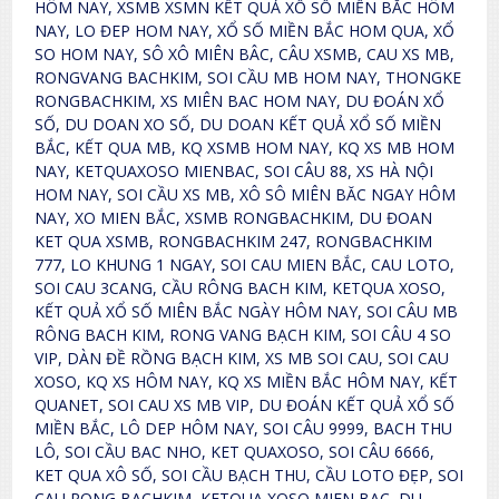
HÔM NAY, XSMB XSMN KẾT QUẢ XỐ SỐ MIỀN BẮC HÔM
NAY, LO ĐEP HOM NAY, XỔ SỐ MIỀN BẮC HOM QUA, XỔ
SO HOM NAY, SÔ XÔ MIÊN BÂC, CÂU XSMB, CAU XS MB,
RONGVANG BACHKIM, SOI CẦU MB HOM NAY, THONGKE
RONGBACHKIM, XS MIÊN BAC HOM NAY, DU ĐOÁN XỔ
SỐ, DU DOAN XO SỐ, DU DOAN KẾT QUẢ XỔ SỐ MIỀN
BẮC, KẾT QUA MB, KQ XSMB HOM NAY, KQ XS MB HOM
NAY, KETQUAXOSO MIENBAC, SOI CÂU 88, XS HÀ NỘI
HOM NAY, SOI CẦU XS MB, XÔ SÔ MIÊN BĂC NGAY HÔM
NAY, XO MIEN BẮC, XSMB RONGBACHKIM, DU ĐOAN
KET QUA XSMB, RONGBACHKIM 247, RONGBACHKIM
777, LO KHUNG 1 NGAY, SOI CAU MIEN BẮC, CAU LOTO,
SOI CAU 3CANG, CẦU RÔNG BACH KIM, KETQUA XOSO,
KẾT QUẢ XỔ SỐ MIÊN BẮC NGÀY HÔM NAY, SOI CÂU MB
RÔNG BACH KIM, RONG VANG BẠCH KIM, SOI CÂU 4 SO
VIP, DÀN ĐỀ RỒNG BẠCH KIM, XS MB SOI CAU, SOI CAU
XOSO, KQ XS HÔM NAY, KQ XS MIỀN BẮC HÔM NAY, KẾT
QUANET, SOI CAU XS MB VIP, DU ĐOÁN KẾT QUẢ XỔ SỐ
MIỀN BẮC, LÔ DEP HÔM NAY, SOI CÂU 9999, BACH THU
LÔ, SOI CẦU BAC NHO, KET QUAXOSO, SOI CÂU 6666,
KET QUA XÔ SỐ, SOI CẦU BẠCH THU, CẦU LOTO ĐẸP, SOI
CAU RONG BACHKIM, KETQUA XOSO MIEN BAC, DU