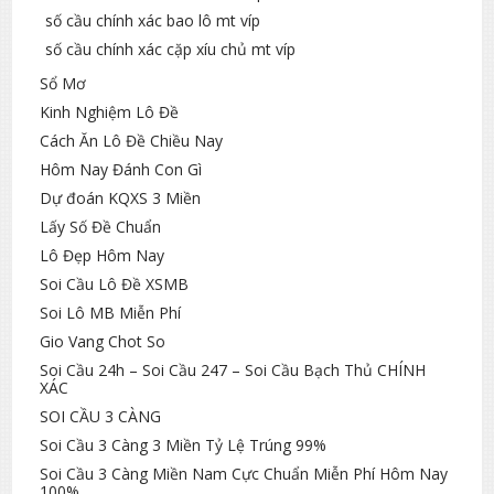
số cầu chính xác bao lô mt víp
số cầu chính xác cặp xíu chủ mt víp
Sổ Mơ
Kinh Nghiệm Lô Đề
Cách Ăn Lô Đề Chiều Nay
Hôm Nay Đánh Con Gì
Dự đoán KQXS 3 Miền
Lấy Số Đề Chuẩn
Lô Đẹp Hôm Nay
Soi Cầu Lô Đề XSMB
Soi Lô MB Miễn Phí
Gio Vang Chot So
Soi Cầu 24h – Soi Cầu 247 – Soi Cầu Bạch Thủ CHÍNH
XÁC
SOI CẦU 3 CÀNG
Soi Cầu 3 Càng 3 Miền Tỷ Lệ Trúng 99%
Soi Cầu 3 Càng Miền Nam Cực Chuẩn Miễn Phí Hôm Nay
100%