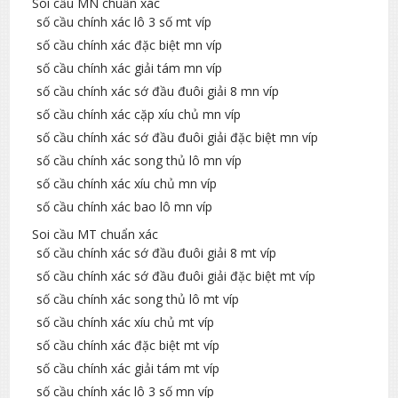
Soi cầu MN chuẩn xác
số cầu chính xác lô 3 số mt víp
số cầu chính xác đặc biệt mn víp
số cầu chính xác giải tám mn víp
số cầu chính xác sớ đầu đuôi giải 8 mn víp
số cầu chính xác cặp xíu chủ mn víp
số cầu chính xác sớ đầu đuôi giải đặc biệt mn víp
số cầu chính xác song thủ lô mn víp
số cầu chính xác xíu chủ mn víp
số cầu chính xác bao lô mn víp
Soi cầu MT chuẩn xác
số cầu chính xác sớ đầu đuôi giải 8 mt víp
số cầu chính xác sớ đầu đuôi giải đặc biệt mt víp
số cầu chính xác song thủ lô mt víp
số cầu chính xác xíu chủ mt víp
số cầu chính xác đặc biệt mt víp
số cầu chính xác giải tám mt víp
số cầu chính xác lô 3 số mn víp