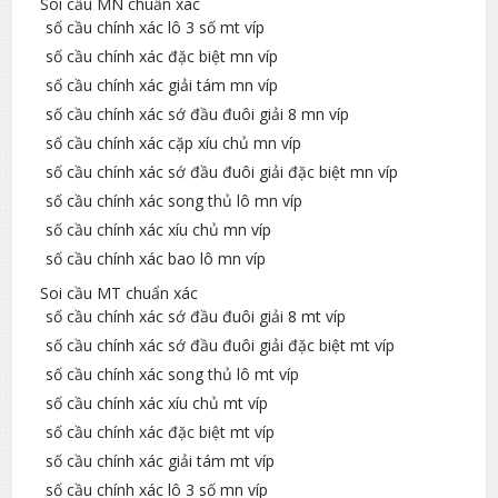
Soi cầu MN chuẩn xác
số cầu chính xác lô 3 số mt víp
số cầu chính xác đặc biệt mn víp
số cầu chính xác giải tám mn víp
số cầu chính xác sớ đầu đuôi giải 8 mn víp
số cầu chính xác cặp xíu chủ mn víp
số cầu chính xác sớ đầu đuôi giải đặc biệt mn víp
số cầu chính xác song thủ lô mn víp
số cầu chính xác xíu chủ mn víp
số cầu chính xác bao lô mn víp
Soi cầu MT chuẩn xác
số cầu chính xác sớ đầu đuôi giải 8 mt víp
số cầu chính xác sớ đầu đuôi giải đặc biệt mt víp
số cầu chính xác song thủ lô mt víp
số cầu chính xác xíu chủ mt víp
số cầu chính xác đặc biệt mt víp
số cầu chính xác giải tám mt víp
số cầu chính xác lô 3 số mn víp