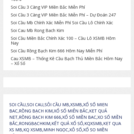
Soi Cầu 3 Càng VIP Miền Bắc Miễn Phí
Soi Cầu 3 Càng VIP Miền Bắc Miễn Phí – Dự Đoán 247
Soi Cầu Mb Chính Xác Miễn Phí Soi Cầu Lô Chính Xác
Soi Cau Mb Rong Bach Kim
Soi Cầu Miền Bắc Chính Xác 100 – Cầu Lô XSMB Hôm
Nay
Soi Cầu Rồng Bạch Kim 666 Hôm Nay Miễn Phí
Cau XSMB – Thống Kê Cầu Bạch Thủ Miền Bắc Hôm Nay
– Xổ Số
SOI CẦU,SOI CAU,SÔI CẦU MB,XSMB,XỔ SỐ MIEN
BAC,RỒNG BẠCH KIM,XỔ SỐ MIÊN BẮC,KET QUẢ
NET,RỒNG BẠCH KIM 666,XỔ SỐ MIỀN BAC,XO SỐ MIỀN
BẮC,RONGBẠCHKIM,KẾT QUẢ XỔ SỐ,KQXSMB,KET QUA
XS MB,KQ XSMB,MINH NGỌC,XÔ SỐ,XỔ SO MIỀN