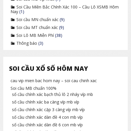
Soi Cầu Miền Bắc Chính Xác 100 – Cầu Lô XSMB Hôm
Nay
(1)
Soi cầu MN chuẩn xác
(9)
Soi cầu MT chuẩn xác
(9)
Soi Lô MB Miễn Phí
(38)
Thông báo
(3)
SOI CẦU XỔ SỐ HÔM NAY
cau vip mien bac hom nay – soi cau chinh xac
Soi cầu MB chuẩn 100%
số cầu chính xác bạch thủ lô 2 nháy víp mb
số cầu chính xác ba càng víp mb víp
số cầu chính xác cặp 3 càng víp mb víp
số cầu chính xác dàn đề 4 con mb víp
số cầu chính xác dàn đề 6 con mb víp