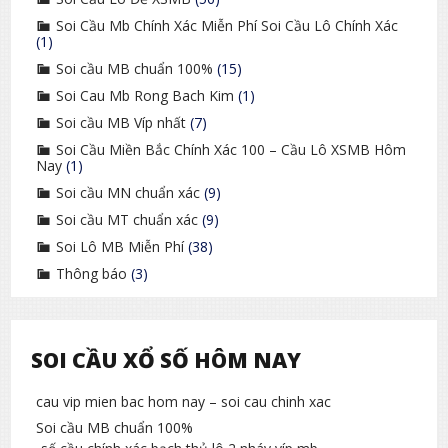
Soi Cầu Mb Chính Xác Miễn Phí Soi Cầu Lô Chính Xác
(1)
Soi cầu MB chuẩn 100%
(15)
Soi Cau Mb Rong Bach Kim
(1)
Soi cầu MB Víp nhất
(7)
Soi Cầu Miền Bắc Chính Xác 100 – Cầu Lô XSMB Hôm
Nay
(1)
Soi cầu MN chuẩn xác
(9)
Soi cầu MT chuẩn xác
(9)
Soi Lô MB Miễn Phí
(38)
Thông báo
(3)
SOI CẦU XỔ SỐ HÔM NAY
cau vip mien bac hom nay – soi cau chinh xac
Soi cầu MB chuẩn 100%