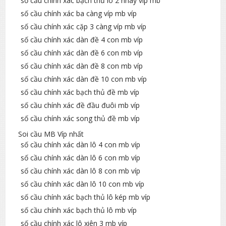
số cầu chính xác bạch thủ lô 2 nháy víp mb
số cầu chính xác ba càng víp mb víp
số cầu chính xác cặp 3 càng víp mb víp
số cầu chính xác dàn đề 4 con mb víp
số cầu chính xác dàn đề 6 con mb víp
số cầu chính xác dàn đề 8 con mb víp
số cầu chính xác dàn đề 10 con mb víp
số cầu chính xác bạch thủ đề mb víp
số cầu chính xác đề đầu đuôi mb víp
số cầu chính xác song thủ đề mb víp
Soi cầu MB Víp nhất
số cầu chính xác dàn lô 4 con mb víp
số cầu chính xác dàn lô 6 con mb víp
số cầu chính xác dàn lô 8 con mb víp
số cầu chính xác dàn lô 10 con mb víp
số cầu chính xác bạch thủ lô kép mb víp
số cầu chính xác bạch thủ lô mb víp
số cầu chính xác lô xiên 3 mb víp