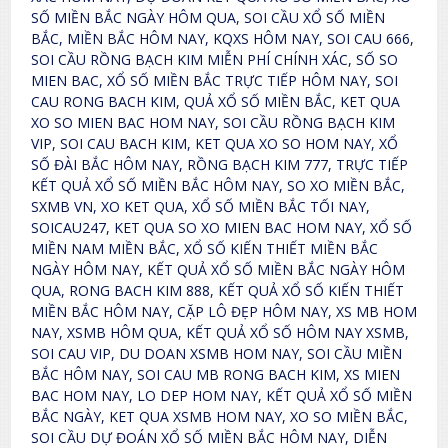
SỐ MIỀN BẮC NGÀY HÔM QUA, SOI CẦU XỔ SỐ MIỀN
BẮC, MIỀN BẮC HÔM NAY, KQXS HÔM NAY, SOI CAU 666,
SOI CẦU RỒNG BẠCH KIM MIỄN PHÍ CHÍNH XÁC, SỐ SO
MIEN BAC, XỔ SỐ MIỀN BẮC TRỰC TIẾP HÔM NAY, SOI
CAU RONG BACH KIM, QUẢ XỔ SỐ MIỀN BẮC, KET QUA
XO SO MIEN BAC HOM NAY, SOI CẦU RỒNG BẠCH KIM
VIP, SOI CAU BACH KIM, KET QUA XO SO HOM NAY, XỔ
SỐ ĐÀI BẮC HÔM NAY, RỒNG BẠCH KIM 777, TRỰC TIẾP
KẾT QUẢ XỔ SỐ MIỀN BẮC HÔM NAY, SO XO MIỀN BẮC,
SXMB VN, XO KET QUA, XỔ SỐ MIỀN BẮC TỐI NAY,
SOICAU247, KET QUA SO XO MIEN BAC HOM NAY, XỔ SỐ
MIỀN NAM MIỀN BẮC, XỔ SỐ KIẾN THIẾT MIỀN BẮC
NGÀY HÔM NAY, KẾT QUẢ XỔ SỐ MIỀN BẮC NGÀY HÔM
QUA, RONG BACH KIM 888, KẾT QUẢ XỔ SỐ KIẾN THIẾT
MIỀN BẮC HÔM NAY, CẶP LÔ ĐẸP HÔM NAY, XS MB HOM
NAY, XSMB HÔM QUA, KẾT QUẢ XỔ SỐ HÔM NAY XSMB,
SOI CAU VIP, DU DOAN XSMB HOM NAY, SOI CẦU MIỀN
BẮC HÔM NAY, SOI CAU MB RONG BACH KIM, XS MIEN
BAC HOM NAY, LO DEP HOM NAY, KẾT QUẢ XỔ SỐ MIỀN
BẮC NGÀY, KET QUA XSMB HOM NAY, XO SO MIỀN BẮC,
SOI CẦU DỰ ĐOÁN XỔ SỐ MIỀN BẮC HÔM NAY, DIỄN