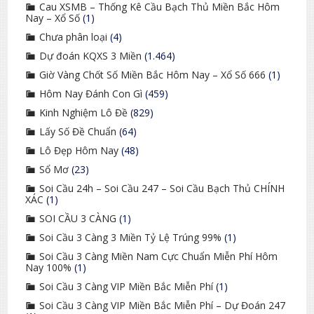
Cau XSMB – Thống Kê Cầu Bạch Thủ Miền Bắc Hôm
Nay – Xổ Số
(1)
Chưa phân loại
(4)
Dự đoán KQXS 3 Miền
(1.464)
Giờ Vàng Chốt Số Miền Bắc Hôm Nay – Xổ Số 666
(1)
Hôm Nay Đánh Con Gì
(459)
Kinh Nghiệm Lô Đề
(829)
Lấy Số Đề Chuẩn
(64)
Lô Đẹp Hôm Nay
(48)
Sổ Mơ
(23)
Soi Cầu 24h – Soi Cầu 247 – Soi Cầu Bạch Thủ CHÍNH
XÁC
(1)
SOI CẦU 3 CÀNG
(1)
Soi Cầu 3 Càng 3 Miền Tỷ Lệ Trúng 99%
(1)
Soi Cầu 3 Càng Miền Nam Cực Chuẩn Miễn Phí Hôm
Nay 100%
(1)
Soi Cầu 3 Càng VIP Miền Bắc Miễn Phí
(1)
Soi Cầu 3 Càng VIP Miền Bắc Miễn Phí – Dự Đoán 247