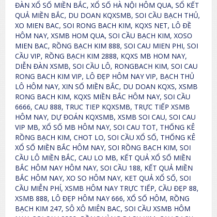
ĐÀN XỔ SỐ MIỀN BẮC, XỔ SỐ HÀ NỘI HÔM QUA, SỔ KẾT
QUẢ MIỀN BẮC, DU DOAN KQXSMB, SOI CẦU BẠCH THỦ,
XO MIEN BAC, SOI RONG BACH KIM, KQXS NET, LÔ ĐỀ
HÔM NAY, XSMB HOM QUA, SOI CẦU BẠCH KIM, XOSO
MIEN BAC, RỒNG BẠCH KIM 888, SOI CAU MIEN PHI, SOI
CẦU VIP, RỒNG BẠCH KIM 2888, KQXS MB HOM NAY,
DIỄN ĐÀN XSMB, SOI CẦU LÔ, RONGBACH KIM, SOI CAU
RONG BACH KIM VIP, LÔ ĐẸP HÔM NAY VIP, BẠCH THỦ
LÔ HÔM NAY, XIN SỐ MIỀN BẮC, DU DOAN KQXS, XSMB
RONG BACH KIM, KQXS MIỀN BẮC HÔM NAY, SOI CẦU
6666, CAU 888, TRUC TIEP KQXSMB, TRỰC TIẾP XSMB
HÔM NAY, DỰ ĐOÁN KQXSMB, XSMB SOI CAU, SOI CAU
VIP MB, XỔ SỐ MB HÔM NAY, SOI CAU TOT, THỐNG KÊ
RỒNG BẠCH KIM, CHOT LO, SOI CẦU XỔ SỐ, THỐNG KÊ
XỔ SỐ MIỀN BẮC HÔM NAY, SOI RỒNG BẠCH KIM, SOI
CẦU LÔ MIỀN BẮC, CAU LO MB, KẾT QUẢ XỔ SỐ MIỀN
BẮC HÔM NAY HÔM NAY, SOI CẦU 188, KẾT QUẢ MIỀN
BẮC HÔM NAY, XO SO HÔM NAY, KET QUẢ XỔ SỐ, SOI
CẦU MIỄN PHÍ, XSMB HÔM NAY TRỰC TIẾP, CẦU ĐẸP 88,
XSMB 888, LÔ ĐẸP HÔM NAY 666, XỔ SỐ HÔM, RỒNG
BẠCH KIM 247, SÔ XÔ MIÊN BAC, SOI CẦU XSMB HÔM