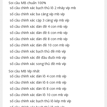
Soi cầu MB chuẩn 100%
số cầu chính xác bạch thủ lô 2 nháy víp mb
số cầu chính xác ba càng víp mb víp
số cầu chính xác cặp 3 càng víp mb víp
số cầu chính xác dàn đề 4 con mb víp
số cầu chính xác dàn đề 6 con mb víp
số cầu chính xác dàn đề 8 con mb víp
số cầu chính xác dàn đề 10 con mb víp
số cầu chính xác bạch thủ đề mb víp
số cầu chính xác đề đầu đuôi mb víp
số cầu chính xác song thủ đề mb víp
Soi cầu MB Víp nhất
số cầu chính xác dàn lô 4 con mb víp
số cầu chính xác dàn lô 6 con mb víp
số cầu chính xác dàn lô 8 con mb víp
số cầu chính xác dàn lô 10 con mb víp
số cầu chính xác bạch thủ lô kép mb víp