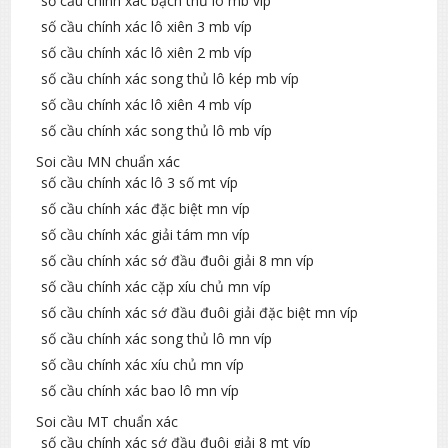
số cầu chính xác bạch thủ lô mb víp
số cầu chính xác lô xiên 3 mb víp
số cầu chính xác lô xiên 2 mb víp
số cầu chính xác song thủ lô kép mb víp
số cầu chính xác lô xiên 4 mb víp
số cầu chính xác song thủ lô mb víp
Soi cầu MN chuẩn xác
số cầu chính xác lô 3 số mt víp
số cầu chính xác đặc biệt mn víp
số cầu chính xác giải tám mn víp
số cầu chính xác sớ đầu đuôi giải 8 mn víp
số cầu chính xác cặp xíu chủ mn víp
số cầu chính xác sớ đầu đuôi giải đặc biệt mn víp
số cầu chính xác song thủ lô mn víp
số cầu chính xác xíu chủ mn víp
số cầu chính xác bao lô mn víp
Soi cầu MT chuẩn xác
số cầu chính xác sớ đầu đuôi giải 8 mt víp