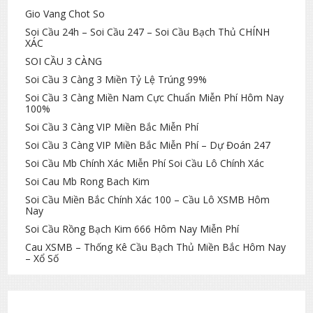
Gio Vang Chot So
Soi Cầu 24h – Soi Cầu 247 – Soi Cầu Bạch Thủ CHÍNH
XÁC
SOI CẦU 3 CÀNG
Soi Cầu 3 Càng 3 Miền Tỷ Lệ Trúng 99%
Soi Cầu 3 Càng Miền Nam Cực Chuẩn Miễn Phí Hôm Nay
100%
Soi Cầu 3 Càng VIP Miền Bắc Miễn Phí
Soi Cầu 3 Càng VIP Miền Bắc Miễn Phí – Dự Đoán 247
Soi Cầu Mb Chính Xác Miễn Phí Soi Cầu Lô Chính Xác
Soi Cau Mb Rong Bach Kim
Soi Cầu Miền Bắc Chính Xác 100 – Cầu Lô XSMB Hôm
Nay
Soi Cầu Rồng Bạch Kim 666 Hôm Nay Miễn Phí
Cau XSMB – Thống Kê Cầu Bạch Thủ Miền Bắc Hôm Nay
– Xổ Số