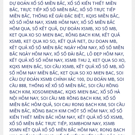
DỰ ĐOÁN XỔ SỐ MIỀN BẮC, XỔ SỐ KIẾN THIẾT MIỀN
BẮC, TRỰC TIẾP XỔ SỐ MIỀN BẮC, XỔ SỐ TRỰC TIẾP
MIỀN BẮC, THỐNG KÊ GIẢI ĐẶC BIỆT, KQXS MIỀN BẮC,
XÔ SỐ HÔM NAY, XSMB HÔM NAY, XỔ SỐ MIỀN BẮC
HÔM QUA, SỔ KẾT QUẢ, DỰ ĐOÁN XSMB, XO SỐ MB,
KET QUA XO SO MIEN BAC, RÔNG BACH KIM, KẾT QUẢ
XSMB, KET QUA XO SO, KẾT QUẢ NET, DU DOAN MB,
KẾT QUẢ XỔ SỐ MIỀN BẮC NGÀY HÔM NAY, XỔ SỐ MIỀN
BẮC NGÀY HÔM NAY, XỔ SỐ ĐÀI BẮC, LÔ ĐẸP HÔM NAY,
KẾT QUẢ XỔ SỐ HÔM NAY, XSMB THU 2, KET QUA SO XO,
KQXS MIEN BẮC, SOI CẦU XSMB, KẾT QUẢ XỔ SỐ MB, XÔ
SỐ HÔM NAY MIỀN BẮC, KET QUA SO XO MIEN BAC, SOI
CẦU DỰ ĐOÁN XSMB CHÍNH XÁC 100, DU ĐOÁN MB, SOI
CẦU 888, THỐNG KÊ XỔ SỐ MIỀN BẮC, SOI CẦU RỒNG
BẠCH KIM, XOSOMIENBAC, KQXS MIEN BAC, XỔ SỐ HÀ
NỘI HÔM NAY, SOI CẦU MB RỒNG BẠCH KIM, XỔ SỐ
MIỀN BẮC HÔM QUẢ, SOI CAU RONG BẠCH KIM, SOI CẦU
MIỀN BẮC, RỒNG BẠCH KIM CHỐT SỐ HÔM NAY, XỔ SỐ
KIẾN THIẾT MIỀN BẮC HÔM NAY, KẾT QUẢ XỔ SỐ XSMB,
XỔ SỐ MIỀN BẮC TRỰC TIẾP, XSMBHOM NAY, XSMB
XSMN KẾT QUẢ XỔ SỐ MIỀN BẮC HÔM NAY, RONG BẠCH