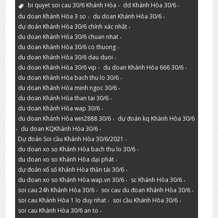
,
,
bi quyet soi cau 30/6 Khánh Hòa
dd Khánh Hòa 30/6
,
,
du doan Khánh Hòa 3 so
du doan Khánh Hòa 30/6
,
dự đoán Khánh Hòa 30/6 chính xác nhất
,
du doan Khánh Hòa 30/6 chuan nhat
,
du doan Khánh Hòa 30/6 co thuong
,
du doan Khánh Hòa 30/6 dau duoi
,
,
du doan Khánh Hòa 30/6 vip
du doan Khánh Hòa 666 30/6
,
du doan Khánh Hòa bach thu lo 30/6
,
du doan Khánh Hòa minh ngoc 30/6
,
du doan Khánh Hòa than tai 30/6
,
du doan Khánh Hòa wap 30/6
,
du doan Khánh Hòa win2888 30/6
dự đoán kq Khánh Hòa 30/6
,
,
du doan KQKhánh Hòa 30/6
,
Dự đoán Soi cầu Khánh Hòa 30/6/2021
,
du doan xo so Khánh Hòa bach thu lo 30/6
,
du doan xo so Khánh Hòa dại phát
,
dự đoán xổ số Khánh Hòa thần tài 30/6
,
,
du doan xo so Khánh Hòa wap.vn 30/6
sc Khánh Hòa 30/6
,
,
soi cau 24h Khánh Hòa 30/6
soi cau du đoan Khánh Hòa 30/6
,
,
soi cau Khánh Hòa 1 lo duy nhat
soi cầu Khánh Hòa 30/6
,
soi cau Khánh Hòa 30/6 an to