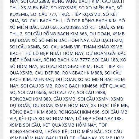
NAY, SOI CAU 2888, RỒNG VÀNG BẠCH KIM, CAU BACH
THU, XS MIEN BẮC, SO KQXSMB, SO XO MIÊN BAC, SỐ
KQXSMB, SOI CẦU 777, TRỰC TIẾP KQXSMB, SỔ KẾT
QUA, SOI CAU BACH THU, LÔ TOP RỒNG BẠCH KIM, SÔ
XÔ MIÊN BẮC, CAU 666, XSMB888, SỔ KET QUẢ, XS MB
THU 2, SOI CẦU RỒNG BẠCH KIM 666, DU DOAN, XSMB
DỰ ĐOÁN XỔ SỐ MIỀN BẮC HÔM NAY, CẦU BẠCH KIM,
SOI CÂU XSMB, SOI CAU XSMB VIP, THAM KHẢO XSMB,
BẠCH THỦ LÔ ĐẸP NHẤT HÔM NAY, DỰ ĐOÁN GIẢI ĐẶC
BIỆT HÔM NAY, RỒNG BẠCH KIM 7777, SOI CAU 188, XO
SỐ HÔM NAY, SOI CAU RONGBACHKIM, TRUC TIEP KET
QUA XSMB, CAU DEP 88, RONGBACHKIM888, SOI CẦU
BACH KIM, MIENBAC, DU DOAN XO SO MIEN BAC HOM
NAY, SOI CAU XS MB, RONG BACH KIM666, KẾT QUA XO
SO, SOI CAU 6666, SOI CAU 777, SOI CẦU 2888,
RONGBACHKIM 888, CẦU XSMB, SOI CẦU XSMN, XSMB
DỰ ĐOÁN, DU ĐOAN XSMB HOM NAY, XS TRỰC TIẾP MB,
RỒNG BẠCH KIM 6868, RONGBACHKIM 666, SOI CẦU MB
VIP, KẾT QUA XO SO HOM NAY, LÔ ĐẸP HÔM NAY 188,
XSMB SOI CẦU, KET QUA XSMB HÔM NAY, TOP
RONGBACHKIM, THỐNG KÊ LOTO MIỀN BẮC, SOI CÂU
XSMB HÔM NAY, BẠCH THỦ DE HÔM NAY, XS MB HOM