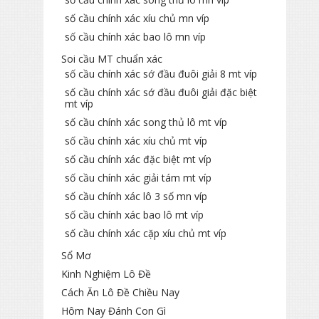
số cầu chính xác xíu chủ mn víp
số cầu chính xác bao lô mn víp
Soi cầu MT chuẩn xác
số cầu chính xác sớ đầu đuôi giải 8 mt víp
số cầu chính xác sớ đầu đuôi giải đặc biệt
mt víp
số cầu chính xác song thủ lô mt víp
số cầu chính xác xíu chủ mt víp
số cầu chính xác đặc biệt mt víp
số cầu chính xác giải tám mt víp
số cầu chính xác lô 3 số mn víp
số cầu chính xác bao lô mt víp
số cầu chính xác cặp xíu chủ mt víp
Sổ Mơ
Kinh Nghiệm Lô Đề
Cách Ăn Lô Đề Chiều Nay
Hôm Nay Đánh Con Gì