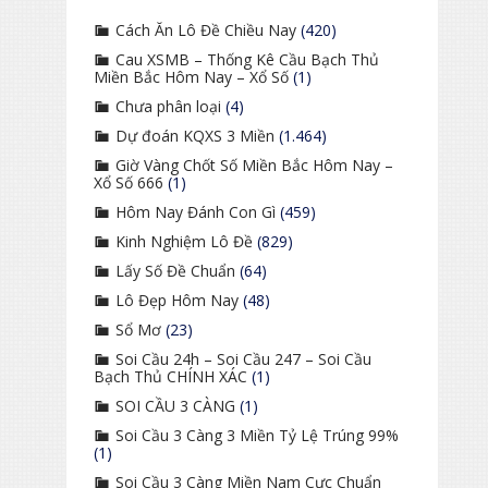
Cách Ăn Lô Đề Chiều Nay
(420)
Cau XSMB – Thống Kê Cầu Bạch Thủ
Miền Bắc Hôm Nay – Xổ Số
(1)
Chưa phân loại
(4)
Dự đoán KQXS 3 Miền
(1.464)
Giờ Vàng Chốt Số Miền Bắc Hôm Nay –
Xổ Số 666
(1)
Hôm Nay Đánh Con Gì
(459)
Kinh Nghiệm Lô Đề
(829)
Lấy Số Đề Chuẩn
(64)
Lô Đẹp Hôm Nay
(48)
Sổ Mơ
(23)
Soi Cầu 24h – Soi Cầu 247 – Soi Cầu
Bạch Thủ CHÍNH XÁC
(1)
SOI CẦU 3 CÀNG
(1)
Soi Cầu 3 Càng 3 Miền Tỷ Lệ Trúng 99%
(1)
Soi Cầu 3 Càng Miền Nam Cực Chuẩn