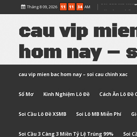
Bạch Thủ CHÍNH
Skip
Tháng 8 09, 2026
11
11
36
AM
to
Soi Cau Mb Ron
content
Giờ Vàng Chốt S
c
a
u
v
i
p
m
i
e
Xổ Số 666
h
o
m
n
a
y
–
c
h
i
n
h
x
a
c
cau vip mien bac hom nay – soi cau chinh xac
t
r
a
n
g
w
e
b
c
h
ố
t
s
ố
c
h
u
ẩ
n
n
h
ấ
t
h
i
ệ
n
n
a
y
Sổ Mơ
Kinh Nghiệm Lô Đề
Cách Ăn Lô Đề 
Soi Cầu Lô Đề XSMB
Soi Lô MB Miễn Phí
Gi
Soi Cầu 3 Càng 3 Miền Tỷ Lệ Trúng 99%
Soi C