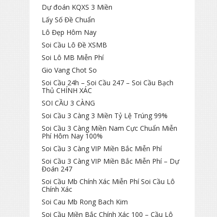
Dự đoán KQXS 3 Miền
Lấy Số Đề Chuẩn
Lô Đẹp Hôm Nay
Soi Cầu Lô Đề XSMB
Soi Lô MB Miễn Phí
Gio Vang Chot So
Soi Cầu 24h – Soi Cầu 247 – Soi Cầu Bạch
Thủ CHÍNH XÁC
SOI CẦU 3 CÀNG
Soi Cầu 3 Càng 3 Miền Tỷ Lệ Trúng 99%
Soi Cầu 3 Càng Miền Nam Cực Chuẩn Miễn
Phí Hôm Nay 100%
Soi Cầu 3 Càng VIP Miền Bắc Miễn Phí
Soi Cầu 3 Càng VIP Miền Bắc Miễn Phí – Dự
Đoán 247
Soi Cầu Mb Chính Xác Miễn Phí Soi Cầu Lô
Chính Xác
Soi Cau Mb Rong Bach Kim
Soi Cầu Miền Bắc Chính Xác 100 – Cầu Lô