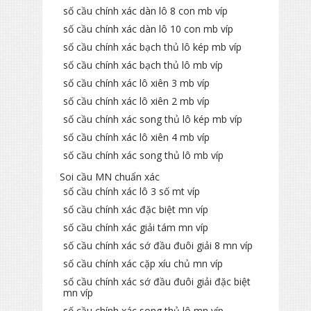
số cầu chính xác dàn lô 8 con mb víp
số cầu chính xác dàn lô 10 con mb víp
số cầu chính xác bạch thủ lô kép mb víp
số cầu chính xác bạch thủ lô mb víp
số cầu chính xác lô xiên 3 mb víp
số cầu chính xác lô xiên 2 mb víp
số cầu chính xác song thủ lô kép mb víp
số cầu chính xác lô xiên 4 mb víp
số cầu chính xác song thủ lô mb víp
Soi cầu MN chuẩn xác
số cầu chính xác lô 3 số mt víp
số cầu chính xác đặc biệt mn víp
số cầu chính xác giải tám mn víp
số cầu chính xác sớ đầu đuôi giải 8 mn víp
số cầu chính xác cặp xíu chủ mn víp
số cầu chính xác sớ đầu đuôi giải đặc biệt
mn víp
số cầu chính xác song thủ lô mn víp