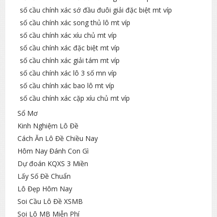
số cầu chính xác sớ đầu đuôi giải đặc biệt mt víp
số cầu chính xác song thủ lô mt víp
số cầu chính xác xíu chủ mt víp
số cầu chính xác đặc biệt mt víp
số cầu chính xác giải tám mt víp
số cầu chính xác lô 3 số mn víp
số cầu chính xác bao lô mt víp
số cầu chính xác cặp xíu chủ mt víp
Sổ Mơ
Kinh Nghiệm Lô Đề
Cách Ăn Lô Đề Chiều Nay
Hôm Nay Đánh Con Gì
Dự đoán KQXS 3 Miền
Lấy Số Đề Chuẩn
Lô Đẹp Hôm Nay
Soi Cầu Lô Đề XSMB
Soi Lô MB Miễn Phí