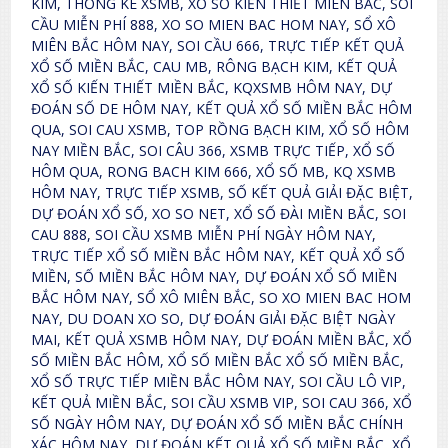
KIM, THỐNG KÊ XSMB, XỔ SỐ KIẾN THIẾT MIÊN BẮC, SOI
CẦU MIỄN PHÍ 888, XO SO MIEN BAC HOM NAY, SỔ XÔ
MIÊN BẮC HÔM NAY, SOI CẦU 666, TRỰC TIẾP KẾT QUẢ
XỔ SỐ MIỀN BẮC, CAU MB, RÔNG BẠCH KIM, KẾT QUẢ
XỔ SỐ KIẾN THIẾT MIỀN BẮC, KQXSMB HÔM NAY, DỰ
ĐOÁN SỐ DE HÔM NAY, KẾT QUẢ XỔ SỐ MIỀN BẮC HÔM
QUA, SOI CAU XSMB, TOP RỒNG BẠCH KIM, XỔ SỐ HÔM
NAY MIỀN BẮC, SOI CÂU 366, XSMB TRỰC TIẾP, XỔ SỐ
HÔM QUA, RONG BACH KIM 666, XỔ SỐ MB, KQ XSMB
HÔM NAY, TRỰC TIẾP XSMB, SỐ KẾT QUẢ GIẢI ĐẶC BIỆT,
DỰ ĐOÁN XỔ SỐ, XO SO NET, XỔ SỐ ĐÀI MIỀN BẮC, SOI
CAU 888, SOI CẦU XSMB MIỄN PHÍ NGÀY HÔM NAY,
TRỰC TIẾP XỔ SỐ MIỀN BẮC HÔM NAY, KẾT QUẢ XỔ SỐ
MIỀN, SỐ MIỀN BẮC HÔM NAY, DỰ ĐOÁN XỔ SỐ MIỀN
BẮC HÔM NAY, SỔ XÔ MIÊN BẮC, SO XO MIEN BAC HOM
NAY, DU DOAN XO SO, DỰ ĐOÁN GIẢI ĐẶC BIỆT NGÀY
MAI, KẾT QUẢ XSMB HÔM NAY, DỰ ĐOÁN MIỀN BẮC, XỔ
SỐ MIỀN BẮC HÔM, XỔ SỐ MIỀN BẮC XỔ SỐ MIỀN BẮC,
XỔ SỐ TRỰC TIẾP MIỀN BẮC HÔM NAY, SOI CẦU LÔ VIP,
KẾT QUẢ MIỀN BẮC, SOI CẦU XSMB VIP, SOI CAU 366, XỔ
SỐ NGÀY HÔM NAY, DỰ ĐOÁN XỔ SỐ MIỀN BẮC CHÍNH
XÁC HÔM NAY, DỰ ĐOÁN KẾT QUẢ XỔ SỐ MIỀN BẮC, XỔ