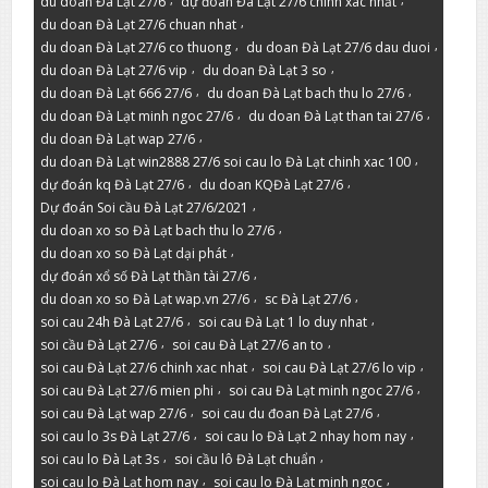
du doan Đà Lạt 27/6
dự đoán Đà Lạt 27/6 chính xác nhất
,
du doan Đà Lạt 27/6 chuan nhat
,
,
du doan Đà Lạt 27/6 co thuong
du doan Đà Lạt 27/6 dau duoi
,
,
du doan Đà Lạt 27/6 vip
du doan Đà Lạt 3 so
,
,
du doan Đà Lạt 666 27/6
du doan Đà Lạt bach thu lo 27/6
,
,
du doan Đà Lạt minh ngoc 27/6
du doan Đà Lạt than tai 27/6
,
du doan Đà Lạt wap 27/6
,
du doan Đà Lạt win2888 27/6 soi cau lo Đà Lạt chinh xac 100
,
,
dự đoán kq Đà Lạt 27/6
du doan KQĐà Lạt 27/6
,
Dự đoán Soi cầu Đà Lạt 27/6/2021
,
du doan xo so Đà Lạt bach thu lo 27/6
,
du doan xo so Đà Lạt dại phát
,
dự đoán xổ số Đà Lạt thần tài 27/6
,
,
du doan xo so Đà Lạt wap.vn 27/6
sc Đà Lạt 27/6
,
,
soi cau 24h Đà Lạt 27/6
soi cau Đà Lạt 1 lo duy nhat
,
,
soi cầu Đà Lạt 27/6
soi cau Đà Lạt 27/6 an to
,
,
soi cau Đà Lạt 27/6 chinh xac nhat
soi cau Đà Lạt 27/6 lo vip
,
,
soi cau Đà Lạt 27/6 mien phi
soi cau Đà Lạt minh ngoc 27/6
,
,
soi cau Đà Lạt wap 27/6
soi cau du đoan Đà Lạt 27/6
,
,
soi cau lo 3s Đà Lạt 27/6
soi cau lo Đà Lạt 2 nhay hom nay
,
,
soi cau lo Đà Lạt 3s
soi cầu lô Đà Lạt chuẩn
,
,
soi cau lo Đà Lạt hom nay
soi cau lo Đà Lạt minh ngoc