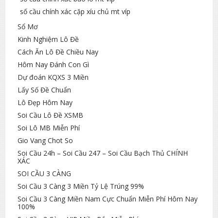
số cầu chính xác cặp xíu chủ mt víp
Sổ Mơ
Kinh Nghiệm Lô Đề
Cách Ăn Lô Đề Chiều Nay
Hôm Nay Đánh Con Gì
Dự đoán KQXS 3 Miền
Lấy Số Đề Chuẩn
Lô Đẹp Hôm Nay
Soi Cầu Lô Đề XSMB
Soi Lô MB Miễn Phí
Gio Vang Chot So
Soi Cầu 24h – Soi Cầu 247 – Soi Cầu Bạch Thủ CHÍNH
XÁC
SOI CẦU 3 CÀNG
Soi Cầu 3 Càng 3 Miền Tỷ Lệ Trúng 99%
Soi Cầu 3 Càng Miền Nam Cực Chuẩn Miễn Phí Hôm Nay
100%