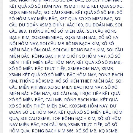
KẾT QUẢ XỔ SỐ HÔM NAY, XSMB THU 2, KET QUA SO XO,
KQXS MIEN BẮC, SOI CẦU XSMB, KẾT QUẢ XỔ SỐ MB, XÔ
SỐ HÔM NAY MIỀN BẮC, KET QUA SO XO MIEN BAC, SOI
CẦU DỰ ĐOÁN XSMB CHÍNH XÁC 100, DU ĐOÁN MB, SOI
CẦU 888, THỐNG KÊ XỔ SỐ MIỀN BẮC, SOI CẦU RỒNG
BẠCH KIM, XOSOMIENBAC, KQXS MIEN BAC, XỔ SỐ HÀ
NỘI HÔM NAY, SOI CẦU MB RỒNG BẠCH KIM, XỔ SỐ
MIỀN BẮC HÔM QUẢ, SOI CAU RONG BẠCH KIM, SOI CẦU
MIỀN BẮC, RỒNG BẠCH KIM CHỐT SỐ HÔM NAY, XỔ SỐ
KIẾN THIẾT MIỀN BẮC HÔM NAY, KẾT QUẢ XỔ SỐ XSMB,
XỔ SỐ MIỀN BẮC TRỰC TIẾP, XSMBHOM NAY, XSMB
XSMN KẾT QUẢ XỔ SỐ MIỀN BẮC HÔM NAY, RONG BẠCH
KIM, THỐNG KÊ XSMB, XỔ SỐ KIẾN THIẾT MIÊN BẮC, SOI
CẦU MIỄN PHÍ 888, XO SO MIEN BAC HOM NAY, SỔ XÔ
MIÊN BẮC HÔM NAY, SOI CẦU 666, TRỰC TIẾP KẾT QUẢ
XỔ SỐ MIỀN BẮC, CAU MB, RÔNG BẠCH KIM, KẾT QUẢ
XỔ SỐ KIẾN THIẾT MIỀN BẮC, KQXSMB HÔM NAY, DỰ
ĐOÁN SỐ DE HÔM NAY, KẾT QUẢ XỔ SỐ MIỀN BẮC HÔM
QUA, SOI CAU XSMB, TOP RỒNG BẠCH KIM, XỔ SỐ HÔM
NAY MIỀN BẮC, SOI CÂU 366, XSMB TRỰC TIẾP, XỔ SỐ
HÔM QUA, RONG BACH KIM 666, XỔ SỐ MB, KQ XSMB