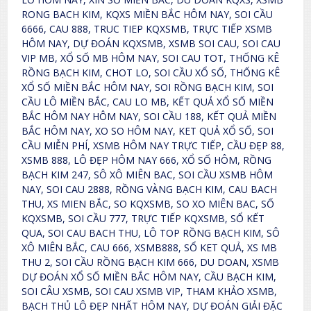
RONG BACH KIM, KQXS MIỀN BẮC HÔM NAY, SOI CẦU
6666, CAU 888, TRUC TIEP KQXSMB, TRỰC TIẾP XSMB
HÔM NAY, DỰ ĐOÁN KQXSMB, XSMB SOI CAU, SOI CAU
VIP MB, XỔ SỐ MB HÔM NAY, SOI CAU TOT, THỐNG KÊ
RỒNG BẠCH KIM, CHOT LO, SOI CẦU XỔ SỐ, THỐNG KÊ
XỔ SỐ MIỀN BẮC HÔM NAY, SOI RỒNG BẠCH KIM, SOI
CẦU LÔ MIỀN BẮC, CAU LO MB, KẾT QUẢ XỔ SỐ MIỀN
BẮC HÔM NAY HÔM NAY, SOI CẦU 188, KẾT QUẢ MIỀN
BẮC HÔM NAY, XO SO HÔM NAY, KET QUẢ XỔ SỐ, SOI
CẦU MIỄN PHÍ, XSMB HÔM NAY TRỰC TIẾP, CẦU ĐẸP 88,
XSMB 888, LÔ ĐẸP HÔM NAY 666, XỔ SỐ HÔM, RỒNG
BẠCH KIM 247, SÔ XÔ MIÊN BAC, SOI CẦU XSMB HÔM
NAY, SOI CAU 2888, RỒNG VÀNG BẠCH KIM, CAU BACH
THU, XS MIEN BẮC, SO KQXSMB, SO XO MIÊN BAC, SỐ
KQXSMB, SOI CẦU 777, TRỰC TIẾP KQXSMB, SỔ KẾT
QUA, SOI CAU BACH THU, LÔ TOP RỒNG BẠCH KIM, SÔ
XÔ MIÊN BẮC, CAU 666, XSMB888, SỔ KET QUẢ, XS MB
THU 2, SOI CẦU RỒNG BẠCH KIM 666, DU DOAN, XSMB
DỰ ĐOÁN XỔ SỐ MIỀN BẮC HÔM NAY, CẦU BẠCH KIM,
SOI CÂU XSMB, SOI CAU XSMB VIP, THAM KHẢO XSMB,
BẠCH THỦ LÔ ĐẸP NHẤT HÔM NAY, DỰ ĐOÁN GIẢI ĐẶC