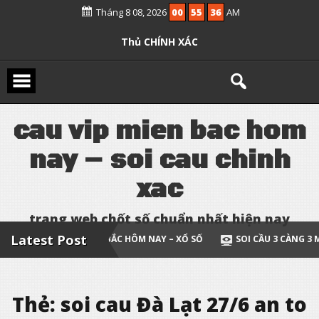
Skip
Miễn Phí Hôm Nay 100%
Tháng 8 08, 2026
00
55
37
AM
to
content
Soi Cầu 24h – Soi Cầu 247 – Soi Cầu Bạch
Thủ CHÍNH XÁC
Soi Cau Mb Rong Bach Kim
Giờ Vàng Chốt Số Miền Bắc Hôm Nay –
Xổ Số 666
c
a
u
v
i
p
m
i
e
n
b
a
c
h
o
m
n
a
y
–
s
o
i
c
a
u
c
h
i
n
h
x
a
c
t
r
a
n
g
w
e
b
c
h
ố
t
s
ố
c
h
u
ẩ
n
n
h
ấ
t
h
i
ệ
n
n
a
y
Latest Post
 THỦ MIỀN BẮC HÔM NAY – XỔ SỐ
SOI CẦU 3 CÀNG 3 MIỀN TỶ LỆ 
Thẻ:
soi cau Đà Lạt 27/6 an to