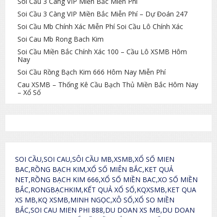
Soi Cầu 3 Càng VIP Miền Bắc Miễn Phí
Soi Cầu 3 Càng VIP Miền Bắc Miễn Phí – Dự Đoán 247
Soi Cầu Mb Chính Xác Miễn Phí Soi Cầu Lô Chính Xác
Soi Cau Mb Rong Bach Kim
Soi Cầu Miền Bắc Chính Xác 100 – Cầu Lô XSMB Hôm
Nay
Soi Cầu Rồng Bạch Kim 666 Hôm Nay Miễn Phí
Cau XSMB – Thống Kê Cầu Bạch Thủ Miền Bắc Hôm Nay
– Xổ Số
SOI CẦU,SOI CAU,SÔI CẦU MB,XSMB,XỔ SỐ MIEN
BAC,RỒNG BẠCH KIM,XỔ SỐ MIÊN BẮC,KET QUẢ
NET,RỒNG BẠCH KIM 666,XỔ SỐ MIỀN BAC,XO SỐ MIỀN
BẮC,RONGBẠCHKIM,KẾT QUẢ XỔ SỐ,KQXSMB,KET QUA
XS MB,KQ XSMB,MINH NGỌC,XÔ SỐ,XỔ SO MIỀN
BẮC,SOI CAU MIEN PHI 888,DU DOAN XS MB,DU DOAN