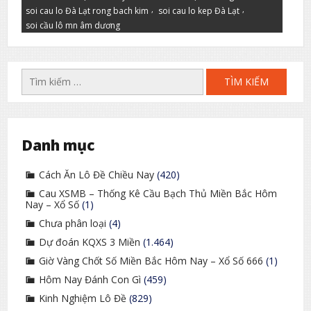
,
,
soi cau lo Đà Lạt rong bach kim
soi cau lo kep Đà Lạt
soi cầu lô mn âm dương
Tìm
kiếm
cho:
Danh mục
Cách Ăn Lô Đề Chiều Nay
(420)
Cau XSMB – Thống Kê Cầu Bạch Thủ Miền Bắc Hôm
Nay – Xổ Số
(1)
Chưa phân loại
(4)
Dự đoán KQXS 3 Miền
(1.464)
Giờ Vàng Chốt Số Miền Bắc Hôm Nay – Xổ Số 666
(1)
Hôm Nay Đánh Con Gì
(459)
Kinh Nghiệm Lô Đề
(829)