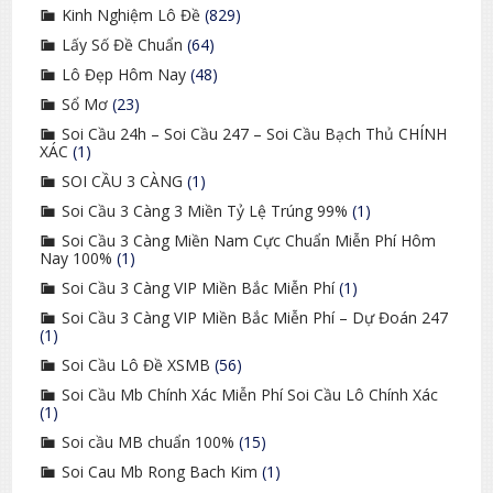
Kinh Nghiệm Lô Đề
(829)
Lấy Số Đề Chuẩn
(64)
Lô Đẹp Hôm Nay
(48)
Sổ Mơ
(23)
Soi Cầu 24h – Soi Cầu 247 – Soi Cầu Bạch Thủ CHÍNH
XÁC
(1)
SOI CẦU 3 CÀNG
(1)
Soi Cầu 3 Càng 3 Miền Tỷ Lệ Trúng 99%
(1)
Soi Cầu 3 Càng Miền Nam Cực Chuẩn Miễn Phí Hôm
Nay 100%
(1)
Soi Cầu 3 Càng VIP Miền Bắc Miễn Phí
(1)
Soi Cầu 3 Càng VIP Miền Bắc Miễn Phí – Dự Đoán 247
(1)
Soi Cầu Lô Đề XSMB
(56)
Soi Cầu Mb Chính Xác Miễn Phí Soi Cầu Lô Chính Xác
(1)
Soi cầu MB chuẩn 100%
(15)
Soi Cau Mb Rong Bach Kim
(1)