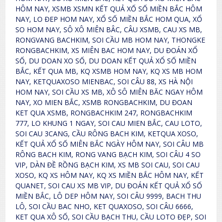
HÔM NAY, XSMB XSMN KẾT QUẢ XỐ SỐ MIỀN BẮC HÔM
NAY, LO ĐEP HOM NAY, XỔ SỐ MIỀN BẮC HOM QUA, XỔ
SO HOM NAY, SÔ XÔ MIÊN BÂC, CÂU XSMB, CAU XS MB,
RONGVANG BACHKIM, SOI CẦU MB HOM NAY, THONGKE
RONGBACHKIM, XS MIÊN BAC HOM NAY, DU ĐOÁN XỔ
SỐ, DU DOAN XO SỐ, DU DOAN KẾT QUẢ XỔ SỐ MIỀN
BẮC, KẾT QUA MB, KQ XSMB HOM NAY, KQ XS MB HOM
NAY, KETQUAXOSO MIENBAC, SOI CÂU 88, XS HÀ NỘI
HOM NAY, SOI CẦU XS MB, XÔ SÔ MIÊN BĂC NGAY HÔM
NAY, XO MIEN BẮC, XSMB RONGBACHKIM, DU ĐOAN
KET QUA XSMB, RONGBACHKIM 247, RONGBACHKIM
777, LO KHUNG 1 NGAY, SOI CAU MIEN BẮC, CAU LOTO,
SOI CAU 3CANG, CẦU RÔNG BACH KIM, KETQUA XOSO,
KẾT QUẢ XỔ SỐ MIÊN BẮC NGÀY HÔM NAY, SOI CÂU MB
RÔNG BACH KIM, RONG VANG BẠCH KIM, SOI CÂU 4 SO
VIP, DÀN ĐỀ RỒNG BẠCH KIM, XS MB SOI CAU, SOI CAU
XOSO, KQ XS HÔM NAY, KQ XS MIỀN BẮC HÔM NAY, KẾT
QUANET, SOI CAU XS MB VIP, DU ĐOÁN KẾT QUẢ XỔ SỐ
MIỀN BẮC, LÔ DEP HÔM NAY, SOI CÂU 9999, BACH THU
LÔ, SOI CẦU BAC NHO, KET QUAXOSO, SOI CÂU 6666,
KET QUA XÔ SỐ, SOI CẦU BẠCH THU, CẦU LOTO ĐẸP, SOI