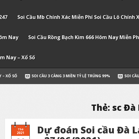
247
Soi Cầu Mb Chính Xác Miễn Phí Soi Cầu Lô Chính 
Hôm Nay
Soi Cầu Rồng Bạch Kim 666 Hôm Nay Miễn Ph
m Nay – Xổ Số
3 CÀNG 3 MIỀN TỶ LỆ TRÚNG 99%
SOI CẦU 3 CÀNG VIP MIỀN BẮC MI
Thẻ:
sc Đà 
Dự đoán Soi cầu Đà L
Th6
2021