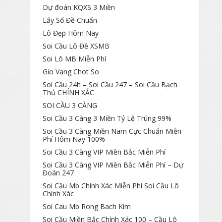
Dự đoán KQXS 3 Miền
Lấy Số Đề Chuẩn
Lô Đẹp Hôm Nay
Soi Cầu Lô Đề XSMB
Soi Lô MB Miễn Phí
Gio Vang Chot So
Soi Cầu 24h – Soi Cầu 247 – Soi Cầu Bạch
Thủ CHÍNH XÁC
SOI CẦU 3 CÀNG
Soi Cầu 3 Càng 3 Miền Tỷ Lệ Trúng 99%
Soi Cầu 3 Càng Miền Nam Cực Chuẩn Miễn
Phí Hôm Nay 100%
Soi Cầu 3 Càng VIP Miền Bắc Miễn Phí
Soi Cầu 3 Càng VIP Miền Bắc Miễn Phí – Dự
Đoán 247
Soi Cầu Mb Chính Xác Miễn Phí Soi Cầu Lô
Chính Xác
Soi Cau Mb Rong Bach Kim
Soi Cầu Miền Bắc Chính Xác 100 – Cầu Lô