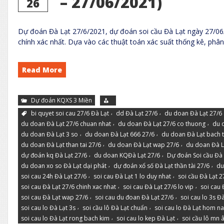
– 27/06/2021)
26
Dự đoán Đà Lạt 27/6/2021, dự đoán soi cầu Đà Lạt ngày 27/06/20
chính xác nhất. Dựa vào các thuật toán xác suất thống kê, phân 
Read More
Dự đoán KQXS 3 Miền
,
,
bi quyet soi cau 27/6 Đà Lạt
dd Đà Lạt 27/6
du doan Đà Lạt 27/6
,
,
du doan Đà Lạt 27/6 chuan nhat
du doan Đà Lạt 27/6 co thuong
du 
,
,
du doan Đà Lạt 3 so
du doan Đà Lạt 666 27/6
du doan Đà Lạt bach t
,
,
du doan Đà Lạt than tai 27/6
du doan Đà Lạt wap 27/6
du doan Đà Lạ
,
,
dự đoán kq Đà Lạt 27/6
du doan KQĐà Lạt 27/6
Dự đoán Soi cầu Đà 
,
,
du doan xo so Đà Lạt dại phát
dự đoán xổ số Đà Lạt thần tài 27/6
du
,
,
soi cau 24h Đà Lạt 27/6
soi cau Đà Lạt 1 lo duy nhat
soi cầu Đà Lạt 2
,
,
soi cau Đà Lạt 27/6 chinh xac nhat
soi cau Đà Lạt 27/6 lo vip
soi cau 
,
,
soi cau Đà Lạt wap 27/6
soi cau du đoan Đà Lạt 27/6
soi cau lo 3s Đ
,
,
soi cau lo Đà Lạt 3s
soi cầu lô Đà Lạt chuẩn
soi cau lo Đà Lạt hom n
,
,
soi cau lo Đà Lạt rong bach kim
soi cau lo kep Đà Lạt
soi cầu lô mn