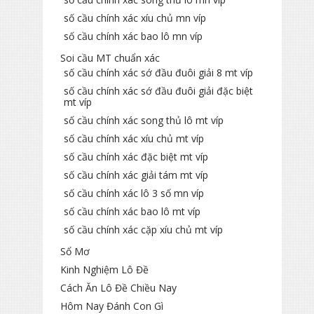
số cầu chính xác xíu chủ mn víp
số cầu chính xác bao lô mn víp
Soi cầu MT chuẩn xác
số cầu chính xác sớ đầu đuôi giải 8 mt víp
số cầu chính xác sớ đầu đuôi giải đặc biệt
mt víp
số cầu chính xác song thủ lô mt víp
số cầu chính xác xíu chủ mt víp
số cầu chính xác đặc biệt mt víp
số cầu chính xác giải tám mt víp
số cầu chính xác lô 3 số mn víp
số cầu chính xác bao lô mt víp
số cầu chính xác cặp xíu chủ mt víp
Sổ Mơ
Kinh Nghiệm Lô Đề
Cách Ăn Lô Đề Chiều Nay
Hôm Nay Đánh Con Gì