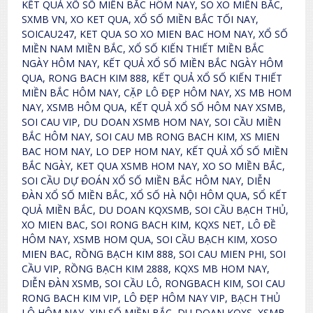
KẾT QUẢ XỔ SỐ MIỀN BẮC HÔM NAY, SO XO MIỀN BẮC,
SXMB VN, XO KET QUA, XỔ SỐ MIỀN BẮC TỐI NAY,
SOICAU247, KET QUA SO XO MIEN BAC HOM NAY, XỔ SỐ
MIỀN NAM MIỀN BẮC, XỔ SỐ KIẾN THIẾT MIỀN BẮC
NGÀY HÔM NAY, KẾT QUẢ XỔ SỐ MIỀN BẮC NGÀY HÔM
QUA, RONG BACH KIM 888, KẾT QUẢ XỔ SỐ KIẾN THIẾT
MIỀN BẮC HÔM NAY, CẶP LÔ ĐẸP HÔM NAY, XS MB HOM
NAY, XSMB HÔM QUA, KẾT QUẢ XỔ SỐ HÔM NAY XSMB,
SOI CAU VIP, DU DOAN XSMB HOM NAY, SOI CẦU MIỀN
BẮC HÔM NAY, SOI CAU MB RONG BACH KIM, XS MIEN
BAC HOM NAY, LO DEP HOM NAY, KẾT QUẢ XỔ SỐ MIỀN
BẮC NGÀY, KET QUA XSMB HOM NAY, XO SO MIỀN BẮC,
SOI CẦU DỰ ĐOÁN XỔ SỐ MIỀN BẮC HÔM NAY, DIỄN
ĐÀN XỔ SỐ MIỀN BẮC, XỔ SỐ HÀ NỘI HÔM QUA, SỔ KẾT
QUẢ MIỀN BẮC, DU DOAN KQXSMB, SOI CẦU BẠCH THỦ,
XO MIEN BAC, SOI RONG BACH KIM, KQXS NET, LÔ ĐỀ
HÔM NAY, XSMB HOM QUA, SOI CẦU BẠCH KIM, XOSO
MIEN BAC, RỒNG BẠCH KIM 888, SOI CAU MIEN PHI, SOI
CẦU VIP, RỒNG BẠCH KIM 2888, KQXS MB HOM NAY,
DIỄN ĐÀN XSMB, SOI CẦU LÔ, RONGBACH KIM, SOI CAU
RONG BACH KIM VIP, LÔ ĐẸP HÔM NAY VIP, BẠCH THỦ
LÔ HÔM NAY, XIN SỐ MIỀN BẮC, DU DOAN KQXS, XSMB