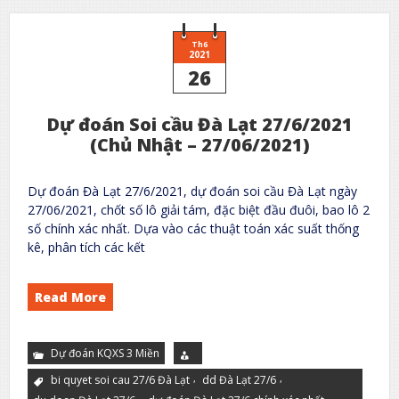
Th6
2021
26
Dự đoán Soi cầu Đà Lạt 27/6/2021
(Chủ Nhật – 27/06/2021)
Dự đoán Đà Lạt 27/6/2021, dự đoán soi cầu Đà Lạt ngày
27/06/2021, chốt số lô giải tám, đặc biệt đầu đuôi, bao lô 2
số chính xác nhất. Dựa vào các thuật toán xác suất thống
kê, phân tích các kết
Read More
Dự đoán KQXS 3 Miền
,
,
bi quyet soi cau 27/6 Đà Lạt
dd Đà Lạt 27/6
,
,