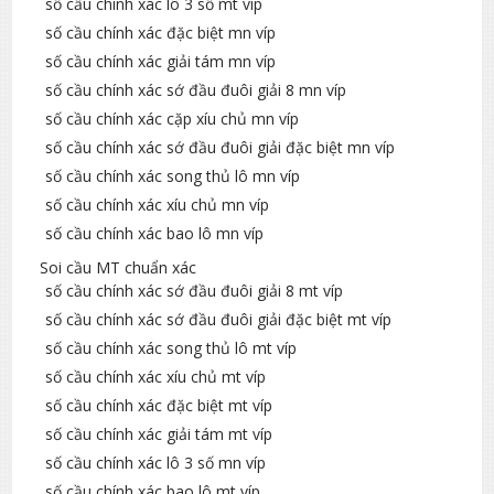
số cầu chính xác lô 3 số mt víp
số cầu chính xác đặc biệt mn víp
số cầu chính xác giải tám mn víp
số cầu chính xác sớ đầu đuôi giải 8 mn víp
số cầu chính xác cặp xíu chủ mn víp
số cầu chính xác sớ đầu đuôi giải đặc biệt mn víp
số cầu chính xác song thủ lô mn víp
số cầu chính xác xíu chủ mn víp
số cầu chính xác bao lô mn víp
Soi cầu MT chuẩn xác
số cầu chính xác sớ đầu đuôi giải 8 mt víp
số cầu chính xác sớ đầu đuôi giải đặc biệt mt víp
số cầu chính xác song thủ lô mt víp
số cầu chính xác xíu chủ mt víp
số cầu chính xác đặc biệt mt víp
số cầu chính xác giải tám mt víp
số cầu chính xác lô 3 số mn víp
số cầu chính xác bao lô mt víp