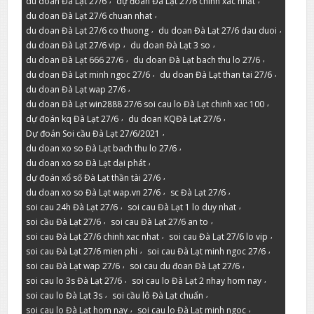
du doan Đà Lạt 27/6
dự đoán Đà Lạt 27/6 chính xác nhất
,
du doan Đà Lạt 27/6 chuan nhat
,
,
du doan Đà Lạt 27/6 co thuong
du doan Đà Lạt 27/6 dau duoi
,
,
du doan Đà Lạt 27/6 vip
du doan Đà Lạt 3 so
,
,
du doan Đà Lạt 666 27/6
du doan Đà Lạt bach thu lo 27/6
,
,
du doan Đà Lạt minh ngoc 27/6
du doan Đà Lạt than tai 27/6
,
du doan Đà Lạt wap 27/6
,
du doan Đà Lạt win2888 27/6 soi cau lo Đà Lạt chinh xac 100
,
,
dự đoán kq Đà Lạt 27/6
du doan KQĐà Lạt 27/6
,
Dự đoán Soi cầu Đà Lạt 27/6/2021
,
du doan xo so Đà Lạt bach thu lo 27/6
,
du doan xo so Đà Lạt dại phát
,
dự đoán xổ số Đà Lạt thần tài 27/6
,
,
du doan xo so Đà Lạt wap.vn 27/6
sc Đà Lạt 27/6
,
,
soi cau 24h Đà Lạt 27/6
soi cau Đà Lạt 1 lo duy nhat
,
,
soi cầu Đà Lạt 27/6
soi cau Đà Lạt 27/6 an to
,
,
soi cau Đà Lạt 27/6 chinh xac nhat
soi cau Đà Lạt 27/6 lo vip
,
,
soi cau Đà Lạt 27/6 mien phi
soi cau Đà Lạt minh ngoc 27/6
,
,
soi cau Đà Lạt wap 27/6
soi cau du đoan Đà Lạt 27/6
,
,
soi cau lo 3s Đà Lạt 27/6
soi cau lo Đà Lạt 2 nhay hom nay
,
,
soi cau lo Đà Lạt 3s
soi cầu lô Đà Lạt chuẩn
,
,
soi cau lo Đà Lạt hom nay
soi cau lo Đà Lạt minh ngoc