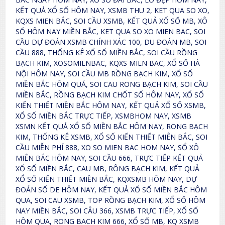
KẾT QUẢ XỔ SỐ HÔM NAY, XSMB THU 2, KET QUA SO XO,
KQXS MIEN BẮC, SOI CẦU XSMB, KẾT QUẢ XỔ SỐ MB, XÔ
SỐ HÔM NAY MIỀN BẮC, KET QUA SO XO MIEN BAC, SOI
CẦU DỰ ĐOÁN XSMB CHÍNH XÁC 100, DU ĐOÁN MB, SOI
CẦU 888, THỐNG KÊ XỔ SỐ MIỀN BẮC, SOI CẦU RỒNG
BẠCH KIM, XOSOMIENBAC, KQXS MIEN BAC, XỔ SỐ HÀ
NỘI HÔM NAY, SOI CẦU MB RỒNG BẠCH KIM, XỔ SỐ
MIỀN BẮC HÔM QUẢ, SOI CAU RONG BẠCH KIM, SOI CẦU
MIỀN BẮC, RỒNG BẠCH KIM CHỐT SỐ HÔM NAY, XỔ SỐ
KIẾN THIẾT MIỀN BẮC HÔM NAY, KẾT QUẢ XỔ SỐ XSMB,
XỔ SỐ MIỀN BẮC TRỰC TIẾP, XSMBHOM NAY, XSMB
XSMN KẾT QUẢ XỔ SỐ MIỀN BẮC HÔM NAY, RONG BẠCH
KIM, THỐNG KÊ XSMB, XỔ SỐ KIẾN THIẾT MIÊN BẮC, SOI
CẦU MIỄN PHÍ 888, XO SO MIEN BAC HOM NAY, SỔ XÔ
MIÊN BẮC HÔM NAY, SOI CẦU 666, TRỰC TIẾP KẾT QUẢ
XỔ SỐ MIỀN BẮC, CAU MB, RÔNG BẠCH KIM, KẾT QUẢ
XỔ SỐ KIẾN THIẾT MIỀN BẮC, KQXSMB HÔM NAY, DỰ
ĐOÁN SỐ DE HÔM NAY, KẾT QUẢ XỔ SỐ MIỀN BẮC HÔM
QUA, SOI CAU XSMB, TOP RỒNG BẠCH KIM, XỔ SỐ HÔM
NAY MIỀN BẮC, SOI CÂU 366, XSMB TRỰC TIẾP, XỔ SỐ
HÔM QUA, RONG BACH KIM 666, XỔ SỐ MB, KQ XSMB