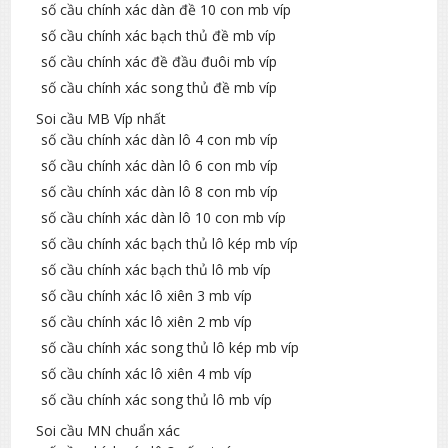
số cầu chính xác dàn đề 10 con mb víp
số cầu chính xác bạch thủ đề mb víp
số cầu chính xác đề đầu đuôi mb víp
số cầu chính xác song thủ đề mb víp
Soi cầu MB Víp nhất
số cầu chính xác dàn lô 4 con mb víp
số cầu chính xác dàn lô 6 con mb víp
số cầu chính xác dàn lô 8 con mb víp
số cầu chính xác dàn lô 10 con mb víp
số cầu chính xác bạch thủ lô kép mb víp
số cầu chính xác bạch thủ lô mb víp
số cầu chính xác lô xiên 3 mb víp
số cầu chính xác lô xiên 2 mb víp
số cầu chính xác song thủ lô kép mb víp
số cầu chính xác lô xiên 4 mb víp
số cầu chính xác song thủ lô mb víp
Soi cầu MN chuẩn xác