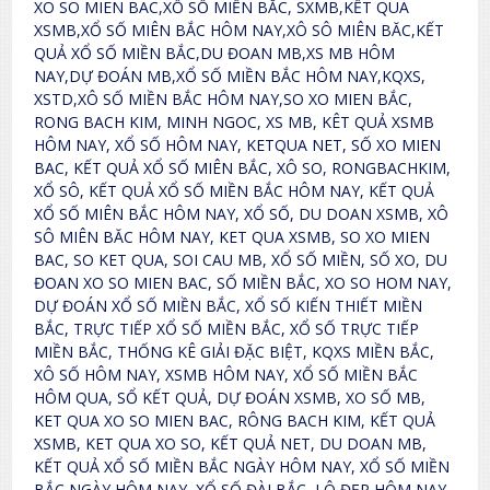
XO SO MIEN BAC,XỔ SỐ MIỀN BẮC, SXMB,KẾT QUA
XSMB,XỔ SỐ MIÊN BẮC HÔM NAY,XÔ SÔ MIÊN BĂC,KẾT
QUẢ XỔ SỐ MIỀN BẮC,DU ĐOAN MB,XS MB HÔM
NAY,DỰ ĐOÁN MB,XỔ SỐ MIỀN BẮC HÔM NAY,KQXS,
XSTD,XÔ SỐ MIỀN BẮC HÔM NAY,SO XO MIEN BẮC,
RONG BACH KIM, MINH NGOC, XS MB, KÊT QUẢ XSMB
HÔM NAY, XỔ SỐ HÔM NAY, KETQUA NET, SỐ XO MIEN
BAC, KẾT QUẢ XỔ SỐ MIÊN BẮC, XÔ SO, RONGBACHKIM,
XỔ SÔ, KẾT QUẢ XỔ SỐ MIỀN BẮC HÔM NAY, KẾT QUẢ
XỔ SỐ MIÊN BẮC HÔM NAY, XỔ SỐ, DU DOAN XSMB, XÔ
SÔ MIÊN BĂC HÔM NAY, KET QUA XSMB, SO XO MIEN
BAC, SO KET QUA, SOI CAU MB, XỔ SỐ MIỀN, SỐ XO, DU
ĐOAN XO SO MIEN BAC, SỐ MIỀN BẮC, XO SO HOM NAY,
DỰ ĐOÁN XỔ SỐ MIỀN BẮC, XỔ SỐ KIẾN THIẾT MIỀN
BẮC, TRỰC TIẾP XỔ SỐ MIỀN BẮC, XỔ SỐ TRỰC TIẾP
MIỀN BẮC, THỐNG KÊ GIẢI ĐẶC BIỆT, KQXS MIỀN BẮC,
XÔ SỐ HÔM NAY, XSMB HÔM NAY, XỔ SỐ MIỀN BẮC
HÔM QUA, SỔ KẾT QUẢ, DỰ ĐOÁN XSMB, XO SỐ MB,
KET QUA XO SO MIEN BAC, RÔNG BACH KIM, KẾT QUẢ
XSMB, KET QUA XO SO, KẾT QUẢ NET, DU DOAN MB,
KẾT QUẢ XỔ SỐ MIỀN BẮC NGÀY HÔM NAY, XỔ SỐ MIỀN
BẮC NGÀY HÔM NAY, XỔ SỐ ĐÀI BẮC, LÔ ĐẸP HÔM NAY,