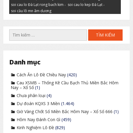
,
,
soi cau lo Đà Lạt rong bach kim
soi cau lo kep Đà Lạt
soi cầu lô mn âm dương
Tìm
kiếm
cho:
Danh mục
Cách Ăn Lô Đề Chiều Nay
(420)
Cau XSMB – Thống Kê Cầu Bạch Thủ Miền Bắc Hôm
Nay – Xổ Số
(1)
Chưa phân loại
(4)
Dự đoán KQXS 3 Miền
(1.464)
Giờ Vàng Chốt Số Miền Bắc Hôm Nay – Xổ Số 666
(1)
Hôm Nay Đánh Con Gì
(459)
Kinh Nghiệm Lô Đề
(829)