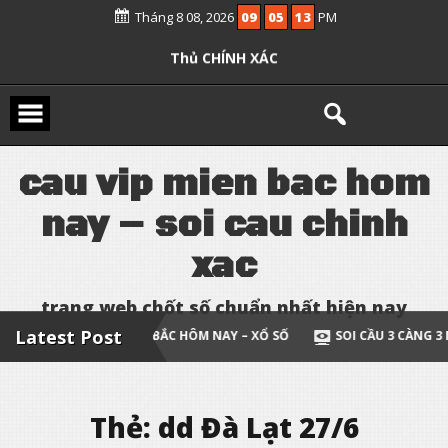
Skip
Miễn Phí Hôm Nay 100%
Tháng 8 08, 2026
09
05
13
PM
to
content
Soi Cầu 24h – Soi Cầu 247 – Soi Cầu Bạch
Thủ CHÍNH XÁC
Soi Cau Mb Rong Bach Kim
Giờ Vàng Chốt Số Miền Bắc Hôm Nay –
Xổ Số 666
c
a
u
v
i
p
m
i
e
n
b
a
c
h
o
m
n
a
y
–
s
o
i
c
a
u
c
h
i
n
h
x
a
c
t
r
a
n
g
w
e
b
c
h
ố
t
s
ố
c
h
u
ẩ
n
n
h
ấ
t
h
i
ệ
n
n
a
y
Latest Post
ẠCH THỦ MIỀN BẮC HÔM NAY – XỔ SỐ
SOI CẦU 3 CÀNG 3 MIỀN TỶ L
Thẻ:
dd Đà Lạt 27/6