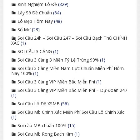
Kinh Nghiệm Lô Đề
(829)
Lấy Số Đề Chuẩn
(64)
Lô Đẹp Hôm Nay
(48)
Sổ Mơ
(23)
Soi Cầu 24h – Soi Cầu 247 – Soi Cầu Bạch Thủ CHÍNH
XÁC
(1)
SOI CẦU 3 CÀNG
(1)
Soi Cầu 3 Càng 3 Miền Tỷ Lệ Trúng 99%
(1)
Soi Cầu 3 Càng Miền Nam Cực Chuẩn Miễn Phí Hôm
Nay 100%
(1)
Soi Cầu 3 Càng VIP Miền Bắc Miễn Phí
(1)
Soi Cầu 3 Càng VIP Miền Bắc Miễn Phí – Dự Đoán 247
(1)
Soi Cầu Lô Đề XSMB
(56)
Soi Cầu Mb Chính Xác Miễn Phí Soi Cầu Lô Chính Xác
(1)
Soi cầu MB chuẩn 100%
(15)
Soi Cau Mb Rong Bach Kim
(1)