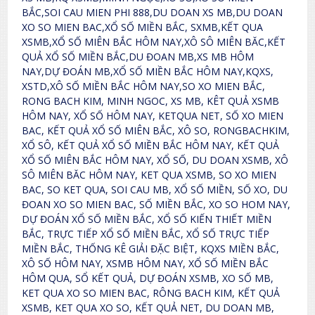
BẮC,SOI CAU MIEN PHI 888,DU DOAN XS MB,DU DOAN
XO SO MIEN BAC,XỔ SỐ MIỀN BẮC, SXMB,KẾT QUA
XSMB,XỔ SỐ MIÊN BẮC HÔM NAY,XÔ SÔ MIÊN BĂC,KẾT
QUẢ XỔ SỐ MIỀN BẮC,DU ĐOAN MB,XS MB HÔM
NAY,DỰ ĐOÁN MB,XỔ SỐ MIỀN BẮC HÔM NAY,KQXS,
XSTD,XÔ SỐ MIỀN BẮC HÔM NAY,SO XO MIEN BẮC,
RONG BACH KIM, MINH NGOC, XS MB, KÊT QUẢ XSMB
HÔM NAY, XỔ SỐ HÔM NAY, KETQUA NET, SỐ XO MIEN
BAC, KẾT QUẢ XỔ SỐ MIÊN BẮC, XÔ SO, RONGBACHKIM,
XỔ SÔ, KẾT QUẢ XỔ SỐ MIỀN BẮC HÔM NAY, KẾT QUẢ
XỔ SỐ MIÊN BẮC HÔM NAY, XỔ SỐ, DU DOAN XSMB, XÔ
SÔ MIÊN BĂC HÔM NAY, KET QUA XSMB, SO XO MIEN
BAC, SO KET QUA, SOI CAU MB, XỔ SỐ MIỀN, SỐ XO, DU
ĐOAN XO SO MIEN BAC, SỐ MIỀN BẮC, XO SO HOM NAY,
DỰ ĐOÁN XỔ SỐ MIỀN BẮC, XỔ SỐ KIẾN THIẾT MIỀN
BẮC, TRỰC TIẾP XỔ SỐ MIỀN BẮC, XỔ SỐ TRỰC TIẾP
MIỀN BẮC, THỐNG KÊ GIẢI ĐẶC BIỆT, KQXS MIỀN BẮC,
XÔ SỐ HÔM NAY, XSMB HÔM NAY, XỔ SỐ MIỀN BẮC
HÔM QUA, SỔ KẾT QUẢ, DỰ ĐOÁN XSMB, XO SỐ MB,
KET QUA XO SO MIEN BAC, RÔNG BACH KIM, KẾT QUẢ
XSMB, KET QUA XO SO, KẾT QUẢ NET, DU DOAN MB,