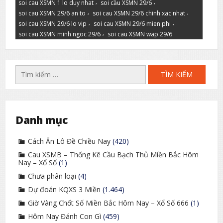
,
,
soi cau XSMN 1 lo duy nhat
soi cầu XSMN 29/6
,
,
soi cau XSMN 29/6 an to
soi cau XSMN 29/6 chinh xac nhat
,
,
soi cau XSMN 29/6 lo vip
soi cau XSMN 29/6 mien phi
,
soi cau XSMN minh ngoc 29/6
soi cau XSMN wap 29/6
Tìm
kiếm
cho:
Danh mục
Cách Ăn Lô Đề Chiều Nay
(420)
Cau XSMB – Thống Kê Cầu Bạch Thủ Miền Bắc Hôm
Nay – Xổ Số
(1)
Chưa phân loại
(4)
Dự đoán KQXS 3 Miền
(1.464)
Giờ Vàng Chốt Số Miền Bắc Hôm Nay – Xổ Số 666
(1)
Hôm Nay Đánh Con Gì
(459)