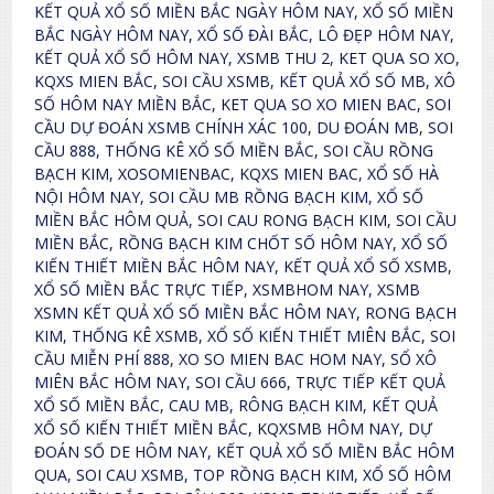
KẾT QUẢ XỔ SỐ MIỀN BẮC NGÀY HÔM NAY, XỔ SỐ MIỀN
BẮC NGÀY HÔM NAY, XỔ SỐ ĐÀI BẮC, LÔ ĐẸP HÔM NAY,
KẾT QUẢ XỔ SỐ HÔM NAY, XSMB THU 2, KET QUA SO XO,
KQXS MIEN BẮC, SOI CẦU XSMB, KẾT QUẢ XỔ SỐ MB, XÔ
SỐ HÔM NAY MIỀN BẮC, KET QUA SO XO MIEN BAC, SOI
CẦU DỰ ĐOÁN XSMB CHÍNH XÁC 100, DU ĐOÁN MB, SOI
CẦU 888, THỐNG KÊ XỔ SỐ MIỀN BẮC, SOI CẦU RỒNG
BẠCH KIM, XOSOMIENBAC, KQXS MIEN BAC, XỔ SỐ HÀ
NỘI HÔM NAY, SOI CẦU MB RỒNG BẠCH KIM, XỔ SỐ
MIỀN BẮC HÔM QUẢ, SOI CAU RONG BẠCH KIM, SOI CẦU
MIỀN BẮC, RỒNG BẠCH KIM CHỐT SỐ HÔM NAY, XỔ SỐ
KIẾN THIẾT MIỀN BẮC HÔM NAY, KẾT QUẢ XỔ SỐ XSMB,
XỔ SỐ MIỀN BẮC TRỰC TIẾP, XSMBHOM NAY, XSMB
XSMN KẾT QUẢ XỔ SỐ MIỀN BẮC HÔM NAY, RONG BẠCH
KIM, THỐNG KÊ XSMB, XỔ SỐ KIẾN THIẾT MIÊN BẮC, SOI
CẦU MIỄN PHÍ 888, XO SO MIEN BAC HOM NAY, SỔ XÔ
MIÊN BẮC HÔM NAY, SOI CẦU 666, TRỰC TIẾP KẾT QUẢ
XỔ SỐ MIỀN BẮC, CAU MB, RÔNG BẠCH KIM, KẾT QUẢ
XỔ SỐ KIẾN THIẾT MIỀN BẮC, KQXSMB HÔM NAY, DỰ
ĐOÁN SỐ DE HÔM NAY, KẾT QUẢ XỔ SỐ MIỀN BẮC HÔM
QUA, SOI CAU XSMB, TOP RỒNG BẠCH KIM, XỔ SỐ HÔM