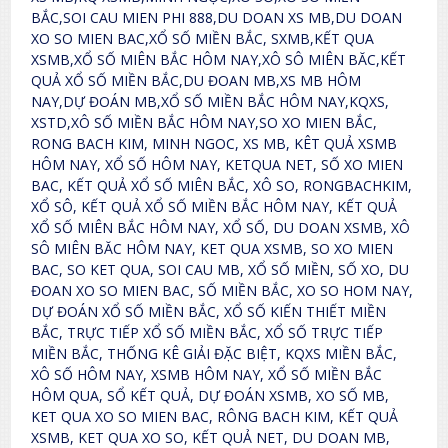
BẮC,SOI CAU MIEN PHI 888,DU DOAN XS MB,DU DOAN
XO SO MIEN BAC,XỔ SỐ MIỀN BẮC, SXMB,KẾT QUA
XSMB,XỔ SỐ MIÊN BẮC HÔM NAY,XÔ SÔ MIÊN BĂC,KẾT
QUẢ XỔ SỐ MIỀN BẮC,DU ĐOAN MB,XS MB HÔM
NAY,DỰ ĐOÁN MB,XỔ SỐ MIỀN BẮC HÔM NAY,KQXS,
XSTD,XÔ SỐ MIỀN BẮC HÔM NAY,SO XO MIEN BẮC,
RONG BACH KIM, MINH NGOC, XS MB, KÊT QUẢ XSMB
HÔM NAY, XỔ SỐ HÔM NAY, KETQUA NET, SỐ XO MIEN
BAC, KẾT QUẢ XỔ SỐ MIÊN BẮC, XÔ SO, RONGBACHKIM,
XỔ SÔ, KẾT QUẢ XỔ SỐ MIỀN BẮC HÔM NAY, KẾT QUẢ
XỔ SỐ MIÊN BẮC HÔM NAY, XỔ SỐ, DU DOAN XSMB, XÔ
SÔ MIÊN BĂC HÔM NAY, KET QUA XSMB, SO XO MIEN
BAC, SO KET QUA, SOI CAU MB, XỔ SỐ MIỀN, SỐ XO, DU
ĐOAN XO SO MIEN BAC, SỐ MIỀN BẮC, XO SO HOM NAY,
DỰ ĐOÁN XỔ SỐ MIỀN BẮC, XỔ SỐ KIẾN THIẾT MIỀN
BẮC, TRỰC TIẾP XỔ SỐ MIỀN BẮC, XỔ SỐ TRỰC TIẾP
MIỀN BẮC, THỐNG KÊ GIẢI ĐẶC BIỆT, KQXS MIỀN BẮC,
XÔ SỐ HÔM NAY, XSMB HÔM NAY, XỔ SỐ MIỀN BẮC
HÔM QUA, SỔ KẾT QUẢ, DỰ ĐOÁN XSMB, XO SỐ MB,
KET QUA XO SO MIEN BAC, RÔNG BACH KIM, KẾT QUẢ
XSMB, KET QUA XO SO, KẾT QUẢ NET, DU DOAN MB,