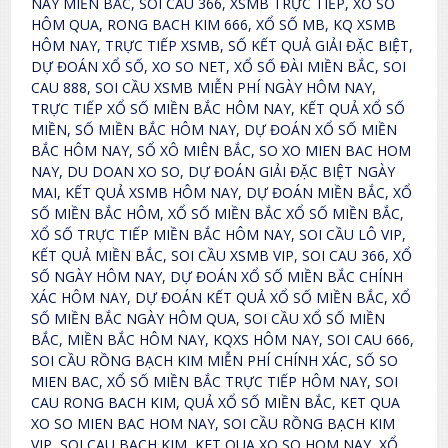
NAY MIỀN BẮC, SOI CÂU 366, XSMB TRỰC TIẾP, XỔ SỐ
HÔM QUA, RONG BACH KIM 666, XỔ SỐ MB, KQ XSMB
HÔM NAY, TRỰC TIẾP XSMB, SỐ KẾT QUẢ GIẢI ĐẶC BIỆT,
DỰ ĐOÁN XỔ SỐ, XO SO NET, XỔ SỐ ĐÀI MIỀN BẮC, SOI
CAU 888, SOI CẦU XSMB MIỄN PHÍ NGÀY HÔM NAY,
TRỰC TIẾP XỔ SỐ MIỀN BẮC HÔM NAY, KẾT QUẢ XỔ SỐ
MIỀN, SỐ MIỀN BẮC HÔM NAY, DỰ ĐOÁN XỔ SỐ MIỀN
BẮC HÔM NAY, SỔ XÔ MIÊN BẮC, SO XO MIEN BAC HOM
NAY, DU DOAN XO SO, DỰ ĐOÁN GIẢI ĐẶC BIỆT NGÀY
MAI, KẾT QUẢ XSMB HÔM NAY, DỰ ĐOÁN MIỀN BẮC, XỔ
SỐ MIỀN BẮC HÔM, XỔ SỐ MIỀN BẮC XỔ SỐ MIỀN BẮC,
XỔ SỐ TRỰC TIẾP MIỀN BẮC HÔM NAY, SOI CẦU LÔ VIP,
KẾT QUẢ MIỀN BẮC, SOI CẦU XSMB VIP, SOI CAU 366, XỔ
SỐ NGÀY HÔM NAY, DỰ ĐOÁN XỔ SỐ MIỀN BẮC CHÍNH
XÁC HÔM NAY, DỰ ĐOÁN KẾT QUẢ XỔ SỐ MIỀN BẮC, XỔ
SỐ MIỀN BẮC NGÀY HÔM QUA, SOI CẦU XỔ SỐ MIỀN
BẮC, MIỀN BẮC HÔM NAY, KQXS HÔM NAY, SOI CAU 666,
SOI CẦU RỒNG BẠCH KIM MIỄN PHÍ CHÍNH XÁC, SỐ SO
MIEN BAC, XỔ SỐ MIỀN BẮC TRỰC TIẾP HÔM NAY, SOI
CAU RONG BACH KIM, QUẢ XỔ SỐ MIỀN BẮC, KET QUA
XO SO MIEN BAC HOM NAY, SOI CẦU RỒNG BẠCH KIM
VIP, SOI CAU BACH KIM, KET QUA XO SO HOM NAY, XỔ