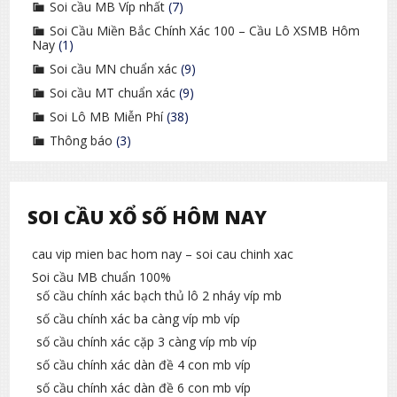
Soi cầu MB Víp nhất
(7)
Soi Cầu Miền Bắc Chính Xác 100 – Cầu Lô XSMB Hôm
Nay
(1)
Soi cầu MN chuẩn xác
(9)
Soi cầu MT chuẩn xác
(9)
Soi Lô MB Miễn Phí
(38)
Thông báo
(3)
SOI CẦU XỔ SỐ HÔM NAY
cau vip mien bac hom nay – soi cau chinh xac
Soi cầu MB chuẩn 100%
số cầu chính xác bạch thủ lô 2 nháy víp mb
số cầu chính xác ba càng víp mb víp
số cầu chính xác cặp 3 càng víp mb víp
số cầu chính xác dàn đề 4 con mb víp
số cầu chính xác dàn đề 6 con mb víp