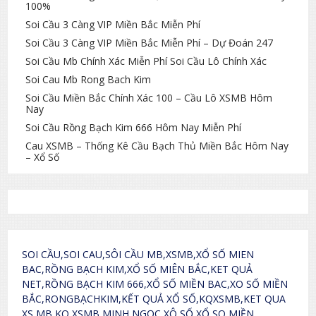
100%
Soi Cầu 3 Càng VIP Miền Bắc Miễn Phí
Soi Cầu 3 Càng VIP Miền Bắc Miễn Phí – Dự Đoán 247
Soi Cầu Mb Chính Xác Miễn Phí Soi Cầu Lô Chính Xác
Soi Cau Mb Rong Bach Kim
Soi Cầu Miền Bắc Chính Xác 100 – Cầu Lô XSMB Hôm
Nay
Soi Cầu Rồng Bạch Kim 666 Hôm Nay Miễn Phí
Cau XSMB – Thống Kê Cầu Bạch Thủ Miền Bắc Hôm Nay
– Xổ Số
SOI CẦU,SOI CAU,SÔI CẦU MB,XSMB,XỔ SỐ MIEN
BAC,RỒNG BẠCH KIM,XỔ SỐ MIÊN BẮC,KET QUẢ
NET,RỒNG BẠCH KIM 666,XỔ SỐ MIỀN BAC,XO SỐ MIỀN
BẮC,RONGBẠCHKIM,KẾT QUẢ XỔ SỐ,KQXSMB,KET QUA
XS MB,KQ XSMB,MINH NGỌC,XÔ SỐ,XỔ SO MIỀN