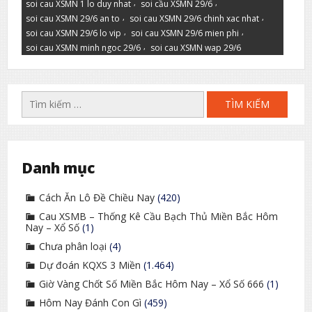
,
,
soi cau XSMN 1 lo duy nhat
soi cầu XSMN 29/6
,
,
soi cau XSMN 29/6 an to
soi cau XSMN 29/6 chinh xac nhat
,
,
soi cau XSMN 29/6 lo vip
soi cau XSMN 29/6 mien phi
,
soi cau XSMN minh ngoc 29/6
soi cau XSMN wap 29/6
Tìm
kiếm
cho:
Danh mục
Cách Ăn Lô Đề Chiều Nay
(420)
Cau XSMB – Thống Kê Cầu Bạch Thủ Miền Bắc Hôm
Nay – Xổ Số
(1)
Chưa phân loại
(4)
Dự đoán KQXS 3 Miền
(1.464)
Giờ Vàng Chốt Số Miền Bắc Hôm Nay – Xổ Số 666
(1)
Hôm Nay Đánh Con Gì
(459)