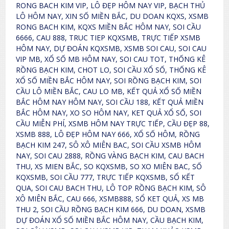
RONG BACH KIM VIP, LÔ ĐẸP HÔM NAY VIP, BẠCH THỦ
LÔ HÔM NAY, XIN SỐ MIỀN BẮC, DU DOAN KQXS, XSMB
RONG BACH KIM, KQXS MIỀN BẮC HÔM NAY, SOI CẦU
6666, CAU 888, TRUC TIEP KQXSMB, TRỰC TIẾP XSMB
HÔM NAY, DỰ ĐOÁN KQXSMB, XSMB SOI CAU, SOI CAU
VIP MB, XỔ SỐ MB HÔM NAY, SOI CAU TOT, THỐNG KÊ
RỒNG BẠCH KIM, CHOT LO, SOI CẦU XỔ SỐ, THỐNG KÊ
XỔ SỐ MIỀN BẮC HÔM NAY, SOI RỒNG BẠCH KIM, SOI
CẦU LÔ MIỀN BẮC, CAU LO MB, KẾT QUẢ XỔ SỐ MIỀN
BẮC HÔM NAY HÔM NAY, SOI CẦU 188, KẾT QUẢ MIỀN
BẮC HÔM NAY, XO SO HÔM NAY, KET QUẢ XỔ SỐ, SOI
CẦU MIỄN PHÍ, XSMB HÔM NAY TRỰC TIẾP, CẦU ĐẸP 88,
XSMB 888, LÔ ĐẸP HÔM NAY 666, XỔ SỐ HÔM, RỒNG
BẠCH KIM 247, SÔ XÔ MIÊN BAC, SOI CẦU XSMB HÔM
NAY, SOI CAU 2888, RỒNG VÀNG BẠCH KIM, CAU BACH
THU, XS MIEN BẮC, SO KQXSMB, SO XO MIÊN BAC, SỐ
KQXSMB, SOI CẦU 777, TRỰC TIẾP KQXSMB, SỔ KẾT
QUA, SOI CAU BACH THU, LÔ TOP RỒNG BẠCH KIM, SÔ
XÔ MIÊN BẮC, CAU 666, XSMB888, SỔ KET QUẢ, XS MB
THU 2, SOI CẦU RỒNG BẠCH KIM 666, DU DOAN, XSMB
DỰ ĐOÁN XỔ SỐ MIỀN BẮC HÔM NAY, CẦU BẠCH KIM,