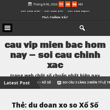
Skip
Tháng 8 06, 2026
11
40
07
AM
to
Miễn Phí Hôm Nay 100%
content
Soi Cầu 24h – Soi Cầu 247 – Soi Cầu Bạch
Thủ CHÍNH XÁC
Soi Cau Mb Rong Bach Kim
Giờ Vàng Chốt Số Miền Bắc Hôm Nay –
c
a
u
v
i
p
m
i
e
n
b
a
c
h
o
m
Xổ Số 666
n
a
y
–
s
o
i
c
a
u
c
h
i
n
h
x
a
c
t
r
a
n
g
w
e
b
c
h
ố
t
s
ố
c
h
u
ẩ
n
n
h
ấ
t
h
i
ệ
n
n
a
y
Latest Post
ẮC HÔM NAY – XỔ SỐ
SOI CẦU 3 CÀNG 3 MIỀN TỶ LỆ TRÚNG 99%
Thẻ:
du doan xo so Xổ Số