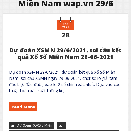
Miền Nam wap.vn 29/6
Th6
2021
28
Dự đoán XSMN 29/6/2021, soi cầu kết
quả Xổ Số Miền Nam 29-06-2021
Dự đoán XSMN 29/6/2021, dự đoán kết quả Xổ Số Miền
Nam, soi cầu XSMN ngày 29-06-2021, chốt số lô giải tám,
đặc biệt đầu đuôi, bao lô 2 số chính xác nhất. Dựa vào các
thuật toán xác suất thống kê,
Read More
Dự đoán KQXS 3 Miền