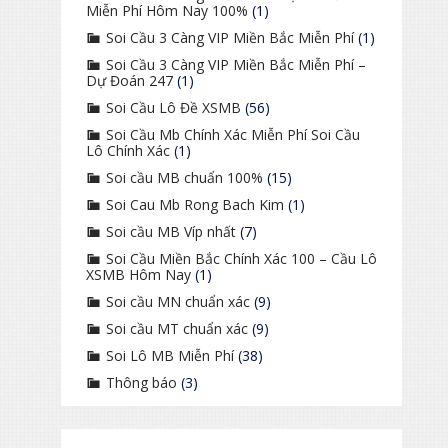
Miễn Phí Hôm Nay 100%
(1)
Soi Cầu 3 Càng VIP Miền Bắc Miễn Phí
(1)
Soi Cầu 3 Càng VIP Miền Bắc Miễn Phí –
Dự Đoán 247
(1)
Soi Cầu Lô Đề XSMB
(56)
Soi Cầu Mb Chính Xác Miễn Phí Soi Cầu
Lô Chính Xác
(1)
Soi cầu MB chuẩn 100%
(15)
Soi Cau Mb Rong Bach Kim
(1)
Soi cầu MB Víp nhất
(7)
Soi Cầu Miền Bắc Chính Xác 100 – Cầu Lô
XSMB Hôm Nay
(1)
Soi cầu MN chuẩn xác
(9)
Soi cầu MT chuẩn xác
(9)
Soi Lô MB Miễn Phí
(38)
Thông báo
(3)