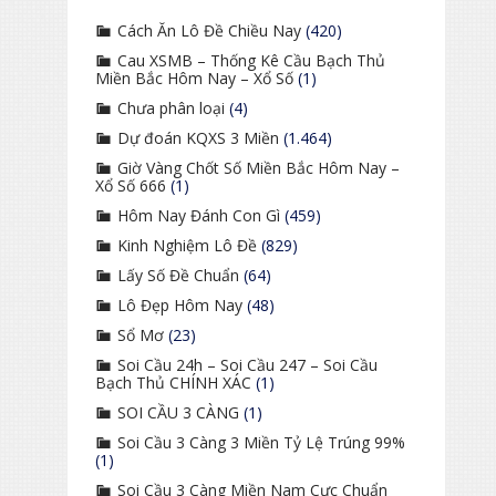
Cách Ăn Lô Đề Chiều Nay
(420)
Cau XSMB – Thống Kê Cầu Bạch Thủ
Miền Bắc Hôm Nay – Xổ Số
(1)
Chưa phân loại
(4)
Dự đoán KQXS 3 Miền
(1.464)
Giờ Vàng Chốt Số Miền Bắc Hôm Nay –
Xổ Số 666
(1)
Hôm Nay Đánh Con Gì
(459)
Kinh Nghiệm Lô Đề
(829)
Lấy Số Đề Chuẩn
(64)
Lô Đẹp Hôm Nay
(48)
Sổ Mơ
(23)
Soi Cầu 24h – Soi Cầu 247 – Soi Cầu
Bạch Thủ CHÍNH XÁC
(1)
SOI CẦU 3 CÀNG
(1)
Soi Cầu 3 Càng 3 Miền Tỷ Lệ Trúng 99%
(1)
Soi Cầu 3 Càng Miền Nam Cực Chuẩn