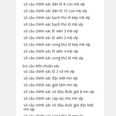
số cầu chính xác dàn lô 8 con mb víp
số cầu chính xác dàn lô 10 con mb víp
số cầu chính xác bạch thủ lô kép mb víp
số cầu chính xác bạch thủ lô mb víp
số cầu chính xác lô xiên 3 mb víp
số cầu chính xác lô xiên 2 mb víp
số cầu chính xác song thủ lô kép mb víp
số cầu chính xác lô xiên 4 mb víp
số cầu chính xác song thủ lô mb víp
Soi cầu MN chuẩn xác
số cầu chính xác lô 3 số mt víp
số cầu chính xác đặc biệt mn víp
số cầu chính xác giải tám mn víp
số cầu chính xác sớ đầu đuôi giải 8 mn víp
số cầu chính xác cặp xíu chủ mn víp
số cầu chính xác sớ đầu đuôi giải đặc biệt
mn víp
số cầu chính xác song thủ lô mn víp