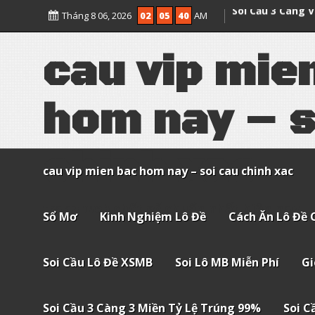
Soi Cầu 3 Càng V
Skip
Tháng 8 06, 2026
02
05
42
AM
to
Soi Cầu 3 Càng V
content
Dự Đoán 247
c
a
u
v
i
p
m
i
e
SOI CẦU 3 CÀNG
Soi Cầu 3 Càng
h
o
m
n
a
y
–
Miễn Phí Hôm N
Soi Cầu 24h – Soi
c
h
i
n
h
x
a
c
Bạch Thủ CHÍNH
cau vip mien bac hom nay – soi cau chinh xac
Soi Cau Mb Ron
Giờ Vàng Chốt S
t
r
a
n
g
w
e
b
c
h
ố
t
s
ố
c
h
u
ẩ
n
n
h
ấ
t
h
i
ệ
n
n
a
y
Xổ Số 666
Sổ Mơ
Kinh Nghiệm Lô Đề
Cách Ăn Lô Đề 
Soi Cầu Lô Đề XSMB
Soi Lô MB Miễn Phí
Gi
Soi Cầu 3 Càng 3 Miền Tỷ Lệ Trúng 99%
Soi C