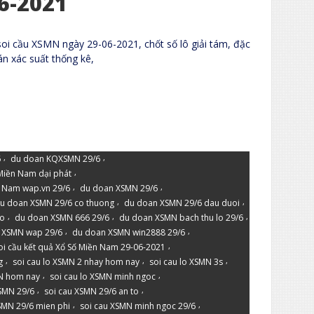
6-2021
i cầu XSMN ngày 29-06-2021, chốt số lô giải tám, đặc
án xác suất thống kê,
,
,
6
du doan KQXSMN 29/6
,
Miền Nam dại phát
,
,
n Nam wap.vn 29/6
du doan XSMN 29/6
,
,
u doan XSMN 29/6 co thuong
du doan XSMN 29/6 dau duoi
,
,
,
so
du doan XSMN 666 29/6
du doan XSMN bach thu lo 29/6
,
,
 XSMN wap 29/6
du doan XSMN win2888 29/6
,
oi cầu kết quả Xổ Số Miền Nam 29-06-2021
,
,
,
g
soi cau lo XSMN 2 nhay hom nay
soi cau lo XSMN 3s
,
,
MN hom nay
soi cau lo XSMN minh ngoc
,
,
XSMN 29/6
soi cau XSMN 29/6 an to
,
,
SMN 29/6 mien phi
soi cau XSMN minh ngoc 29/6