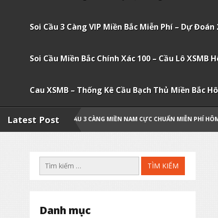
Soi Cầu 3 Càng VIP Miền Bắc Miễn Phí – Dự Đoán 
Soi Cầu Miền Bắc Chính Xác 100 – Cầu Lô XSMB 
Cau XSMB – Thống Kê Cầu Bạch Thủ Miền Bắc Hô
Latest Post
CẦU 3 CÀNG MIỀN NAM CỰC CHUẨN MIỄN PHÍ HÔM NAY 100%
SOI C
Tìm
kiếm
cho:
Danh mục