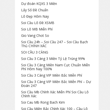
Dự đoán KQXS 3 Miền
Lấy Số Đề Chuẩn
Lô Đẹp Hôm Nay
Soi Cầu Lô Đề XSMB
Soi Lô MB Miễn Phí
Gio Vang Chot So
Soi Cầu 24h – Soi Cầu 247 – Soi Cầu Bạch
Thủ CHÍNH XÁC
SOI CẦU 3 CÀNG
Soi Cầu 3 Càng 3 Miền Tỷ Lệ Trúng 99%
Soi Cầu 3 Càng Miền Nam Cực Chuẩn Miễn
Phí Hôm Nay 100%
Soi Cầu 3 Càng VIP Miền Bắc Miễn Phí
Soi Cầu 3 Càng VIP Miền Bắc Miễn Phí – Dự
Đoán 247
Soi Cầu Mb Chính Xác Miễn Phí Soi Cầu Lô
Chính Xác
Soi Cau Mb Rong Bach Kim
Soi Cầu Miền Bắc Chính Xác 100 – Cầu Lô