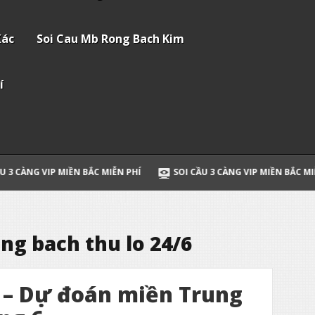
Xác
Soi Cau Mb Rong Bach Kim
í
 BẮC MIỄN PHÍ
SOI CẦU 3 CÀNG VIP MIỀN BẮC MIỄN PHÍ – DỰ ĐOÁN
ng bach thu lo 24/6
1 – Dự đoán miền Trung