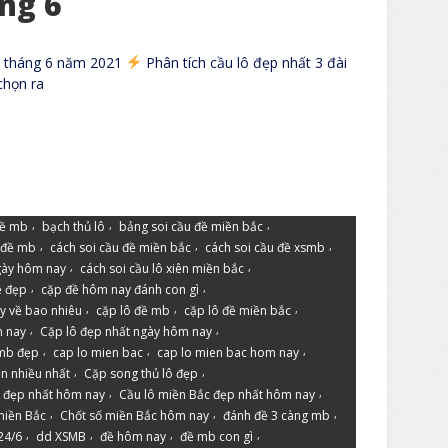
ng 6
4 tháng 6 năm 2021
Phân tích cầu lô đẹp nhất 3 đài
chọn ra
,
,
,
đề mb
bạch thủ lô
bảng soi cầu đề miền bắc
,
,
,
u đề mb
cách soi cầu đề miền bắc
cách soi cầu đề xsmb
,
,
ngày hôm nay
cách soi cầu lô xiên miền bắc
,
,
ề đẹp
cặp đề hôm nay đánh con gì
,
,
,
y về bao nhiêu
cặp lô đề mb
cặp lô đề miền bắc
,
,
m nay
Cặp lô đẹp nhất ngày hôm nay
,
,
,
 mb đẹp
cap lo mien bac
cap lo mien bac hom nay
,
,
ện nhiều nhất
Cặp song thủ lô đẹp
,
,
t đẹp nhất hôm nay
Cầu lô miền Bắc đẹp nhất hôm nay
,
,
,
miền Bắc
Chốt số miền Bắc hôm nay
đánh đề 3 càng mb
,
,
,
,
24/6
dd XSMB
đề hôm nay
đề mb con gì