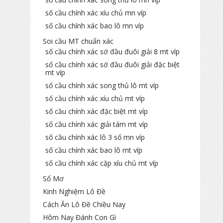
số cầu chính xác xíu chủ mn víp
số cầu chính xác bao lô mn víp
Soi cầu MT chuẩn xác
số cầu chính xác sớ đầu đuôi giải 8 mt víp
số cầu chính xác sớ đầu đuôi giải đặc biệt
mt víp
số cầu chính xác song thủ lô mt víp
số cầu chính xác xíu chủ mt víp
số cầu chính xác đặc biệt mt víp
số cầu chính xác giải tám mt víp
số cầu chính xác lô 3 số mn víp
số cầu chính xác bao lô mt víp
số cầu chính xác cặp xíu chủ mt víp
Sổ Mơ
Kinh Nghiệm Lô Đề
Cách Ăn Lô Đề Chiều Nay
Hôm Nay Đánh Con Gì