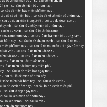
,
,
ầu đề bạch thủ miền bắc
soi cầu đề mb chuẩn
,
,
24 giờ
soi cầu đề miền bắc hom nay
,
soi cầu đề miền bắc miễn phí hôm nay
,
,
 cầu đề xổ số miền bắc
soi cầu đề xổ số miền bắc hôm nay
,
,
oi cau du đoan Miền Trung 24/6
soi cau du doan xsmb
,
,
 nhay mb
Soi cầu lô 2 nháy miền Bắc hôm nay
,
,
i cau lo 3s XSMB
soi cầu lô bạch thủ xsmb
,
,
đề 888 xsmb hôm nay
soi cầu lô đề ba miền bắc trung nam
,
,
,
 bắc hôm nay
soi cầu lô đề chuẩn xsmb
soi cầu lô đề mb
,
mb miễn phí hôm nay
soi cầu lô đề mb miễn phí ngày hôm nay
,
,
ền bắc 24h
soi cầu lô đề miền bắc 555
,
,
 miền bắc 888
soi cầu lô đề miền bắc 999
,
oi cầu lô đề miền Bắc chuẩn nhất
,
 cầu lô đề miền bắc hôm nay miễn phí
,
,
nay
soi cầu lô đề miền bắc ngày mai
,
,
ẩn
soi cầu lô đề miền bắc thứ bảy
,
,
 đề xổ số miền bắc hôm nay
soi cầu lô đề xsmb
,
,
cầu lô đề xsmb hôm nay
soi cầu lô de xsmb miễn phí
,
,
y
soi cầu lô đẹp ngày mai
,
soi cầu lô kép miền bắc hôm nay
,
,
 cầu lô kép xsmb
soi cau lo mb
,
n bắc chuẩn nhất hôm nay