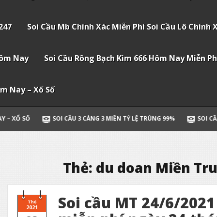
247
Soi Cầu Mb Chính Xác Miễn Phí Soi Cầu Lô Chính 
Hôm Nay
Soi Cầu Rồng Bạch Kim 666 Hôm Nay Miễn Ph
m Nay – Xổ Số
OI CẦU 3 CÀNG 3 MIỀN TỶ LỆ TRÚNG 99%
SOI CẦU 3 CÀNG VIP MIỀN
Thẻ:
du doan Miền Tru
Soi cầu MT 24/6/202
Th6
2021