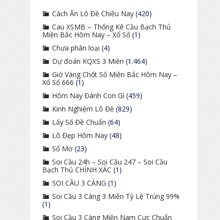
Cách Ăn Lô Đề Chiều Nay
(420)
Cau XSMB – Thống Kê Cầu Bạch Thủ
Miền Bắc Hôm Nay – Xổ Số
(1)
Chưa phân loại
(4)
Dự đoán KQXS 3 Miền
(1.464)
Giờ Vàng Chốt Số Miền Bắc Hôm Nay –
Xổ Số 666
(1)
Hôm Nay Đánh Con Gì
(459)
Kinh Nghiệm Lô Đề
(829)
Lấy Số Đề Chuẩn
(64)
Lô Đẹp Hôm Nay
(48)
Sổ Mơ
(23)
Soi Cầu 24h – Soi Cầu 247 – Soi Cầu
Bạch Thủ CHÍNH XÁC
(1)
SOI CẦU 3 CÀNG
(1)
Soi Cầu 3 Càng 3 Miền Tỷ Lệ Trúng 99%
(1)
Soi Cầu 3 Càng Miền Nam Cực Chuẩn