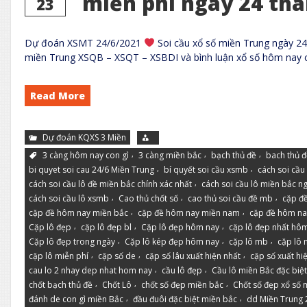
miễn phí ngày 24 thá
23
Dự đoán XSMT 24/6/2021
Soi cầu xổ số miền Trung ngày 2
miền Trung XSQB – XSQT – XSBDI và bình luận xổ số hôm nay 
Read More
Dự đoán KQXS 3 Miền
,
,
,
3 càng hôm nay con gì
3 càng miền bắc
bạch thủ đề
bach thủ 
,
,
bi quyet soi cau 24/6 Miền Trung
bí quyết soi cầu xsmb
cách soi cầ
,
cách soi cầu lô đề miền bắc chính xác nhất
cách soi cầu lô miền bắc 
,
,
,
cách soi cầu lô xsmb
Cao thủ chốt số
cao thủ soi cầu đề mb
cặp đ
,
,
cặp đề hôm nay miền bắc
cặp đề hôm nay miền nam
cặp đề hôm na
,
,
,
Cặp lô đẹp
cặp lô đẹp bl
Cặp lô đẹp hôm nay
cặp lô đẹp nhất hô
,
,
,
Cặp lô đẹp trong ngày
Cặp lô kép đẹp hôm nay
cặp lô mb
cặp lô
,
,
,
cặp lô miễn phí
cặp số de
cặp số lâu xuất hiện nhất
cặp số xuất hi
,
,
cau lo 2 nhay dep nhat hom nay
cầu lô đẹp
Cầu lô miền Bắc đặc biệ
,
,
,
chốt bạch thủ đề
Chốt Lô
chốt số đẹp miền bắc
Chốt số đẹp xổ số 
,
,
đánh de con gì miền Bắc
đầu đuôi đặc biệt miền bắc
dd Miền Trung 