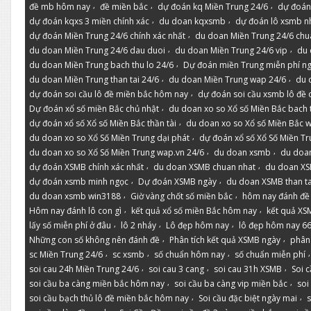
,
,
,
đề mb hôm nay
đề miền bắc
dự đoán kq Miền Trung 24/6
dự đoán
,
,
dự đoán kqxs 3 miền chính xác
du doan kqxsmb
dự đoán lô xsmb n
,
dự đoán Miền Trung 24/6 chính xác nhất
du doan Miền Trung 24/6 chu
,
,
du doan Miền Trung 24/6 dau duoi
du doan Miền Trung 24/6 vip
du 
,
du doan Miền Trung bach thu lo 24/6
Dự đoán miền Trung miễn phí ng
,
,
du doan Miền Trung than tai 24/6
du doan Miền Trung wap 24/6
du 
,
dự đoán soi cầu lô đề miền bắc hôm nay
dự đoán soi cầu xsmb lô đề 
,
Dự đoán xổ số miền Bắc chủ nhật
du doan xo so Xổ số Miền Bắc bach 
,
dự đoán xổ số Xổ số Miền Bắc thần tài
du doan xo so Xổ số Miền Bắc 
,
du doan xo so Xổ Số Miền Trung dại phát
dự đoán xổ số Xổ Số Miền Tru
,
,
du doan xo so Xổ Số Miền Trung wap.vn 24/6
du doan xsmb
du doa
,
,
dự đoán XSMB chính xác nhất
du doan XSMB chuan nhat
du doan XS
,
,
dự đoán xsmb minh ngọc
Dự đoán XSMB ngày
du doan XSMB than ta
,
,
du doan xsmb win3188
Giờ vàng chốt số miền bắc
hôm nay đánh đề 
,
,
Hôm nay đánh lô con gì
kết quả xổ số miền Bắc hôm nay
kết quả XS
,
,
,
lấy số miễn phí ở đâu
lô 2 nháy
Lô đẹp hôm nay
lô đẹp hôm nay 6
,
,
Những con số không nên đánh đề
Phân tích kết quả XSMB ngày
phân
,
,
,
sc Miền Trung 24/6
sc xsmb
số chuẩn hôm nay
số chuẩn miễn phí
,
,
,
soi cau 24h Miền Trung 24/6
soi cau 3 cang
soi cau 31h XSMB
Soi 
,
,
soi cầu ba càng miền bắc hôm nay
soi cầu ba càng vip miền bắc
soi
,
,
soi cầu bạch thủ lô đề miền bắc hôm nay
Soi cầu đặc biệt ngày mai