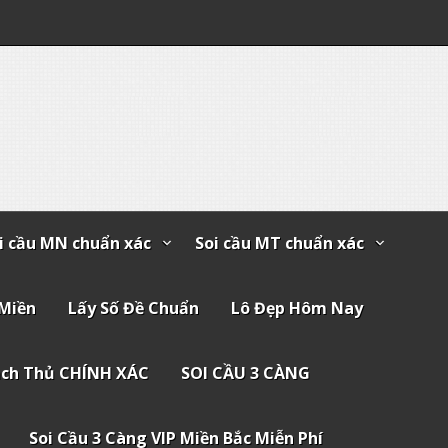
i cầu MN chuẩn xác
Soi cầu MT chuẩn xác
 Miền
Lấy Số Đề Chuẩn
Lô Đẹp Hôm Nay
 Bạch Thủ CHÍNH XÁC
SOI CẦU 3 CÀNG
Soi Cầu 3 Càng VIP Miền Bắc Miễn Phí