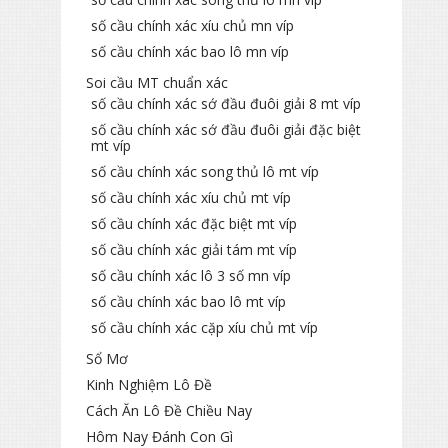
số cầu chính xác xíu chủ mn víp
số cầu chính xác bao lô mn víp
Soi cầu MT chuẩn xác
số cầu chính xác sớ đầu đuôi giải 8 mt víp
số cầu chính xác sớ đầu đuôi giải đặc biệt
mt víp
số cầu chính xác song thủ lô mt víp
số cầu chính xác xíu chủ mt víp
số cầu chính xác đặc biệt mt víp
số cầu chính xác giải tám mt víp
số cầu chính xác lô 3 số mn víp
số cầu chính xác bao lô mt víp
số cầu chính xác cặp xíu chủ mt víp
Sổ Mơ
Kinh Nghiệm Lô Đề
Cách Ăn Lô Đề Chiều Nay
Hôm Nay Đánh Con Gì