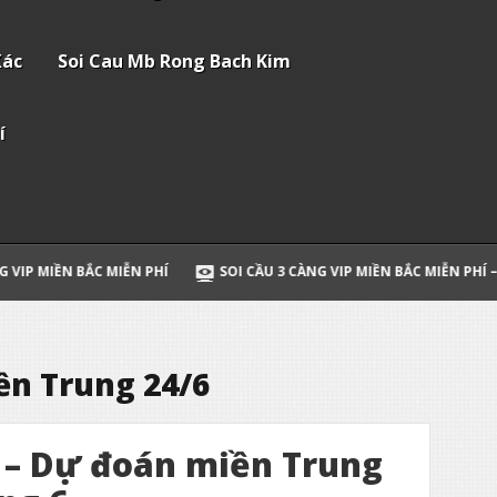
Xác
Soi Cau Mb Rong Bach Kim
í
ỄN PHÍ
SOI CẦU 3 CÀNG VIP MIỀN BẮC MIỄN PHÍ – DỰ ĐOÁN 247
ền Trung 24/6
1 – Dự đoán miền Trung