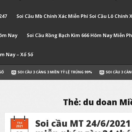
247
Soi Cầu Mb Chính Xác Miễn Phí Soi Cầu Lô Chính 
Hôm Nay
Soi Cầu Rồng Bạch Kim 666 Hôm Nay Miễn Ph
m Nay – Xổ Số
3 CÀNG 3 MIỀN TỶ LỆ TRÚNG 99%
SOI CẦU 3 CÀNG VIP MIỀN BẮC MI
Thẻ:
du doan Mi
Soi cầu MT 24/6/202
Th6
2021