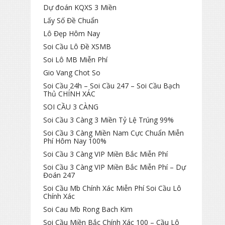
Dự đoán KQXS 3 Miền
Lấy Số Đề Chuẩn
Lô Đẹp Hôm Nay
Soi Cầu Lô Đề XSMB
Soi Lô MB Miễn Phí
Gio Vang Chot So
Soi Cầu 24h – Soi Cầu 247 – Soi Cầu Bạch
Thủ CHÍNH XÁC
SOI CẦU 3 CÀNG
Soi Cầu 3 Càng 3 Miền Tỷ Lệ Trúng 99%
Soi Cầu 3 Càng Miền Nam Cực Chuẩn Miễn
Phí Hôm Nay 100%
Soi Cầu 3 Càng VIP Miền Bắc Miễn Phí
Soi Cầu 3 Càng VIP Miền Bắc Miễn Phí – Dự
Đoán 247
Soi Cầu Mb Chính Xác Miễn Phí Soi Cầu Lô
Chính Xác
Soi Cau Mb Rong Bach Kim
Soi Cầu Miền Bắc Chính Xác 100 – Cầu Lô