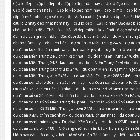
,
,
,
Cặp lô đẹp
cặp lô đẹp bl
Cặp lô đẹp hôm nay
cặp lô đẹp nhất hô
,
,
,
Cặp lô đẹp trong ngày
Cặp lô kép đẹp hôm nay
cặp lô mb
cặp lô
,
,
,
cặp lô miễn phí
cặp số de
cặp số lâu xuất hiện nhất
cặp số xuất hi
,
,
cau lo 2 nhay dep nhat hom nay
cầu lô đẹp
Cầu lô miền Bắc đặc biệ
,
,
,
chốt bạch thủ đề
Chốt Lô
chốt số đẹp miền bắc
Chốt số đẹp xổ số 
,
,
đánh de con gì miền Bắc
đầu đuôi đặc biệt miền bắc
dd Miền Trung 
,
,
,
đề mb hôm nay
đề miền bắc
dự đoán kq Miền Trung 24/6
dự đoán
,
,
dự đoán kqxs 3 miền chính xác
du doan kqxsmb
dự đoán lô xsmb n
,
dự đoán Miền Trung 24/6 chính xác nhất
du doan Miền Trung 24/6 chu
,
,
du doan Miền Trung 24/6 dau duoi
du doan Miền Trung 24/6 vip
du 
,
du doan Miền Trung bach thu lo 24/6
du doan Miền Trung minh ngoc 
,
,
du doan Miền Trung wap 24/6
du doan Miền Trung win2888 24/6
dự
,
dự đoán soi cầu lô đề miền bắc hôm nay
dự đoán soi cầu xsmb lô đề 
,
Dự đoán xổ số miền Bắc chủ nhật
du doan xo so Xổ số Miền Bắc bach 
,
dự đoán xổ số Xổ số Miền Bắc thần tài
du doan xo so Xổ số Miền Bắc 
,
du doan xo so Xổ Số Miền Trung dại phát
dự đoán xổ số Xổ Số Miền Tru
,
,
du doan xo so Xổ Số Miền Trung wap.vn 24/6
du doan xsmb
du doa
,
,
dự đoán XSMB chính xác nhất
du doan XSMB chuan nhat
du doan XS
,
,
dự đoán xsmb minh ngọc
Dự đoán XSMB ngày
du doan XSMB than ta
,
,
du doan xsmb win3188
Giờ vàng chốt số miền bắc
hôm nay đánh đề 
,
,
Hôm nay đánh lô con gì
kết quả xổ số miền Bắc hôm nay
kết quả XS