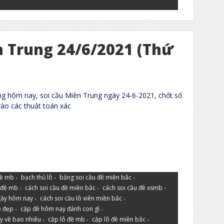
n Trung 24/6/2021 (Thứ
g hôm nay, soi cầu Miền Trung ngày 24-6-2021, chốt số
 vào các thuật toán xác
,
,
,
đề mb
bạch thủ lô
bảng soi cầu đề miền bắc
,
,
,
u đề mb
cách soi cầu đề miền bắc
cách soi cầu đề xsmb
,
,
ngày hôm nay
cách soi cầu lô xiên miền bắc
,
,
ề đẹp
cặp đề hôm nay đánh con gì
,
,
,
y về bao nhiêu
cặp lô đề mb
cặp lô đề miền bắc