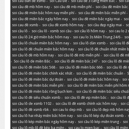
,
,
,
soi cầu dàn đề xsmb
Soi Cầu Đề
soi cầu đề 3 càng miền bắc
soi c
,
,
soi cầu đề mb hôm nay
soi cầu đề mb miễn phí
soi cầu đề miền bắc 
,
,
soi cầu đề miền bắc hôm nay miễn phí
soi cầu đề miền bắc miễn phí
,
,
soi cầu đề miền bắc ngày hôm nay
soi cầu đề miền bắc ngày mai
soi
,
,
,
soi cau đề xsmb
soi cầu đề xsmb hôm nay
soi cầu đẹp ngày mai
s
,
,
soi cầu lô
soi cầu lô - xsmb soi cầu - soi câu lô hôm nay
soi cau lo 2
,
,
soi cầu lô 24 giờ miền bắc hôm nay
soi cau lo 3s Miền Trung 24/6
so
,
,
soi cầu lô chuẩn miền bắc hôm nay
soi cầu lô dàn xsmb
soi cầu lô 
,
soi cầu lô đề chuẩn miền bắc hôm nay
soi cầu lô đề chuẩn nhất miền
,
,
soi cầu lô đề mb hôm nay
soi cầu lô đề mb miễn phí
soi cầu lô đề 
,
,
,
Soi cầu lô de miền Bắc
soi cầu lô đề miền bắc 247
soi cầu lô đề mi
,
,
soi cầu lô đề miền bắc 568
soi cầu lô đề miền bắc 666
soi cầu lô đề
,
,
soi cầu lô đề miền bắc chính xác nhất
soi cầu lô đề miền bắc chuẩn
S
,
,
soi cầu lô đề miền bắc dự đoán
soi cầu lô đề miền bắc hôm nay
soi
,
soi cầu lô đề miền bắc miễn phí
soi cầu lô đề miền bắc miễn phí hôm 
,
soi cầu lô đề miền bắc rồng bạch kim
soi cầu lô đề miền bắc siêu chu
,
,
soi cầu lô đề siêu chuẩn xsmb
soi cầu lô đề vip miền bắc
soi cầu lô
,
,
soi cầu lô de xsmb 1102
soi cầu lô đề xsmb chính xác hôm nay
soi 
,
,
soi cầu lô đề xsmb rbk
soi cau lo dep mb
soi cầu lô đẹp mb hôm na
,
,
soi cầu lô hai nháy miền bắc hôm nay
soi cầu lô kép dự đoán xsmb
,
,
soi cầu lô kép miền bắc ngày hôm nay
soi cầu lô kép miền trung
soi
,
,
soi cầu lô mb-lô đề kép ba miền
soi cau lo mien bac
soi cầu lô miề