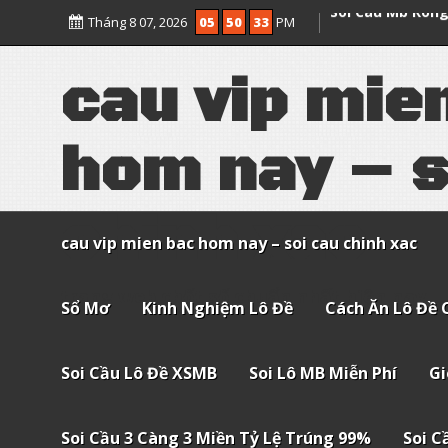
Skip
Tháng 8 07, 2026
05
50
35
PM
to
Soi Cau Mb Ron
content
Giờ Vàng Chốt S
c
a
u
v
i
p
m
i
e
Xổ Số 666
h
o
m
n
a
y
–
c
h
i
n
h
x
a
c
cau vip mien bac hom nay – soi cau chinh xac
t
r
a
n
g
w
e
b
c
h
ố
t
s
ố
c
h
u
ẩ
n
n
h
ấ
t
h
i
ệ
n
n
a
y
Sổ Mơ
Kinh Nghiệm Lô Đề
Cách Ăn Lô Đề 
Soi Cầu Lô Đề XSMB
Soi Lô MB Miễn Phí
Gi
Soi Cầu 3 Càng 3 Miền Tỷ Lệ Trúng 99%
Soi C