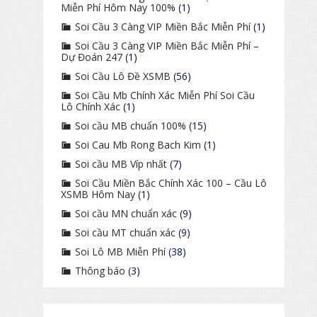
Miễn Phí Hôm Nay 100%
(1)
Soi Cầu 3 Càng VIP Miền Bắc Miễn Phí
(1)
Soi Cầu 3 Càng VIP Miền Bắc Miễn Phí –
Dự Đoán 247
(1)
Soi Cầu Lô Đề XSMB
(56)
Soi Cầu Mb Chính Xác Miễn Phí Soi Cầu
Lô Chính Xác
(1)
Soi cầu MB chuẩn 100%
(15)
Soi Cau Mb Rong Bach Kim
(1)
Soi cầu MB Víp nhất
(7)
Soi Cầu Miền Bắc Chính Xác 100 – Cầu Lô
XSMB Hôm Nay
(1)
Soi cầu MN chuẩn xác
(9)
Soi cầu MT chuẩn xác
(9)
Soi Lô MB Miễn Phí
(38)
Thông báo
(3)