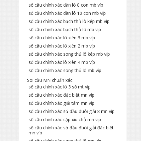
số cầu chính xác dàn lô 8 con mb víp
số cầu chính xác dàn lô 10 con mb víp
số cầu chính xác bạch thủ lô kép mb víp
số cầu chính xác bạch thủ lô mb víp
số cầu chính xác lô xiên 3 mb víp
số cầu chính xác lô xiên 2 mb víp
số cầu chính xác song thủ lô kép mb víp
số cầu chính xác lô xiên 4 mb víp
số cầu chính xác song thủ lô mb víp
Soi cầu MN chuẩn xác
số cầu chính xác lô 3 số mt víp
số cầu chính xác đặc biệt mn víp
số cầu chính xác giải tám mn víp
số cầu chính xác sớ đầu đuôi giải 8 mn víp
số cầu chính xác cặp xíu chủ mn víp
số cầu chính xác sớ đầu đuôi giải đặc biệt
mn víp
số cầu chính xác song thủ lô mn víp