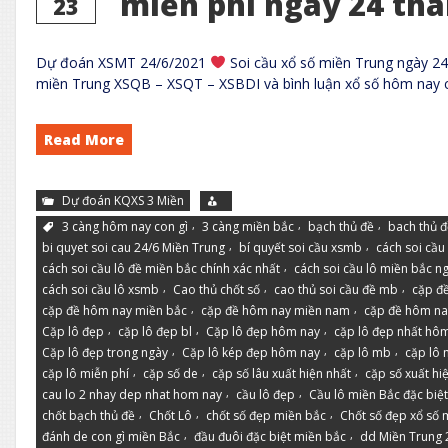
miễn phí ngày 24 thá
23
Dự đoán XSMT 24/6/2021
Soi cầu xổ số miền Trung ngày 2
miền Trung XSQB – XSQT – XSBDI và bình luận xổ số hôm nay 
Read More
Dự đoán KQXS 3 Miền
,
,
,
3 càng hôm nay con gì
3 càng miền bắc
bạch thủ đề
bach thủ 
,
,
bi quyet soi cau 24/6 Miền Trung
bí quyết soi cầu xsmb
cách soi cầ
,
cách soi cầu lô đề miền bắc chính xác nhất
cách soi cầu lô miền bắc 
,
,
,
cách soi cầu lô xsmb
Cao thủ chốt số
cao thủ soi cầu đề mb
cặp đ
,
,
cặp đề hôm nay miền bắc
cặp đề hôm nay miền nam
cặp đề hôm na
,
,
,
Cặp lô đẹp
cặp lô đẹp bl
Cặp lô đẹp hôm nay
cặp lô đẹp nhất hô
,
,
,
Cặp lô đẹp trong ngày
Cặp lô kép đẹp hôm nay
cặp lô mb
cặp lô
,
,
,
cặp lô miễn phí
cặp số de
cặp số lâu xuất hiện nhất
cặp số xuất hi
,
,
cau lo 2 nhay dep nhat hom nay
cầu lô đẹp
Cầu lô miền Bắc đặc biệ
,
,
,
chốt bạch thủ đề
Chốt Lô
chốt số đẹp miền bắc
Chốt số đẹp xổ số 
,
,
đánh de con gì miền Bắc
đầu đuôi đặc biệt miền bắc
dd Miền Trung 