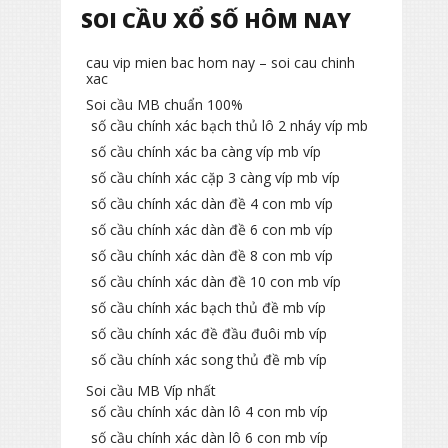
SOI CẦU XỔ SỐ HÔM NAY
cau vip mien bac hom nay – soi cau chinh
xac
Soi cầu MB chuẩn 100%
số cầu chính xác bạch thủ lô 2 nháy víp mb
số cầu chính xác ba càng víp mb víp
số cầu chính xác cặp 3 càng víp mb víp
số cầu chính xác dàn đề 4 con mb víp
số cầu chính xác dàn đề 6 con mb víp
số cầu chính xác dàn đề 8 con mb víp
số cầu chính xác dàn đề 10 con mb víp
số cầu chính xác bạch thủ đề mb víp
số cầu chính xác đề đầu đuôi mb víp
số cầu chính xác song thủ đề mb víp
Soi cầu MB Víp nhất
số cầu chính xác dàn lô 4 con mb víp
số cầu chính xác dàn lô 6 con mb víp