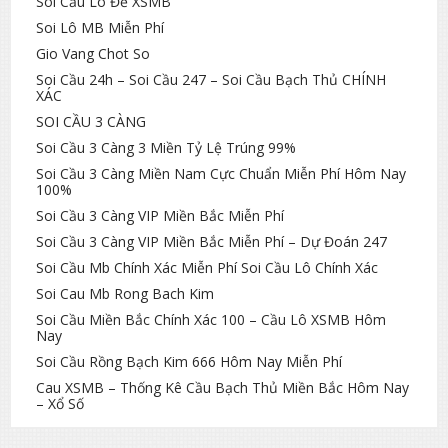
Soi Cầu Lô Đề XSMB
Soi Lô MB Miễn Phí
Gio Vang Chot So
Soi Cầu 24h – Soi Cầu 247 – Soi Cầu Bạch Thủ CHÍNH
XÁC
SOI CẦU 3 CÀNG
Soi Cầu 3 Càng 3 Miền Tỷ Lệ Trúng 99%
Soi Cầu 3 Càng Miền Nam Cực Chuẩn Miễn Phí Hôm Nay
100%
Soi Cầu 3 Càng VIP Miền Bắc Miễn Phí
Soi Cầu 3 Càng VIP Miền Bắc Miễn Phí – Dự Đoán 247
Soi Cầu Mb Chính Xác Miễn Phí Soi Cầu Lô Chính Xác
Soi Cau Mb Rong Bach Kim
Soi Cầu Miền Bắc Chính Xác 100 – Cầu Lô XSMB Hôm
Nay
Soi Cầu Rồng Bạch Kim 666 Hôm Nay Miễn Phí
Cau XSMB – Thống Kê Cầu Bạch Thủ Miền Bắc Hôm Nay
– Xổ Số