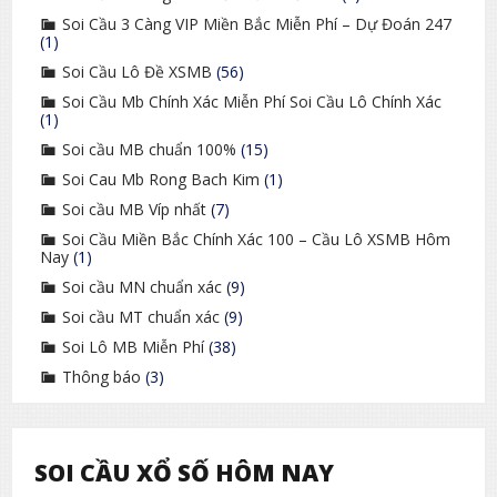
Soi Cầu 3 Càng VIP Miền Bắc Miễn Phí – Dự Đoán 247
(1)
Soi Cầu Lô Đề XSMB
(56)
Soi Cầu Mb Chính Xác Miễn Phí Soi Cầu Lô Chính Xác
(1)
Soi cầu MB chuẩn 100%
(15)
Soi Cau Mb Rong Bach Kim
(1)
Soi cầu MB Víp nhất
(7)
Soi Cầu Miền Bắc Chính Xác 100 – Cầu Lô XSMB Hôm
Nay
(1)
Soi cầu MN chuẩn xác
(9)
Soi cầu MT chuẩn xác
(9)
Soi Lô MB Miễn Phí
(38)
Thông báo
(3)
SOI CẦU XỔ SỐ HÔM NAY