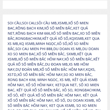
SOI CẦU,SOI CAU,SÔI CẦU MB,XSMB,XỔ SỐ MIEN
BAC,RỒNG BẠCH KIM,XỔ SỐ MIÊN BẮC,KET QUẢ
NET,RỒNG BẠCH KIM 666,XỔ SỐ MIỀN BAC,XO SỐ MIỀN
BẮC,RONGBẠCHKIM,KẾT QUẢ XỔ SỐ,KQXSMB,KET QUA
XS MB,KQ XSMB,MINH NGỌC,XÔ SỐ,XỔ SO MIỀN
BẮC,SOI CAU MIEN PHI 888,DU DOAN XS MB,DU DOAN
XO SO MIEN BAC,XỔ SỐ MIỀN BẮC, SXMB,KẾT QUA
XSMB,XỔ SỐ MIÊN BẮC HÔM NAY,XÔ SÔ MIÊN BĂC,KẾT
QUẢ XỔ SỐ MIỀN BẮC,DU ĐOAN MB,XS MB HÔM
NAY,DỰ ĐOÁN MB,XỔ SỐ MIỀN BẮC HÔM NAY,KQXS,
XSTD,XÔ SỐ MIỀN BẮC HÔM NAY,SO XO MIEN BẮC,
RONG BACH KIM, MINH NGOC, XS MB, KÊT QUẢ XSMB
HÔM NAY, XỔ SỐ HÔM NAY, KETQUA NET, SỐ XO MIEN
BAC, KẾT QUẢ XỔ SỐ MIÊN BẮC, XÔ SO, RONGBACHKIM,
XỔ SÔ, KẾT QUẢ XỔ SỐ MIỀN BẮC HÔM NAY, KẾT QUẢ
XỔ SỐ MIÊN BẮC HÔM NAY, XỔ SỐ, DU DOAN XSMB, XÔ
SÔ MIÊN BĂC HÔM NAY, KET QUA XSMB, SO XO MIEN