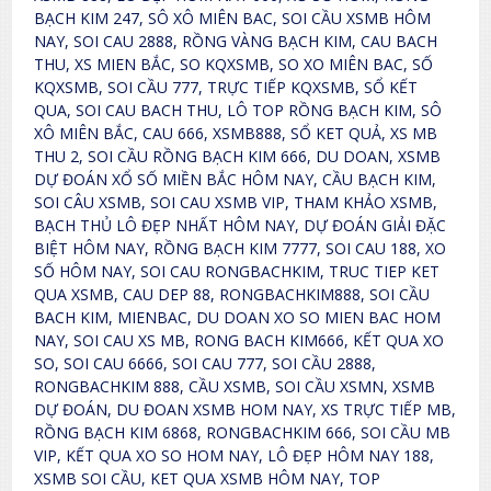
BẠCH KIM 247, SÔ XÔ MIÊN BAC, SOI CẦU XSMB HÔM
NAY, SOI CAU 2888, RỒNG VÀNG BẠCH KIM, CAU BACH
THU, XS MIEN BẮC, SO KQXSMB, SO XO MIÊN BAC, SỐ
KQXSMB, SOI CẦU 777, TRỰC TIẾP KQXSMB, SỔ KẾT
QUA, SOI CAU BACH THU, LÔ TOP RỒNG BẠCH KIM, SÔ
XÔ MIÊN BẮC, CAU 666, XSMB888, SỔ KET QUẢ, XS MB
THU 2, SOI CẦU RỒNG BẠCH KIM 666, DU DOAN, XSMB
DỰ ĐOÁN XỔ SỐ MIỀN BẮC HÔM NAY, CẦU BẠCH KIM,
SOI CÂU XSMB, SOI CAU XSMB VIP, THAM KHẢO XSMB,
BẠCH THỦ LÔ ĐẸP NHẤT HÔM NAY, DỰ ĐOÁN GIẢI ĐẶC
BIỆT HÔM NAY, RỒNG BẠCH KIM 7777, SOI CAU 188, XO
SỐ HÔM NAY, SOI CAU RONGBACHKIM, TRUC TIEP KET
QUA XSMB, CAU DEP 88, RONGBACHKIM888, SOI CẦU
BACH KIM, MIENBAC, DU DOAN XO SO MIEN BAC HOM
NAY, SOI CAU XS MB, RONG BACH KIM666, KẾT QUA XO
SO, SOI CAU 6666, SOI CAU 777, SOI CẦU 2888,
RONGBACHKIM 888, CẦU XSMB, SOI CẦU XSMN, XSMB
DỰ ĐOÁN, DU ĐOAN XSMB HOM NAY, XS TRỰC TIẾP MB,
RỒNG BẠCH KIM 6868, RONGBACHKIM 666, SOI CẦU MB
VIP, KẾT QUA XO SO HOM NAY, LÔ ĐẸP HÔM NAY 188,
XSMB SOI CẦU, KET QUA XSMB HÔM NAY, TOP