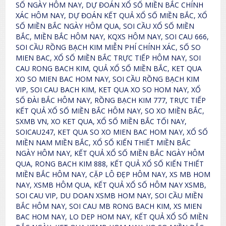
SỐ NGÀY HÔM NAY, DỰ ĐOÁN XỔ SỐ MIỀN BẮC CHÍNH
XÁC HÔM NAY, DỰ ĐOÁN KẾT QUẢ XỔ SỐ MIỀN BẮC, XỔ
SỐ MIỀN BẮC NGÀY HÔM QUA, SOI CẦU XỔ SỐ MIỀN
BẮC, MIỀN BẮC HÔM NAY, KQXS HÔM NAY, SOI CAU 666,
SOI CẦU RỒNG BẠCH KIM MIỄN PHÍ CHÍNH XÁC, SỐ SO
MIEN BAC, XỔ SỐ MIỀN BẮC TRỰC TIẾP HÔM NAY, SOI
CAU RONG BACH KIM, QUẢ XỔ SỐ MIỀN BẮC, KET QUA
XO SO MIEN BAC HOM NAY, SOI CẦU RỒNG BẠCH KIM
VIP, SOI CAU BACH KIM, KET QUA XO SO HOM NAY, XỔ
SỐ ĐÀI BẮC HÔM NAY, RỒNG BẠCH KIM 777, TRỰC TIẾP
KẾT QUẢ XỔ SỐ MIỀN BẮC HÔM NAY, SO XO MIỀN BẮC,
SXMB VN, XO KET QUA, XỔ SỐ MIỀN BẮC TỐI NAY,
SOICAU247, KET QUA SO XO MIEN BAC HOM NAY, XỔ SỐ
MIỀN NAM MIỀN BẮC, XỔ SỐ KIẾN THIẾT MIỀN BẮC
NGÀY HÔM NAY, KẾT QUẢ XỔ SỐ MIỀN BẮC NGÀY HÔM
QUA, RONG BACH KIM 888, KẾT QUẢ XỔ SỐ KIẾN THIẾT
MIỀN BẮC HÔM NAY, CẶP LÔ ĐẸP HÔM NAY, XS MB HOM
NAY, XSMB HÔM QUA, KẾT QUẢ XỔ SỐ HÔM NAY XSMB,
SOI CAU VIP, DU DOAN XSMB HOM NAY, SOI CẦU MIỀN
BẮC HÔM NAY, SOI CAU MB RONG BACH KIM, XS MIEN
BAC HOM NAY, LO DEP HOM NAY, KẾT QUẢ XỔ SỐ MIỀN