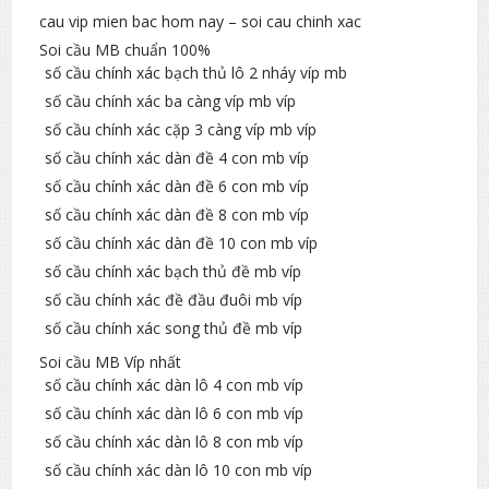
cau vip mien bac hom nay – soi cau chinh xac
Soi cầu MB chuẩn 100%
số cầu chính xác bạch thủ lô 2 nháy víp mb
số cầu chính xác ba càng víp mb víp
số cầu chính xác cặp 3 càng víp mb víp
số cầu chính xác dàn đề 4 con mb víp
số cầu chính xác dàn đề 6 con mb víp
số cầu chính xác dàn đề 8 con mb víp
số cầu chính xác dàn đề 10 con mb víp
số cầu chính xác bạch thủ đề mb víp
số cầu chính xác đề đầu đuôi mb víp
số cầu chính xác song thủ đề mb víp
Soi cầu MB Víp nhất
số cầu chính xác dàn lô 4 con mb víp
số cầu chính xác dàn lô 6 con mb víp
số cầu chính xác dàn lô 8 con mb víp
số cầu chính xác dàn lô 10 con mb víp