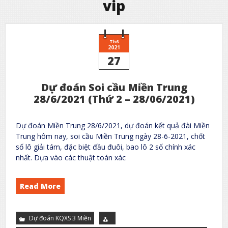
vip
Th6
2021
27
Dự đoán Soi cầu Miền Trung
28/6/2021 (Thứ 2 – 28/06/2021)
Dự đoán Miền Trung 28/6/2021, dự đoán kết quả đài Miền
Trung hôm nay, soi cầu Miền Trung ngày 28-6-2021, chốt
số lô giải tám, đặc biệt đầu đuôi, bao lô 2 số chính xác
nhất. Dựa vào các thuật toán xác
Read More
Dự đoán KQXS 3 Miền