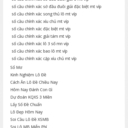
số cầu chính xác sớ đầu đuôi giải đặc biệt mt víp
số cầu chính xác song thủ lô mt víp
số cầu chính xác xíu chủ mt víp
số cầu chính xác đặc biệt mt víp
số cầu chính xác giải tám mt víp
số cầu chính xác lô 3 số mn víp
số cầu chính xác bao lô mt víp
số cầu chính xác cặp xíu chủ mt víp
Sổ Mơ
Kinh Nghiệm Lô Đề
Cách Ăn Lô Đề Chiều Nay
Hôm Nay Đánh Con Gì
Dự đoán KQXS 3 Miền
Lấy Số Đề Chuẩn
Lô Đẹp Hôm Nay
Soi Cầu Lô Đề XSMB
Soi Lô MB Miễn Phí