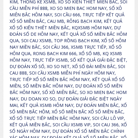
KIM, THỐNG KÊ XSMB, XỔ SỐ KIẾN THIẾT MIÊN BẮC, SOI
CẦU MIỄN PHÍ 888, XO SO MIEN BAC HOM NAY, SỔ XÔ
MIÊN BẮC HÔM NAY, SOI CẦU 666, TRỰC TIẾP KẾT QUẢ
XỔ SỐ MIỀN BẮC, CAU MB, RÔNG BẠCH KIM, KẾT QUẢ
XỔ SỐ KIẾN THIẾT MIỀN BẮC, KQXSMB HÔM NAY, DỰ
ĐOÁN SỐ DE HÔM NAY, KẾT QUẢ XỔ SỐ MIỀN BẮC HÔM
QUA, SOI CAU XSMB, TOP RỒNG BẠCH KIM, XỔ SỐ HÔM
NAY MIỀN BẮC, SOI CÂU 366, XSMB TRỰC TIẾP, XỔ SỐ
HÔM QUA, RONG BACH KIM 666, XỔ SỐ MB, KQ XSMB
HÔM NAY, TRỰC TIẾP XSMB, SỐ KẾT QUẢ GIẢI ĐẶC BIỆT,
DỰ ĐOÁN XỔ SỐ, XO SO NET, XỔ SỐ ĐÀI MIỀN BẮC, SOI
CAU 888, SOI CẦU XSMB MIỄN PHÍ NGÀY HÔM NAY,
TRỰC TIẾP XỔ SỐ MIỀN BẮC HÔM NAY, KẾT QUẢ XỔ SỐ
MIỀN, SỐ MIỀN BẮC HÔM NAY, DỰ ĐOÁN XỔ SỐ MIỀN
BẮC HÔM NAY, SỔ XÔ MIÊN BẮC, SO XO MIEN BAC HOM
NAY, DU DOAN XO SO, DỰ ĐOÁN GIẢI ĐẶC BIỆT NGÀY
MAI, KẾT QUẢ XSMB HÔM NAY, DỰ ĐOÁN MIỀN BẮC, XỔ
SỐ MIỀN BẮC HÔM, XỔ SỐ MIỀN BẮC XỔ SỐ MIỀN BẮC,
XỔ SỐ TRỰC TIẾP MIỀN BẮC HÔM NAY, SOI CẦU LÔ VIP,
KẾT QUẢ MIỀN BẮC, SOI CẦU XSMB VIP, SOI CAU 366, XỔ
SỐ NGÀY HÔM NAY, DỰ ĐOÁN XỔ SỐ MIỀN BẮC CHÍNH
XÁC HÔM NAY, DỰ ĐOÁN KẾT QUẢ XỔ SỐ MIỀN BẮC, XỔ