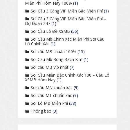
Miễn Phí Hôm Nay 100%
(1)
Soi Cầu 3 Càng VIP Miền Bắc Miễn Phí
(1)
Soi Cầu 3 Càng VIP Miền Bắc Miễn Phí –
Dự Đoán 247
(1)
Soi Cầu Lô Đề XSMB
(56)
Soi Cầu Mb Chính Xác Miễn Phí Soi Cầu
Lô Chính Xác
(1)
Soi cầu MB chuẩn 100%
(15)
Soi Cau Mb Rong Bach Kim
(1)
Soi cầu MB Víp nhất
(7)
Soi Cầu Miền Bắc Chính Xác 100 – Cầu Lô
XSMB Hôm Nay
(1)
Soi cầu MN chuẩn xác
(9)
Soi cầu MT chuẩn xác
(9)
Soi Lô MB Miễn Phí
(38)
Thông báo
(3)