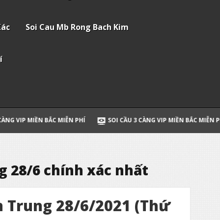
Xác
Soi Cau Mb Rong Bach Kim
í
PHÍ
SOI CẦU 3 CÀNG VIP MIỀN BẮC MIỄN PHÍ – DỰ ĐOÁN 247
 28/6 chính xác nhất
n Trung 28/6/2021 (Thứ