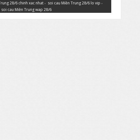
,
,
Trung 28/6 chinh xac nhat
soi cau Miền Trung 28/6 lo vip
,
soi cau Miền Trung wap 28/6