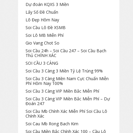
Dự đoán KQXS 3 Miền
Lấy Số Đề Chuẩn
Lô Đẹp Hôm Nay
Soi Cầu Lô Đề XSMB
Soi Lô MB Miễn Phí
Gio Vang Chot So
Soi Cầu 24h – Soi Cầu 247 – Soi Cầu Bạch
Thủ CHÍNH XÁC
SOI CẦU 3 CÀNG
Soi Cầu 3 Càng 3 Miền Tỷ Lệ Trúng 99%
Soi Cầu 3 Càng Miền Nam Cực Chuẩn Miễn
Phí Hôm Nay 100%
Soi Cầu 3 Càng VIP Miền Bắc Miễn Phí
Soi Cầu 3 Càng VIP Miền Bắc Miễn Phí – Dự
Đoán 247
Soi Cầu Mb Chính Xác Miễn Phí Soi Cầu Lô
Chính Xác
Soi Cau Mb Rong Bach Kim
Soi Cầu Miền Bắc Chính Xác 100 – Cầu Lô