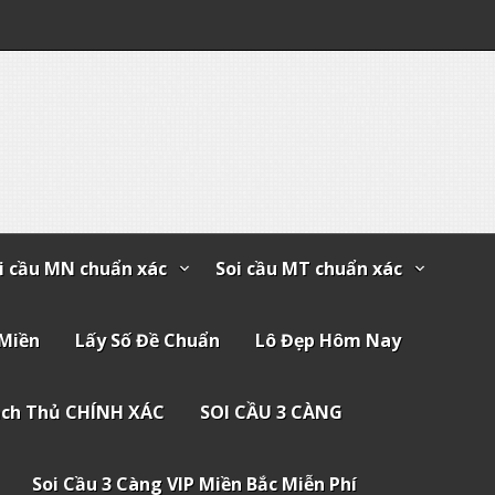
i cầu MN chuẩn xác
Soi cầu MT chuẩn xác
 Miền
Lấy Số Đề Chuẩn
Lô Đẹp Hôm Nay
 Bạch Thủ CHÍNH XÁC
SOI CẦU 3 CÀNG
Soi Cầu 3 Càng VIP Miền Bắc Miễn Phí