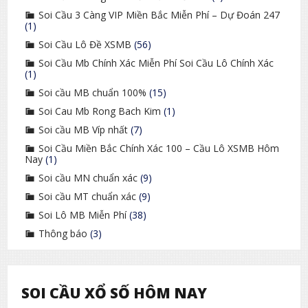
Soi Cầu 3 Càng VIP Miền Bắc Miễn Phí – Dự Đoán 247
(1)
Soi Cầu Lô Đề XSMB
(56)
Soi Cầu Mb Chính Xác Miễn Phí Soi Cầu Lô Chính Xác
(1)
Soi cầu MB chuẩn 100%
(15)
Soi Cau Mb Rong Bach Kim
(1)
Soi cầu MB Víp nhất
(7)
Soi Cầu Miền Bắc Chính Xác 100 – Cầu Lô XSMB Hôm
Nay
(1)
Soi cầu MN chuẩn xác
(9)
Soi cầu MT chuẩn xác
(9)
Soi Lô MB Miễn Phí
(38)
Thông báo
(3)
SOI CẦU XỔ SỐ HÔM NAY