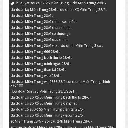
,
,
bi quyet soi cau 28/6 Miền Trung
dd Miền Trung 28/6
,
,
dự đoán kq Miền Trung 28/6
du doan KQMiền Trung 28/6
,
du doan Miền Trung 28/6
,
dự đoán Miền Trung 28/6 chính xác nhất
,
du doan Miền Trung 28/6 chuan nhat
,
du doan Miền Trung 28/6 co thuong
,
du doan Miền Trung 28/6 dau duoi
,
,
du doan Miền Trung 28/6 vip
du doan Miền Trung 3 so
,
du doan Miền Trung 666 28/6
,
du doan Miền Trung bach thu lo 28/6
,
du doan Miền Trung minh ngoc 28/6
,
du doan Miền Trung than tai 28/6
,
du doan Miền Trung wap 28/6
du doan Miền Trung win2888 28/6 soi cau lo Miền Trung chinh
xac 100
,
,
Dự đoán Soi cầu Miền Trung 28/6/2021
,
du doan xo so Xổ Số Miền Trung bach thu lo 28/6
,
du doan xo so Xổ Số Miền Trung dại phát
,
dự đoán xổ số Xổ Số Miền Trung thần tài 28/6
,
du doan xo so Xổ Số Miền Trung wap.vn 28/6
,
,
sc Miền Trung 28/6
soi cau 24h Miền Trung 28/6
,
soi cau du đoan Miền Trung 28/6
soi cau lo 3s Miền Trung 28/6