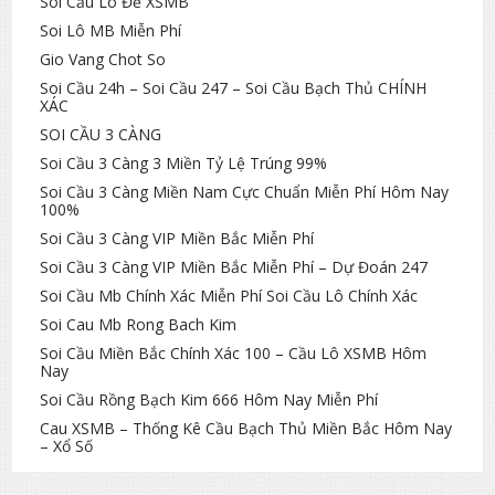
Soi Cầu Lô Đề XSMB
Soi Lô MB Miễn Phí
Gio Vang Chot So
Soi Cầu 24h – Soi Cầu 247 – Soi Cầu Bạch Thủ CHÍNH
XÁC
SOI CẦU 3 CÀNG
Soi Cầu 3 Càng 3 Miền Tỷ Lệ Trúng 99%
Soi Cầu 3 Càng Miền Nam Cực Chuẩn Miễn Phí Hôm Nay
100%
Soi Cầu 3 Càng VIP Miền Bắc Miễn Phí
Soi Cầu 3 Càng VIP Miền Bắc Miễn Phí – Dự Đoán 247
Soi Cầu Mb Chính Xác Miễn Phí Soi Cầu Lô Chính Xác
Soi Cau Mb Rong Bach Kim
Soi Cầu Miền Bắc Chính Xác 100 – Cầu Lô XSMB Hôm
Nay
Soi Cầu Rồng Bạch Kim 666 Hôm Nay Miễn Phí
Cau XSMB – Thống Kê Cầu Bạch Thủ Miền Bắc Hôm Nay
– Xổ Số