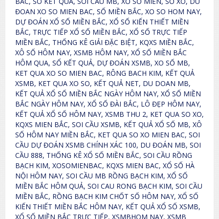
BAC, SO KET QUA, SOI CAU MB, XỔ SỐ MIỀN, SỐ XO, DU
ĐOAN XO SO MIEN BAC, SỐ MIỀN BẮC, XO SO HOM NAY,
DỰ ĐOÁN XỔ SỐ MIỀN BẮC, XỔ SỐ KIẾN THIẾT MIỀN
BẮC, TRỰC TIẾP XỔ SỐ MIỀN BẮC, XỔ SỐ TRỰC TIẾP
MIỀN BẮC, THỐNG KÊ GIẢI ĐẶC BIỆT, KQXS MIỀN BẮC,
XÔ SỐ HÔM NAY, XSMB HÔM NAY, XỔ SỐ MIỀN BẮC
HÔM QUA, SỔ KẾT QUẢ, DỰ ĐOÁN XSMB, XO SỐ MB,
KET QUA XO SO MIEN BAC, RÔNG BACH KIM, KẾT QUẢ
XSMB, KET QUA XO SO, KẾT QUẢ NET, DU DOAN MB,
KẾT QUẢ XỔ SỐ MIỀN BẮC NGÀY HÔM NAY, XỔ SỐ MIỀN
BẮC NGÀY HÔM NAY, XỔ SỐ ĐÀI BẮC, LÔ ĐẸP HÔM NAY,
KẾT QUẢ XỔ SỐ HÔM NAY, XSMB THU 2, KET QUA SO XO,
KQXS MIEN BẮC, SOI CẦU XSMB, KẾT QUẢ XỔ SỐ MB, XÔ
SỐ HÔM NAY MIỀN BẮC, KET QUA SO XO MIEN BAC, SOI
CẦU DỰ ĐOÁN XSMB CHÍNH XÁC 100, DU ĐOÁN MB, SOI
CẦU 888, THỐNG KÊ XỔ SỐ MIỀN BẮC, SOI CẦU RỒNG
BẠCH KIM, XOSOMIENBAC, KQXS MIEN BAC, XỔ SỐ HÀ
NỘI HÔM NAY, SOI CẦU MB RỒNG BẠCH KIM, XỔ SỐ
MIỀN BẮC HÔM QUẢ, SOI CAU RONG BẠCH KIM, SOI CẦU
MIỀN BẮC, RỒNG BẠCH KIM CHỐT SỐ HÔM NAY, XỔ SỐ
KIẾN THIẾT MIỀN BẮC HÔM NAY, KẾT QUẢ XỔ SỐ XSMB,
XỔ SỐ MIỀN BẮC TRỰC TIẾP, XSMBHOM NAY, XSMB