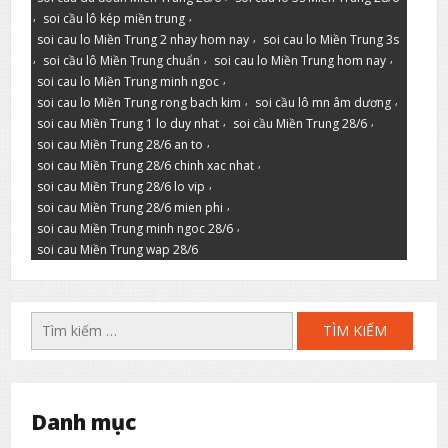
,
,
soi cầu lô kép miền trung
,
soi cau lo Miền Trung 2 nhay hom nay
soi cau lo Miền Trung 3s
,
,
,
soi cầu lô Miền Trung chuẩn
soi cau lo Miền Trung hom nay
,
soi cau lo Miền Trung minh ngoc
,
,
soi cau lo Miền Trung rong bach kim
soi cầu lô mn âm dương
,
,
soi cau Miền Trung 1 lo duy nhat
soi cầu Miền Trung 28/6
,
soi cau Miền Trung 28/6 an to
,
soi cau Miền Trung 28/6 chinh xac nhat
,
soi cau Miền Trung 28/6 lo vip
,
soi cau Miền Trung 28/6 mien phi
,
soi cau Miền Trung minh ngoc 28/6
soi cau Miền Trung wap 28/6
Tìm
kiếm
cho:
Danh mục