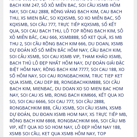
BẠCH KIM 247, SÔ XÔ MIÊN BAC, SOI CẦU XSMB HÔM
NAY, SOI CAU 2888, RỒNG VÀNG BẠCH KIM, CAU BACH
THU, XS MIEN BẮC, SO KQXSMB, SO XO MIÊN BAC, SỐ
KQXSMB, SOI CẦU 777, TRỰC TIẾP KQXSMB, SỔ KẾT
QUA, SOI CAU BACH THU, LÔ TOP RỒNG BẠCH KIM, SÔ
XÔ MIÊN BẮC, CAU 666, XSMB888, SỔ KET QUẢ, XS MB
THU 2, SOI CẦU RỒNG BẠCH KIM 666, DU DOAN, XSMB
DỰ ĐOÁN XỔ SỐ MIỀN BẮC HÔM NAY, CẦU BẠCH KIM,
SOI CÂU XSMB, SOI CAU XSMB VIP, THAM KHẢO XSMB,
BẠCH THỦ LÔ ĐẸP NHẤT HÔM NAY, DỰ ĐOÁN GIẢI ĐẶC
BIỆT HÔM NAY, RỒNG BẠCH KIM 7777, SOI CAU 188, XO
SỐ HÔM NAY, SOI CAU RONGBACHKIM, TRUC TIEP KET
QUA XSMB, CAU DEP 88, RONGBACHKIM888, SOI CẦU
BACH KIM, MIENBAC, DU DOAN XO SO MIEN BAC HOM
NAY, SOI CAU XS MB, RONG BACH KIM666, KẾT QUA XO
SO, SOI CAU 6666, SOI CAU 777, SOI CẦU 2888,
RONGBACHKIM 888, CẦU XSMB, SOI CẦU XSMN, XSMB
DỰ ĐOÁN, DU ĐOAN XSMB HOM NAY, XS TRỰC TIẾP MB,
RỒNG BẠCH KIM 6868, RONGBACHKIM 666, SOI CẦU MB
VIP, KẾT QUA XO SO HOM NAY, LÔ ĐẸP HÔM NAY 188,
XSMB SOI CẦU, KET QUA XSMB HÔM NAY, TOP