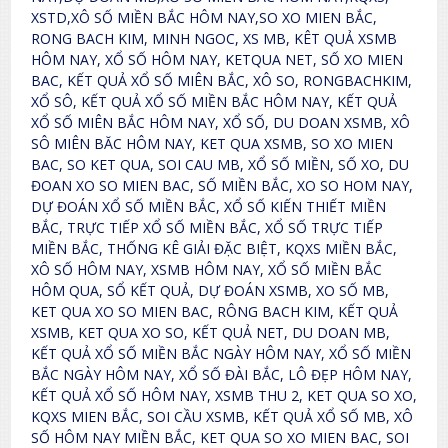
XSTD,XÔ SỐ MIỀN BẮC HÔM NAY,SO XO MIEN BẮC,
RONG BACH KIM, MINH NGOC, XS MB, KÊT QUẢ XSMB
HÔM NAY, XỔ SỐ HÔM NAY, KETQUA NET, SỐ XO MIEN
BAC, KẾT QUẢ XỔ SỐ MIÊN BẮC, XÔ SO, RONGBACHKIM,
XỔ SÔ, KẾT QUẢ XỔ SỐ MIỀN BẮC HÔM NAY, KẾT QUẢ
XỔ SỐ MIÊN BẮC HÔM NAY, XỔ SỐ, DU DOAN XSMB, XÔ
SÔ MIÊN BĂC HÔM NAY, KET QUA XSMB, SO XO MIEN
BAC, SO KET QUA, SOI CAU MB, XỔ SỐ MIỀN, SỐ XO, DU
ĐOAN XO SO MIEN BAC, SỐ MIỀN BẮC, XO SO HOM NAY,
DỰ ĐOÁN XỔ SỐ MIỀN BẮC, XỔ SỐ KIẾN THIẾT MIỀN
BẮC, TRỰC TIẾP XỔ SỐ MIỀN BẮC, XỔ SỐ TRỰC TIẾP
MIỀN BẮC, THỐNG KÊ GIẢI ĐẶC BIỆT, KQXS MIỀN BẮC,
XÔ SỐ HÔM NAY, XSMB HÔM NAY, XỔ SỐ MIỀN BẮC
HÔM QUA, SỔ KẾT QUẢ, DỰ ĐOÁN XSMB, XO SỐ MB,
KET QUA XO SO MIEN BAC, RÔNG BACH KIM, KẾT QUẢ
XSMB, KET QUA XO SO, KẾT QUẢ NET, DU DOAN MB,
KẾT QUẢ XỔ SỐ MIỀN BẮC NGÀY HÔM NAY, XỔ SỐ MIỀN
BẮC NGÀY HÔM NAY, XỔ SỐ ĐÀI BẮC, LÔ ĐẸP HÔM NAY,
KẾT QUẢ XỔ SỐ HÔM NAY, XSMB THU 2, KET QUA SO XO,
KQXS MIEN BẮC, SOI CẦU XSMB, KẾT QUẢ XỔ SỐ MB, XÔ
SỐ HÔM NAY MIỀN BẮC, KET QUA SO XO MIEN BAC, SOI