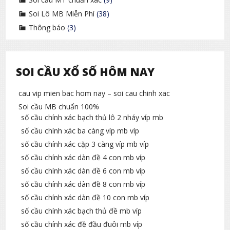
Soi Lô MB Miễn Phí
(38)
Thông báo
(3)
SOI CẦU XỔ SỐ HÔM NAY
cau vip mien bac hom nay – soi cau chinh xac
Soi cầu MB chuẩn 100%
số cầu chính xác bạch thủ lô 2 nháy víp mb
số cầu chính xác ba càng víp mb víp
số cầu chính xác cặp 3 càng víp mb víp
số cầu chính xác dàn đề 4 con mb víp
số cầu chính xác dàn đề 6 con mb víp
số cầu chính xác dàn đề 8 con mb víp
số cầu chính xác dàn đề 10 con mb víp
số cầu chính xác bạch thủ đề mb víp
số cầu chính xác đề đầu đuôi mb víp