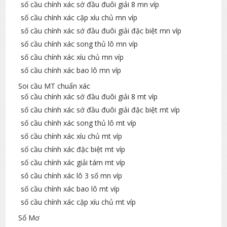
số cầu chính xác sớ đầu đuôi giải 8 mn víp
số cầu chính xác cặp xíu chủ mn víp
số cầu chính xác sớ đầu đuôi giải đặc biệt mn víp
số cầu chính xác song thủ lô mn víp
số cầu chính xác xíu chủ mn víp
số cầu chính xác bao lô mn víp
Soi cầu MT chuẩn xác
số cầu chính xác sớ đầu đuôi giải 8 mt víp
số cầu chính xác sớ đầu đuôi giải đặc biệt mt víp
số cầu chính xác song thủ lô mt víp
số cầu chính xác xíu chủ mt víp
số cầu chính xác đặc biệt mt víp
số cầu chính xác giải tám mt víp
số cầu chính xác lô 3 số mn víp
số cầu chính xác bao lô mt víp
số cầu chính xác cặp xíu chủ mt víp
Sổ Mơ