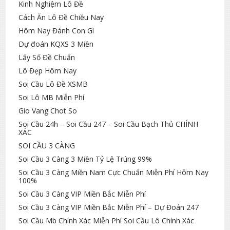
Kinh Nghiệm Lô Đề
Cách Ăn Lô Đề Chiều Nay
Hôm Nay Đánh Con Gì
Dự đoán KQXS 3 Miền
Lấy Số Đề Chuẩn
Lô Đẹp Hôm Nay
Soi Cầu Lô Đề XSMB
Soi Lô MB Miễn Phí
Gio Vang Chot So
Soi Cầu 24h – Soi Cầu 247 – Soi Cầu Bạch Thủ CHÍNH
XÁC
SOI CẦU 3 CÀNG
Soi Cầu 3 Càng 3 Miền Tỷ Lệ Trúng 99%
Soi Cầu 3 Càng Miền Nam Cực Chuẩn Miễn Phí Hôm Nay
100%
Soi Cầu 3 Càng VIP Miền Bắc Miễn Phí
Soi Cầu 3 Càng VIP Miền Bắc Miễn Phí – Dự Đoán 247
Soi Cầu Mb Chính Xác Miễn Phí Soi Cầu Lô Chính Xác