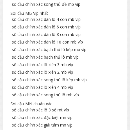
số cầu chính xác song thủ đề mb víp
Soi cầu MB Víp nhất
số cầu chính xác dàn lô 4 con mb víp
số cầu chính xác dàn lô 6 con mb víp
số cầu chính xác dàn lô 8 con mb víp
số cầu chính xác dàn lô 10 con mb víp
số cầu chính xác bạch thủ lô kép mb víp
số cầu chính xác bạch thủ lô mb víp
số cầu chính xác lô xiên 3 mb víp
số cầu chính xác lô xiên 2 mb víp
số cầu chính xác song thủ lô kép mb víp
số cầu chính xác lô xiên 4 mb víp
số cầu chính xác song thủ lô mb víp
Soi cầu MN chuẩn xác
số cầu chính xác lô 3 số mt víp
số cầu chính xác đặc biệt mn víp
số cầu chính xác giải tám mn víp