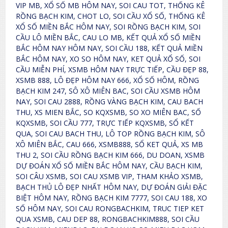
VIP MB, XỔ SỐ MB HÔM NAY, SOI CAU TOT, THỐNG KÊ
RỒNG BẠCH KIM, CHOT LO, SOI CẦU XỔ SỐ, THỐNG KÊ
XỔ SỐ MIỀN BẮC HÔM NAY, SOI RỒNG BẠCH KIM, SOI
CẦU LÔ MIỀN BẮC, CAU LO MB, KẾT QUẢ XỔ SỐ MIỀN
BẮC HÔM NAY HÔM NAY, SOI CẦU 188, KẾT QUẢ MIỀN
BẮC HÔM NAY, XO SO HÔM NAY, KET QUẢ XỔ SỐ, SOI
CẦU MIỄN PHÍ, XSMB HÔM NAY TRỰC TIẾP, CẦU ĐẸP 88,
XSMB 888, LÔ ĐẸP HÔM NAY 666, XỔ SỐ HÔM, RỒNG
BẠCH KIM 247, SÔ XÔ MIÊN BAC, SOI CẦU XSMB HÔM
NAY, SOI CAU 2888, RỒNG VÀNG BẠCH KIM, CAU BACH
THU, XS MIEN BẮC, SO KQXSMB, SO XO MIÊN BAC, SỐ
KQXSMB, SOI CẦU 777, TRỰC TIẾP KQXSMB, SỔ KẾT
QUA, SOI CAU BACH THU, LÔ TOP RỒNG BẠCH KIM, SÔ
XÔ MIÊN BẮC, CAU 666, XSMB888, SỔ KET QUẢ, XS MB
THU 2, SOI CẦU RỒNG BẠCH KIM 666, DU DOAN, XSMB
DỰ ĐOÁN XỔ SỐ MIỀN BẮC HÔM NAY, CẦU BẠCH KIM,
SOI CÂU XSMB, SOI CAU XSMB VIP, THAM KHẢO XSMB,
BẠCH THỦ LÔ ĐẸP NHẤT HÔM NAY, DỰ ĐOÁN GIẢI ĐẶC
BIỆT HÔM NAY, RỒNG BẠCH KIM 7777, SOI CAU 188, XO
SỐ HÔM NAY, SOI CAU RONGBACHKIM, TRUC TIEP KET
QUA XSMB, CAU DEP 88, RONGBACHKIM888, SOI CẦU