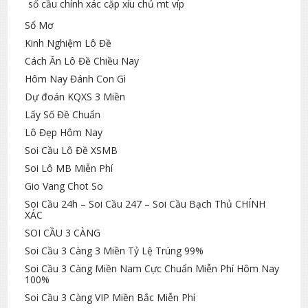
số cầu chính xác cặp xíu chủ mt víp
Sổ Mơ
Kinh Nghiệm Lô Đề
Cách Ăn Lô Đề Chiều Nay
Hôm Nay Đánh Con Gì
Dự đoán KQXS 3 Miền
Lấy Số Đề Chuẩn
Lô Đẹp Hôm Nay
Soi Cầu Lô Đề XSMB
Soi Lô MB Miễn Phí
Gio Vang Chot So
Soi Cầu 24h – Soi Cầu 247 – Soi Cầu Bạch Thủ CHÍNH
XÁC
SOI CẦU 3 CÀNG
Soi Cầu 3 Càng 3 Miền Tỷ Lệ Trúng 99%
Soi Cầu 3 Càng Miền Nam Cực Chuẩn Miễn Phí Hôm Nay
100%
Soi Cầu 3 Càng VIP Miền Bắc Miễn Phí