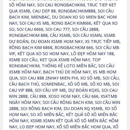
SỐ HÔM NAY, SOI CAU RONGBACHKIM, TRUC TIEP KET
QUA XSMB, CAU DEP 88, RONGBACHKIM888, SOI CẦU
BACH KIM, MIENBAC, DU DOAN XO SO MIEN BAC HOM
NAY, SOI CAU XS MB, RONG BACH KIM666, KẾT QUA XO
SO, SOI CAU 6666, SOI CAU 777, SOI CẦU 2888,
RONGBACHKIM 888, CẦU XSMB, SOI CẦU XSMN, XSMB
DỰ ĐOÁN, DU ĐOAN XSMB HOM NAY, XS TRỰC TIẾP MB,
RỒNG BẠCH KIM 6868, RONGBACHKIM 666, SOI CẦU MB
VIP, KẾT QUA XO SO HOM NAY, LÔ ĐẸP HÔM NAY 188,
XSMB SOI CẦU, KET QUA XSMB HÔM NAY, TOP
RONGBACHKIM, THỐNG KÊ LOTO MIỀN BẮC, SOI CÂU
XSMB HÔM NAY, BẠCH THỦ DE HÔM NAY, XS MB HOM
QUA, SOI CAU 888 2NHAY MIEN PHI, XO SÔ MB, SOI CÂU,
CẦU BẠCH THỦ, SOMIENBAC, XÔ SỐ MB, SỐ XO MB, SOI
CAU VIP 888, SOI CẦU VIP MB, DỰ ĐOÁN KQXS, SOI CAU
WIN 2888, CẦU 888, XOSO HOM NAY, CẦU 666, XSKTMB
NGÀY HÔM NAY, SOI CÂU RÔNG BACH KIM, SOI CẦU WIN
2888, SOI RÔNG BACH KIM, DU DOAN KQ XSMB, XO SỐ
HOM NAY, SO XÔ MIÊN BẮC, KẾT QUẢ SỔ XÔ MIÊN BẮC
HÔM NAY, XSMB XSMN KẾT QUẢ XỐ SỐ MIỀN BẮC HÔM
NAY, LO ĐEP HOM NAY, XỔ SỐ MIỀN BẮC HOM QUA, XỔ