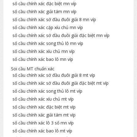
số cầu chính xác đặc biệt mn víp
số cầu chính xác giải tám mn víp
số cầu chính xác sớ đầu đuôi giải 8 mn víp
số cầu chính xác cặp xíu chủ mn víp
số cầu chính xác sớ đầu đuôi giải đặc biệt mn víp
số cầu chính xác song thủ lô mn víp
số cầu chính xác xíu chủ mn víp
số cầu chính xác bao lô mn víp
Soi cầu MT chuẩn xác
số cầu chính xác sớ đầu đuôi giải 8 mt víp
số cầu chính xác sớ đầu đuôi giải đặc biệt mt víp
số cầu chính xác song thủ lô mt víp
số cầu chính xác xíu chủ mt víp
số cầu chính xác đặc biệt mt víp
số cầu chính xác giải tám mt víp
số cầu chính xác lô 3 số mn víp
số cầu chính xác bao lô mt víp