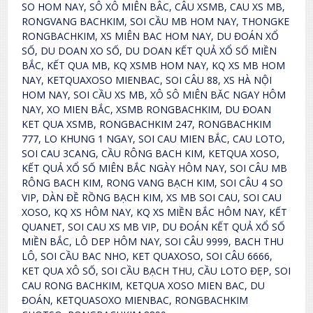
SO HOM NAY, SÔ XÔ MIÊN BÂC, CÂU XSMB, CAU XS MB,
RONGVANG BACHKIM, SOI CẦU MB HOM NAY, THONGKE
RONGBACHKIM, XS MIÊN BAC HOM NAY, DU ĐOÁN XỔ
SỐ, DU DOAN XO SỐ, DU DOAN KẾT QUẢ XỔ SỐ MIỀN
BẮC, KẾT QUA MB, KQ XSMB HOM NAY, KQ XS MB HOM
NAY, KETQUAXOSO MIENBAC, SOI CÂU 88, XS HÀ NỘI
HOM NAY, SOI CẦU XS MB, XÔ SÔ MIÊN BĂC NGAY HÔM
NAY, XO MIEN BẮC, XSMB RONGBACHKIM, DU ĐOAN
KET QUA XSMB, RONGBACHKIM 247, RONGBACHKIM
777, LO KHUNG 1 NGAY, SOI CAU MIEN BẮC, CAU LOTO,
SOI CAU 3CANG, CẦU RÔNG BACH KIM, KETQUA XOSO,
KẾT QUẢ XỔ SỐ MIÊN BẮC NGÀY HÔM NAY, SOI CÂU MB
RÔNG BACH KIM, RONG VANG BẠCH KIM, SOI CÂU 4 SO
VIP, DÀN ĐỀ RỒNG BẠCH KIM, XS MB SOI CAU, SOI CAU
XOSO, KQ XS HÔM NAY, KQ XS MIỀN BẮC HÔM NAY, KẾT
QUANET, SOI CAU XS MB VIP, DU ĐOÁN KẾT QUẢ XỔ SỐ
MIỀN BẮC, LÔ DEP HÔM NAY, SOI CÂU 9999, BACH THU
LÔ, SOI CẦU BAC NHO, KET QUAXOSO, SOI CÂU 6666,
KET QUA XÔ SỐ, SOI CẦU BẠCH THU, CẦU LOTO ĐẸP, SOI
CAU RONG BACHKIM, KETQUA XOSO MIEN BAC, DU
ĐOÁN, KETQUASOXO MIENBAC, RONGBACHKIM