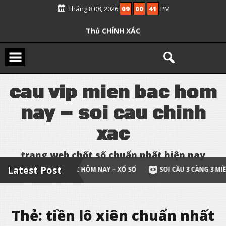
Skip
Miễn Phí Hôm Nay 100%
Tháng 8 08, 2026
09
00
42
PM
to
content
Soi Cầu 24h – Soi Cầu 247 – Soi Cầu Bạch
Thủ CHÍNH XÁC
Soi Cau Mb Rong Bach Kim
Giờ Vàng Chốt Số Miền Bắc Hôm Nay –
Xổ Số 666
c
a
u
v
i
p
m
i
e
n
b
a
c
h
o
m
n
a
y
–
s
o
i
c
a
u
c
h
i
n
h
x
a
c
t
r
a
n
g
w
e
b
c
h
ố
t
s
ố
c
h
u
ẩ
n
n
h
ấ
t
h
i
ệ
n
n
a
y
Latest Post
Ủ MIỀN BẮC HÔM NAY – XỔ SỐ
SOI CẦU 3 CÀNG 3 MIỀN TỶ LỆ TRÚ
Thẻ:
tiền lô xiên chuẩn nhất