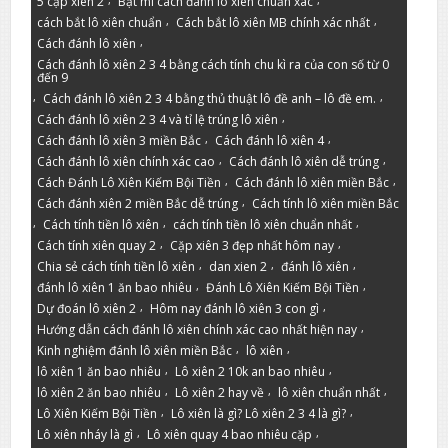
5 cặp xiên 2
Bật mí cách đánh lô xiên chuẩn xác
,
,
cách bắt lô xiên chuẩn
Cách bắt lô xiên MB chính xác nhất
,
Cách đánh lô xiên
Cách đánh lô xiên 2 3 4 bằng cách tính chu kì ra của con số từ 0
đến 9
,
,
Cách đánh lô xiên 2 3 4 bằng thủ thuật lô đề anh – lô đề em.
,
Cách đánh lô xiên 2 3 4 và tỉ lệ trúng lô xiên
,
,
Cách đánh lô xiên 3 miền Bắc
Cách đánh lô xiên 4
,
,
Cách đánh lô xiên chính xác cao
Cách đánh lô xiên dễ trúng
,
,
Cách Đánh Lô Xiên Kiếm Bội Tiền
Cách đánh lô xiên miền Bắc
,
Cách đánh xiên 2 miền Bắc dễ trúng
Cách tính lô xiên miền Bắc
,
,
,
Cách tính tiền lô xiên
cách tính tiền lô xiên chuẩn nhất
,
,
Cách tính xiên quay 2
Cặp xiên 3 đẹp nhất hôm nay
,
,
,
Chia sẻ cách tính tiền lô xiên
dan xien 2
đánh lô xiên
,
,
đánh lô xiên 1 ăn bao nhiêu
Đánh Lô Xiên Kiếm Bội Tiền
,
,
Dự đoán lô xiên 2
Hôm nay đánh lô xiên 3 con gì
,
Hướng dẫn cách đánh lô xiên chính xác cao nhất hiện nay
,
,
Kinh nghiệm đánh lô xiên miền Bắc
lô xiên
,
,
lô xiên 1 ăn bao nhiêu
Lô xiên 2 10k an bao nhiêu
,
,
,
lô xiên 2 ăn bao nhiêu
Lô xiên 2 hay về
lô xiên chuẩn nhất
,
,
Lô Xiên Kiếm Bội Tiền
Lô xiên là gì? Lô xiên 2 3 4 là gì?
,
,
Lô xiên nháy là gì
Lô xiên quay 4 bao nhiêu cặp