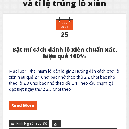
và tỉ lệ trúng lô xiên
Th6
2021
25
Bật mí cách đánh lô xiên chuẩn xác,
hiệu quả 100%
Mục lục 1 Khái niệm lô xiên là gì? 2 Hướng dẫn cách chơi lô
xiên hiệu quả 2.1 Chơi bạc nhớ theo thứ 2.2 Chơi bạc nhớ
theo lô 2.3 Chơi bạc nhớ theo đề 2.4 Theo cầu chạm giải
đặc biệt ngày thứ 2 2.5 Chơi theo
Read More
Kinh Nghiệm Lô Đề