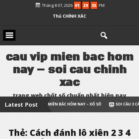
Miễn Phí Hôm Nay 100%
Skip
Tháng 8 07, 2026
01
29
35
PM
to
Soi Cầu 24h – Soi Cầu 247 – Soi Cầu Bạch
content
Thủ CHÍNH XÁC
Soi Cau Mb Rong Bach Kim
Giờ Vàng Chốt Số Miền Bắc Hôm Nay –
Xổ Số 666
c
a
u
v
i
p
m
i
e
n
b
a
c
h
o
m
n
a
y
–
s
o
i
c
a
u
c
h
i
n
h
x
a
c
t
r
a
n
g
w
e
b
c
h
ố
t
s
ố
c
h
u
ẩ
n
n
h
ấ
t
h
i
ệ
n
n
a
y
Latest Post
U BẠCH THỦ MIỀN BẮC HÔM NAY – XỔ SỐ
SOI CẦU 3 CÀNG 3 MIỀN 
Thẻ:
Cách đánh lô xiên 2 3 4