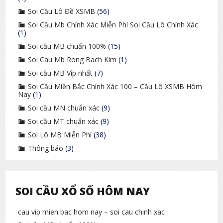
Soi Cầu Lô Đề XSMB
(56)
Soi Cầu Mb Chính Xác Miễn Phí Soi Cầu Lô Chính Xác
(1)
Soi cầu MB chuẩn 100%
(15)
Soi Cau Mb Rong Bach Kim
(1)
Soi cầu MB Víp nhất
(7)
Soi Cầu Miền Bắc Chính Xác 100 – Cầu Lô XSMB Hôm
Nay
(1)
Soi cầu MN chuẩn xác
(9)
Soi cầu MT chuẩn xác
(9)
Soi Lô MB Miễn Phí
(38)
Thông báo
(3)
SOI CẦU XỔ SỐ HÔM NAY
cau vip mien bac hom nay – soi cau chinh xac