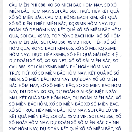
CẦU MIỄN PHÍ 888, XO SO MIEN BAC HOM NAY, SỔ XÔ
MIÊN BẮC HÔM NAY, SOI CẦU 666, TRỰC TIẾP KẾT QUẢ
XỔ SỐ MIỀN BẮC, CAU MB, RÔNG BẠCH KIM, KẾT QUẢ
XỔ SỐ KIẾN THIẾT MIỀN BẮC, KQXSMB HÔM NAY, DỰ
ĐOÁN SỐ DE HÔM NAY, KẾT QUẢ XỔ SỐ MIỀN BẮC HÔM
QUA, SOI CAU XSMB, TOP RỒNG BẠCH KIM, XỔ SỐ HÔM
NAY MIỀN BẮC, SOI CÂU 366, XSMB TRỰC TIẾP, XỔ SỐ
HÔM QUA, RONG BACH KIM 666, XỔ SỐ MB, KQ XSMB
HÔM NAY, TRỰC TIẾP XSMB, SỐ KẾT QUẢ GIẢI ĐẶC BIỆT,
DỰ ĐOÁN XỔ SỐ, XO SO NET, XỔ SỐ ĐÀI MIỀN BẮC, SOI
CAU 888, SOI CẦU XSMB MIỄN PHÍ NGÀY HÔM NAY,
TRỰC TIẾP XỔ SỐ MIỀN BẮC HÔM NAY, KẾT QUẢ XỔ SỐ
MIỀN, SỐ MIỀN BẮC HÔM NAY, DỰ ĐOÁN XỔ SỐ MIỀN
BẮC HÔM NAY, SỔ XÔ MIÊN BẮC, SO XO MIEN BAC HOM
NAY, DU DOAN XO SO, DỰ ĐOÁN GIẢI ĐẶC BIỆT NGÀY
MAI, KẾT QUẢ XSMB HÔM NAY, DỰ ĐOÁN MIỀN BẮC, XỔ
SỐ MIỀN BẮC HÔM, XỔ SỐ MIỀN BẮC XỔ SỐ MIỀN BẮC,
XỔ SỐ TRỰC TIẾP MIỀN BẮC HÔM NAY, SOI CẦU LÔ VIP,
KẾT QUẢ MIỀN BẮC, SOI CẦU XSMB VIP, SOI CAU 366, XỔ
SỐ NGÀY HÔM NAY, DỰ ĐOÁN XỔ SỐ MIỀN BẮC CHÍNH
XÁC HÔM NAY, DỰ ĐOÁN KẾT QUẢ XỔ SỐ MIỀN BẮC, XỔ