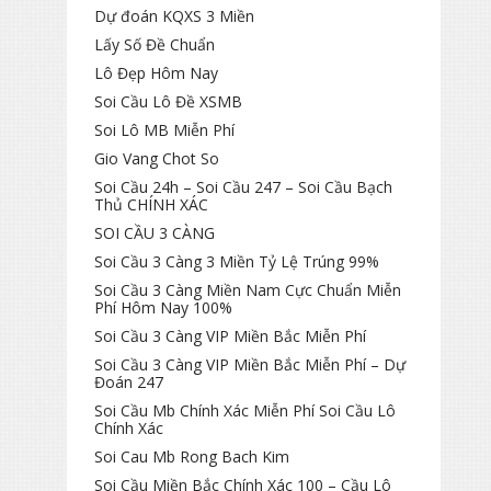
Dự đoán KQXS 3 Miền
Lấy Số Đề Chuẩn
Lô Đẹp Hôm Nay
Soi Cầu Lô Đề XSMB
Soi Lô MB Miễn Phí
Gio Vang Chot So
Soi Cầu 24h – Soi Cầu 247 – Soi Cầu Bạch
Thủ CHÍNH XÁC
SOI CẦU 3 CÀNG
Soi Cầu 3 Càng 3 Miền Tỷ Lệ Trúng 99%
Soi Cầu 3 Càng Miền Nam Cực Chuẩn Miễn
Phí Hôm Nay 100%
Soi Cầu 3 Càng VIP Miền Bắc Miễn Phí
Soi Cầu 3 Càng VIP Miền Bắc Miễn Phí – Dự
Đoán 247
Soi Cầu Mb Chính Xác Miễn Phí Soi Cầu Lô
Chính Xác
Soi Cau Mb Rong Bach Kim
Soi Cầu Miền Bắc Chính Xác 100 – Cầu Lô