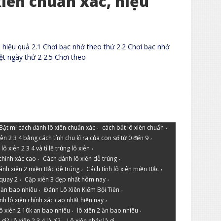
xiên chuẩn xác, hiệu
n hiệu quả 2.1 Chơi bạc nhớ theo thứ 2.2 Chơi bạc nhớ
ệt ngày thứ 2 2.5 Chơi theo
,
,
Bật mí cách đánh lô xiên chuẩn xác
cách bắt lô xiên chuẩn
,
ên 2 3 4 bằng cách tính chu kì ra của con số từ 0 đến 9
,
ô xiên 2 3 4 và tỉ lệ trúng lô xiên
,
,
chính xác cao
Cách đánh lô xiên dễ trúng
,
,
ánh xiên 2 miền Bắc dễ trúng
Cách tính lô xiên miền Bắc
,
,
 quay 2
Cặp xiên 3 đẹp nhất hôm nay
,
,
1 ăn bao nhiêu
Đánh Lô Xiên Kiếm Bội Tiền
,
h lô xiên chính xác cao nhất hiện nay
,
,
ô xiên 2 10k an bao nhiêu
lô xiên 2 ăn bao nhiêu
,
,
 gì? Lô xiên 2 3 4 là gì?
Lô xiên nháy là gì