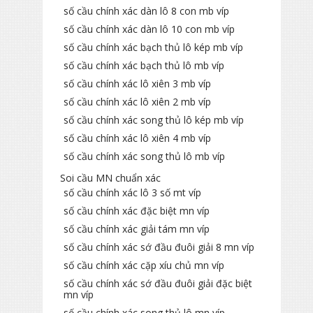
số cầu chính xác dàn lô 8 con mb víp
số cầu chính xác dàn lô 10 con mb víp
số cầu chính xác bạch thủ lô kép mb víp
số cầu chính xác bạch thủ lô mb víp
số cầu chính xác lô xiên 3 mb víp
số cầu chính xác lô xiên 2 mb víp
số cầu chính xác song thủ lô kép mb víp
số cầu chính xác lô xiên 4 mb víp
số cầu chính xác song thủ lô mb víp
Soi cầu MN chuẩn xác
số cầu chính xác lô 3 số mt víp
số cầu chính xác đặc biệt mn víp
số cầu chính xác giải tám mn víp
số cầu chính xác sớ đầu đuôi giải 8 mn víp
số cầu chính xác cặp xíu chủ mn víp
số cầu chính xác sớ đầu đuôi giải đặc biệt
mn víp
số cầu chính xác song thủ lô mn víp