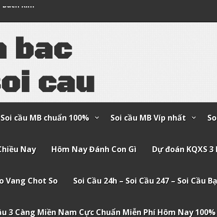
 XÁC
g Bach Kim
ố Miền Bắc Hôm Nay –
n
b
a
c
s
o
i
c
a
u
Soi cầu MB chuẩn 100%
Soi cầu MB Víp nhất
So
Chiều Nay
Hôm Nay Đánh Con Gì
Dự đoán KQXS 3
o Vang Chot So
Soi Cầu 24h – Soi Cầu 247 – Soi Cầu
ầu 3 Càng Miền Nam Cực Chuẩn Miễn Phí Hôm Nay 100%