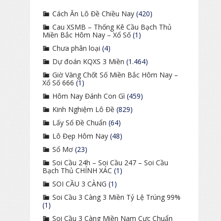
Cách Ăn Lô Đề Chiều Nay
(420)
Cau XSMB – Thống Kê Cầu Bạch Thủ
Miền Bắc Hôm Nay – Xổ Số
(1)
Chưa phân loại
(4)
Dự đoán KQXS 3 Miền
(1.464)
Giờ Vàng Chốt Số Miền Bắc Hôm Nay –
Xổ Số 666
(1)
Hôm Nay Đánh Con Gì
(459)
Kinh Nghiệm Lô Đề
(829)
Lấy Số Đề Chuẩn
(64)
Lô Đẹp Hôm Nay
(48)
Sổ Mơ
(23)
Soi Cầu 24h – Soi Cầu 247 – Soi Cầu
Bạch Thủ CHÍNH XÁC
(1)
SOI CẦU 3 CÀNG
(1)
Soi Cầu 3 Càng 3 Miền Tỷ Lệ Trúng 99%
(1)
Soi Cầu 3 Càng Miền Nam Cực Chuẩn