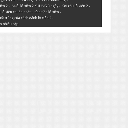
,
,
,
iên 2
Nuôi lô xiên 2 KHUNG 3 ngày
Soi cầu lô xiên 2
,
,
n lô xiên chuẩn nhất
tính tiền lô xiên
,
uất trúng của cách đánh lô xiên 2
o nhiêu cặp