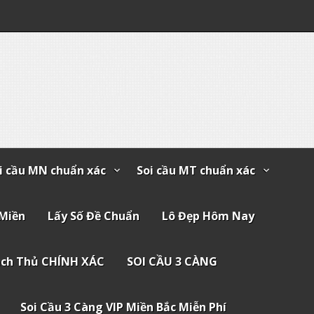
i cầu MN chuẩn xác
Soi cầu MT chuẩn xác
 Miền
Lấy Số Đề Chuẩn
Lô Đẹp Hôm Nay
 Bạch Thủ CHÍNH XÁC
SOI CẦU 3 CÀNG
Soi Cầu 3 Càng VIP Miền Bắc Miễn Phí