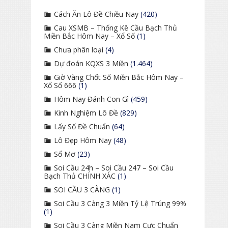
Cách Ăn Lô Đề Chiều Nay
(420)
Cau XSMB – Thống Kê Cầu Bạch Thủ
Miền Bắc Hôm Nay – Xổ Số
(1)
Chưa phân loại
(4)
Dự đoán KQXS 3 Miền
(1.464)
Giờ Vàng Chốt Số Miền Bắc Hôm Nay –
Xổ Số 666
(1)
Hôm Nay Đánh Con Gì
(459)
Kinh Nghiệm Lô Đề
(829)
Lấy Số Đề Chuẩn
(64)
Lô Đẹp Hôm Nay
(48)
Sổ Mơ
(23)
Soi Cầu 24h – Soi Cầu 247 – Soi Cầu
Bạch Thủ CHÍNH XÁC
(1)
SOI CẦU 3 CÀNG
(1)
Soi Cầu 3 Càng 3 Miền Tỷ Lệ Trúng 99%
(1)
Soi Cầu 3 Càng Miền Nam Cực Chuẩn