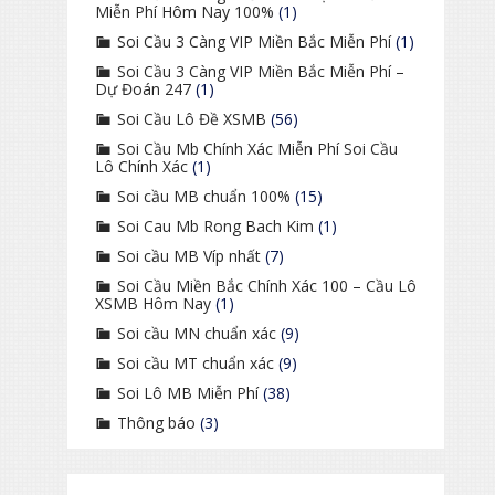
Miễn Phí Hôm Nay 100%
(1)
Soi Cầu 3 Càng VIP Miền Bắc Miễn Phí
(1)
Soi Cầu 3 Càng VIP Miền Bắc Miễn Phí –
Dự Đoán 247
(1)
Soi Cầu Lô Đề XSMB
(56)
Soi Cầu Mb Chính Xác Miễn Phí Soi Cầu
Lô Chính Xác
(1)
Soi cầu MB chuẩn 100%
(15)
Soi Cau Mb Rong Bach Kim
(1)
Soi cầu MB Víp nhất
(7)
Soi Cầu Miền Bắc Chính Xác 100 – Cầu Lô
XSMB Hôm Nay
(1)
Soi cầu MN chuẩn xác
(9)
Soi cầu MT chuẩn xác
(9)
Soi Lô MB Miễn Phí
(38)
Thông báo
(3)