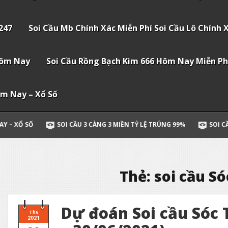
247
Soi Cầu Mb Chính Xác Miễn Phí Soi Cầu Lô Chính 
Hôm Nay
Soi Cầu Rồng Bạch Kim 666 Hôm Nay Miễn Ph
m Nay – Xổ Số
U 3 CÀNG 3 MIỀN TỶ LỆ TRÚNG 99%
SOI CẦU 3 CÀNG VIP MIỀN BẮC 
Thẻ:
soi cầu Só
Dự đoán Soi cầu Sóc 
Th6
2021