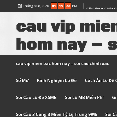
Skip
Tháng 8 08, 2026
01
19
30
PM
to
Soi Cau Mb Ron
content
Giờ Vàng Chốt S
c
a
u
v
i
p
m
i
e
Xổ Số 666
h
o
m
n
a
y
–
c
h
i
n
h
x
a
c
cau vip mien bac hom nay – soi cau chinh xac
t
r
a
n
g
w
e
b
c
h
ố
t
s
ố
c
h
u
ẩ
n
n
h
ấ
t
h
i
ệ
n
n
a
y
Sổ Mơ
Kinh Nghiệm Lô Đề
Cách Ăn Lô Đề 
Soi Cầu Lô Đề XSMB
Soi Lô MB Miễn Phí
Gi
Soi Cầu 3 Càng 3 Miền Tỷ Lệ Trúng 99%
Soi C