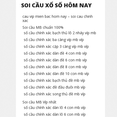
SOI CẦU XỔ SỐ HÔM NAY
cau vip mien bac hom nay – soi cau chinh
xac
Soi cầu MB chuẩn 100%
số cầu chính xác bạch thủ lô 2 nháy víp mb
số cầu chính xác ba càng víp mb víp
số cầu chính xác cặp 3 càng víp mb víp
số cầu chính xác dàn đề 4 con mb víp
số cầu chính xác dàn đề 6 con mb víp
số cầu chính xác dàn đề 8 con mb víp
số cầu chính xác dàn đề 10 con mb víp
số cầu chính xác bạch thủ đề mb víp
số cầu chính xác đề đầu đuôi mb víp
số cầu chính xác song thủ đề mb víp
Soi cầu MB Víp nhất
số cầu chính xác dàn lô 4 con mb víp
số cầu chính xác dàn lô 6 con mb víp