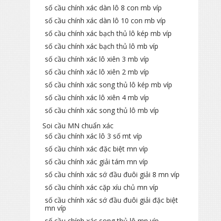
số cầu chính xác dàn lô 8 con mb víp
số cầu chính xác dàn lô 10 con mb víp
số cầu chính xác bạch thủ lô kép mb víp
số cầu chính xác bạch thủ lô mb víp
số cầu chính xác lô xiên 3 mb víp
số cầu chính xác lô xiên 2 mb víp
số cầu chính xác song thủ lô kép mb víp
số cầu chính xác lô xiên 4 mb víp
số cầu chính xác song thủ lô mb víp
Soi cầu MN chuẩn xác
số cầu chính xác lô 3 số mt víp
số cầu chính xác đặc biệt mn víp
số cầu chính xác giải tám mn víp
số cầu chính xác sớ đầu đuôi giải 8 mn víp
số cầu chính xác cặp xíu chủ mn víp
số cầu chính xác sớ đầu đuôi giải đặc biệt
mn víp
số cầu chính xác song thủ lô mn víp