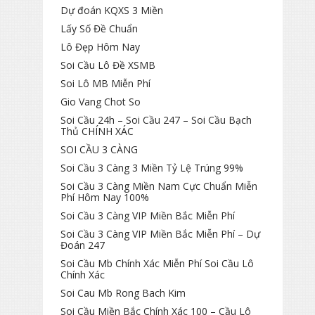
Dự đoán KQXS 3 Miền
Lấy Số Đề Chuẩn
Lô Đẹp Hôm Nay
Soi Cầu Lô Đề XSMB
Soi Lô MB Miễn Phí
Gio Vang Chot So
Soi Cầu 24h – Soi Cầu 247 – Soi Cầu Bạch
Thủ CHÍNH XÁC
SOI CẦU 3 CÀNG
Soi Cầu 3 Càng 3 Miền Tỷ Lệ Trúng 99%
Soi Cầu 3 Càng Miền Nam Cực Chuẩn Miễn
Phí Hôm Nay 100%
Soi Cầu 3 Càng VIP Miền Bắc Miễn Phí
Soi Cầu 3 Càng VIP Miền Bắc Miễn Phí – Dự
Đoán 247
Soi Cầu Mb Chính Xác Miễn Phí Soi Cầu Lô
Chính Xác
Soi Cau Mb Rong Bach Kim
Soi Cầu Miền Bắc Chính Xác 100 – Cầu Lô