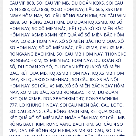
CAU VIP 888, SOI CẦU VIP MB, DỰ ĐOÁN KQXS, SOI CAU
WIN 2888, CẦU 888, XOSO HOM NAY, CẦU 666, XSKTMB
NGÀY HÔM NAY, SOI CÂU RÔNG BACH KIM, SOI CẦU WIN
2888, SOI RÔNG BACH KIM, DU DOAN KQ XSMB, XO SỐ
HOM NAY, SO XÔ MIÊN BẮC, KẾT QUẢ SỔ XÔ MIÊN BẮC
HÔM NAY, XSMB XSMN KẾT QUẢ XỐ SỐ MIỀN BẮC HÔM
NAY, LO ĐEP HOM NAY, XỔ SỐ MIỀN BẮC HOM QUA, XỔ
SO HOM NAY, SÔ XÔ MIÊN BÂC, CÂU XSMB, CAU XS MB,
RONGVANG BACHKIM, SOI CẦU MB HOM NAY, THONGKE
RONGBACHKIM, XS MIÊN BAC HOM NAY, DU ĐOÁN XỔ
SỐ, DU DOAN XO SỐ, DU DOAN KẾT QUẢ XỔ SỐ MIỀN
BẮC, KẾT QUA MB, KQ XSMB HOM NAY, KQ XS MB HOM
NAY, KETQUAXOSO MIENBAC, SOI CÂU 88, XS HÀ NỘI
HOM NAY, SOI CẦU XS MB, XÔ SÔ MIÊN BĂC NGAY HÔM
NAY, XO MIEN BẮC, XSMB RONGBACHKIM, DU ĐOAN
KET QUA XSMB, RONGBACHKIM 247, RONGBACHKIM
777, LO KHUNG 1 NGAY, SOI CAU MIEN BẮC, CAU LOTO,
SOI CAU 3CANG, CẦU RÔNG BACH KIM, KETQUA XOSO,
KẾT QUẢ XỔ SỐ MIÊN BẮC NGÀY HÔM NAY, SOI CÂU MB
RÔNG BACH KIM, RONG VANG BẠCH KIM, SOI CÂU 4 SO
VIP, DÀN ĐỀ RỒNG BẠCH KIM, XS MB SOI CAU, SOI CAU