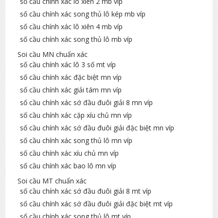
số cầu chính xác lô xiên 2 mb víp
số cầu chính xác song thủ lô kép mb víp
số cầu chính xác lô xiên 4 mb víp
số cầu chính xác song thủ lô mb víp
Soi cầu MN chuẩn xác
số cầu chính xác lô 3 số mt víp
số cầu chính xác đặc biệt mn víp
số cầu chính xác giải tám mn víp
số cầu chính xác sớ đầu đuôi giải 8 mn víp
số cầu chính xác cặp xíu chủ mn víp
số cầu chính xác sớ đầu đuôi giải đặc biệt mn víp
số cầu chính xác song thủ lô mn víp
số cầu chính xác xíu chủ mn víp
số cầu chính xác bao lô mn víp
Soi cầu MT chuẩn xác
số cầu chính xác sớ đầu đuôi giải 8 mt víp
số cầu chính xác sớ đầu đuôi giải đặc biệt mt víp
số cầu chính xác song thủ lô mt víp