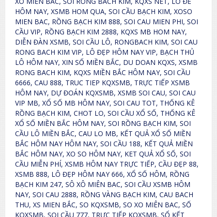
XO MIEN BAC, SOI RONG BACH KIM, KQXS NET, LÔ ĐỀ
HÔM NAY, XSMB HOM QUA, SOI CẦU BẠCH KIM, XOSO
MIEN BAC, RỒNG BẠCH KIM 888, SOI CAU MIEN PHI, SOI
CẦU VIP, RỒNG BẠCH KIM 2888, KQXS MB HOM NAY,
DIỄN ĐÀN XSMB, SOI CẦU LÔ, RONGBACH KIM, SOI CAU
RONG BACH KIM VIP, LÔ ĐẸP HÔM NAY VIP, BẠCH THỦ
LÔ HÔM NAY, XIN SỐ MIỀN BẮC, DU DOAN KQXS, XSMB
RONG BACH KIM, KQXS MIỀN BẮC HÔM NAY, SOI CẦU
6666, CAU 888, TRUC TIEP KQXSMB, TRỰC TIẾP XSMB
HÔM NAY, DỰ ĐOÁN KQXSMB, XSMB SOI CAU, SOI CAU
VIP MB, XỔ SỐ MB HÔM NAY, SOI CAU TOT, THỐNG KÊ
RỒNG BẠCH KIM, CHOT LO, SOI CẦU XỔ SỐ, THỐNG KÊ
XỔ SỐ MIỀN BẮC HÔM NAY, SOI RỒNG BẠCH KIM, SOI
CẦU LÔ MIỀN BẮC, CAU LO MB, KẾT QUẢ XỔ SỐ MIỀN
BẮC HÔM NAY HÔM NAY, SOI CẦU 188, KẾT QUẢ MIỀN
BẮC HÔM NAY, XO SO HÔM NAY, KET QUẢ XỔ SỐ, SOI
CẦU MIỄN PHÍ, XSMB HÔM NAY TRỰC TIẾP, CẦU ĐẸP 88,
XSMB 888, LÔ ĐẸP HÔM NAY 666, XỔ SỐ HÔM, RỒNG
BẠCH KIM 247, SÔ XÔ MIÊN BAC, SOI CẦU XSMB HÔM
NAY, SOI CAU 2888, RỒNG VÀNG BẠCH KIM, CAU BACH
THU, XS MIEN BẮC, SO KQXSMB, SO XO MIÊN BAC, SỐ
KQXSMB, SOI CẦU 777, TRỰC TIẾP KQXSMB, SỔ KẾT