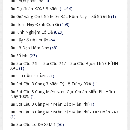
Chưa phân loại
(4)
Dự đoán KQXS 3 Miền
(1.464)
Giờ Vàng Chốt Số Miền Bắc Hôm Nay – Xổ Số 666
(1)
Hôm Nay Đánh Con Gì
(459)
Kinh Nghiệm Lô Đề
(829)
Lấy Số Đề Chuẩn
(64)
Lô Đẹp Hôm Nay
(48)
Sổ Mơ
(23)
Soi Cầu 24h – Soi Cầu 247 – Soi Cầu Bạch Thủ CHÍNH
XÁC
(1)
SOI CẦU 3 CÀNG
(1)
Soi Cầu 3 Càng 3 Miền Tỷ Lệ Trúng 99%
(1)
Soi Cầu 3 Càng Miền Nam Cực Chuẩn Miễn Phí Hôm
Nay 100%
(1)
Soi Cầu 3 Càng VIP Miền Bắc Miễn Phí
(1)
Soi Cầu 3 Càng VIP Miền Bắc Miễn Phí – Dự Đoán 247
(1)
Soi Cầu Lô Đề XSMB
(56)