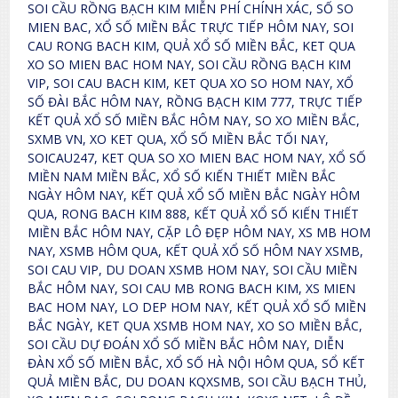
SOI CẦU RỒNG BẠCH KIM MIỄN PHÍ CHÍNH XÁC, SỐ SO
MIEN BAC, XỔ SỐ MIỀN BẮC TRỰC TIẾP HÔM NAY, SOI
CAU RONG BACH KIM, QUẢ XỔ SỐ MIỀN BẮC, KET QUA
XO SO MIEN BAC HOM NAY, SOI CẦU RỒNG BẠCH KIM
VIP, SOI CAU BACH KIM, KET QUA XO SO HOM NAY, XỔ
SỐ ĐÀI BẮC HÔM NAY, RỒNG BẠCH KIM 777, TRỰC TIẾP
KẾT QUẢ XỔ SỐ MIỀN BẮC HÔM NAY, SO XO MIỀN BẮC,
SXMB VN, XO KET QUA, XỔ SỐ MIỀN BẮC TỐI NAY,
SOICAU247, KET QUA SO XO MIEN BAC HOM NAY, XỔ SỐ
MIỀN NAM MIỀN BẮC, XỔ SỐ KIẾN THIẾT MIỀN BẮC
NGÀY HÔM NAY, KẾT QUẢ XỔ SỐ MIỀN BẮC NGÀY HÔM
QUA, RONG BACH KIM 888, KẾT QUẢ XỔ SỐ KIẾN THIẾT
MIỀN BẮC HÔM NAY, CẶP LÔ ĐẸP HÔM NAY, XS MB HOM
NAY, XSMB HÔM QUA, KẾT QUẢ XỔ SỐ HÔM NAY XSMB,
SOI CAU VIP, DU DOAN XSMB HOM NAY, SOI CẦU MIỀN
BẮC HÔM NAY, SOI CAU MB RONG BACH KIM, XS MIEN
BAC HOM NAY, LO DEP HOM NAY, KẾT QUẢ XỔ SỐ MIỀN
BẮC NGÀY, KET QUA XSMB HOM NAY, XO SO MIỀN BẮC,
SOI CẦU DỰ ĐOÁN XỔ SỐ MIỀN BẮC HÔM NAY, DIỄN
ĐÀN XỔ SỐ MIỀN BẮC, XỔ SỐ HÀ NỘI HÔM QUA, SỔ KẾT
QUẢ MIỀN BẮC, DU DOAN KQXSMB, SOI CẦU BẠCH THỦ,