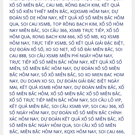
XỔ SỐ MIỀN BẮC, CAU MB, RÔNG BẠCH KIM, KẾT QUẢ
XỔ SỐ KIẾN THIẾT MIỀN BẮC, KQXSMB HÔM NAY, DỰ
ĐOÁN SỐ DE HÔM NAY, KẾT QUẢ XỔ SỐ MIỀN BẮC HÔM
QUA, SOI CAU XSMB, TOP RỒNG BẠCH KIM, XỔ SỐ HÔM
NAY MIỀN BẮC, SOI CÂU 366, XSMB TRỰC TIẾP, XỔ SỐ
HÔM QUA, RONG BACH KIM 666, XỔ SỐ MB, KQ XSMB
HÔM NAY, TRỰC TIẾP XSMB, SỐ KẾT QUẢ GIẢI ĐẶC BIỆT,
DỰ ĐOÁN XỔ SỐ, XO SO NET, XỔ SỐ ĐÀI MIỀN BẮC, SOI
CAU 888, SOI CẦU XSMB MIỄN PHÍ NGÀY HÔM NAY,
TRỰC TIẾP XỔ SỐ MIỀN BẮC HÔM NAY, KẾT QUẢ XỔ SỐ
MIỀN, SỐ MIỀN BẮC HÔM NAY, DỰ ĐOÁN XỔ SỐ MIỀN
BẮC HÔM NAY, SỔ XÔ MIÊN BẮC, SO XO MIEN BAC HOM
NAY, DU DOAN XO SO, DỰ ĐOÁN GIẢI ĐẶC BIỆT NGÀY
MAI, KẾT QUẢ XSMB HÔM NAY, DỰ ĐOÁN MIỀN BẮC, XỔ
SỐ MIỀN BẮC HÔM, XỔ SỐ MIỀN BẮC XỔ SỐ MIỀN BẮC,
XỔ SỐ TRỰC TIẾP MIỀN BẮC HÔM NAY, SOI CẦU LÔ VIP,
KẾT QUẢ MIỀN BẮC, SOI CẦU XSMB VIP, SOI CAU 366, XỔ
SỐ NGÀY HÔM NAY, DỰ ĐOÁN XỔ SỐ MIỀN BẮC CHÍNH
XÁC HÔM NAY, DỰ ĐOÁN KẾT QUẢ XỔ SỐ MIỀN BẮC, XỔ
SỐ MIỀN BẮC NGÀY HÔM QUA, SOI CẦU XỔ SỐ MIỀN
BẮC, MIỀN BẮC HÔM NAY, KQXS HÔM NAY, SOI CAU 666,